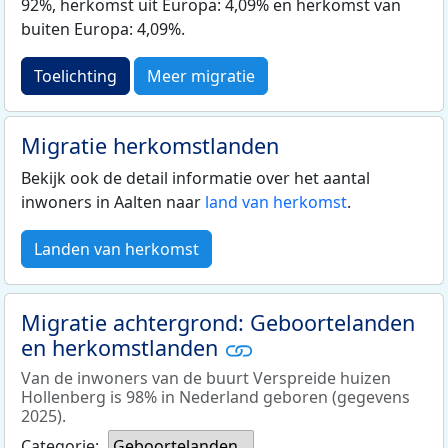
92%, herkomst uit Europa: 4,09% en herkomst van
buiten Europa: 4,09%.
Toelichting
Meer migratie
Migratie herkomstlanden
Bekijk ook de detail informatie over het aantal
inwoners in Aalten naar
land van herkomst
.
Landen van herkomst
Migratie achtergrond: Geboortelanden
en herkomstlanden
Van de inwoners van de buurt Verspreide huizen
Hollenberg is 98% in Nederland geboren (gegevens
2025).
Categorie:
Geboortelanden