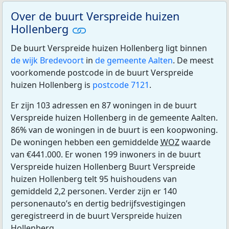
Over de buurt Verspreide huizen
Hollenberg
De buurt Verspreide huizen Hollenberg ligt binnen
de wijk Bredevoort
in
de gemeente Aalten
. De meest
voorkomende postcode in de buurt Verspreide
huizen Hollenberg is
postcode 7121
.
Er zijn 103 adressen en 87 woningen in de buurt
Verspreide huizen Hollenberg in de gemeente Aalten.
86% van de woningen in de buurt is een koopwoning.
De woningen hebben een gemiddelde
WOZ
waarde
van €441.000. Er wonen 199 inwoners in de buurt
Verspreide huizen Hollenberg Buurt Verspreide
huizen Hollenberg telt 95 huishoudens van
gemiddeld 2,2 personen. Verder zijn er 140
personenauto’s en dertig bedrijfsvestigingen
geregistreerd in de buurt Verspreide huizen
Hollenberg.