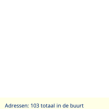
Adressen: 103 totaal in de buurt