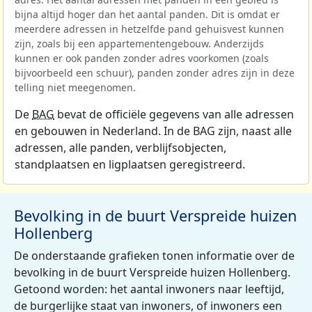
bijna altijd hoger dan het aantal panden. Dit is omdat er
meerdere adressen in hetzelfde pand gehuisvest kunnen
zijn, zoals bij een appartementengebouw. Anderzijds
kunnen er ook panden zonder adres voorkomen (zoals
bijvoorbeeld een schuur), panden zonder adres zijn in deze
telling niet meegenomen.
De
BAG
bevat de officiële gegevens van alle adressen
en gebouwen in Nederland. In de BAG zijn, naast alle
adressen, alle panden, verblijfsobjecten,
standplaatsen en ligplaatsen geregistreerd.
Bevolking in de buurt Verspreide huizen
Hollenberg
De onderstaande grafieken tonen informatie over de
bevolking in de buurt Verspreide huizen Hollenberg.
Getoond worden: het aantal inwoners naar leeftijd,
de burgerlijke staat van inwoners, of inwoners een