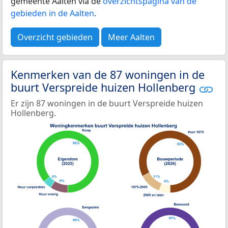
gemeente Aalten via de
overzichtspagina van de
gebieden in de Aalten
.
Overzicht gebieden
Meer Aalten
Kenmerken van de 87 woningen in de
buurt Verspreide huizen Hollenberg
Er zijn 87 woningen in de buurt Verspreide huizen
Hollenberg.