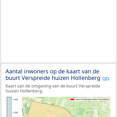
Aantal inwoners op de kaart van de
buurt Verspreide huizen Hollenberg
Kaart van de omgeving van de buurt Verspreide
huizen Hollenberg.