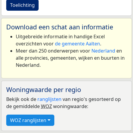
Toelichting
Download een schat aan informatie
Uitgebreide informatie in handige Excel
overzichten voor
de gemeente Aalten
.
Meer dan 250 onderwerpen voor
Nederland
en
alle provincies, gemeenten, wijken en buurten in
Nederland.
Woningwaarde per regio
Bekijk ook de
ranglijsten
van regio's gesorteerd op
de gemiddelde
WOZ
woningwaarde:
WOZ ranglijsten