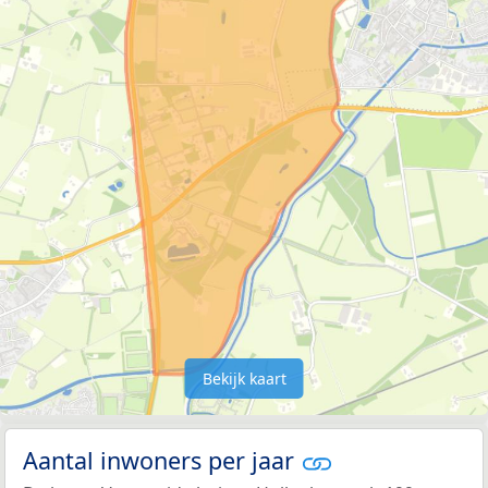
Bekijk kaart
Aantal inwoners per jaar