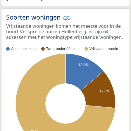
Soorten woningen
Vrijstaande woningen komen het meeste voor in de
buurt Verspreide huizen Hollenberg: er zijn 64
adressen met het woningtype vrijstaande woningen.
Appartementen
Twee-onder-één-k…
Vrijstaande wonin…
13,8%
12,6%