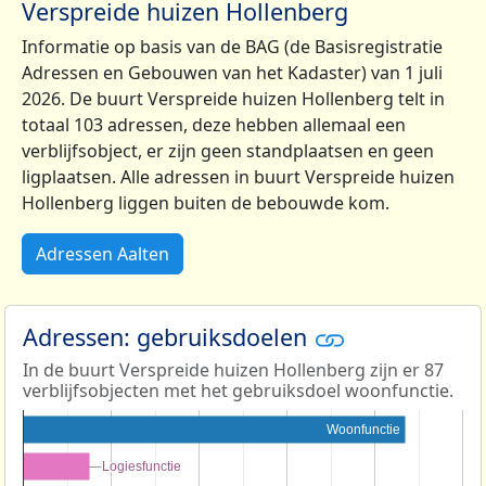
Verspreide huizen Hollenberg
Informatie op basis van de BAG (de Basisregistratie
Adressen en Gebouwen van het Kadaster) van 1 juli
2026. De buurt Verspreide huizen Hollenberg telt in
totaal 103 adressen, deze hebben allemaal een
verblijfsobject, er zijn geen standplaatsen en geen
ligplaatsen. Alle adressen in buurt Verspreide huizen
Hollenberg liggen buiten de bebouwde kom.
Adressen Aalten
Adressen: gebruiksdoelen
In de buurt Verspreide huizen Hollenberg zijn er 87
verblijfsobjecten met het gebruiksdoel woonfunctie.
Woonfunctie
Logiesfunctie
Logiesfunctie