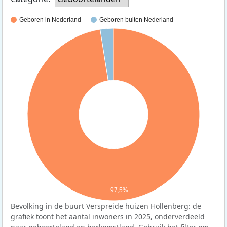
Geboren in Nederland
Geboren buiten Nederland
97,5%
Bevolking in de buurt Verspreide huizen Hollenberg: de
grafiek toont het aantal inwoners in 2025, onderverdeeld