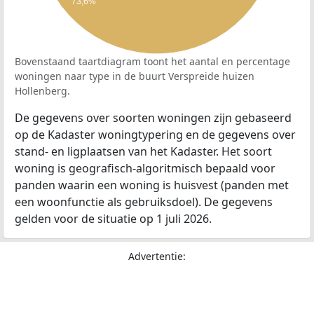
73,6%
Bovenstaand taartdiagram toont het aantal en percentage
woningen naar type in de buurt Verspreide huizen
Hollenberg.
De gegevens over soorten woningen zijn gebaseerd
op de Kadaster woningtypering en de gegevens over
stand- en ligplaatsen van het Kadaster. Het soort
woning is geografisch-algoritmisch bepaald voor
panden waarin een woning is huisvest (panden met
een woonfunctie als gebruiksdoel). De gegevens
gelden voor de situatie op 1 juli 2026.
Advertentie: