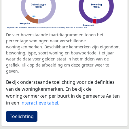
De vier bovenstaande taartdiagrammen tonen het
percentage woningen naar verschillende
woningkenmerken. Beschikbare kenmerken zijn eigendom,
bewoning, type, soort woning en bouwperiode. Het jaar
waar de data voor gelden staat in het midden van de
grafiek. Klik op de afbeelding om deze groter weer te
geven.
Bekijk onderstaande toelichting voor de definities
van de woningkenmerken. En bekijk de
woningkenmerken per buurt in de gemeente Aalten
in een
interactieve tabel
.
Toelichting