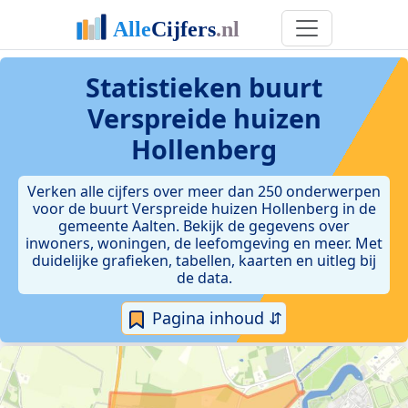
Statistieken
buurt
Verspreide huizen
Hollenberg
Verken alle cijfers over meer dan 250 onderwerpen
voor de buurt Verspreide huizen Hollenberg in de
gemeente Aalten. Bekijk de gegevens over
inwoners, woningen, de leefomgeving en meer. Met
duidelijke grafieken, tabellen, kaarten en uitleg bij
de data.
Pagina inhoud ⇵