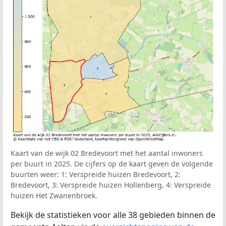
Kaart van de wijk 02 Bredevoort met het aantal inwoners
per buurt in 2025. De cijfers op de kaart geven de volgende
buurten weer: 1: Verspreide huizen Bredevoort, 2:
Bredevoort, 3: Verspreide huizen Hollenberg, 4: Verspreide
huizen Het Zwanenbroek.
Bekijk de statistieken voor alle 38 gebieden binnen de