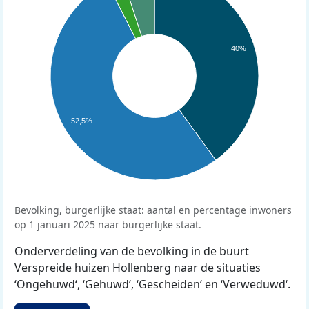
40%
52,5%
Bevolking, burgerlijke staat: aantal en percentage inwoners
op 1 januari 2025 naar burgerlijke staat.
Onderverdeling van de bevolking in de buurt
Verspreide huizen Hollenberg naar de situaties
‘Ongehuwd‘, ‘Gehuwd‘, ‘Gescheiden‘ en ‘Verweduwd‘.