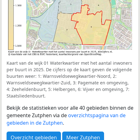
Kaart van de wijk 01 Waterkwartier met het aantal inwoners
per buurt in 2025. De cijfers op de kaart geven de volgende
buurten weer: 1: Warnsveldsewegkwartier-Noord, 2:
Warnsveldsewegkwartier-Zuid, 3: Pagemate en omgeving,
4: Zeeheldenbuurt, 5: Helbergen, 6: Vijver en omgeving, 7:
Staatsliedenbuurt.
Bekijk de statistieken voor alle 40 gebieden binnen de
gemeente Zutphen via de
overzichtspagina van de
gebieden in de Zutphen
.
Overzicht gebieden
Meer Zutphen