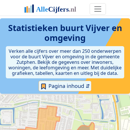
Statistieken
buurt Vijver en
omgeving
Verken alle cijfers over meer dan 250 onderwerpen
voor de buurt Vijver en omgeving in de gemeente
Zutphen. Bekijk de gegevens over inwoners,
woningen, de leefomgeving en meer. Met duidelijke
grafieken, tabellen, kaarten en uitleg bij de data.
Pagina inhoud ⇵