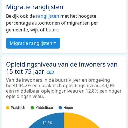
Migratie ranglijsten
Bekijk ook de
ranglijsten
met het hoogste
percentage autochtonen of migranten per
gemeente, wijk of buurt:
Migratie ranglijsten
Opleidingsniveau van de inwoners van
15 tot 75 jaar
Van de inwoners in de buurt Vijver en omgeving
heeft 44,2% een praktisch opleidingsniveau, 43,0%
een middelbaar opleidingsniveau en 12,8% een hoger
opleidingsniveau.
Praktisch
Middelbaar
Hoger
12,8%