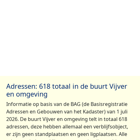
Adressen: 618 totaal in de buurt Vijver
en omgeving
Informatie op basis van de BAG (de Basisregistratie
Adressen en Gebouwen van het Kadaster) van 1 juli
2026. De buurt Vijver en omgeving telt in totaal 618
adressen, deze hebben allemaal een verblijfsobject,
er zijn geen standplaatsen en geen ligplaatsen. Alle