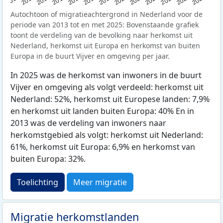
Autochtoon of migratieachtergrond in Nederland voor de
periode van 2013 tot en met 2025: Bovenstaande grafiek
toont de verdeling van de bevolking naar herkomst uit
Nederland, herkomst uit Europa en herkomst van buiten
Europa in de buurt Vijver en omgeving per jaar.
In 2025 was de herkomst van inwoners in de buurt
Vijver en omgeving als volgt verdeeld: herkomst uit
Nederland: 52%, herkomst uit Europese landen: 7,9%
en herkomst uit landen buiten Europa: 40% En in
2013 was de verdeling van inwoners naar
herkomstgebied als volgt: herkomst uit Nederland:
61%, herkomst uit Europa: 6,9% en herkomst van
buiten Europa: 32%.
Toelichting
Meer migratie
Migratie herkomstlanden