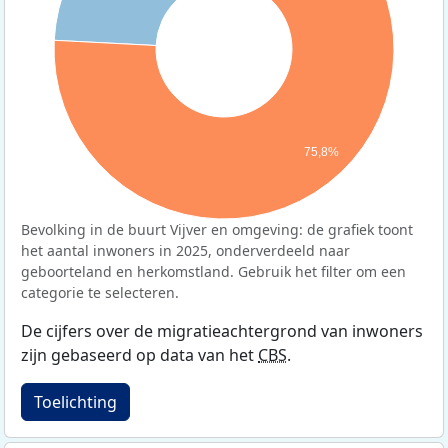
75,8%
Bevolking in de buurt Vijver en omgeving: de grafiek toont
het aantal inwoners in 2025, onderverdeeld naar
geboorteland en herkomstland. Gebruik het filter om een
categorie te selecteren.
De cijfers over de migratieachtergrond van inwoners
zijn gebaseerd op data van het
CBS
.
Toelichting