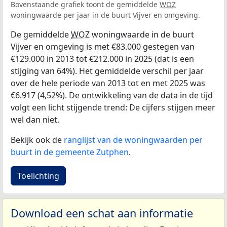
Bovenstaande grafiek toont de gemiddelde
WOZ
woningwaarde per jaar in de buurt Vijver en omgeving.
De gemiddelde
WOZ
woningwaarde in de buurt
Vijver en omgeving is met €83.000 gestegen van
€129.000 in 2013 tot €212.000 in 2025 (dat is een
stijging van 64%). Het gemiddelde verschil per jaar
over de hele periode van 2013 tot en met 2025 was
€6.917 (4,52%). De ontwikkeling van de data in de tijd
volgt een licht stijgende trend: De cijfers stijgen meer
wel dan niet.
Bekijk ook de
ranglijst van de woningwaarden per
buurt in de gemeente Zutphen
.
Toelichting
Download een schat aan informatie