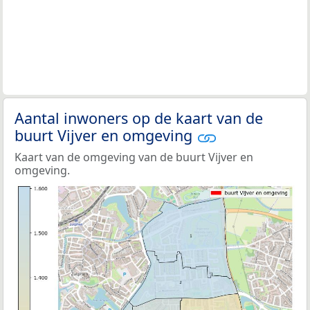
Aantal inwoners op de kaart van de
buurt Vijver en omgeving
Kaart van de omgeving van de buurt Vijver en
omgeving.