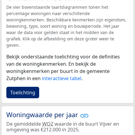
De vier bovenstaande taartdiagrammen tonen het
percentage woningen naar verschillende
woningkenmerken. Beschikbare kenmerken zijn eigendom,
bewoning, type, soort woning en bouwperiode. Het jaar
waar de data voor gelden staat in het midden van de
grafiek. Klik op de afbeelding om deze groter weer te
geven.
Bekijk onderstaande toelichting voor de definities
van de woningkenmerken. En bekijk de
woningkenmerken per buurt in de gemeente
Zutphen in een
interactieve tabel
.
Toelichting
Woningwaarde per jaar
De gemiddelde
WOZ
waarde in de buurt Vijver en
omgeving was €212.000 in 2025.