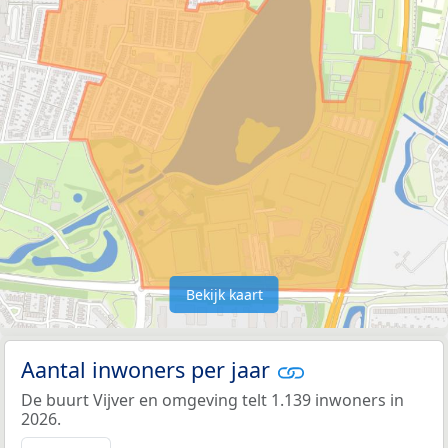
Bekijk kaart
Aantal inwoners per jaar
De buurt Vijver en omgeving telt 1.139 inwoners in
2026.