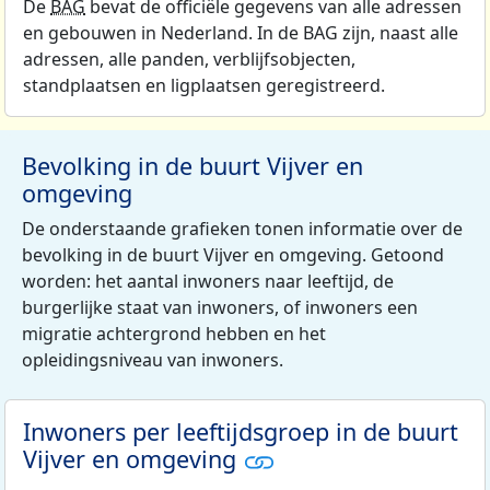
De
BAG
bevat de officiële gegevens van alle adressen
en gebouwen in Nederland. In de BAG zijn, naast alle
adressen, alle panden, verblijfsobjecten,
standplaatsen en ligplaatsen geregistreerd.
Bevolking in de buurt Vijver en
omgeving
De onderstaande grafieken tonen informatie over de
bevolking in de buurt Vijver en omgeving. Getoond
worden: het aantal inwoners naar leeftijd, de
burgerlijke staat van inwoners, of inwoners een
migratie achtergrond hebben en het
opleidingsniveau van inwoners.
Inwoners per leeftijdsgroep in de buurt
Vijver en omgeving