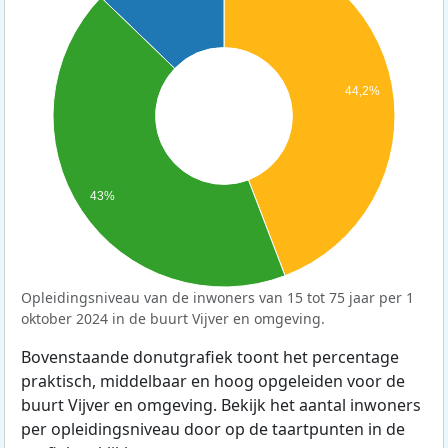
44,2%
43%
Opleidingsniveau van de inwoners van 15 tot 75 jaar per 1
oktober 2024 in de buurt Vijver en omgeving.
Bovenstaande donutgrafiek toont het percentage
praktisch, middelbaar en hoog opgeleiden voor de
buurt Vijver en omgeving. Bekijk het aantal inwoners
per opleidingsniveau door op de taartpunten in de