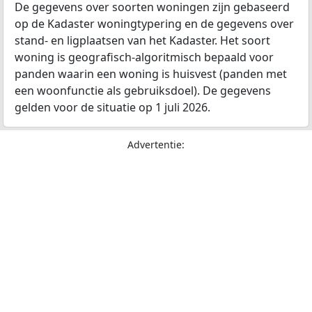
De gegevens over soorten woningen zijn gebaseerd
op de Kadaster woningtypering en de gegevens over
stand- en ligplaatsen van het Kadaster. Het soort
woning is geografisch-algoritmisch bepaald voor
panden waarin een woning is huisvest (panden met
een woonfunctie als gebruiksdoel). De gegevens
gelden voor de situatie op 1 juli 2026.
Advertentie: