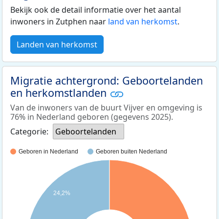
Bekijk ook de detail informatie over het aantal
inwoners in Zutphen naar
land van herkomst
.
Landen van herkomst
Migratie achtergrond: Geboortelanden
en herkomstlanden
Van de inwoners van de buurt Vijver en omgeving is
76% in Nederland geboren (gegevens 2025).
Categorie:
Geboortelanden
Geboren in Nederland
Geboren buiten Nederland
24,2%