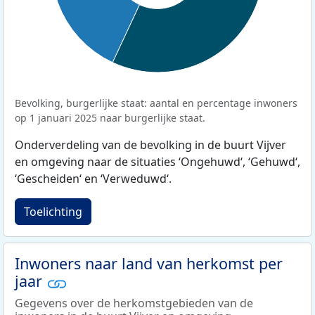
Bevolking, burgerlijke staat: aantal en percentage inwoners
op 1 januari 2025 naar burgerlijke staat.
Onderverdeling van de bevolking in de buurt Vijver
en omgeving naar de situaties ‘Ongehuwd‘, ‘Gehuwd‘,
‘Gescheiden‘ en ‘Verweduwd‘.
Toelichting
Inwoners naar land van herkomst per
jaar
Gegevens over de herkomstgebieden van de