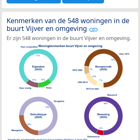
Kenmerken van de 548 woningen in de
buurt Vijver en omgeving
Er zijn 548 woningen in de buurt Vijver en omgeving.