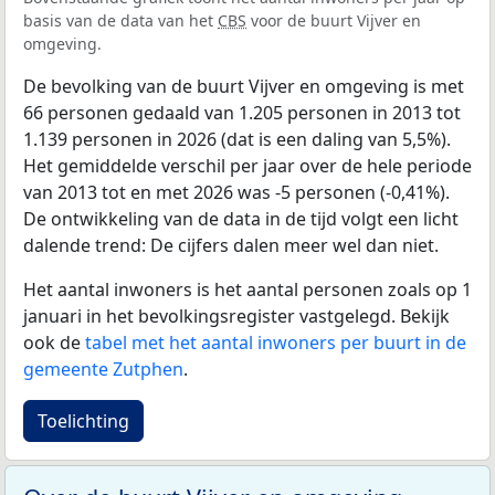
basis van de data van het
CBS
voor de buurt Vijver en
omgeving.
De bevolking van de buurt Vijver en omgeving is met
66 personen gedaald van 1.205 personen in 2013 tot
1.139 personen in 2026 (dat is een daling van 5,5%).
Het gemiddelde verschil per jaar over de hele periode
van 2013 tot en met 2026 was -5 personen (-0,41%).
De ontwikkeling van de data in de tijd volgt een licht
dalende trend: De cijfers dalen meer wel dan niet.
Het aantal inwoners is het aantal personen zoals op 1
januari in het bevolkingsregister vastgelegd. Bekijk
ook de
tabel met het aantal inwoners per buurt in de
gemeente Zutphen
.
Toelichting