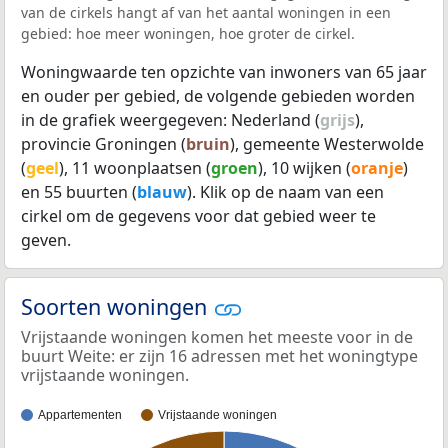
van de cirkels hangt af van het aantal woningen in een
gebied: hoe meer woningen, hoe groter de cirkel.
Woningwaarde ten opzichte van inwoners van 65 jaar
en ouder per gebied, de volgende gebieden worden
in de grafiek weergegeven: Nederland (
grijs
),
provincie Groningen (
bruin
), gemeente Westerwolde
(
geel
), 11 woonplaatsen (
groen
), 10 wijken (
oranje
)
en 55 buurten (
blauw
). Klik op de naam van een
cirkel om de gegevens voor dat gebied weer te
geven.
Soorten woningen
Vrijstaande woningen komen het meeste voor in de
buurt Weite: er zijn 16 adressen met het woningtype
vrijstaande woningen.
Appartementen
Vrijstaande woningen