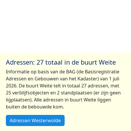
Adressen: 27 totaal in de buurt Weite
Informatie op basis van de BAG (de Basisregistratie
Adressen en Gebouwen van het Kadaster) van 1 juli
2026. De buurt Weite telt in totaal 27 adressen, met
25 verblijfsobjecten en 2 standplaatsen (er zijn geen
ligplaatsen). Alle adressen in buurt Weite liggen
buiten de bebouwde kom.
Adressen Westerwolde