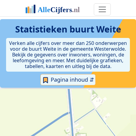
Statistieken
buurt Weite
Verken alle cijfers over meer dan 250 onderwerpen
voor de buurt Weite in de gemeente Westerwolde.
Bekijk de gegevens over inwoners, woningen, de
leefomgeving en meer. Met duidelijke grafieken,
tabellen, kaarten en uitleg bij de data.
Pagina inhoud ⇵