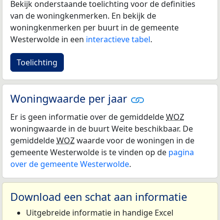
Bekijk onderstaande toelichting voor de definities
van de woningkenmerken. En bekijk de
woningkenmerken per buurt in de gemeente
Westerwolde in een
interactieve tabel
.
Toelichting
Woningwaarde per jaar
Er is geen informatie over de gemiddelde
WOZ
woningwaarde in de buurt Weite beschikbaar. De
gemiddelde
WOZ
waarde voor de woningen in de
gemeente Westerwolde is te vinden op de
pagina
over de gemeente Westerwolde
.
Download een schat aan informatie
Uitgebreide informatie in handige Excel