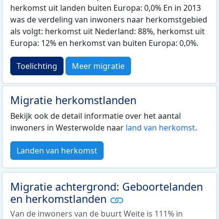
herkomst uit landen buiten Europa: 0,0% En in 2013
was de verdeling van inwoners naar herkomstgebied
als volgt: herkomst uit Nederland: 88%, herkomst uit
Europa: 12% en herkomst van buiten Europa: 0,0%.
Toelichting
Meer migratie
Migratie herkomstlanden
Bekijk ook de detail informatie over het aantal
inwoners in Westerwolde naar
land van herkomst
.
Landen van herkomst
Migratie achtergrond: Geboortelanden
en herkomstlanden
Van de inwoners van de buurt Weite is 111% in