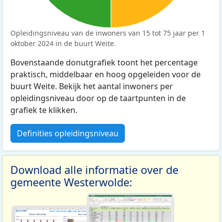
Opleidingsniveau van de inwoners van 15 tot 75 jaar per 1
oktober 2024 in de buurt Weite.
Bovenstaande donutgrafiek toont het percentage
praktisch, middelbaar en hoog opgeleiden voor de
buurt Weite. Bekijk het aantal inwoners per
opleidingsniveau door op de taartpunten in de
grafiek te klikken.
Definities opleidingsniveau
Download alle informatie over de
gemeente Westerwolde: