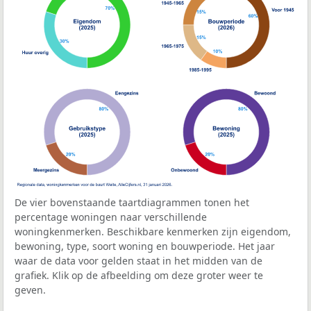
De vier bovenstaande taartdiagrammen tonen het
percentage woningen naar verschillende
woningkenmerken. Beschikbare kenmerken zijn eigendom,
bewoning, type, soort woning en bouwperiode. Het jaar
waar de data voor gelden staat in het midden van de
grafiek. Klik op de afbeelding om deze groter weer te
geven.