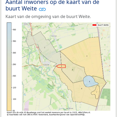
Aantal inwoners op de kaart van de
buurt Weite
Kaart van de omgeving van de buurt Weite.