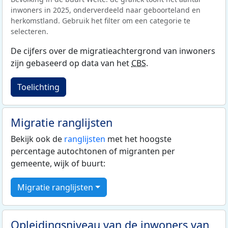
inwoners in 2025, onderverdeeld naar geboorteland en
herkomstland. Gebruik het filter om een categorie te
selecteren.
De cijfers over de migratieachtergrond van inwoners
zijn gebaseerd op data van het
CBS
.
Toelichting
Migratie ranglijsten
Bekijk ook de
ranglijsten
met het hoogste
percentage autochtonen of migranten per
gemeente, wijk of buurt:
Migratie ranglijsten
Opleidingsniveau van de inwoners van