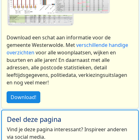
Download een schat aan informatie voor de
gemeente Westerwolde. Met
verschillende handige
overzichten
voor alle woonplaatsen, wijken en
buurten en alle jaren! En daarnaast met alle
adressen, alle postcode statistieken, detail
leeftijdsgegevens, politiedata, verkiezingsuitslagen
en nog veel meer!
Download!
Deel deze pagina
Vind je deze pagina interessant? Inspireer anderen
via social media.