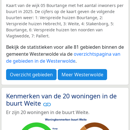
Kaart van de wijk 05 Bourtange met het aantal inwoners per
buurt in 2025. De cijfers op de kaart geven de volgende
buurten weer: 1: Verspreide huizen Bourtange, 2:
Verspreide huizen Hebrecht, 3: Weite, 4: Stakenborg, 5:
Bourtange, 6: Verspreide huizen ten noorden van
Vlagtwedde, 7: Pallert.
Bekijk de statistieken voor alle 81 gebieden binnen de
gemeente Westerwolde via de
overzichtspagina van
de gebieden in de Westerwolde
.
Overzicht gebieden
Meer Westerwolde
Kenmerken van de 20 woningen in de
buurt Weite
Er zijn 20 woningen in de buurt Weite.