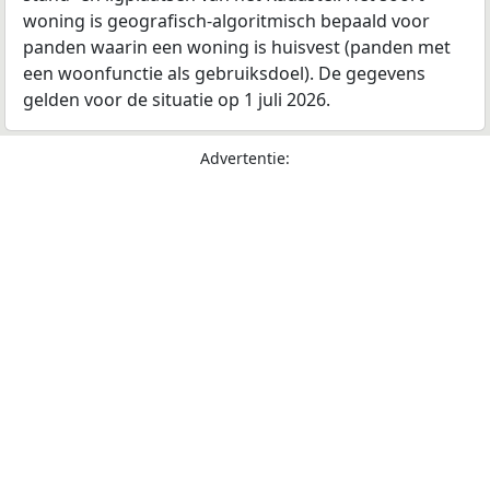
woning is geografisch-algoritmisch bepaald voor
panden waarin een woning is huisvest (panden met
een woonfunctie als gebruiksdoel). De gegevens
gelden voor de situatie op 1 juli 2026.
Advertentie: