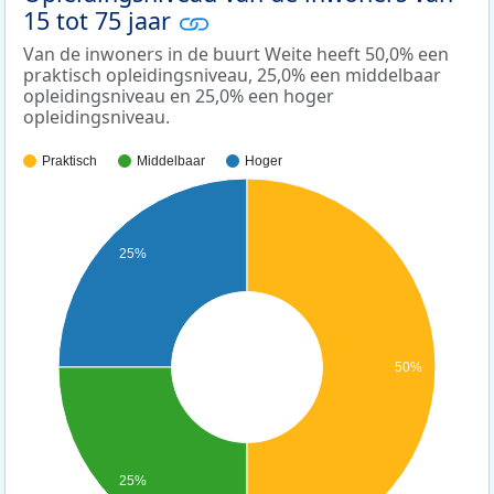
15 tot 75 jaar
Van de inwoners in de buurt Weite heeft 50,0% een
praktisch opleidingsniveau, 25,0% een middelbaar
opleidingsniveau en 25,0% een hoger
opleidingsniveau.
Praktisch
Middelbaar
Hoger
25%
50%
25%