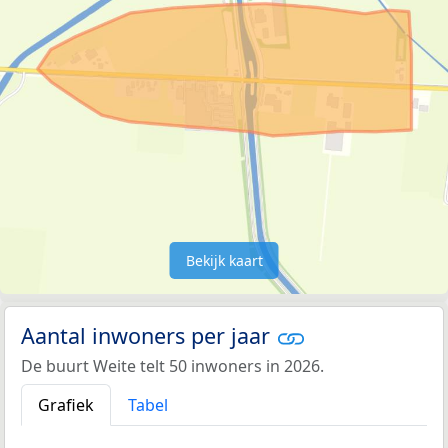
Bekijk kaart
Aantal inwoners per jaar
De buurt Weite telt 50 inwoners in 2026.
Grafiek
Tabel