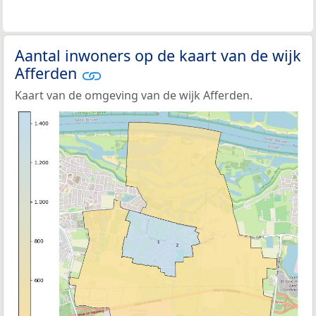
Aantal inwoners op de kaart van de wijk
Afferden
Kaart van de omgeving van de wijk Afferden.