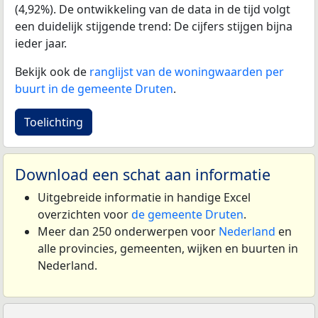
(4,92%). De ontwikkeling van de data in de tijd volgt
een duidelijk stijgende trend: De cijfers stijgen bijna
ieder jaar.
Bekijk ook de
ranglijst van de woningwaarden per
buurt in de gemeente Druten
.
Toelichting
Download een schat aan informatie
Uitgebreide informatie in handige Excel
overzichten voor
de gemeente Druten
.
Meer dan 250 onderwerpen voor
Nederland
en
alle provincies, gemeenten, wijken en buurten in
Nederland.