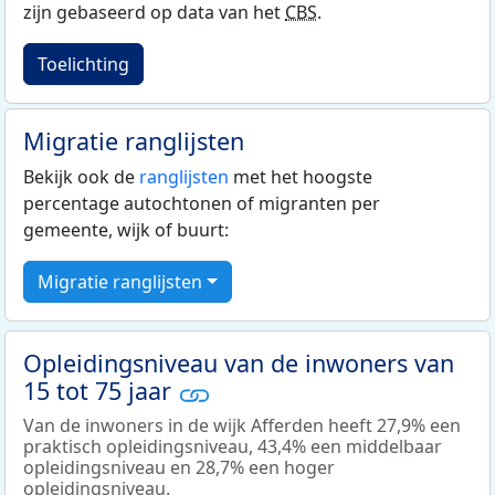
zijn gebaseerd op data van het
CBS
.
Toelichting
Migratie ranglijsten
Bekijk ook de
ranglijsten
met het hoogste
percentage autochtonen of migranten per
gemeente, wijk of buurt:
Migratie ranglijsten
Opleidingsniveau van de inwoners van
15 tot 75 jaar
Van de inwoners in de wijk Afferden heeft 27,9% een
praktisch opleidingsniveau, 43,4% een middelbaar
opleidingsniveau en 28,7% een hoger
opleidingsniveau.