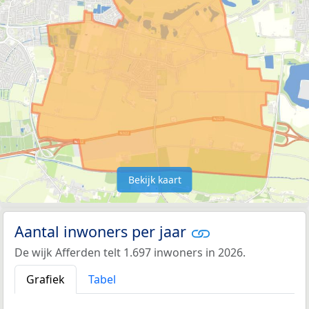
Bekijk kaart
Aantal inwoners per jaar
De wijk Afferden telt 1.697 inwoners in 2026.
Grafiek
Tabel