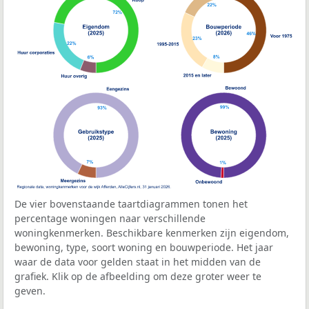
De vier bovenstaande taartdiagrammen tonen het
percentage woningen naar verschillende
woningkenmerken. Beschikbare kenmerken zijn eigendom,
bewoning, type, soort woning en bouwperiode. Het jaar
waar de data voor gelden staat in het midden van de
grafiek. Klik op de afbeelding om deze groter weer te
geven.