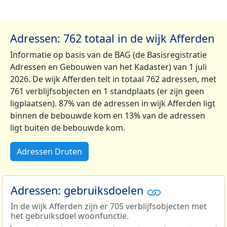
Adressen: 762 totaal in de wijk Afferden
Informatie op basis van de BAG (de Basisregistratie
Adressen en Gebouwen van het Kadaster) van 1 juli
2026. De wijk Afferden telt in totaal 762 adressen, met
761 verblijfsobjecten en 1 standplaats (er zijn geen
ligplaatsen). 87% van de adressen in wijk Afferden ligt
binnen de bebouwde kom en 13% van de adressen
ligt buiten de bebouwde kom.
Adressen Druten
Adressen: gebruiksdoelen
In de wijk Afferden zijn er 705 verblijfsobjecten met
het gebruiksdoel woonfunctie.