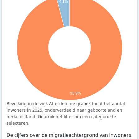
4,1%
95,9%
Bevolking in de wijk Afferden: de grafiek toont het aantal
inwoners in 2025, onderverdeeld naar geboorteland en
herkomstland. Gebruik het filter om een categorie te
selecteren.
De cijfers over de migratieachtergrond van inwoners