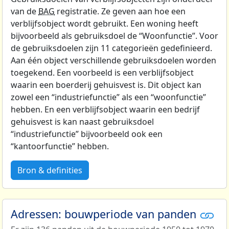
van de
BAG
registratie. Ze geven aan hoe een
verblijfsobject wordt gebruikt. Een woning heeft
bijvoorbeeld als gebruiksdoel de “Woonfunctie”. Voor
de gebruiksdoelen zijn 11 categorieën gedefinieerd.
Aan één object verschillende gebruiksdoelen worden
toegekend. Een voorbeeld is een verblijfsobject
waarin een boerderij gehuisvest is. Dit object kan
zowel een “industriefunctie” als een “woonfunctie”
hebben. En een verblijfsobject waarin een bedrijf
gehuisvest is kan naast gebruiksdoel
“industriefunctie” bijvoorbeeld ook een
“kantoorfunctie” hebben.
Bron & definities
Adressen: bouwperiode van panden