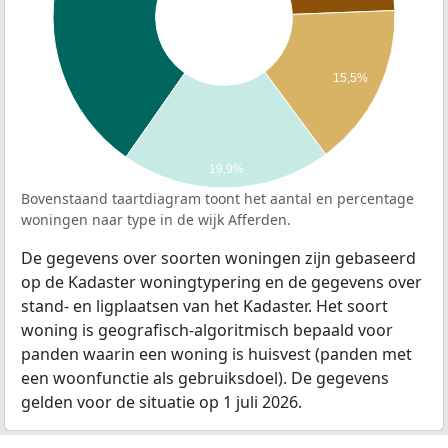
15,5%
19,9%
Bovenstaand taartdiagram toont het aantal en percentage
woningen naar type in de wijk Afferden.
De gegevens over soorten woningen zijn gebaseerd
op de Kadaster woningtypering en de gegevens over
stand- en ligplaatsen van het Kadaster. Het soort
woning is geografisch-algoritmisch bepaald voor
panden waarin een woning is huisvest (panden met
een woonfunctie als gebruiksdoel). De gegevens
gelden voor de situatie op 1 juli 2026.