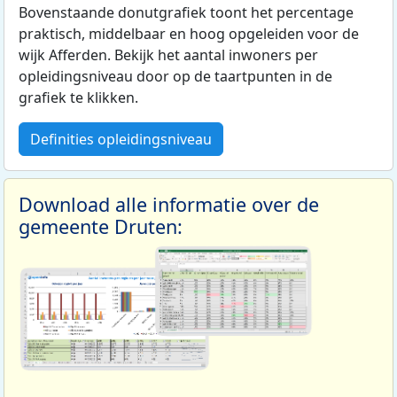
Bovenstaande donutgrafiek toont het percentage
praktisch, middelbaar en hoog opgeleiden voor de
wijk Afferden. Bekijk het aantal inwoners per
opleidingsniveau door op de taartpunten in de
grafiek te klikken.
Definities opleidingsniveau
Download alle informatie over de
gemeente Druten: