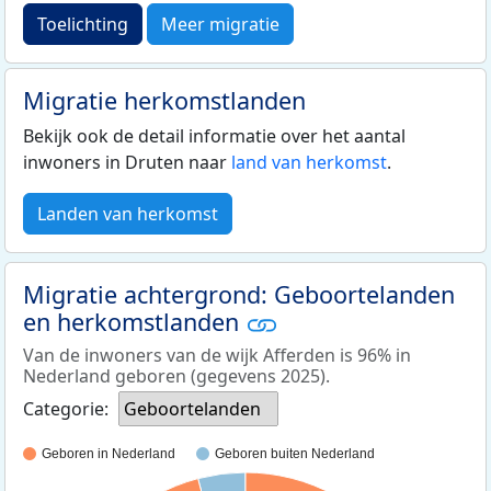
Toelichting
Meer migratie
Migratie herkomstlanden
Bekijk ook de detail informatie over het aantal
inwoners in Druten naar
land van herkomst
.
Landen van herkomst
Migratie achtergrond: Geboortelanden
en herkomstlanden
Van de inwoners van de wijk Afferden is 96% in
Nederland geboren (gegevens 2025).
Categorie:
Geboortelanden
Geboren in Nederland
Geboren buiten Nederland