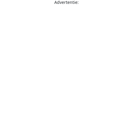
Advertentie: