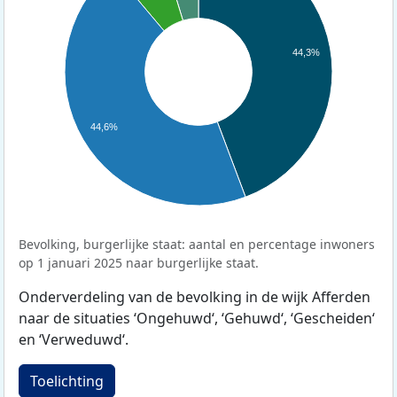
44,3%
44,6%
Bevolking, burgerlijke staat: aantal en percentage inwoners
op 1 januari 2025 naar burgerlijke staat.
Onderverdeling van de bevolking in de wijk Afferden
naar de situaties ‘Ongehuwd‘, ‘Gehuwd‘, ‘Gescheiden‘
en ‘Verweduwd‘.
Toelichting