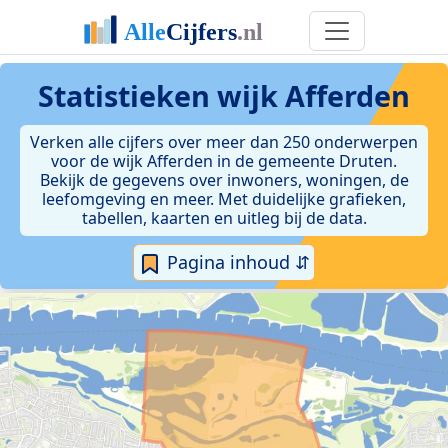
Statistieken
wijk Afferden
Verken alle cijfers over meer dan 250 onderwerpen
voor de wijk Afferden in de gemeente Druten.
Bekijk de gegevens over inwoners, woningen, de
leefomgeving en meer. Met duidelijke grafieken,
tabellen, kaarten en uitleg bij de data.
Pagina inhoud ⇵