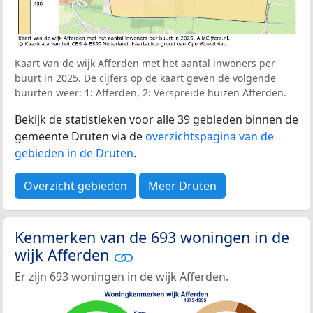
Kaart van de wijk Afferden met het aantal inwoners per
buurt in 2025. De cijfers op de kaart geven de volgende
buurten weer: 1: Afferden, 2: Verspreide huizen Afferden.
Bekijk de statistieken voor alle 39 gebieden binnen de
gemeente Druten via de
overzichtspagina van de
gebieden in de Druten
.
Overzicht gebieden
Meer Druten
Kenmerken van de 693 woningen in de
wijk Afferden
Er zijn 693 woningen in de wijk Afferden.