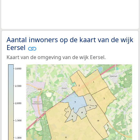
Aantal inwoners op de kaart van de wijk
Eersel
Kaart van de omgeving van de wijk Eersel.