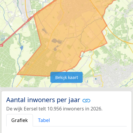
Bekijk kaart
Aantal inwoners per jaar
De wijk Eersel telt 10.956 inwoners in 2026.
Grafiek
Tabel