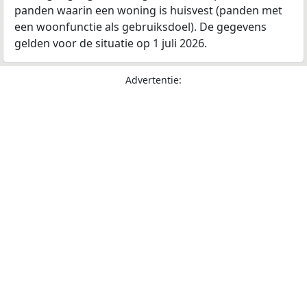
panden waarin een woning is huisvest (panden met
een woonfunctie als gebruiksdoel). De gegevens
gelden voor de situatie op 1 juli 2026.
Advertentie: