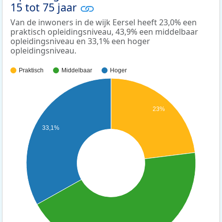
15 tot 75 jaar
Van de inwoners in de wijk Eersel heeft 23,0% een
praktisch opleidingsniveau, 43,9% een middelbaar
opleidingsniveau en 33,1% een hoger
opleidingsniveau.
Praktisch
Middelbaar
Hoger
23%
33,1%