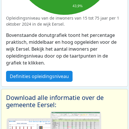
43,9%
Opleidingsniveau van de inwoners van 15 tot 75 jaar per 1
oktober 2024 in de wijk Eersel.
Bovenstaande donutgrafiek toont het percentage
praktisch, middelbaar en hoog opgeleiden voor de
wijk Eersel. Bekijk het aantal inwoners per
opleidingsniveau door op de taartpunten in de
grafiek te klikken.
Definities opleidingsniveau
Download alle informatie over de
gemeente Eersel: