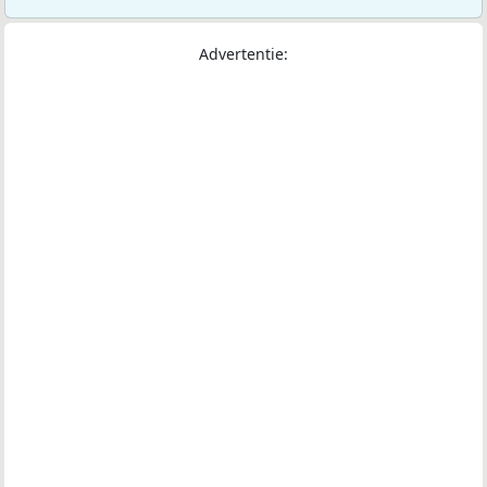
Advertentie: