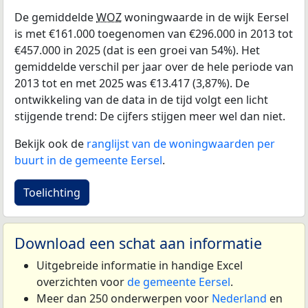
De gemiddelde
WOZ
woningwaarde in de wijk Eersel
is met €161.000 toegenomen van €296.000 in 2013 tot
€457.000 in 2025 (dat is een groei van 54%). Het
gemiddelde verschil per jaar over de hele periode van
2013 tot en met 2025 was €13.417 (3,87%). De
ontwikkeling van de data in de tijd volgt een licht
stijgende trend: De cijfers stijgen meer wel dan niet.
Bekijk ook de
ranglijst van de woningwaarden per
buurt in de gemeente Eersel
.
Toelichting
Download een schat aan informatie
Uitgebreide informatie in handige Excel
overzichten voor
de gemeente Eersel
.
Meer dan 250 onderwerpen voor
Nederland
en