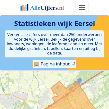
Statistieken
wijk Eersel
Verken alle cijfers over meer dan 250 onderwerpen
voor de wijk Eersel. Bekijk de gegevens over
inwoners, woningen, de leefomgeving en meer. Met
duidelijke grafieken, tabellen, kaarten en uitleg bij
de data.
Pagina inhoud ⇵