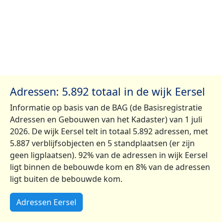
Adressen: 5.892 totaal in de wijk Eersel
Informatie op basis van de BAG (de Basisregistratie
Adressen en Gebouwen van het Kadaster) van 1 juli
2026. De wijk Eersel telt in totaal 5.892 adressen, met
5.887 verblijfsobjecten en 5 standplaatsen (er zijn
geen ligplaatsen). 92% van de adressen in wijk Eersel
ligt binnen de bebouwde kom en 8% van de adressen
ligt buiten de bebouwde kom.
Adressen Eersel