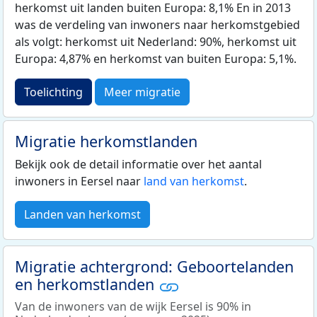
herkomst uit landen buiten Europa: 8,1% En in 2013
was de verdeling van inwoners naar herkomstgebied
als volgt: herkomst uit Nederland: 90%, herkomst uit
Europa: 4,87% en herkomst van buiten Europa: 5,1%.
Toelichting
Meer migratie
Migratie herkomstlanden
Bekijk ook de detail informatie over het aantal
inwoners in Eersel naar
land van herkomst
.
Landen van herkomst
Migratie achtergrond: Geboortelanden
en herkomstlanden
Van de inwoners van de wijk Eersel is 90% in