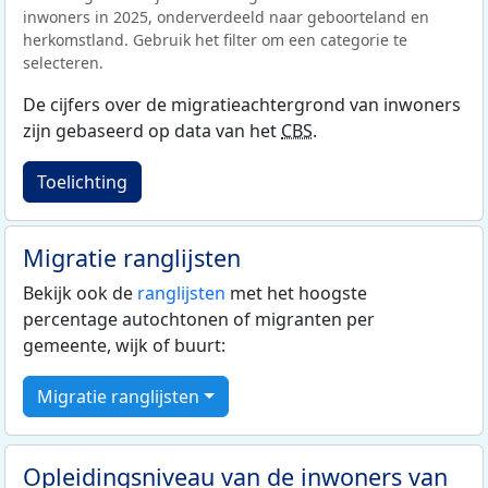
inwoners in 2025, onderverdeeld naar geboorteland en
herkomstland. Gebruik het filter om een categorie te
selecteren.
De cijfers over de migratieachtergrond van inwoners
zijn gebaseerd op data van het
CBS
.
Toelichting
Migratie ranglijsten
Bekijk ook de
ranglijsten
met het hoogste
percentage autochtonen of migranten per
gemeente, wijk of buurt:
Migratie ranglijsten
Opleidingsniveau van de inwoners van