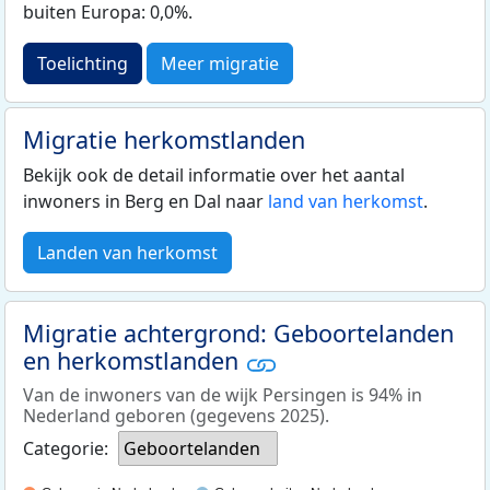
buiten Europa: 0,0%.
Toelichting
Meer migratie
Migratie herkomstlanden
Bekijk ook de detail informatie over het aantal
inwoners in Berg en Dal naar
land van herkomst
.
Landen van herkomst
Migratie achtergrond: Geboortelanden
en herkomstlanden
Van de inwoners van de wijk Persingen is 94% in
Nederland geboren (gegevens 2025).
Categorie:
Geboortelanden