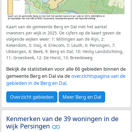
Kaart van de gemeente Berg en Dal met het aantal
inwoners per wijk in 2025. De cijfers op de kaart geven de
volgende wijken weer: 1: Millingen aan de Rijn, 2:
Kekerdom, 3: Ooij, 4: Erlecom, 5: Leuth, 6: Persingen, 7:
Ubbergen, 8: Beek, 9: Berg en Dal, 10: Heilig Landstichting,
11: Groesbeek, 12: De Horst, 13: Breedeweg.
Bekijk de statistieken voor alle 66 gebieden binnen de
gemeente Berg en Dal via de
overzichtspagina van de
gebieden in de Berg en Dal
.
Overzicht gebieden
Meer Berg en Dal
Kenmerken van de 39 woningen in de
wijk Persingen