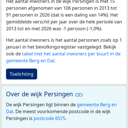
Het aantal inwoners in de wijk Persingen is met 15
personen afgenomen van 106 personen in 2013 tot
91 personen in 2026 (dat is een daling van 14%). Het
gemiddelde verschil per jaar over de hele periode van
2013 tot en met 2026 was -1 persoon (-1,0%).
Het aantal inwoners is het aantal personen zoals op 1
januari in het bevolkingsregister vastgelegd. Bekijk
ook de
tabel met het aantal inwoners per buurt in de
gemeente Berg en Dal
.
Toelichting
Over de wijk Persingen
De wijk Persingen ligt binnen de
gemeente Berg en
Dal
. De meest voorkomende postcode in de wijk
Persingen is
postcode 6575
.