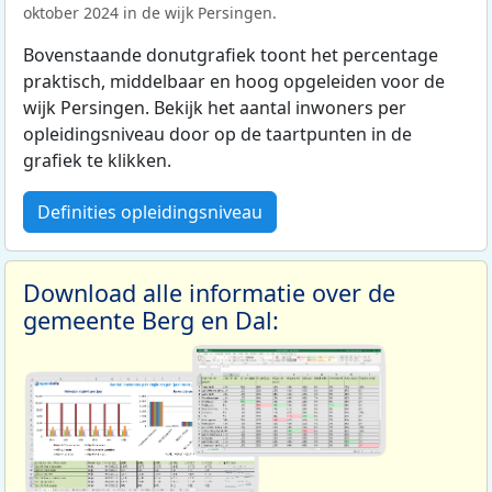
oktober 2024 in de wijk Persingen.
Bovenstaande donutgrafiek toont het percentage
praktisch, middelbaar en hoog opgeleiden voor de
wijk Persingen. Bekijk het aantal inwoners per
opleidingsniveau door op de taartpunten in de
grafiek te klikken.
Definities opleidingsniveau
Download alle informatie over de
gemeente Berg en Dal: