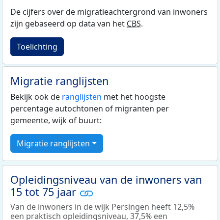
De cijfers over de migratieachtergrond van inwoners
zijn gebaseerd op data van het
CBS
.
Toelichting
Migratie ranglijsten
Bekijk ook de
ranglijsten
met het hoogste
percentage autochtonen of migranten per
gemeente, wijk of buurt:
Migratie ranglijsten
Opleidingsniveau van de inwoners van
15 tot 75 jaar
Van de inwoners in de wijk Persingen heeft 12,5%
een praktisch opleidingsniveau, 37,5% een