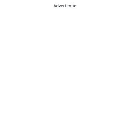
Advertentie: