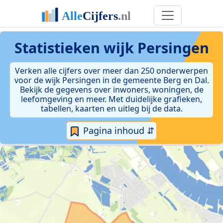
Statistieken
wijk Persingen
Verken alle cijfers over meer dan 250 onderwerpen
voor de wijk Persingen in de gemeente Berg en Dal.
Bekijk de gegevens over inwoners, woningen, de
leefomgeving en meer. Met duidelijke grafieken,
tabellen, kaarten en uitleg bij de data.
Pagina inhoud ⇵