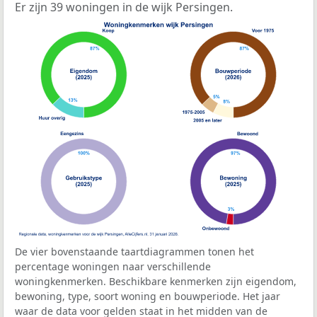
Er zijn 39 woningen in de wijk Persingen.
De vier bovenstaande taartdiagrammen tonen het
percentage woningen naar verschillende
woningkenmerken. Beschikbare kenmerken zijn eigendom,
bewoning, type, soort woning en bouwperiode. Het jaar
waar de data voor gelden staat in het midden van de