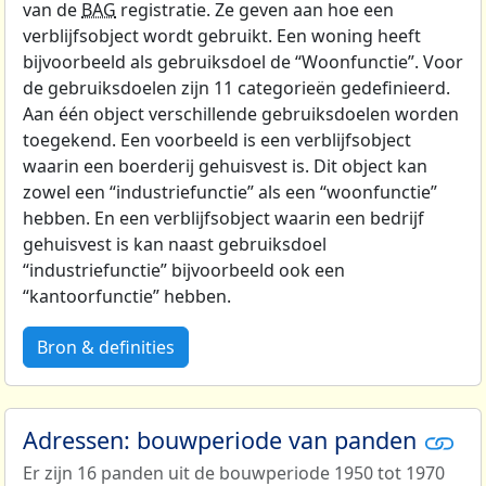
van de
BAG
registratie. Ze geven aan hoe een
verblijfsobject wordt gebruikt. Een woning heeft
bijvoorbeeld als gebruiksdoel de “Woonfunctie”. Voor
de gebruiksdoelen zijn 11 categorieën gedefinieerd.
Aan één object verschillende gebruiksdoelen worden
toegekend. Een voorbeeld is een verblijfsobject
waarin een boerderij gehuisvest is. Dit object kan
zowel een “industriefunctie” als een “woonfunctie”
hebben. En een verblijfsobject waarin een bedrijf
gehuisvest is kan naast gebruiksdoel
“industriefunctie” bijvoorbeeld ook een
“kantoorfunctie” hebben.
Bron & definities
Adressen: bouwperiode van panden
Er zijn 16 panden uit de bouwperiode 1950 tot 1970