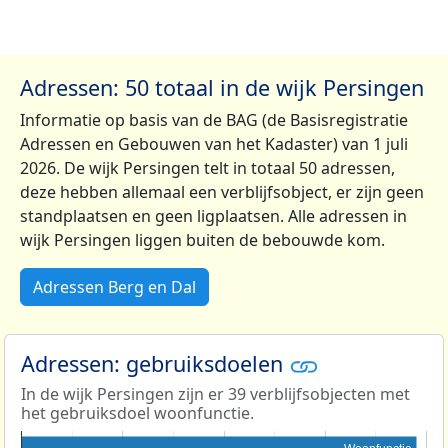
Adressen: 50 totaal in de wijk Persingen
Informatie op basis van de BAG (de Basisregistratie
Adressen en Gebouwen van het Kadaster) van 1 juli
2026. De wijk Persingen telt in totaal 50 adressen,
deze hebben allemaal een verblijfsobject, er zijn geen
standplaatsen en geen ligplaatsen. Alle adressen in
wijk Persingen liggen buiten de bebouwde kom.
Adressen Berg en Dal
Adressen: gebruiksdoelen
In de wijk Persingen zijn er 39 verblijfsobjecten met
het gebruiksdoel woonfunctie.