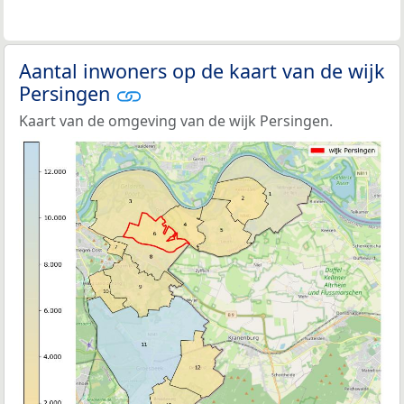
Aantal inwoners op de kaart van de wijk
Persingen
Kaart van de omgeving van de wijk Persingen.