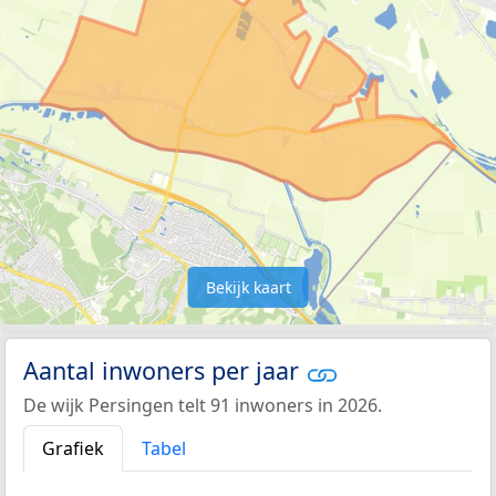
Bekijk kaart
Aantal inwoners per jaar
De wijk Persingen telt 91 inwoners in 2026.
Grafiek
Tabel