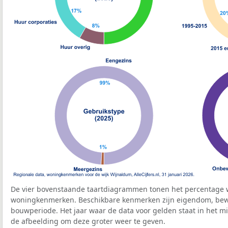
De vier bovenstaande taartdiagrammen tonen het percentage 
woningkenmerken. Beschikbare kenmerken zijn eigendom, bewo
bouwperiode. Het jaar waar de data voor gelden staat in het mi
de afbeelding om deze groter weer te geven.