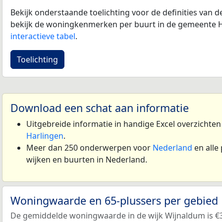
Bekijk onderstaande toelichting voor de definities van
bekijk de woningkenmerken per buurt in de gemeente H
interactieve tabel
.
Toelichting
Download een schat aan informatie
Uitgebreide informatie in handige Excel overzichte
Harlingen
.
Meer dan 250 onderwerpen voor
Nederland
en alle
wijken en buurten in Nederland.
Woningwaarde en 65-plussers per gebied
De gemiddelde woningwaarde in de wijk Wijnaldum is €3