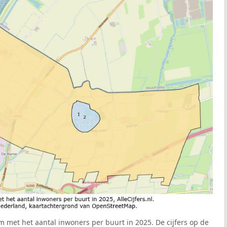
m met het aantal inwoners per buurt in 2025. De cijfers op de