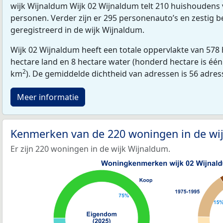
wijk Wijnaldum Wijk 02 Wijnaldum telt 210 huishoudens
personen. Verder zijn er 295 personenauto’s en zestig b
geregistreerd in de wijk Wijnaldum.
Wijk 02 Wijnaldum heeft een totale oppervlakte van 578
hectare land en 8 hectare water (honderd hectare is één 
2
km
). De gemiddelde dichtheid van adressen is 56 adre
Meer informatie
Kenmerken van de 220 woningen in de wi
Er zijn 220 woningen in de wijk Wijnaldum.