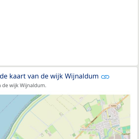
 de kaart van de wijk Wijnaldum
 de wijk Wijnaldum.