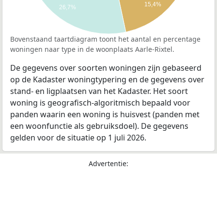
15,4%
26,7%
Bovenstaand taartdiagram toont het aantal en percentage
woningen naar type in de woonplaats Aarle-Rixtel.
De gegevens over soorten woningen zijn gebaseerd
op de Kadaster woningtypering en de gegevens over
stand- en ligplaatsen van het Kadaster. Het soort
woning is geografisch-algoritmisch bepaald voor
panden waarin een woning is huisvest (panden met
een woonfunctie als gebruiksdoel). De gegevens
gelden voor de situatie op 1 juli 2026.
Advertentie: