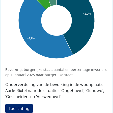
42,9%
44,9%
Bevolking, burgerlijke staat: aantal en percentage inwoners
op 1 januari 2025 naar burgerlijke staat.
Onderverdeling van de bevolking in de woonplaats
Aarle-Rixtel naar de situaties ‘Ongehuwd‘, ‘Gehuwd‘,
‘Gescheiden‘ en ‘Verweduwd‘.
Toelichting