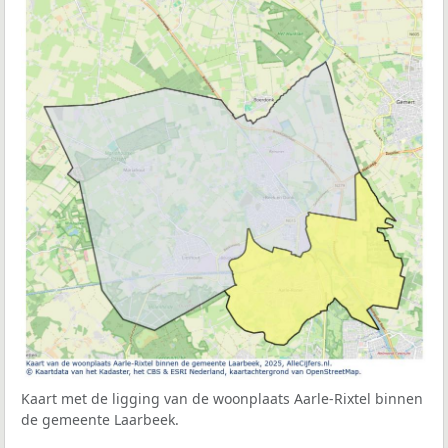
Kaart met de ligging van de woonplaats Aarle-Rixtel binnen
de gemeente Laarbeek.