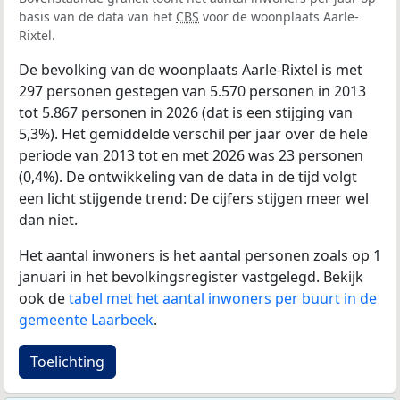
basis van de data van het
CBS
voor de woonplaats Aarle-
Rixtel.
De bevolking van de woonplaats Aarle-Rixtel is met
297 personen gestegen van 5.570 personen in 2013
tot 5.867 personen in 2026 (dat is een stijging van
5,3%). Het gemiddelde verschil per jaar over de hele
periode van 2013 tot en met 2026 was 23 personen
(0,4%). De ontwikkeling van de data in de tijd volgt
een licht stijgende trend: De cijfers stijgen meer wel
dan niet.
Het aantal inwoners is het aantal personen zoals op 1
januari in het bevolkingsregister vastgelegd. Bekijk
ook de
tabel met het aantal inwoners per buurt in de
gemeente Laarbeek
.
Toelichting