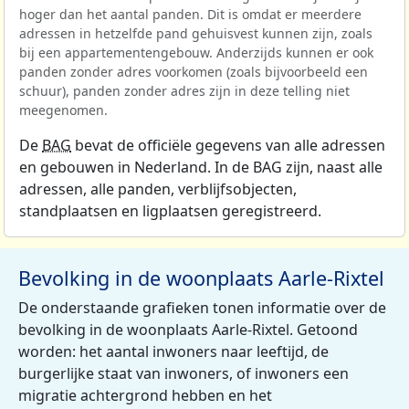
hoger dan het aantal panden. Dit is omdat er meerdere
adressen in hetzelfde pand gehuisvest kunnen zijn, zoals
bij een appartementengebouw. Anderzijds kunnen er ook
panden zonder adres voorkomen (zoals bijvoorbeeld een
schuur), panden zonder adres zijn in deze telling niet
meegenomen.
De
BAG
bevat de officiële gegevens van alle adressen
en gebouwen in Nederland. In de BAG zijn, naast alle
adressen, alle panden, verblijfsobjecten,
standplaatsen en ligplaatsen geregistreerd.
Bevolking in de woonplaats Aarle-Rixtel
De onderstaande grafieken tonen informatie over de
bevolking in de woonplaats Aarle-Rixtel. Getoond
worden: het aantal inwoners naar leeftijd, de
burgerlijke staat van inwoners, of inwoners een
migratie achtergrond hebben en het