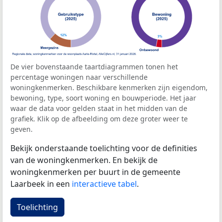
De vier bovenstaande taartdiagrammen tonen het
percentage woningen naar verschillende
woningkenmerken. Beschikbare kenmerken zijn eigendom,
bewoning, type, soort woning en bouwperiode. Het jaar
waar de data voor gelden staat in het midden van de
grafiek. Klik op de afbeelding om deze groter weer te
geven.
Bekijk onderstaande toelichting voor de definities
van de woningkenmerken. En bekijk de
woningkenmerken per buurt in de gemeente
Laarbeek in een
interactieve tabel
.
Toelichting