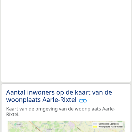
Aantal inwoners op de kaart van de
woonplaats Aarle-Rixtel
Kaart van de omgeving van de woonplaats Aarle-
Rixtel.