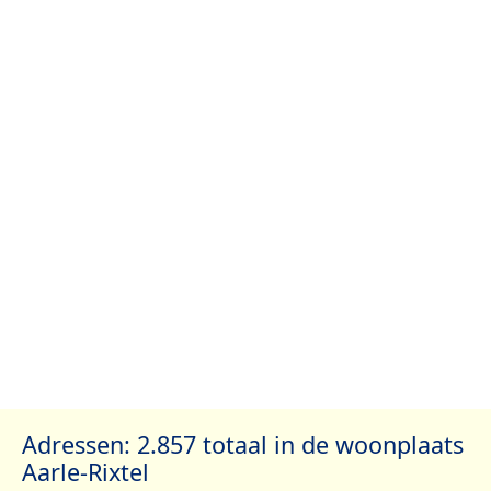
Adressen: 2.857 totaal in de woonplaats
Aarle-Rixtel