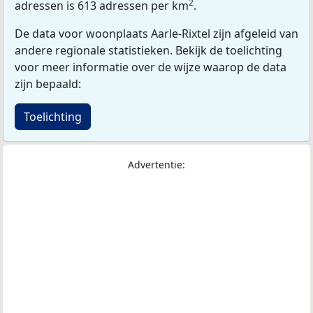
2
adressen is 613 adressen per km
.
De data voor woonplaats Aarle-Rixtel zijn afgeleid van
andere regionale statistieken. Bekijk de toelichting
voor meer informatie over de wijze waarop de data
zijn bepaald:
Toelichting
Advertentie: