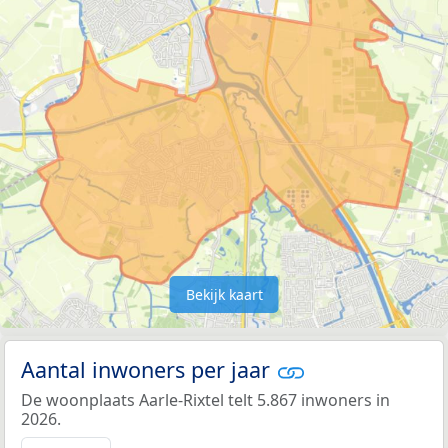
Bekijk kaart
Aantal inwoners per jaar
De woonplaats Aarle-Rixtel telt 5.867 inwoners in
2026.