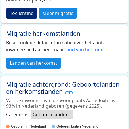
Toelichting
Meer migratie
Migratie herkomstlanden
Bekijk ook de detail informatie over het aantal
inwoners in Laarbeek naar
land van herkomst
.
Landen van herkomst
Migratie achtergrond: Geboortelanden
en herkomstlanden
Van de inwoners van de woonplaats Aarle-Rixtel is
93% in Nederland geboren (gegevens 2025).
Categorie:
Geboortelanden
Geboren in Nederland
Geboren buiten Nederland