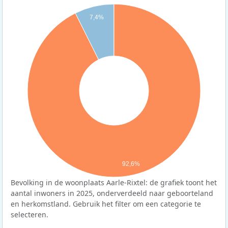
7,4%
92,6%
Bevolking in de woonplaats Aarle-Rixtel: de grafiek toont het
aantal inwoners in 2025, onderverdeeld naar geboorteland
en herkomstland. Gebruik het filter om een categorie te
selecteren.