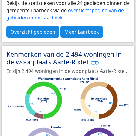
Bekijk de statistieken voor alle 24 gebieden binnen de
gemeente Laarbeek via de
overzichtspagina van de
gebieden in de Laarbeek
.
Overzicht gebieden
Meer Laarbeek
Kenmerken van de 2.494 woningen in
de woonplaats Aarle-Rixtel
Er zijn 2.494 woningen in de woonplaats Aarle-Rixtel.