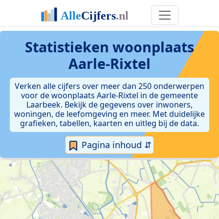
Statistieken
woonplaats
Aarle-Rixtel
Verken alle cijfers over meer dan 250 onderwerpen
voor de woonplaats Aarle-Rixtel in de gemeente
Laarbeek. Bekijk de gegevens over inwoners,
woningen, de leefomgeving en meer. Met duidelijke
grafieken, tabellen, kaarten en uitleg bij de data.
Pagina inhoud ⇵