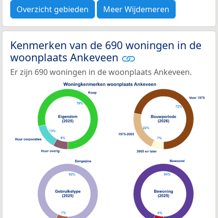
Overzicht gebieden
Meer Wijdemeren
Kenmerken van de 690 woningen in de
woonplaats Ankeveen
Er zijn 690 woningen in de woonplaats Ankeveen.