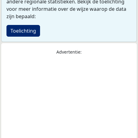
andere regionale statistieken. Bekijk de toelichting
voor meer informatie over de wijze waarop de data
zijn bepaald:
Toelichting
Advertentie: