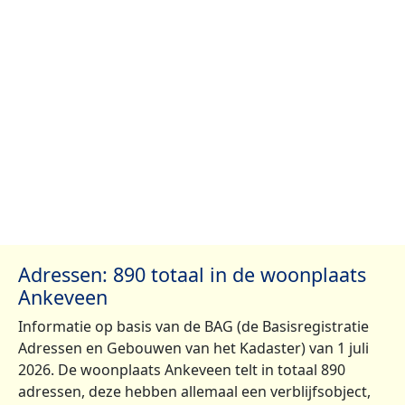
Adressen: 890 totaal in de woonplaats
Ankeveen
Informatie op basis van de BAG (de Basisregistratie
Adressen en Gebouwen van het Kadaster) van 1 juli
2026. De woonplaats Ankeveen telt in totaal 890
adressen, deze hebben allemaal een verblijfsobject,