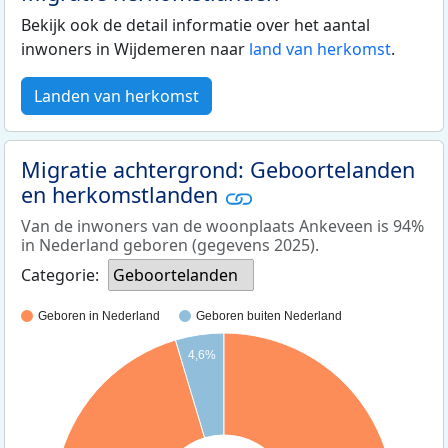
Bekijk ook de detail informatie over het aantal
inwoners in Wijdemeren naar
land van herkomst
.
Landen van herkomst
Migratie achtergrond: Geboortelanden
en herkomstlanden
Van de inwoners van de woonplaats Ankeveen is 94%
in Nederland geboren (gegevens 2025).
Categorie:
Geboortelanden
Geboren in Nederland
Geboren buiten Nederland
4,6%