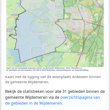
Kaart met de ligging van de woonplaats Ankeveen binnen
de gemeente Wijdemeren.
Bekijk de statistieken voor alle 31 gebieden binnen de
gemeente Wijdemeren via de
overzichtspagina van
de gebieden in de Wijdemeren
.