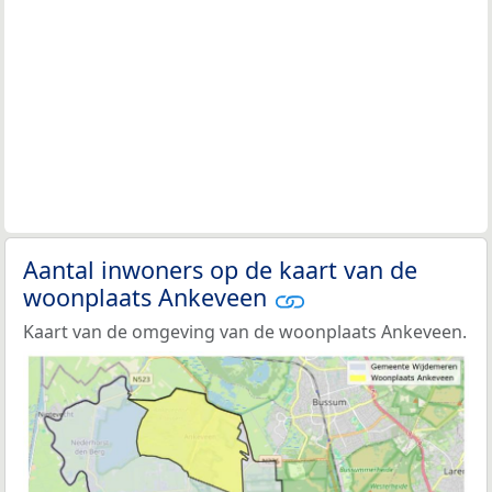
Aantal inwoners op de kaart van de
woonplaats Ankeveen
Kaart van de omgeving van de woonplaats Ankeveen.