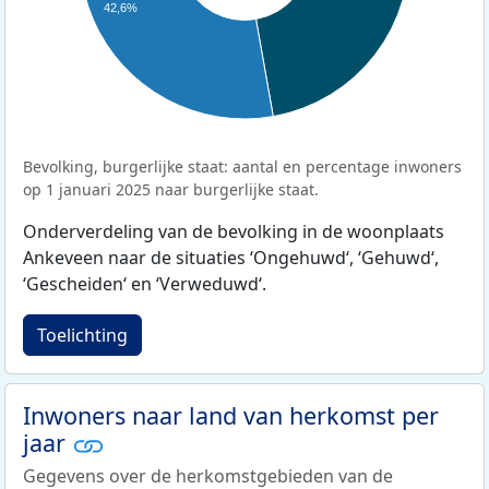
42,6%
Bevolking, burgerlijke staat: aantal en percentage inwoners
op 1 januari 2025 naar burgerlijke staat.
Onderverdeling van de bevolking in de woonplaats
Ankeveen naar de situaties ‘Ongehuwd‘, ‘Gehuwd‘,
‘Gescheiden‘ en ‘Verweduwd‘.
Toelichting
Inwoners naar land van herkomst per
jaar
Gegevens over de herkomstgebieden van de