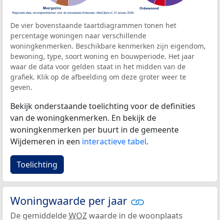
De vier bovenstaande taartdiagrammen tonen het
percentage woningen naar verschillende
woningkenmerken. Beschikbare kenmerken zijn eigendom,
bewoning, type, soort woning en bouwperiode. Het jaar
waar de data voor gelden staat in het midden van de
grafiek. Klik op de afbeelding om deze groter weer te
geven.
Bekijk onderstaande toelichting voor de definities
van de woningkenmerken. En bekijk de
woningkenmerken per buurt in de gemeente
Wijdemeren in een
interactieve tabel
.
Toelichting
Woningwaarde per jaar
De gemiddelde
WOZ
waarde in de woonplaats