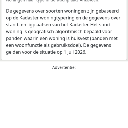
De gegevens over soorten woningen zijn gebaseerd
op de Kadaster woningtypering en de gegevens over
stand- en ligplaatsen van het Kadaster. Het soort
woning is geografisch-algoritmisch bepaald voor
panden waarin een woning is huisvest (panden met
een woonfunctie als gebruiksdoel). De gegevens
gelden voor de situatie op 1 juli 2026.
Advertentie: