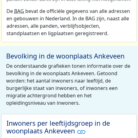
De
BAG
bevat de officiële gegevens van alle adressen
en gebouwen in Nederland. In de BAG zijn, naast alle
adressen, alle panden, verblijfsobjecten,
standplaatsen en ligplaatsen geregistreerd.
Bevolking in de woonplaats Ankeveen
De onderstaande grafieken tonen informatie over de
bevolking in de woonplaats Ankeveen. Getoond
worden: het aantal inwoners naar leeftijd, de
burgerlijke staat van inwoners, of inwoners een
migratie achtergrond hebben en het
opleidingsniveau van inwoners.
Inwoners per leeftijdsgroep in de
woonplaats Ankeveen