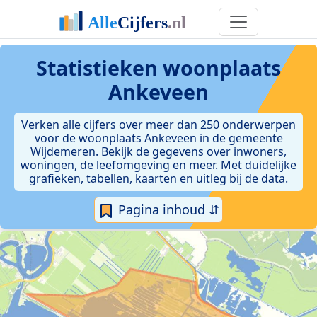
Statistieken
woonplaats
Ankeveen
Verken alle cijfers over meer dan 250 onderwerpen
voor de woonplaats Ankeveen in de gemeente
Wijdemeren. Bekijk de gegevens over inwoners,
woningen, de leefomgeving en meer. Met duidelijke
grafieken, tabellen, kaarten en uitleg bij de data.
Pagina inhoud ⇵