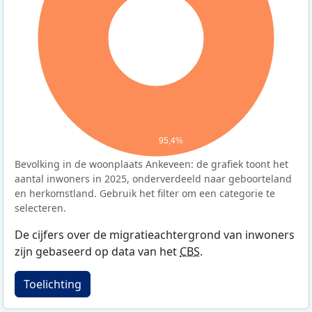
95,4%
Bevolking in de woonplaats Ankeveen: de grafiek toont het
aantal inwoners in 2025, onderverdeeld naar geboorteland
en herkomstland. Gebruik het filter om een categorie te
selecteren.
De cijfers over de migratieachtergrond van inwoners
zijn gebaseerd op data van het
CBS
.
Toelichting