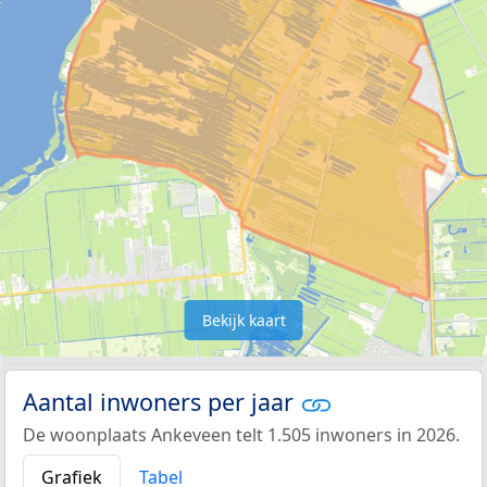
Bekijk kaart
Aantal inwoners per jaar
De woonplaats Ankeveen telt 1.505 inwoners in 2026.
Grafiek
Tabel