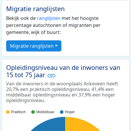
Migratie ranglijsten
Bekijk ook de
ranglijsten
met het hoogste
percentage autochtonen of migranten per
gemeente, wijk of buurt:
Migratie ranglijsten
Opleidingsniveau van de inwoners van
15 tot 75 jaar
Van de inwoners in de woonplaats Ankeveen heeft
20,7% een praktisch opleidingsniveau, 41,4% een
middelbaar opleidingsniveau en 37,9% een hoger
opleidingsniveau.
Praktisch
Middelbaar
Hoger