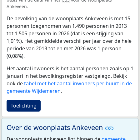
Ankeveen.
De bevolking van de woonplaats Ankeveen is met 15
personen toegenomen van 1.490 personen in 2013
tot 1.505 personen in 2026 (dat is een stijging van
1,01%). Het gemiddelde verschil per jaar over de hele
periode van 2013 tot en met 2026 was 1 persoon
(0,08%).
Het aantal inwoners is het aantal personen zoals op 1
januari in het bevolkingsregister vastgelegd. Bekijk
ook de
tabel met het aantal inwoners per buurt in de
gemeente Wijdemeren
.
Toelichting
Over de woonplaats Ankeveen
De woonplaats Ankeveen ligt binnen de
gemeente