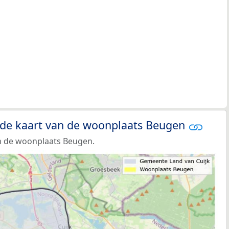
 de kaart van de woonplaats Beugen
n de woonplaats Beugen.