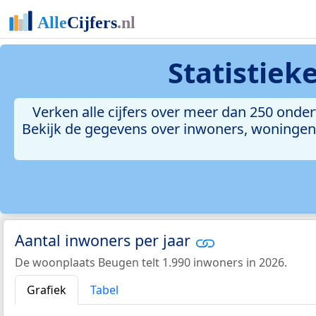
Statistiek
Verken alle cijfers over meer dan 250 ond
Bekijk de gegevens over inwoners, woningen, 
Aantal inwoners per jaar
De woonplaats Beugen telt 1.990 inwoners in 2026.
Grafiek
Tabel