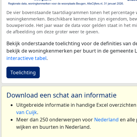
De vier bovenstaande taartdiagrammen tonen het percentage 
woningkenmerken. Beschikbare kenmerken zijn eigendom, bewo
bouwperiode. Het jaar waar de data voor gelden staat in het mi
de afbeelding om deze groter weer te geven.
Bekijk onderstaande toelichting voor de definities van
bekijk de woningkenmerken per buurt in de gemeente La
interactieve tabel
.
Toelichting
Download een schat aan informatie
Uitgebreide informatie in handige Excel overzichte
van Cuijk
.
Meer dan 250 onderwerpen voor
Nederland
en alle
wijken en buurten in Nederland.