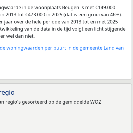
gwaarde in de woonplaats Beugen is met €149.000
 2013 tot €473.000 in 2025 (dat is een groei van 46%).
r jaar over de hele periode van 2013 tot en met 2025
wikkeling van de data in de tijd volgt een licht stijgende
eer wel dan niet.
n de woningwaarden per buurt in de gemeente Land van
regio
n regio's gesorteerd op de gemiddelde
WOZ