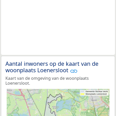
Aantal inwoners op de kaart van de
woonplaats Loenersloot
Kaart van de omgeving van de woonplaats
Loenersloot.