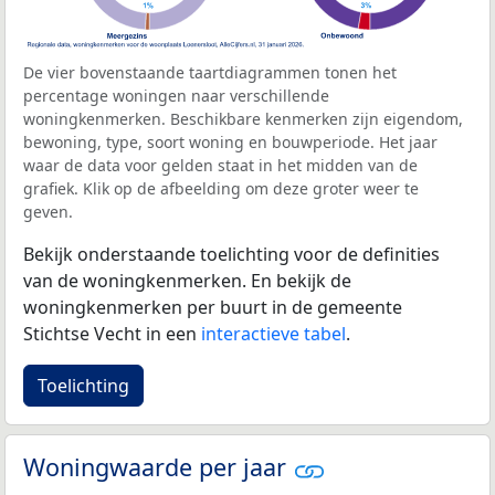
De vier bovenstaande taartdiagrammen tonen het
percentage woningen naar verschillende
woningkenmerken. Beschikbare kenmerken zijn eigendom,
bewoning, type, soort woning en bouwperiode. Het jaar
waar de data voor gelden staat in het midden van de
grafiek. Klik op de afbeelding om deze groter weer te
geven.
Bekijk onderstaande toelichting voor de definities
van de woningkenmerken. En bekijk de
woningkenmerken per buurt in de gemeente
Stichtse Vecht in een
interactieve tabel
.
Toelichting
Woningwaarde per jaar