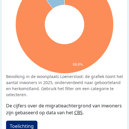
89,8%
Bevolking in de woonplaats Loenersloot: de grafiek toont het
aantal inwoners in 2025, onderverdeeld naar geboorteland
en herkomstland. Gebruik het filter om een categorie te
selecteren.
De cijfers over de migratieachtergrond van inwoners
zijn gebaseerd op data van het
CBS
.
Toelichting