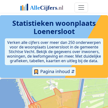
Statistieken
woonplaats
Loenersloot
Verken alle cijfers over meer dan 250 onderwerpen
voor de woonplaats Loenersloot in de gemeente
Stichtse Vecht. Bekijk de gegevens over inwoners,
woningen, de leefomgeving en meer. Met duidelijke
grafieken, tabellen, kaarten en uitleg bij de data.
Pagina inhoud ⇵