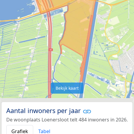
Bekijk kaart
Aantal inwoners per jaar
De woonplaats Loenersloot telt 484 inwoners in 2026.
Grafiek
Tabel