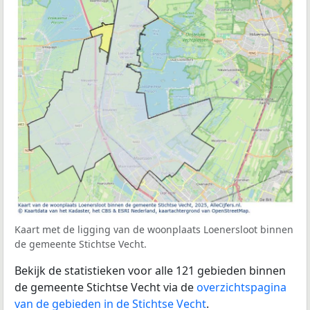
Kaart met de ligging van de woonplaats Loenersloot binnen
de gemeente Stichtse Vecht.
Bekijk de statistieken voor alle 121 gebieden binnen
de gemeente Stichtse Vecht via de
overzichtspagina
van de gebieden in de Stichtse Vecht
.