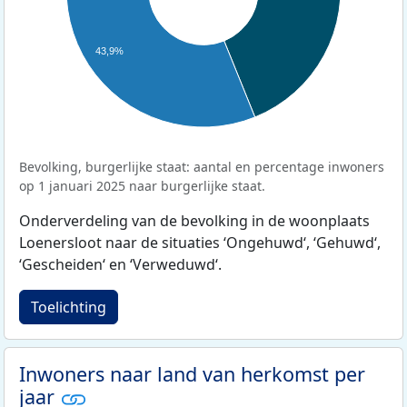
43,9%
Bevolking, burgerlijke staat: aantal en percentage inwoners
op 1 januari 2025 naar burgerlijke staat.
Onderverdeling van de bevolking in de woonplaats
Loenersloot naar de situaties ‘Ongehuwd‘, ‘Gehuwd‘,
‘Gescheiden‘ en ‘Verweduwd‘.
Toelichting
Inwoners naar land van herkomst per
jaar