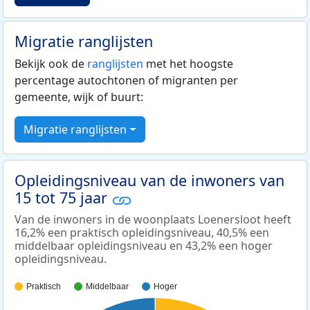
Migratie ranglijsten
Bekijk ook de
ranglijsten
met het hoogste
percentage autochtonen of migranten per
gemeente, wijk of buurt:
Migratie ranglijsten
Opleidingsniveau van de inwoners van
15 tot 75 jaar
Van de inwoners in de woonplaats Loenersloot heeft
16,2% een praktisch opleidingsniveau, 40,5% een
middelbaar opleidingsniveau en 43,2% een hoger
opleidingsniveau.
Praktisch
Middelbaar
Hoger