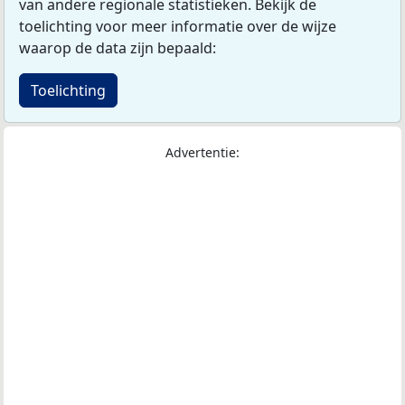
van andere regionale statistieken. Bekijk de
toelichting voor meer informatie over de wijze
waarop de data zijn bepaald:
Toelichting
Advertentie: