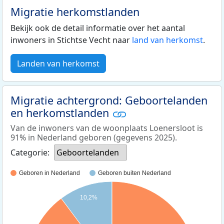
Migratie herkomstlanden
Bekijk ook de detail informatie over het aantal
inwoners in Stichtse Vecht naar
land van herkomst
.
Landen van herkomst
Migratie achtergrond: Geboortelanden
en herkomstlanden
Van de inwoners van de woonplaats Loenersloot is
91% in Nederland geboren (gegevens 2025).
Categorie:
Geboortelanden
Geboren in Nederland
Geboren buiten Nederland
10,2%