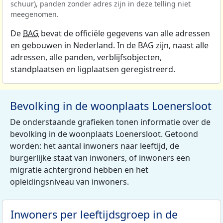
schuur), panden zonder adres zijn in deze telling niet
meegenomen.
De
BAG
bevat de officiële gegevens van alle adressen
en gebouwen in Nederland. In de BAG zijn, naast alle
adressen, alle panden, verblijfsobjecten,
standplaatsen en ligplaatsen geregistreerd.
Bevolking in de woonplaats Loenersloot
De onderstaande grafieken tonen informatie over de
bevolking in de woonplaats Loenersloot. Getoond
worden: het aantal inwoners naar leeftijd, de
burgerlijke staat van inwoners, of inwoners een
migratie achtergrond hebben en het
opleidingsniveau van inwoners.
Inwoners per leeftijdsgroep in de