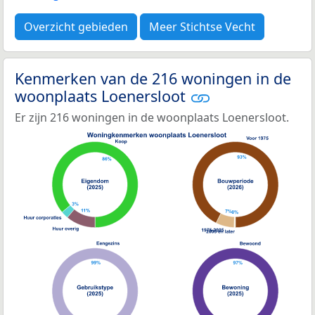
Overzicht gebieden
Meer Stichtse Vecht
Kenmerken van de 216 woningen in de
woonplaats Loenersloot
Er zijn 216 woningen in de woonplaats Loenersloot.