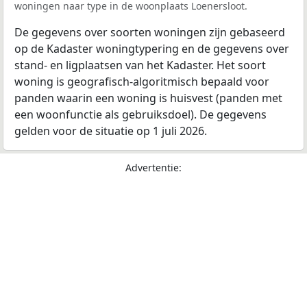
woningen naar type in de woonplaats Loenersloot.
De gegevens over soorten woningen zijn gebaseerd
op de Kadaster woningtypering en de gegevens over
stand- en ligplaatsen van het Kadaster. Het soort
woning is geografisch-algoritmisch bepaald voor
panden waarin een woning is huisvest (panden met
een woonfunctie als gebruiksdoel). De gegevens
gelden voor de situatie op 1 juli 2026.
Advertentie: