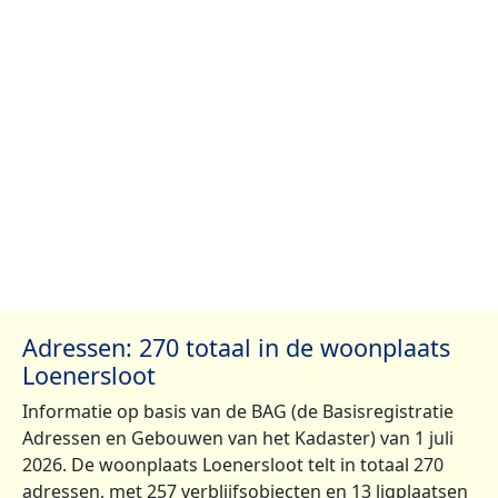
Adressen: 270 totaal in de woonplaats
Loenersloot
Informatie op basis van de BAG (de Basisregistratie
Adressen en Gebouwen van het Kadaster) van 1 juli
2026. De woonplaats Loenersloot telt in totaal 270
adressen, met 257 verblijfsobjecten en 13 ligplaatsen