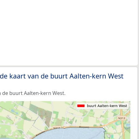
de kaart van de buurt Aalten-kern West
 de buurt Aalten-kern West.