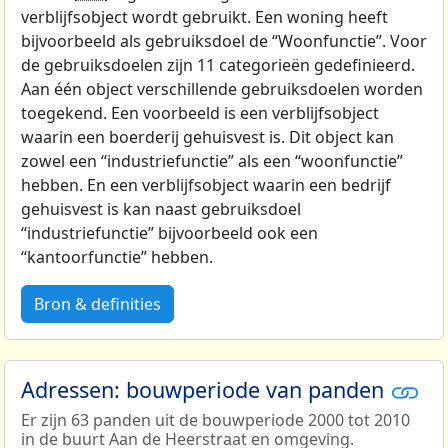
verblijfsobject wordt gebruikt. Een woning heeft
bijvoorbeeld als gebruiksdoel de “Woonfunctie”. Voor
de gebruiksdoelen zijn 11 categorieën gedefinieerd.
Aan één object verschillende gebruiksdoelen worden
toegekend. Een voorbeeld is een verblijfsobject
waarin een boerderij gehuisvest is. Dit object kan
zowel een “industriefunctie” als een “woonfunctie”
hebben. En een verblijfsobject waarin een bedrijf
gehuisvest is kan naast gebruiksdoel
“industriefunctie” bijvoorbeeld ook een
“kantoorfunctie” hebben.
Bron & definities
Adressen: bouwperiode van panden
Er zijn 63 panden uit de bouwperiode 2000 tot 2010
in de buurt Aan de Heerstraat en omgeving.