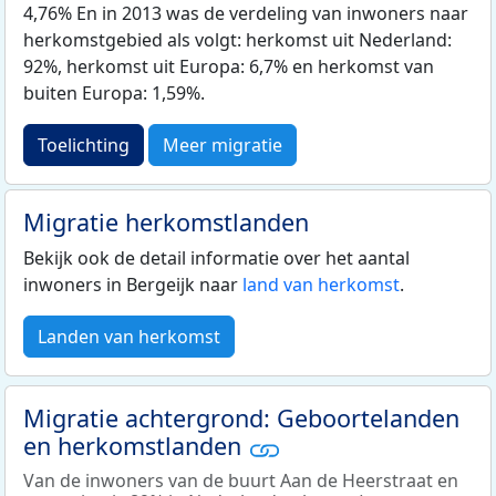
4,76% En in 2013 was de verdeling van inwoners naar
herkomstgebied als volgt: herkomst uit Nederland:
92%, herkomst uit Europa: 6,7% en herkomst van
buiten Europa: 1,59%.
Toelichting
Meer migratie
Migratie herkomstlanden
Bekijk ook de detail informatie over het aantal
inwoners in Bergeijk naar
land van herkomst
.
Landen van herkomst
Migratie achtergrond: Geboortelanden
en herkomstlanden
Van de inwoners van de buurt Aan de Heerstraat en