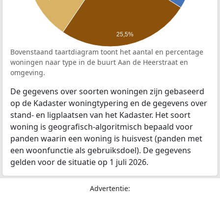
25,5%
Bovenstaand taartdiagram toont het aantal en percentage
woningen naar type in de buurt Aan de Heerstraat en
omgeving.
De gegevens over soorten woningen zijn gebaseerd
op de Kadaster woningtypering en de gegevens over
stand- en ligplaatsen van het Kadaster. Het soort
woning is geografisch-algoritmisch bepaald voor
panden waarin een woning is huisvest (panden met
een woonfunctie als gebruiksdoel). De gegevens
gelden voor de situatie op 1 juli 2026.
Advertentie: