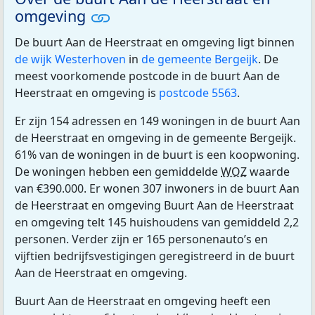
omgeving
De buurt Aan de Heerstraat en omgeving ligt binnen
de wijk Westerhoven
in
de gemeente Bergeijk
. De
meest voorkomende postcode in de buurt Aan de
Heerstraat en omgeving is
postcode 5563
.
Er zijn 154 adressen en 149 woningen in de buurt Aan
de Heerstraat en omgeving in de gemeente Bergeijk.
61% van de woningen in de buurt is een koopwoning.
De woningen hebben een gemiddelde
WOZ
waarde
van €390.000. Er wonen 307 inwoners in de buurt Aan
de Heerstraat en omgeving Buurt Aan de Heerstraat
en omgeving telt 145 huishoudens van gemiddeld 2,2
personen. Verder zijn er 165 personenauto’s en
vijftien bedrijfsvestigingen geregistreerd in de buurt
Aan de Heerstraat en omgeving.
Buurt Aan de Heerstraat en omgeving heeft een