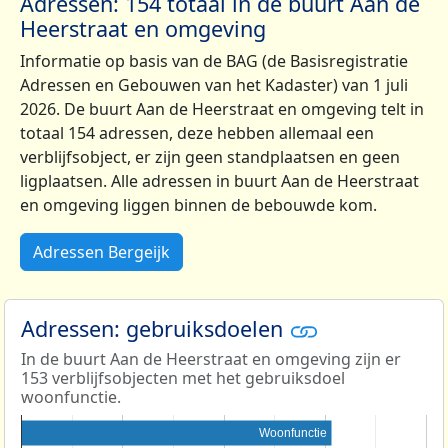
Adressen: 154 totaal in de buurt Aan de
Heerstraat en omgeving
Informatie op basis van de BAG (de Basisregistratie
Adressen en Gebouwen van het Kadaster) van 1 juli
2026. De buurt Aan de Heerstraat en omgeving telt in
totaal 154 adressen, deze hebben allemaal een
verblijfsobject, er zijn geen standplaatsen en geen
ligplaatsen. Alle adressen in buurt Aan de Heerstraat
en omgeving liggen binnen de bebouwde kom.
Adressen Bergeijk
Adressen: gebruiksdoelen
In de buurt Aan de Heerstraat en omgeving zijn er
153 verblijfsobjecten met het gebruiksdoel
woonfunctie.
Woonfunctie