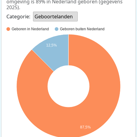
omgeving is 89% in Nederland geboren (gegevens
2025).
Categorie:
Geboortelanden
Geboren in Nederland
Geboren buiten Nederland
12,5%
87,5%