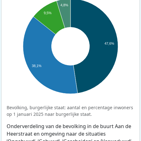
4,8%
9,5%
47,6%
38,1%
Bevolking, burgerlijke staat: aantal en percentage inwoners
op 1 januari 2025 naar burgerlijke staat.
Onderverdeling van de bevolking in de buurt Aan de
Heerstraat en omgeving naar de situaties