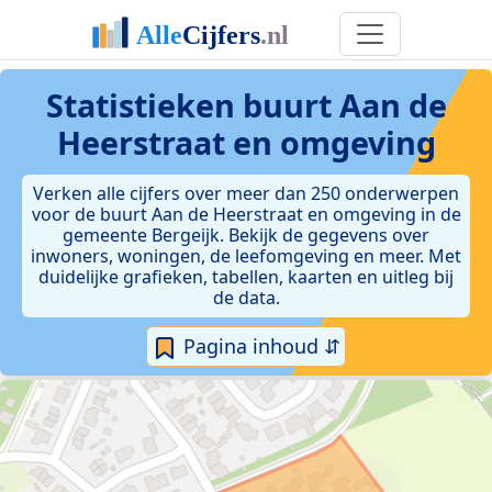
Statistieken
buurt Aan de
Heerstraat en omgeving
Verken alle cijfers over meer dan 250 onderwerpen
voor de buurt Aan de Heerstraat en omgeving in de
gemeente Bergeijk. Bekijk de gegevens over
inwoners, woningen, de leefomgeving en meer. Met
duidelijke grafieken, tabellen, kaarten en uitleg bij
de data.
Pagina inhoud ⇵