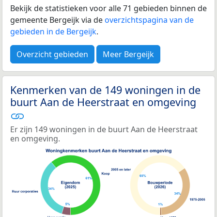
Bekijk de statistieken voor alle 71 gebieden binnen de
gemeente Bergeijk via de
overzichtspagina van de
gebieden in de Bergeijk
.
Overzicht gebieden
Meer Bergeijk
Kenmerken van de 149 woningen in de
buurt Aan de Heerstraat en omgeving
Er zijn 149 woningen in de buurt Aan de Heerstraat
en omgeving.