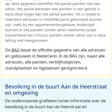
op: deze gegevens betreffen het aantal panden met een
adres. Het aantal adressen met panden in een gebied is
bijna altijd hoger dan het aantal panden. Dit is omdat er
meerdere adressen in hetzelfde pand gehuisvest kunnen
zijn, zoals bij een appartementengebouw. Anderzijds
kunnen er ook panden zonder adres voorkomen (zoals
bijvoorbeeld een schuur), panden zonder adres zijn in deze
telling niet meegenomen.
De
BAG
bevat de officiële gegevens van alle adressen
en gebouwen in Nederland. In de BAG zijn, naast alle
adressen, alle panden, verblijfsobjecten,
standplaatsen en ligplaatsen geregistreerd.
Bevolking in de buurt Aan de Heerstraat
en omgeving
De onderstaande grafieken tonen informatie over de
bevolking in de buurt Aan de Heerstraat en