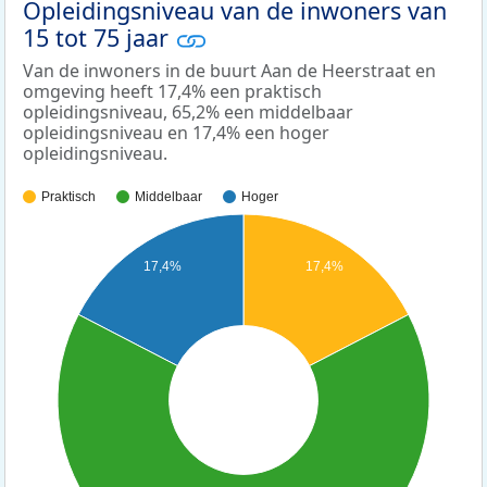
Opleidingsniveau van de inwoners van
15 tot 75 jaar
Van de inwoners in de buurt Aan de Heerstraat en
omgeving heeft 17,4% een praktisch
opleidingsniveau, 65,2% een middelbaar
opleidingsniveau en 17,4% een hoger
opleidingsniveau.
Praktisch
Middelbaar
Hoger
17,4%
17,4%