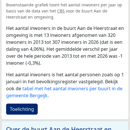
Bovenstaande grafiek toont het aantal inwoners per jaar op
basis van de data van het
CBS
voor de buurt Aan de
Heerstraat en omgeving.
Het aantal inwoners in de buurt Aan de Heerstraat en
omgeving is met 13 inwoners afgenomen van 320
inwoners in 2013 tot 307 inwoners in 2026 (dat is een
daling van 4,06%). Het gemiddelde verschil per jaar
over de hele periode van 2013 tot en met 2026 was -1
inwoner (-0,3%).
Het aantal inwoners is het aantal personen zoals op 1
januari in het bevolkingsregister vastgelegd. Bekijk
ook de
tabel met het aantal inwoners per buurt in de
gemeente Bergeijk
.
Toelichting
Over de buurt Aan de Heerstraat en