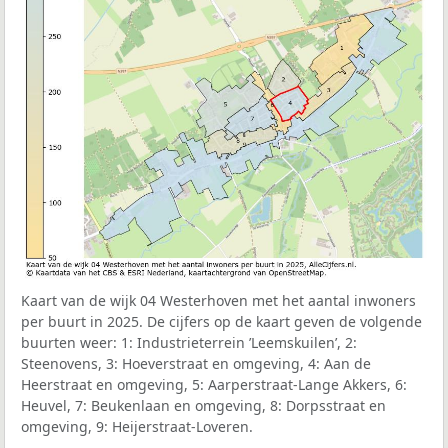
Kaart van de wijk 04 Westerhoven met het aantal inwoners
per buurt in 2025. De cijfers op de kaart geven de volgende
buurten weer: 1: Industrieterrein ’Leemskuilen’, 2:
Steenovens, 3: Hoeverstraat en omgeving, 4: Aan de
Heerstraat en omgeving, 5: Aarperstraat-Lange Akkers, 6:
Heuvel, 7: Beukenlaan en omgeving, 8: Dorpsstraat en
omgeving, 9: Heijerstraat-Loveren.