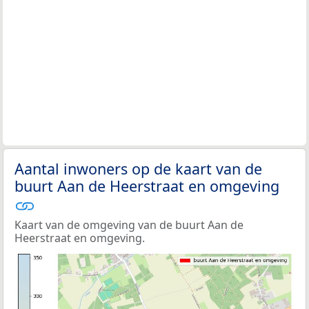
Aantal inwoners op de kaart van de
buurt Aan de Heerstraat en omgeving
Kaart van de omgeving van de buurt Aan de
Heerstraat en omgeving.