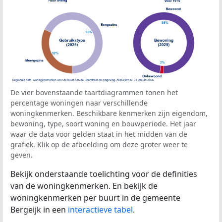
De vier bovenstaande taartdiagrammen tonen het
percentage woningen naar verschillende
woningkenmerken. Beschikbare kenmerken zijn eigendom,
bewoning, type, soort woning en bouwperiode. Het jaar
waar de data voor gelden staat in het midden van de
grafiek. Klik op de afbeelding om deze groter weer te
geven.
Bekijk onderstaande toelichting voor de definities
van de woningkenmerken. En bekijk de
woningkenmerken per buurt in de gemeente
Bergeijk in een
interactieve tabel
.