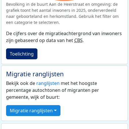
Bevolking in de buurt Aan de Heerstraat en omgeving: de
grafiek toont het aantal inwoners in 2025, onderverdeeld
naar geboorteland en herkomstland. Gebruik het filter om
een categorie te selecteren.
De cijfers over de migratieachtergrond van inwoners
zijn gebaseerd op data van het
CBS
.
Toelichting
Migratie ranglijsten
Bekijk ook de
ranglijsten
met het hoogste
percentage autochtonen of migranten per
gemeente, wijk of buurt:
Migratie ranglijsten