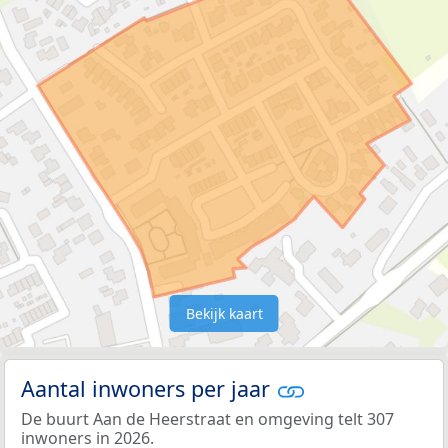
Bekijk kaart
Aantal inwoners per jaar
De buurt Aan de Heerstraat en omgeving telt 307
inwoners in 2026.