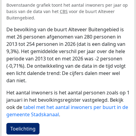
Bovenstaande grafiek toont het aantal inwoners per jaar op
basis van de data van het
CBS
voor de buurt Alteveer
Buitengebied.
De bevolking van de buurt Alteveer Buitengebied is
met 26 personen afgenomen van 280 personen in
2013 tot 254 personen in 2026 (dat is een daling van
9,3%). Het gemiddelde verschil per jaar over de hele
periode van 2013 tot en met 2026 was -2 personen
(-0,71%). De ontwikkeling van de data in de tijd volgt
een licht dalende trend: De cijfers dalen meer wel
dan niet.
Het aantal inwoners is het aantal personen zoals op 1
januari in het bevolkingsregister vastgelegd. Bekijk
ook de
tabel met het aantal inwoners per buurt in de
gemeente Stadskanaal
.
Toelichting