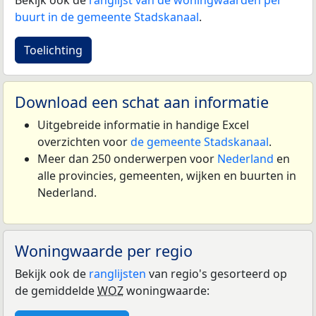
buurt in de gemeente Stadskanaal
.
Toelichting
Download een schat aan informatie
Uitgebreide informatie in handige Excel
overzichten voor
de gemeente Stadskanaal
.
Meer dan 250 onderwerpen voor
Nederland
en
alle provincies, gemeenten, wijken en buurten in
Nederland.
Woningwaarde per regio
Bekijk ook de
ranglijsten
van regio's gesorteerd op
de gemiddelde
WOZ
woningwaarde: