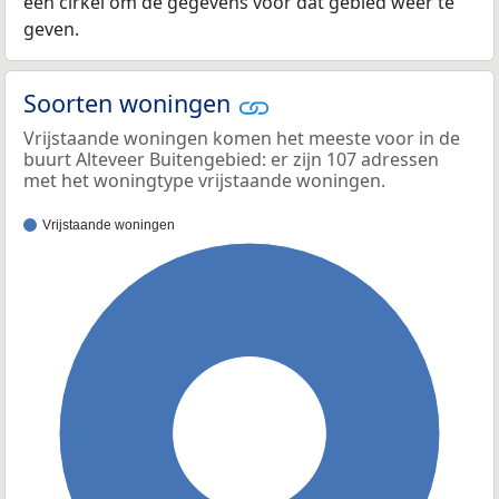
een cirkel om de gegevens voor dat gebied weer te
geven.
Soorten woningen
Vrijstaande woningen komen het meeste voor in de
buurt Alteveer Buitengebied: er zijn 107 adressen
met het woningtype vrijstaande woningen.
Vrijstaande woningen
100%