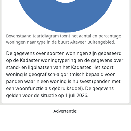
Bovenstaand taartdiagram toont het aantal en percentage
woningen naar type in de buurt Alteveer Buitengebied.
De gegevens over soorten woningen zijn gebaseerd
op de Kadaster woningtypering en de gegevens over
stand- en ligplaatsen van het Kadaster. Het soort
woning is geografisch-algoritmisch bepaald voor
panden waarin een woning is huisvest (panden met
een woonfunctie als gebruiksdoel). De gegevens
gelden voor de situatie op 1 juli 2026.
Advertentie: