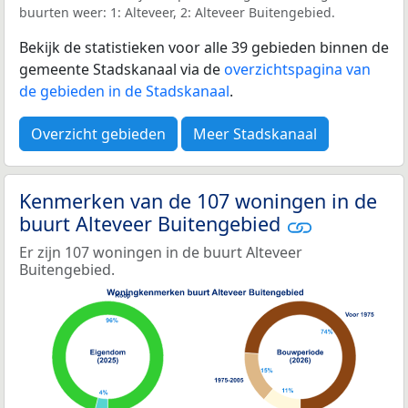
buurten weer: 1: Alteveer, 2: Alteveer Buitengebied.
Bekijk de statistieken voor alle 39 gebieden binnen de
gemeente Stadskanaal via de
overzichtspagina van
de gebieden in de Stadskanaal
.
Overzicht gebieden
Meer Stadskanaal
Kenmerken van de 107 woningen in de
buurt Alteveer Buitengebied
Er zijn 107 woningen in de buurt Alteveer
Buitengebied.