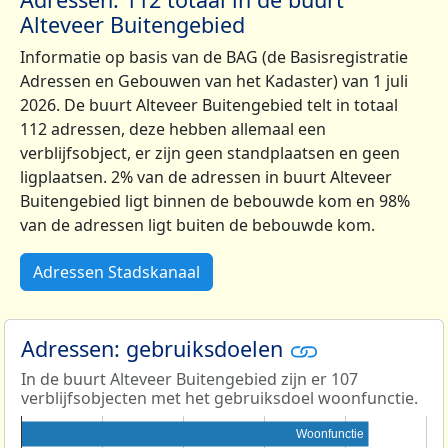
Alteveer Buitengebied
Informatie op basis van de BAG (de Basisregistratie
Adressen en Gebouwen van het Kadaster) van 1 juli
2026. De buurt Alteveer Buitengebied telt in totaal
112 adressen, deze hebben allemaal een
verblijfsobject, er zijn geen standplaatsen en geen
ligplaatsen. 2% van de adressen in buurt Alteveer
Buitengebied ligt binnen de bebouwde kom en 98%
van de adressen ligt buiten de bebouwde kom.
Adressen Stadskanaal
Adressen: gebruiksdoelen
In de buurt Alteveer Buitengebied zijn er 107
verblijfsobjecten met het gebruiksdoel woonfunctie.
Woonfunctie