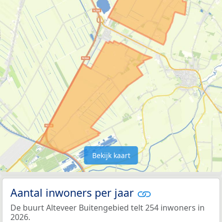
Bekijk kaart
Aantal inwoners per jaar
De buurt Alteveer Buitengebied telt 254 inwoners in
2026.