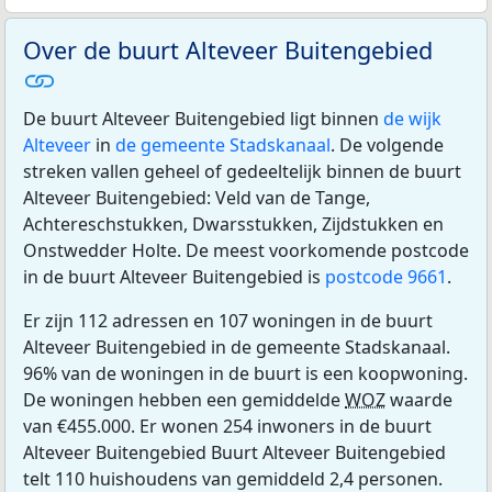
Over de buurt Alteveer Buitengebied
De buurt Alteveer Buitengebied ligt binnen
de wijk
Alteveer
in
de gemeente Stadskanaal
. De volgende
streken vallen geheel of gedeeltelijk binnen de buurt
Alteveer Buitengebied: Veld van de Tange,
Achtereschstukken, Dwarsstukken, Zijdstukken en
Onstwedder Holte. De meest voorkomende postcode
in de buurt Alteveer Buitengebied is
postcode 9661
.
Er zijn 112 adressen en 107 woningen in de buurt
Alteveer Buitengebied in de gemeente Stadskanaal.
96% van de woningen in de buurt is een koopwoning.
De woningen hebben een gemiddelde
WOZ
waarde
van €455.000. Er wonen 254 inwoners in de buurt
Alteveer Buitengebied Buurt Alteveer Buitengebied
telt 110 huishoudens van gemiddeld 2,4 personen.