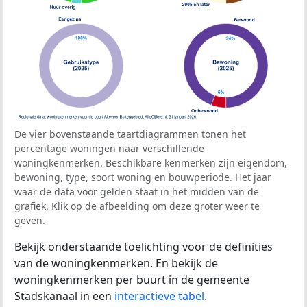
De vier bovenstaande taartdiagrammen tonen het
percentage woningen naar verschillende
woningkenmerken. Beschikbare kenmerken zijn eigendom,
bewoning, type, soort woning en bouwperiode. Het jaar
waar de data voor gelden staat in het midden van de
grafiek. Klik op de afbeelding om deze groter weer te
geven.
Bekijk onderstaande toelichting voor de definities
van de woningkenmerken. En bekijk de
woningkenmerken per buurt in de gemeente
Stadskanaal in een
interactieve tabel
.