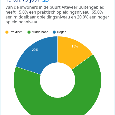
Van de inwoners in de buurt Alteveer Buitengebied
heeft 15,0% een praktisch opleidingsniveau, 65,0%
een middelbaar opleidingsniveau en 20,0% een hoger
opleidingsniveau.
Praktisch
Middelbaar
Hoger
15%
20%