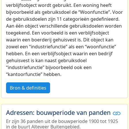
verblijfsobject wordt gebruikt. Een woning heeft
bijvoorbeeld als gebruiksdoel de “Woonfunctie”. Voor
de gebruiksdoelen zijn 11 categorieën gedefinieerd.
Aan één object verschillende gebruiksdoelen worden
toegekend. Een voorbeeld is een verblijfsobject
waarin een boerderij gehuisvest is. Dit object kan
zowel een “industriefunctie” als een “woonfunctie”
hebben. En een verblijfsobject waarin een bedrijf
gehuisvest is kan naast gebruiksdoel
“industriefunctie” bijvoorbeeld ook een
“kantoorfunctie” hebben.
Bron & definities
Adressen: bouwperiode van panden
Er zijn 36 panden uit de bouwperiode 1900 tot 1925
in de buurt Alteveer Buitengebied.