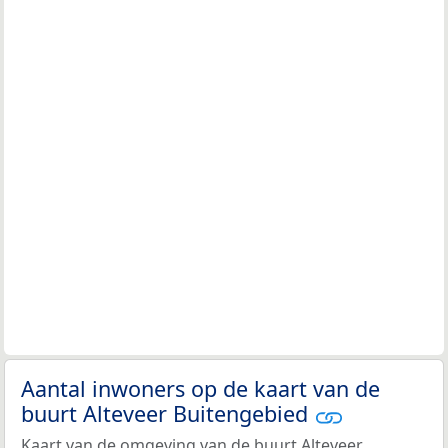
Aantal inwoners op de kaart van de
buurt Alteveer Buitengebied
Kaart van de omgeving van de buurt Alteveer