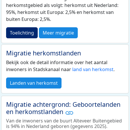
herkomstgebied als volgt: herkomst uit Nederland:
95%, herkomst uit Europa: 2,5% en herkomst van
buiten Europa: 2,5%.
Toelichting
Meer migratie
Migratie herkomstlanden
Bekijk ook de detail informatie over het aantal
inwoners in Stadskanaal naar
land van herkomst
.
Landen van herkomst
Migratie achtergrond: Geboortelanden
en herkomstlanden
Van de inwoners van de buurt Alteveer Buitengebied
is 94% in Nederland geboren (gegevens 2025).