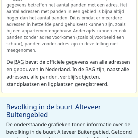
gegevens betreffen het aantal panden met een adres. Het
aantal adressen met panden in een gebied is bijna altijd
hoger dan het aantal panden. Dit is omdat er meerdere
adressen in hetzelfde pand gehuisvest kunnen zijn, zoals
bij een appartementengebouw. Anderzijds kunnen er ook
panden zonder adres voorkomen (zoals bijvoorbeeld een
schuur), panden zonder adres zijn in deze telling niet
meegenomen.
De
BAG
bevat de officiële gegevens van alle adressen
en gebouwen in Nederland. In de BAG zijn, naast alle
adressen, alle panden, verblijfsobjecten,
standplaatsen en ligplaatsen geregistreerd.
Bevolking in de buurt Alteveer
Buitengebied
De onderstaande grafieken tonen informatie over de
bevolking in de buurt Alteveer Buitengebied. Getoond