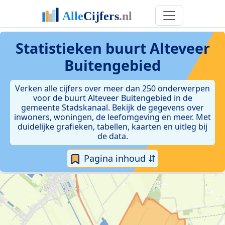
Statistieken
buurt Alteveer
Buitengebied
Verken alle cijfers over meer dan 250 onderwerpen
voor de buurt Alteveer Buitengebied in de
gemeente Stadskanaal. Bekijk de gegevens over
inwoners, woningen, de leefomgeving en meer. Met
duidelijke grafieken, tabellen, kaarten en uitleg bij
de data.
Pagina inhoud ⇵