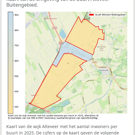
Buitengebied.
Kaart van de wijk Alteveer met het aantal inwoners per
buurt in 2025. De cijfers op de kaart geven de volgende