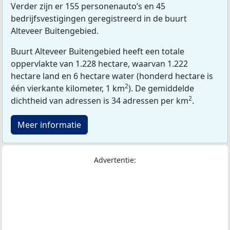
Verder zijn er 155 personenauto’s en 45
bedrijfsvestigingen geregistreerd in de buurt
Alteveer Buitengebied.
Buurt Alteveer Buitengebied heeft een totale
oppervlakte van 1.228 hectare, waarvan 1.222
hectare land en 6 hectare water (honderd hectare is
2
één vierkante kilometer, 1 km
). De gemiddelde
2
dichtheid van adressen is 34 adressen per km
.
Meer informatie
Advertentie: