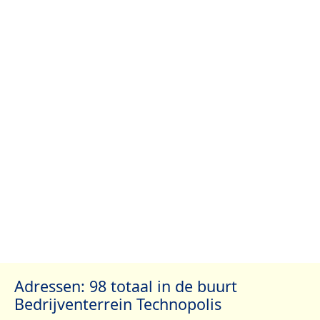
Adressen: 98 totaal in de buurt
Bedrijventerrein Technopolis