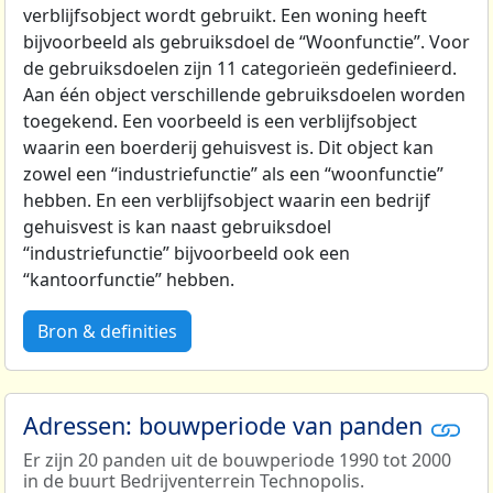
verblijfsobject wordt gebruikt. Een woning heeft
bijvoorbeeld als gebruiksdoel de “Woonfunctie”. Voor
de gebruiksdoelen zijn 11 categorieën gedefinieerd.
Aan één object verschillende gebruiksdoelen worden
toegekend. Een voorbeeld is een verblijfsobject
waarin een boerderij gehuisvest is. Dit object kan
zowel een “industriefunctie” als een “woonfunctie”
hebben. En een verblijfsobject waarin een bedrijf
gehuisvest is kan naast gebruiksdoel
“industriefunctie” bijvoorbeeld ook een
“kantoorfunctie” hebben.
Bron & definities
Adressen: bouwperiode van panden
Er zijn 20 panden uit de bouwperiode 1990 tot 2000
in de buurt Bedrijventerrein Technopolis.