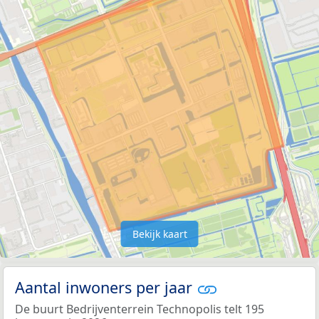
Bekijk kaart
Aantal inwoners per jaar
De buurt Bedrijventerrein Technopolis telt 195