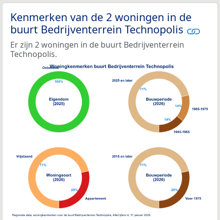
Kenmerken van de 2 woningen in de
buurt Bedrijventerrein Technopolis
Er zijn 2 woningen in de buurt Bedrijventerrein
Technopolis.