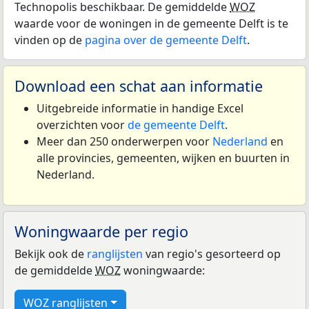
Technopolis beschikbaar. De gemiddelde
WOZ
waarde voor de woningen in de gemeente Delft is te
vinden op de
pagina over de gemeente Delft
.
Download een schat aan informatie
Uitgebreide informatie in handige Excel
overzichten voor
de gemeente Delft
.
Meer dan 250 onderwerpen voor
Nederland
en
alle provincies, gemeenten, wijken en buurten in
Nederland.
Woningwaarde per regio
Bekijk ook de
ranglijsten
van regio's gesorteerd op
de gemiddelde
WOZ
woningwaarde:
WOZ ranglijsten