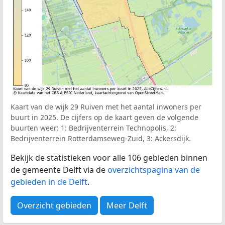
Kaart van de wijk 29 Ruiven met het aantal inwoners per
buurt in 2025. De cijfers op de kaart geven de volgende
buurten weer: 1: Bedrijventerrein Technopolis, 2:
Bedrijventerrein Rotterdamseweg-Zuid, 3: Ackersdijk.
Bekijk de statistieken voor alle 106 gebieden binnen
de gemeente Delft via de
overzichtspagina van de
gebieden in de Delft
.
Overzicht gebieden
Meer Delft