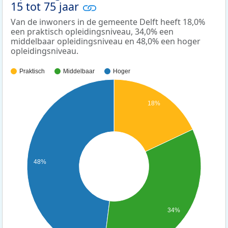
15 tot 75 jaar
Van de inwoners in de gemeente Delft heeft 18,0%
een praktisch opleidingsniveau, 34,0% een
middelbaar opleidingsniveau en 48,0% een hoger
opleidingsniveau.
Praktisch
Middelbaar
Hoger
18%
48%
34%