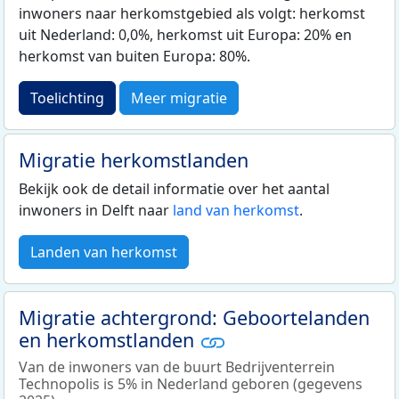
inwoners naar herkomstgebied als volgt: herkomst
uit Nederland: 0,0%, herkomst uit Europa: 20% en
herkomst van buiten Europa: 80%.
Toelichting
Meer migratie
Migratie herkomstlanden
Bekijk ook de detail informatie over het aantal
inwoners in Delft naar
land van herkomst
.
Landen van herkomst
Migratie achtergrond: Geboortelanden
en herkomstlanden
Van de inwoners van de buurt Bedrijventerrein
Technopolis is 5% in Nederland geboren (gegevens