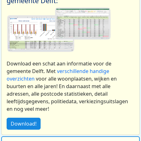
gemeente Delft:
Download een schat aan informatie voor de
gemeente Delft. Met
verschillende handige
overzichten
voor alle woonplaatsen, wijken en
buurten en alle jaren! En daarnaast met alle
adressen, alle postcode statistieken, detail
leeftijdsgegevens, politiedata, verkiezingsuitslagen
en nog veel meer!
Download!