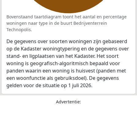
Bovenstaand taartdiagram toont het aantal en percentage
woningen naar type in de buurt Bedrijventerrein
Technopolis.
De gegevens over soorten woningen zijn gebaseerd
op de Kadaster woningtypering en de gegevens over
stand- en ligplaatsen van het Kadaster. Het soort
woning is geografisch-algoritmisch bepaald voor
panden waarin een woning is huisvest (panden met
een woonfunctie als gebruiksdoel). De gegevens
gelden voor de situatie op 1 juli 2026.
Advertentie: