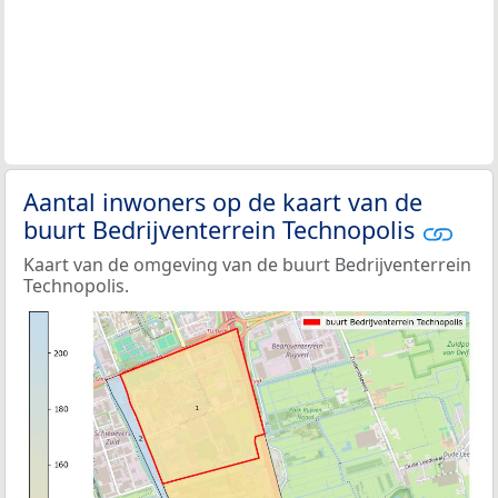
Aantal inwoners op de kaart van de
buurt Bedrijventerrein Technopolis
Kaart van de omgeving van de buurt Bedrijventerrein
Technopolis.