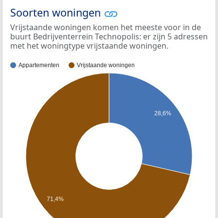
Soorten woningen
Vrijstaande woningen komen het meeste voor in de
buurt Bedrijventerrein Technopolis: er zijn 5 adressen
met het woningtype vrijstaande woningen.
Appartementen
Vrijstaande woningen
28,6%
71,4%