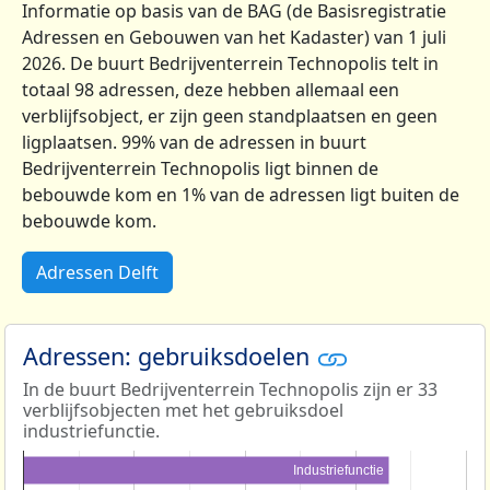
Informatie op basis van de BAG (de Basisregistratie
Adressen en Gebouwen van het Kadaster) van 1 juli
2026. De buurt Bedrijventerrein Technopolis telt in
totaal 98 adressen, deze hebben allemaal een
verblijfsobject, er zijn geen standplaatsen en geen
ligplaatsen. 99% van de adressen in buurt
Bedrijventerrein Technopolis ligt binnen de
bebouwde kom en 1% van de adressen ligt buiten de
bebouwde kom.
Adressen Delft
Adressen: gebruiksdoelen
In de buurt Bedrijventerrein Technopolis zijn er 33
verblijfsobjecten met het gebruiksdoel
industriefunctie.
Industriefunctie