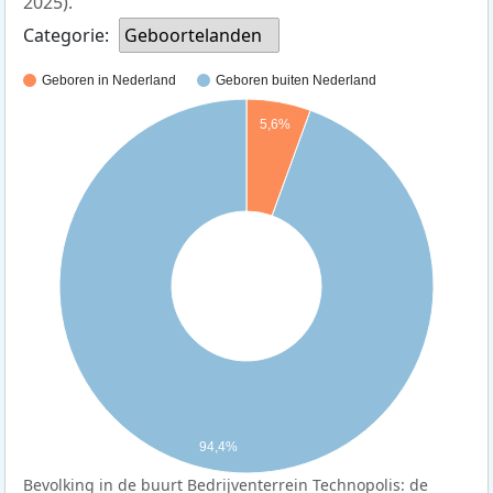
2025).
Categorie:
Geboortelanden
Geboren in Nederland
Geboren buiten Nederland
5,6%
94,4%
Bevolking in de buurt Bedrijventerrein Technopolis: de