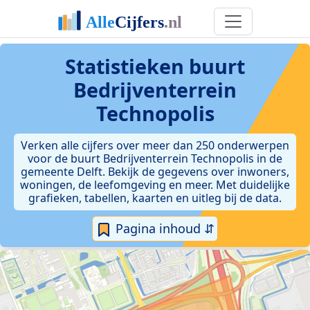
Statistieken
buurt
Bedrijventerrein
Technopolis
Verken alle cijfers over meer dan 250 onderwerpen
voor de buurt Bedrijventerrein Technopolis in de
gemeente Delft. Bekijk de gegevens over inwoners,
woningen, de leefomgeving en meer. Met duidelijke
grafieken, tabellen, kaarten en uitleg bij de data.
Pagina inhoud ⇵