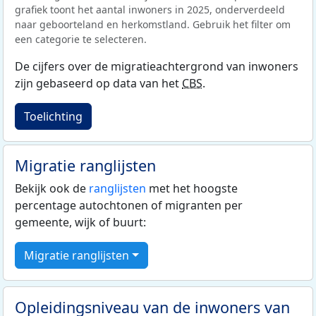
grafiek toont het aantal inwoners in 2025, onderverdeeld
naar geboorteland en herkomstland. Gebruik het filter om
een categorie te selecteren.
De cijfers over de migratieachtergrond van inwoners
zijn gebaseerd op data van het
CBS
.
Toelichting
Migratie ranglijsten
Bekijk ook de
ranglijsten
met het hoogste
percentage autochtonen of migranten per
gemeente, wijk of buurt:
Migratie ranglijsten
Opleidingsniveau van de inwoners van