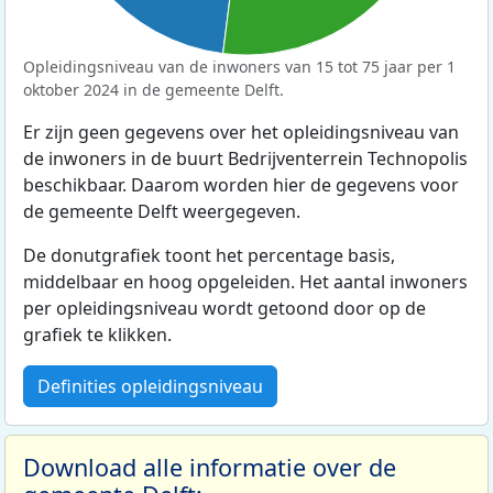
Opleidingsniveau van de inwoners van 15 tot 75 jaar per 1
oktober 2024 in de gemeente Delft.
Er zijn geen gegevens over het opleidingsniveau van
de inwoners in de buurt Bedrijventerrein Technopolis
beschikbaar. Daarom worden hier de gegevens voor
de gemeente Delft weergegeven.
De donutgrafiek toont het percentage basis,
middelbaar en hoog opgeleiden. Het aantal inwoners
per opleidingsniveau wordt getoond door op de
grafiek te klikken.
Definities opleidingsniveau
Download alle informatie over de