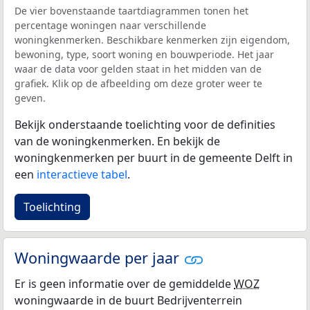
De vier bovenstaande taartdiagrammen tonen het
percentage woningen naar verschillende
woningkenmerken. Beschikbare kenmerken zijn eigendom,
bewoning, type, soort woning en bouwperiode. Het jaar
waar de data voor gelden staat in het midden van de
grafiek. Klik op de afbeelding om deze groter weer te
geven.
Bekijk onderstaande toelichting voor de definities
van de woningkenmerken. En bekijk de
woningkenmerken per buurt in de gemeente Delft in
een
interactieve tabel
.
Toelichting
Woningwaarde per jaar
Er is geen informatie over de gemiddelde
WOZ
woningwaarde in de buurt Bedrijventerrein