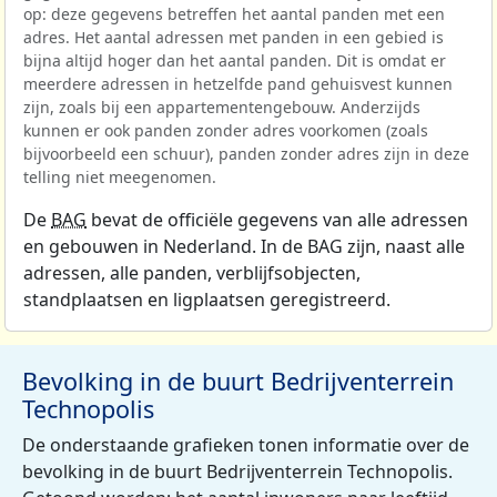
op: deze gegevens betreffen het aantal panden met een
adres. Het aantal adressen met panden in een gebied is
bijna altijd hoger dan het aantal panden. Dit is omdat er
meerdere adressen in hetzelfde pand gehuisvest kunnen
zijn, zoals bij een appartementengebouw. Anderzijds
kunnen er ook panden zonder adres voorkomen (zoals
bijvoorbeeld een schuur), panden zonder adres zijn in deze
telling niet meegenomen.
De
BAG
bevat de officiële gegevens van alle adressen
en gebouwen in Nederland. In de BAG zijn, naast alle
adressen, alle panden, verblijfsobjecten,
standplaatsen en ligplaatsen geregistreerd.
Bevolking in de buurt Bedrijventerrein
Technopolis
De onderstaande grafieken tonen informatie over de
bevolking in de buurt Bedrijventerrein Technopolis.