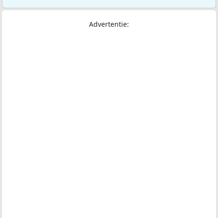
Advertentie: