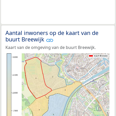
Aantal inwoners op de kaart van de
buurt Breewijk
Kaart van de omgeving van de buurt Breewijk.