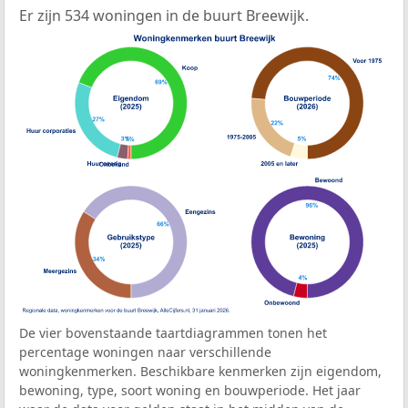
Er zijn 534 woningen in de buurt Breewijk.
De vier bovenstaande taartdiagrammen tonen het
percentage woningen naar verschillende
woningkenmerken. Beschikbare kenmerken zijn eigendom,
bewoning, type, soort woning en bouwperiode. Het jaar