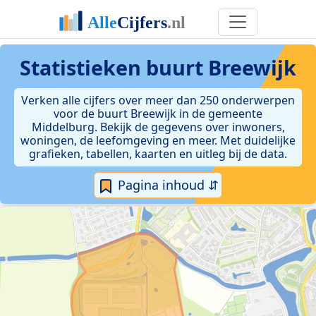
Statistieken
buurt Breewijk
Verken alle cijfers over meer dan 250 onderwerpen
voor de buurt Breewijk in de gemeente
Middelburg. Bekijk de gegevens over inwoners,
woningen, de leefomgeving en meer. Met duidelijke
grafieken, tabellen, kaarten en uitleg bij de data.
Pagina inhoud ⇵