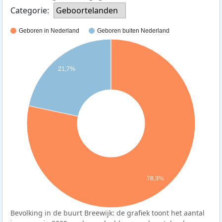
Categorie:
Geboortelanden
Geboren in Nederland
Geboren buiten Nederland
21,7%
78,3%
Bevolking in de buurt Breewijk: de grafiek toont het aantal