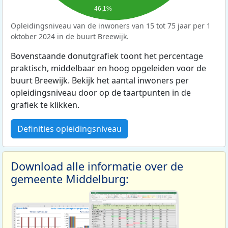
46,1%
Opleidingsniveau van de inwoners van 15 tot 75 jaar per 1
oktober 2024 in de buurt Breewijk.
Bovenstaande donutgrafiek toont het percentage
praktisch, middelbaar en hoog opgeleiden voor de
buurt Breewijk. Bekijk het aantal inwoners per
opleidingsniveau door op de taartpunten in de
grafiek te klikken.
Definities opleidingsniveau
Download alle informatie over de
gemeente Middelburg: