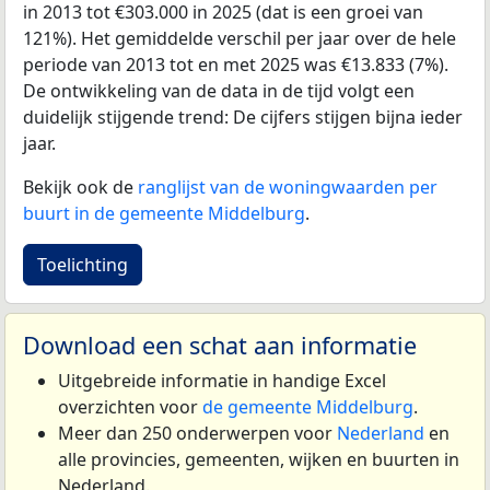
in 2013 tot €303.000 in 2025 (dat is een groei van
121%). Het gemiddelde verschil per jaar over de hele
periode van 2013 tot en met 2025 was €13.833 (7%).
De ontwikkeling van de data in de tijd volgt een
duidelijk stijgende trend: De cijfers stijgen bijna ieder
jaar.
Bekijk ook de
ranglijst van de woningwaarden per
buurt in de gemeente Middelburg
.
Toelichting
Download een schat aan informatie
Uitgebreide informatie in handige Excel
overzichten voor
de gemeente Middelburg
.
Meer dan 250 onderwerpen voor
Nederland
en
alle provincies, gemeenten, wijken en buurten in
Nederland.