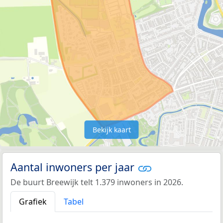
Bekijk kaart
Aantal inwoners per jaar
De buurt Breewijk telt 1.379 inwoners in 2026.
Grafiek
Tabel