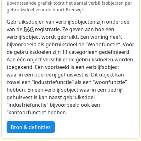
Bovenstaande grafiek toont het aantal verblijfsobjecten per
gebruiksdoel voor de buurt Breewijk.
Gebruiksdoelen van verblijfsobjecten zijn onderdeel
van de
BAG
registratie. Ze geven aan hoe een
verblijfsobject wordt gebruikt. Een woning heeft
bijvoorbeeld als gebruiksdoel de “Woonfunctie”. Voor
de gebruiksdoelen zijn 11 categorieën gedefinieerd.
Aan één object verschillende gebruiksdoelen worden
toegekend. Een voorbeeld is een verblijfsobject
waarin een boerderij gehuisvest is. Dit object kan
zowel een “industriefunctie” als een “woonfunctie”
hebben. En een verblijfsobject waarin een bedrijf
gehuisvest is kan naast gebruiksdoel
“industriefunctie” bijvoorbeeld ook een
“kantoorfunctie” hebben.
Bron & definities