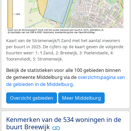
Kaart van de Stromenwijk/’t Zand met het aantal inwoners
per buurt in 2025. De cijfers op de kaart geven de volgende
buurten weer: 1: ’t Zand, 2: Breewijk, 3: Poelendaele, 4:
Toorenvliedt, 5: Stromenwijk.
Bekijk de statistieken voor alle 100 gebieden binnen
de gemeente Middelburg via de
overzichtspagina van
de gebieden in de Middelburg
.
Overzicht gebieden
Meer Middelburg
Kenmerken van de 534 woningen in de
buurt Breewijk