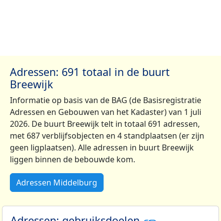
Adressen: 691 totaal in de buurt
Breewijk
Informatie op basis van de BAG (de Basisregistratie
Adressen en Gebouwen van het Kadaster) van 1 juli
2026. De buurt Breewijk telt in totaal 691 adressen,
met 687 verblijfsobjecten en 4 standplaatsen (er zijn
geen ligplaatsen). Alle adressen in buurt Breewijk
liggen binnen de bebouwde kom.
Adressen Middelburg
Adressen: gebruiksdoelen