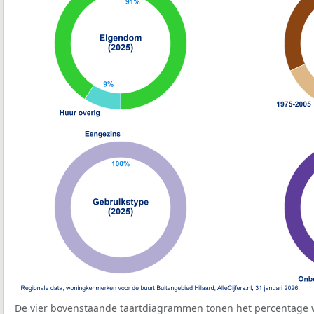
De vier bovenstaande taartdiagrammen tonen het percentage 