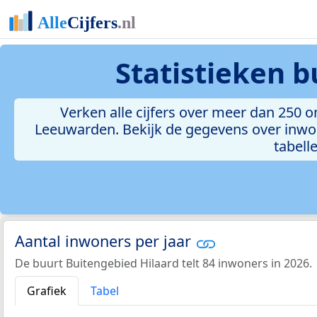
Statistieken
b
Verken alle cijfers over meer dan 250
Leeuwarden. Bekijk de gegevens over inwon
tabelle
Aantal inwoners per jaar
De buurt Buitengebied Hilaard telt 84 inwoners in 2026.
Grafiek
Tabel