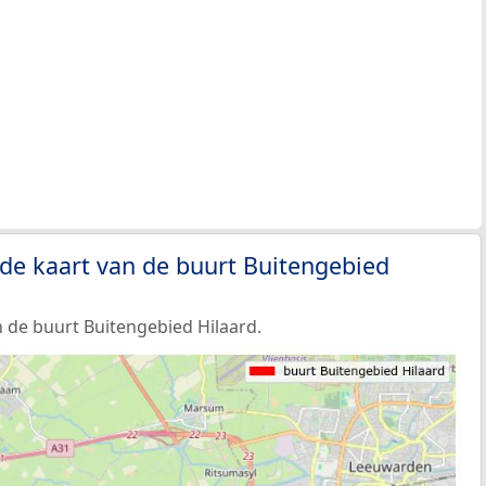
de kaart van de buurt Buitengebied
 de buurt Buitengebied Hilaard.