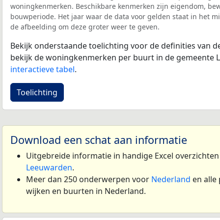
woningkenmerken. Beschikbare kenmerken zijn eigendom, bewo
bouwperiode. Het jaar waar de data voor gelden staat in het mi
de afbeelding om deze groter weer te geven.
Bekijk onderstaande toelichting voor de definities van
bekijk de woningkenmerken per buurt in de gemeente 
interactieve tabel
.
Toelichting
Download een schat aan informatie
Uitgebreide informatie in handige Excel overzichte
Leeuwarden
.
Meer dan 250 onderwerpen voor
Nederland
en alle
wijken en buurten in Nederland.