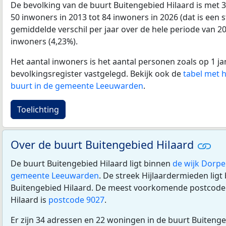
De bevolking van de buurt Buitengebied Hilaard is met 
50 inwoners in 2013 tot 84 inwoners in 2026 (dat is een s
gemiddelde verschil per jaar over de hele periode van 2
inwoners (4,23%).
Het aantal inwoners is het aantal personen zoals op 1 ja
bevolkingsregister vastgelegd. Bekijk ook de
tabel met 
buurt in de gemeente Leeuwarden
.
Toelichting
Over de buurt Buitengebied Hilaard
De buurt Buitengebied Hilaard ligt binnen
de wijk Dorpe
gemeente Leeuwarden
. De streek Hijlaardermieden ligt
Buitengebied Hilaard. De meest voorkomende postcode 
Hilaard is
postcode 9027
.
Er zijn 34 adressen en 22 woningen in de buurt Buitenge