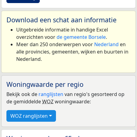
Download een schat aan informatie
Uitgebreide informatie in handige Excel
overzichten voor
de gemeente Borsele
.
Meer dan 250 onderwerpen voor
Nederland
en
alle provincies, gemeenten, wijken en buurten in
Nederland.
Woningwaarde per regio
Bekijk ook de
ranglijsten
van regio's gesorteerd op
de gemiddelde
WOZ
woningwaarde:
WOZ ranglijsten