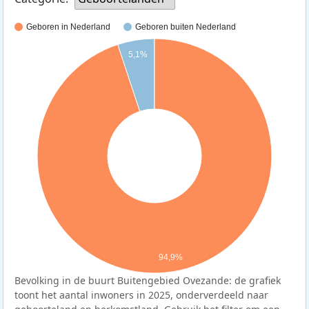
Geboren in Nederland
Geboren buiten Nederland
5,1%
94,9%
Bevolking in de buurt Buitengebied Ovezande: de grafiek
toont het aantal inwoners in 2025, onderverdeeld naar