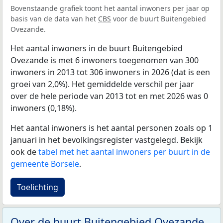
Bovenstaande grafiek toont het aantal inwoners per jaar op
basis van de data van het
CBS
voor de buurt Buitengebied
Ovezande.
Het aantal inwoners in de buurt Buitengebied
Ovezande is met 6 inwoners toegenomen van 300
inwoners in 2013 tot 306 inwoners in 2026 (dat is een
groei van 2,0%). Het gemiddelde verschil per jaar
over de hele periode van 2013 tot en met 2026 was 0
inwoners (0,18%).
Het aantal inwoners is het aantal personen zoals op 1
januari in het bevolkingsregister vastgelegd. Bekijk
ook de
tabel met het aantal inwoners per buurt in de
gemeente Borsele
.
Toelichting
Over de buurt Buitengebied Ovezande