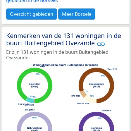
gebieden in de Borsele
.
Overzicht gebieden
Meer Borsele
Kenmerken van de 131 woningen in de
buurt Buitengebied Ovezande
Er zijn 131 woningen in de buurt Buitengebied
Ovezande.