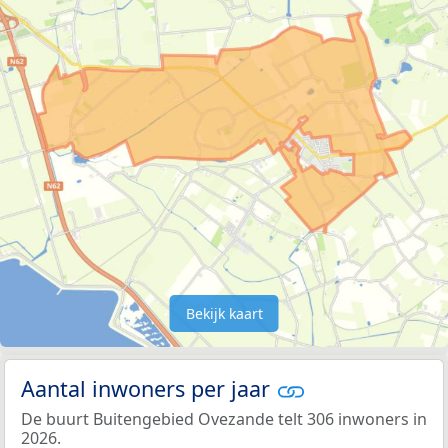
Bekijk kaart
Aantal inwoners per jaar
De buurt Buitengebied Ovezande telt 306 inwoners in
2026.