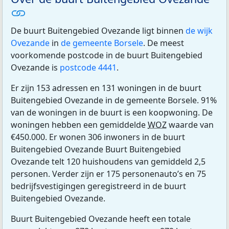
De buurt Buitengebied Ovezande ligt binnen
de wijk
Ovezande
in
de gemeente Borsele
. De meest
voorkomende postcode in de buurt Buitengebied
Ovezande is
postcode 4441
.
Er zijn 153 adressen en 131 woningen in de buurt
Buitengebied Ovezande in de gemeente Borsele. 91%
van de woningen in de buurt is een koopwoning. De
woningen hebben een gemiddelde
WOZ
waarde van
€450.000. Er wonen 306 inwoners in de buurt
Buitengebied Ovezande Buurt Buitengebied
Ovezande telt 120 huishoudens van gemiddeld 2,5
personen. Verder zijn er 175 personenauto’s en 75
bedrijfsvestigingen geregistreerd in de buurt
Buitengebied Ovezande.
Buurt Buitengebied Ovezande heeft een totale