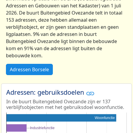
Adressen en Gebouwen van het Kadaster) van 1 juli
2026. De buurt Buitengebied Ovezande telt in totaal
153 adressen, deze hebben allemaal een
verblijfsobject, er zijn geen standplaatsen en geen
ligplaatsen. 9% van de adressen in buurt
Buitengebied Ovezande ligt binnen de bebouwde
kom en 91% van de adressen ligt buiten de
bebouwde kom.
Adressen Borsele
Adressen: gebruiksdoelen
In de buurt Buitengebied Ovezande zijn er 137
verblijfsobjecten met het gebruiksdoel woonfunctie.
Woonfunctie
Industriefunctie
Industriefunctie