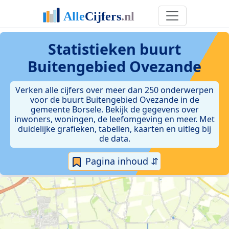
Statistieken
buurt
Buitengebied Ovezande
Verken alle cijfers over meer dan 250 onderwerpen
voor de buurt Buitengebied Ovezande in de
gemeente Borsele. Bekijk de gegevens over
inwoners, woningen, de leefomgeving en meer. Met
duidelijke grafieken, tabellen, kaarten en uitleg bij
de data.
Pagina inhoud ⇵