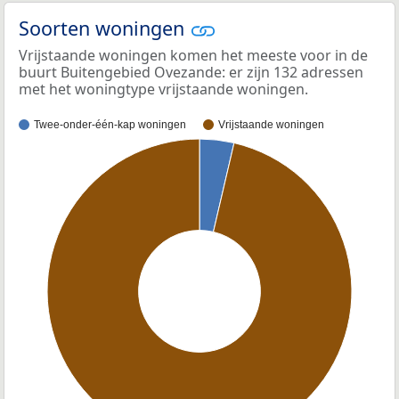
Soorten woningen
Vrijstaande woningen komen het meeste voor in de
buurt Buitengebied Ovezande: er zijn 132 adressen
met het woningtype vrijstaande woningen.
Twee-onder-één-kap woningen
Vrijstaande woningen