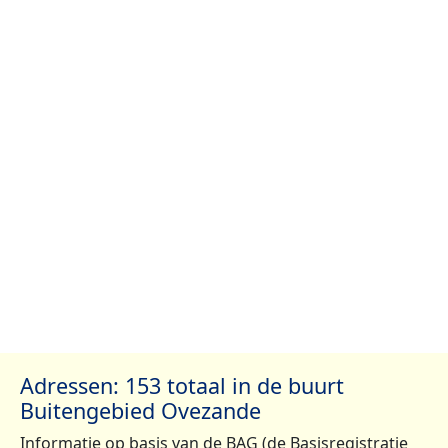
Adressen: 153 totaal in de buurt
Buitengebied Ovezande
Informatie op basis van de BAG (de Basisregistratie