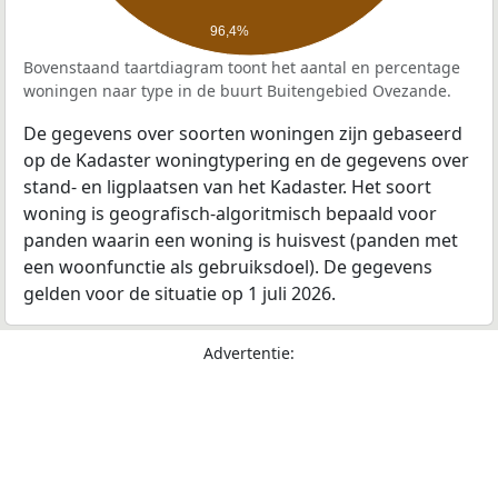
96,4%
Bovenstaand taartdiagram toont het aantal en percentage
woningen naar type in de buurt Buitengebied Ovezande.
De gegevens over soorten woningen zijn gebaseerd
op de Kadaster woningtypering en de gegevens over
stand- en ligplaatsen van het Kadaster. Het soort
woning is geografisch-algoritmisch bepaald voor
panden waarin een woning is huisvest (panden met
een woonfunctie als gebruiksdoel). De gegevens
gelden voor de situatie op 1 juli 2026.
Advertentie: