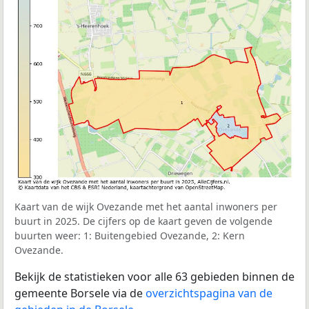
Kaart van de wijk Ovezande met het aantal inwoners per
buurt in 2025. De cijfers op de kaart geven de volgende
buurten weer: 1: Buitengebied Ovezande, 2: Kern
Ovezande.
Bekijk de statistieken voor alle 63 gebieden binnen de
gemeente Borsele via de
overzichtspagina van de