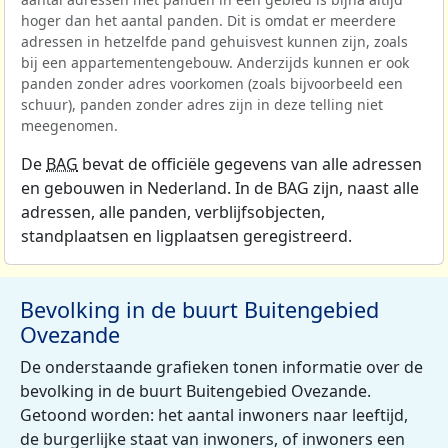
hoger dan het aantal panden. Dit is omdat er meerdere
adressen in hetzelfde pand gehuisvest kunnen zijn, zoals
bij een appartementengebouw. Anderzijds kunnen er ook
panden zonder adres voorkomen (zoals bijvoorbeeld een
schuur), panden zonder adres zijn in deze telling niet
meegenomen.
De
BAG
bevat de officiële gegevens van alle adressen
en gebouwen in Nederland. In de BAG zijn, naast alle
adressen, alle panden, verblijfsobjecten,
standplaatsen en ligplaatsen geregistreerd.
Bevolking in de buurt Buitengebied
Ovezande
De onderstaande grafieken tonen informatie over de
bevolking in de buurt Buitengebied Ovezande.
Getoond worden: het aantal inwoners naar leeftijd,
de burgerlijke staat van inwoners, of inwoners een