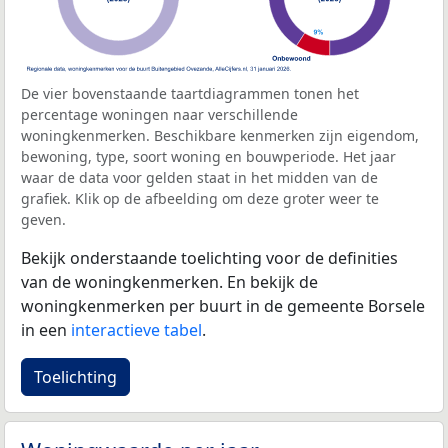
De vier bovenstaande taartdiagrammen tonen het
percentage woningen naar verschillende
woningkenmerken. Beschikbare kenmerken zijn eigendom,
bewoning, type, soort woning en bouwperiode. Het jaar
waar de data voor gelden staat in het midden van de
grafiek. Klik op de afbeelding om deze groter weer te
geven.
Bekijk onderstaande toelichting voor de definities
van de woningkenmerken. En bekijk de
woningkenmerken per buurt in de gemeente Borsele
in een
interactieve tabel
.
Toelichting