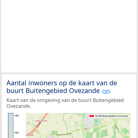
Aantal inwoners op de kaart van de
buurt Buitengebied Ovezande
Kaart van de omgeving van de buurt Buitengebied
Ovezande.