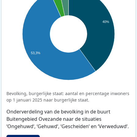
40%
53,3%
Bevolking, burgerlijke staat: aantal en percentage inwoners
op 1 januari 2025 naar burgerlijke staat.
Onderverdeling van de bevolking in de buurt
Buitengebied Ovezande naar de situaties
‘Ongehuwd‘, ‘Gehuwd‘, ‘Gescheiden‘ en ‘Verweduwd‘.