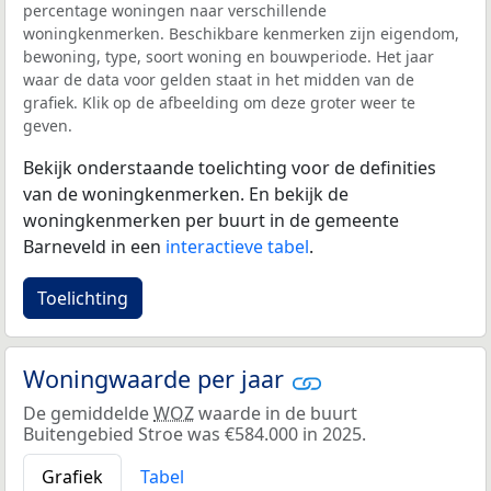
percentage woningen naar verschillende
woningkenmerken. Beschikbare kenmerken zijn eigendom,
bewoning, type, soort woning en bouwperiode. Het jaar
waar de data voor gelden staat in het midden van de
grafiek. Klik op de afbeelding om deze groter weer te
geven.
Bekijk onderstaande toelichting voor de definities
van de woningkenmerken. En bekijk de
woningkenmerken per buurt in de gemeente
Barneveld in een
interactieve tabel
.
Toelichting
Woningwaarde per jaar
De gemiddelde
WOZ
waarde in de buurt
Buitengebied Stroe was €584.000 in 2025.
Grafiek
Tabel