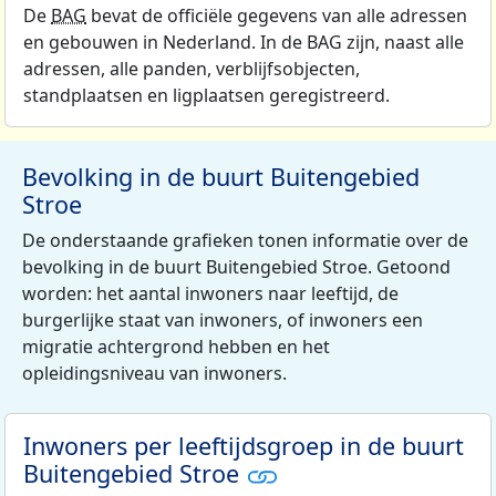
De
BAG
bevat de officiële gegevens van alle adressen
en gebouwen in Nederland. In de BAG zijn, naast alle
adressen, alle panden, verblijfsobjecten,
standplaatsen en ligplaatsen geregistreerd.
Bevolking in de buurt Buitengebied
Stroe
De onderstaande grafieken tonen informatie over de
bevolking in de buurt Buitengebied Stroe. Getoond
worden: het aantal inwoners naar leeftijd, de
burgerlijke staat van inwoners, of inwoners een
migratie achtergrond hebben en het
opleidingsniveau van inwoners.
Inwoners per leeftijdsgroep in de buurt
Buitengebied Stroe