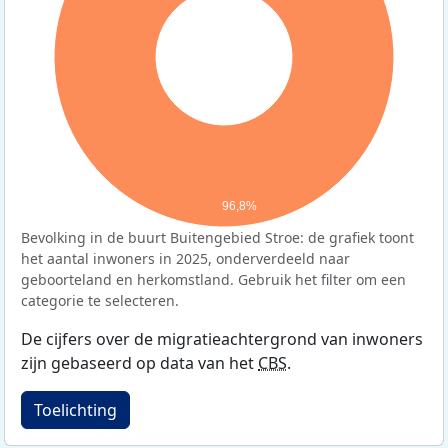
96,8%
Bevolking in de buurt Buitengebied Stroe: de grafiek toont
het aantal inwoners in 2025, onderverdeeld naar
geboorteland en herkomstland. Gebruik het filter om een
categorie te selecteren.
De cijfers over de migratieachtergrond van inwoners
zijn gebaseerd op data van het
CBS
.
Toelichting