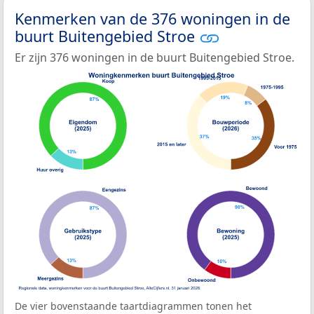
Kenmerken van de 376 woningen in de
buurt Buitengebied Stroe
Er zijn 376 woningen in de buurt Buitengebied Stroe.
De vier bovenstaande taartdiagrammen tonen het