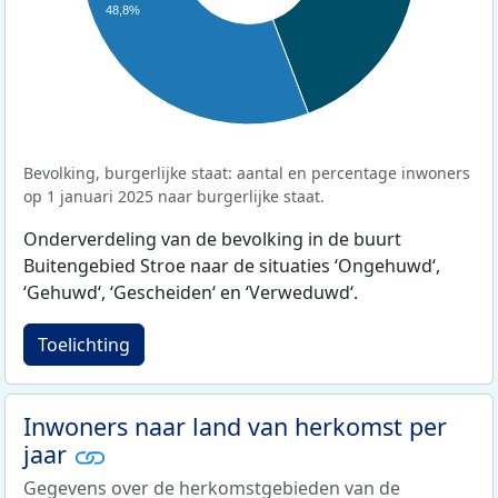
48,8%
Bevolking, burgerlijke staat: aantal en percentage inwoners
op 1 januari 2025 naar burgerlijke staat.
Onderverdeling van de bevolking in de buurt
Buitengebied Stroe naar de situaties ‘Ongehuwd‘,
‘Gehuwd‘, ‘Gescheiden‘ en ‘Verweduwd‘.
Toelichting
Inwoners naar land van herkomst per
jaar
Gegevens over de herkomstgebieden van de