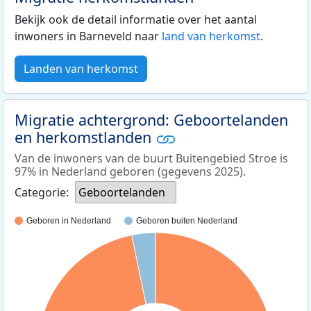
Bekijk ook de detail informatie over het aantal
inwoners in Barneveld naar
land van herkomst
.
Landen van herkomst
Migratie achtergrond: Geboortelanden
en herkomstlanden
Van de inwoners van de buurt Buitengebied Stroe is
97% in Nederland geboren (gegevens 2025).
Categorie:
Geboortelanden
Geboren in Nederland
Geboren buiten Nederland