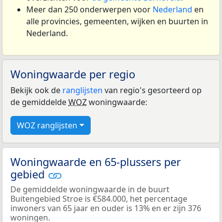
Meer dan 250 onderwerpen voor
Nederland
en
alle provincies, gemeenten, wijken en buurten in
Nederland.
Woningwaarde per regio
Bekijk ook de
ranglijsten
van regio's gesorteerd op
de gemiddelde
WOZ
woningwaarde:
WOZ ranglijsten
Woningwaarde en 65-plussers per
gebied
De gemiddelde woningwaarde in de buurt
Buitengebied Stroe is €584.000, het percentage
inwoners van 65 jaar en ouder is 13% en er zijn 376
woningen.