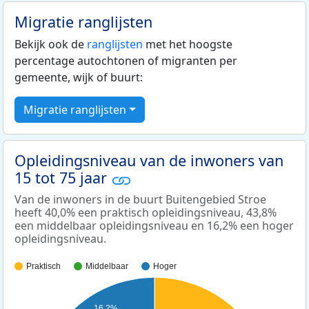
Migratie ranglijsten
Bekijk ook de
ranglijsten
met het hoogste
percentage autochtonen of migranten per
gemeente, wijk of buurt:
Migratie ranglijsten
Opleidingsniveau van de inwoners van
15 tot 75 jaar
Van de inwoners in de buurt Buitengebied Stroe
heeft 40,0% een praktisch opleidingsniveau, 43,8%
een middelbaar opleidingsniveau en 16,2% een hoger
opleidingsniveau.
Praktisch
Middelbaar
Hoger
16,2%