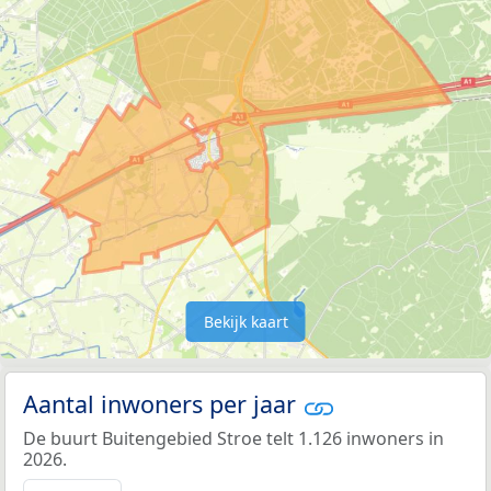
Bekijk kaart
Aantal inwoners per jaar
De buurt Buitengebied Stroe telt 1.126 inwoners in
2026.