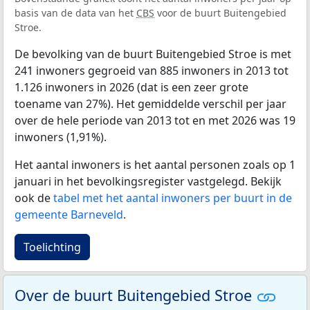
basis van de data van het
CBS
voor de buurt Buitengebied
Stroe.
De bevolking van de buurt Buitengebied Stroe is met
241 inwoners gegroeid van 885 inwoners in 2013 tot
1.126 inwoners in 2026 (dat is een zeer grote
toename van 27%). Het gemiddelde verschil per jaar
over de hele periode van 2013 tot en met 2026 was 19
inwoners (1,91%).
Het aantal inwoners is het aantal personen zoals op 1
januari in het bevolkingsregister vastgelegd. Bekijk
ook de
tabel met het aantal inwoners per buurt in de
gemeente Barneveld
.
Toelichting
Over de buurt Buitengebied Stroe