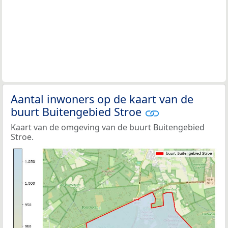
Aantal inwoners op de kaart van de
buurt Buitengebied Stroe
Kaart van de omgeving van de buurt Buitengebied
Stroe.