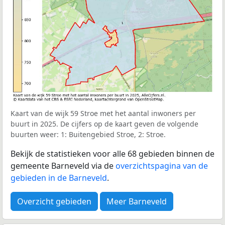
Kaart van de wijk 59 Stroe met het aantal inwoners per
buurt in 2025. De cijfers op de kaart geven de volgende
buurten weer: 1: Buitengebied Stroe, 2: Stroe.
Bekijk de statistieken voor alle 68 gebieden binnen de
gemeente Barneveld via de
overzichtspagina van de
gebieden in de Barneveld
.
Overzicht gebieden
Meer Barneveld