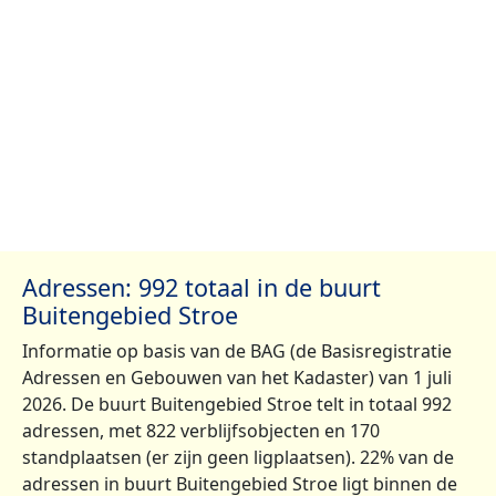
Adressen: 992 totaal in de buurt
Buitengebied Stroe
Informatie op basis van de BAG (de Basisregistratie
Adressen en Gebouwen van het Kadaster) van 1 juli
2026. De buurt Buitengebied Stroe telt in totaal 992
adressen, met 822 verblijfsobjecten en 170
standplaatsen (er zijn geen ligplaatsen). 22% van de
adressen in buurt Buitengebied Stroe ligt binnen de