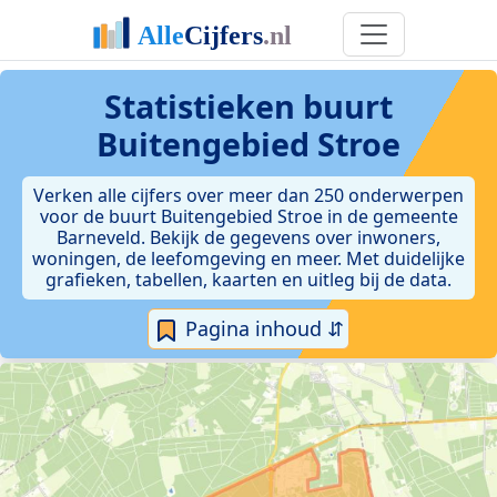
Statistieken
buurt
Buitengebied Stroe
Verken alle cijfers over meer dan 250 onderwerpen
voor de buurt Buitengebied Stroe in de gemeente
Barneveld. Bekijk de gegevens over inwoners,
woningen, de leefomgeving en meer. Met duidelijke
grafieken, tabellen, kaarten en uitleg bij de data.
Pagina inhoud ⇵