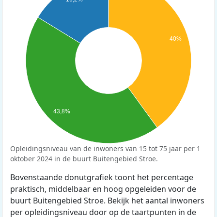
40%
43,8%
Opleidingsniveau van de inwoners van 15 tot 75 jaar per 1
oktober 2024 in de buurt Buitengebied Stroe.
Bovenstaande donutgrafiek toont het percentage
praktisch, middelbaar en hoog opgeleiden voor de
buurt Buitengebied Stroe. Bekijk het aantal inwoners
per opleidingsniveau door op de taartpunten in de