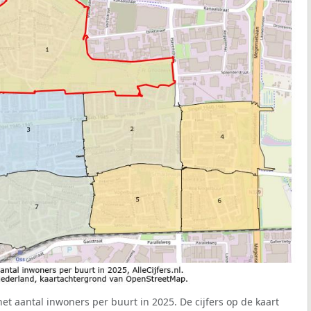
et aantal inwoners per buurt in 2025. De cijfers op de kaart