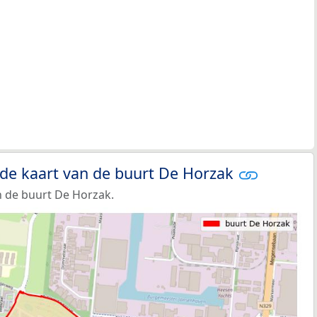
 de kaart van de buurt De Horzak
 de buurt De Horzak.