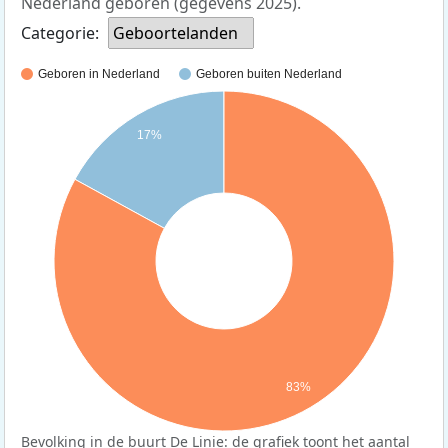
Nederland geboren (gegevens 2025).
Categorie:
Geboortelanden
Geboren in Nederland
Geboren buiten Nederland
17%
83%
Bevolking in de buurt De Linie: de grafiek toont het aantal