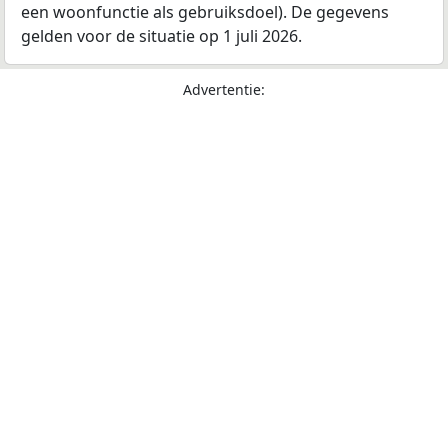
een woonfunctie als gebruiksdoel). De gegevens
gelden voor de situatie op 1 juli 2026.
Advertentie: