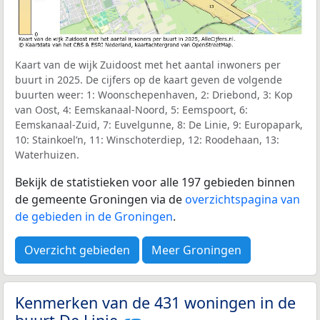
Kaart van de wijk Zuidoost met het aantal inwoners per
buurt in 2025. De cijfers op de kaart geven de volgende
buurten weer: 1: Woonschepenhaven, 2: Driebond, 3: Kop
van Oost, 4: Eemskanaal-Noord, 5: Eemspoort, 6:
Eemskanaal-Zuid, 7: Euvelgunne, 8: De Linie, 9: Europapark,
10: Stainkoel’n, 11: Winschoterdiep, 12: Roodehaan, 13:
Waterhuizen.
Bekijk de statistieken voor alle 197 gebieden binnen
de gemeente Groningen via de
overzichtspagina van
de gebieden in de Groningen
.
Overzicht gebieden
Meer Groningen
Kenmerken van de 431 woningen in de