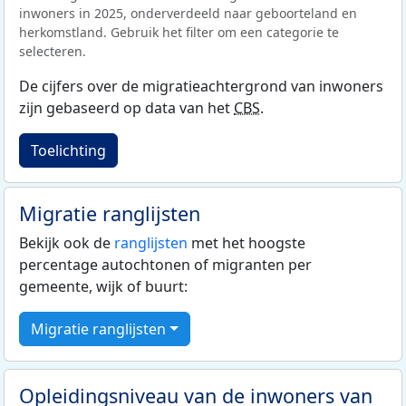
inwoners in 2025, onderverdeeld naar geboorteland en
herkomstland. Gebruik het filter om een categorie te
selecteren.
De cijfers over de migratieachtergrond van inwoners
zijn gebaseerd op data van het
CBS
.
Toelichting
Migratie ranglijsten
Bekijk ook de
ranglijsten
met het hoogste
percentage autochtonen of migranten per
gemeente, wijk of buurt:
Migratie ranglijsten
Opleidingsniveau van de inwoners van