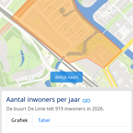
Bekijk kaart
Aantal inwoners per jaar
De buurt De Linie telt 919 inwoners in 2026.
Grafiek
Tabel