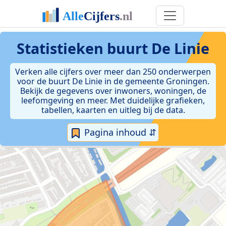
Statistieken
buurt De Linie
Verken alle cijfers over meer dan 250 onderwerpen
voor de buurt De Linie in de gemeente Groningen.
Bekijk de gegevens over inwoners, woningen, de
leefomgeving en meer. Met duidelijke grafieken,
tabellen, kaarten en uitleg bij de data.
Pagina inhoud ⇵