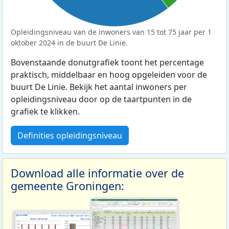
Opleidingsniveau van de inwoners van 15 tot 75 jaar per 1
oktober 2024 in de buurt De Linie.
Bovenstaande donutgrafiek toont het percentage
praktisch, middelbaar en hoog opgeleiden voor de
buurt De Linie. Bekijk het aantal inwoners per
opleidingsniveau door op de taartpunten in de
grafiek te klikken.
Definities opleidingsniveau
Download alle informatie over de
gemeente Groningen: