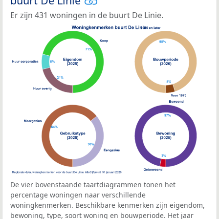
buurt De Linie
Er zijn 431 woningen in de buurt De Linie.
De vier bovenstaande taartdiagrammen tonen het
percentage woningen naar verschillende
woningkenmerken. Beschikbare kenmerken zijn eigendom,
bewoning, type, soort woning en bouwperiode. Het jaar