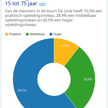
15 tot 75 jaar
Van de inwoners in de buurt De Linie heeft 10,5% een
praktisch opleidingsniveau, 28,9% een middelbaar
opleidingsniveau en 60,5% een hoger
opleidingsniveau.
Praktisch
Middelbaar
Hoger
10,5%
28,9%
60,5%