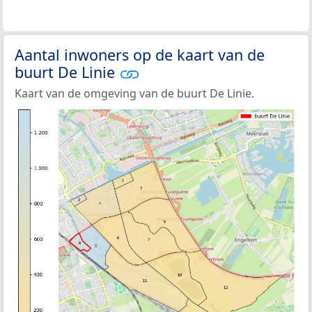
Aantal inwoners op de kaart van de
buurt De Linie
Kaart van de omgeving van de buurt De Linie.