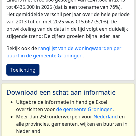
tot €435.000 in 2025 (dat is een toename van 76%).
Het gemiddelde verschil per jaar over de hele periode
van 2013 tot en met 2025 was €15.667 (5,1%). De
ontwikkeling van de data in de tijd volgt een duidelijk
stijgende trend: De cijfers groeien bijna ieder jaar.
Bekijk ook de
ranglijst van de woningwaarden per
buurt in de gemeente Groningen
.
Toelichting
Download een schat aan informatie
Uitgebreide informatie in handige Excel
overzichten voor
de gemeente Groningen
.
Meer dan 250 onderwerpen voor
Nederland
en
alle provincies, gemeenten, wijken en buurten in
Nederland.