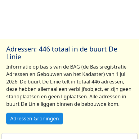
Adressen: 446 totaal in de buurt De
Linie
Informatie op basis van de BAG (de Basisregistratie
Adressen en Gebouwen van het Kadaster) van 1 juli
2026. De buurt De Linie telt in totaal 446 adressen,
deze hebben allemaal een verblijfsobject, er zijn geen
standplaatsen en geen ligplaatsen. Alle adressen in
buurt De Linie liggen binnen de bebouwde kom.
Adressen Groningen