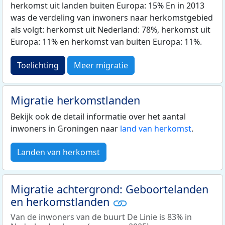
herkomst uit landen buiten Europa: 15% En in 2013
was de verdeling van inwoners naar herkomstgebied
als volgt: herkomst uit Nederland: 78%, herkomst uit
Europa: 11% en herkomst van buiten Europa: 11%.
Toelichting
Meer migratie
Migratie herkomstlanden
Bekijk ook de detail informatie over het aantal
inwoners in Groningen naar
land van herkomst
.
Landen van herkomst
Migratie achtergrond: Geboortelanden
en herkomstlanden
Van de inwoners van de buurt De Linie is 83% in