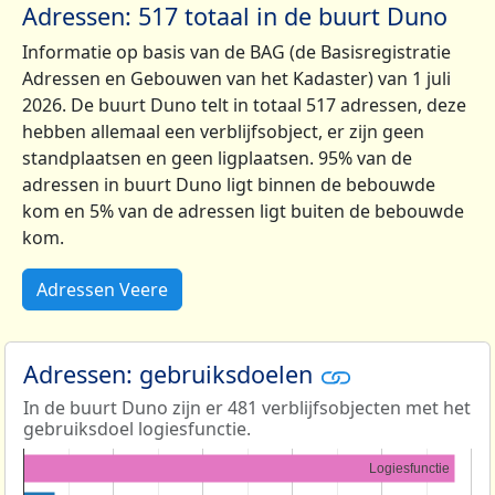
Adressen: 517 totaal in de buurt Duno
Informatie op basis van de BAG (de Basisregistratie
Adressen en Gebouwen van het Kadaster) van 1 juli
2026. De buurt Duno telt in totaal 517 adressen, deze
hebben allemaal een verblijfsobject, er zijn geen
standplaatsen en geen ligplaatsen. 95% van de
adressen in buurt Duno ligt binnen de bebouwde
kom en 5% van de adressen ligt buiten de bebouwde
kom.
Adressen Veere
Adressen: gebruiksdoelen
In de buurt Duno zijn er 481 verblijfsobjecten met het
gebruiksdoel logiesfunctie.
Logiesfunctie