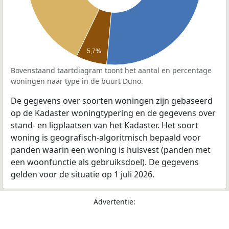
5,7%
Bovenstaand taartdiagram toont het aantal en percentage
woningen naar type in de buurt Duno.
De gegevens over soorten woningen zijn gebaseerd
op de Kadaster woningtypering en de gegevens over
stand- en ligplaatsen van het Kadaster. Het soort
woning is geografisch-algoritmisch bepaald voor
panden waarin een woning is huisvest (panden met
een woonfunctie als gebruiksdoel). De gegevens
gelden voor de situatie op 1 juli 2026.
Advertentie: