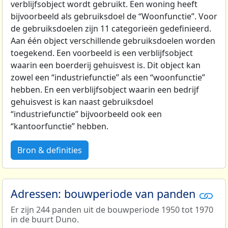
verblijfsobject wordt gebruikt. Een woning heeft
bijvoorbeeld als gebruiksdoel de “Woonfunctie”. Voor
de gebruiksdoelen zijn 11 categorieën gedefinieerd.
Aan één object verschillende gebruiksdoelen worden
toegekend. Een voorbeeld is een verblijfsobject
waarin een boerderij gehuisvest is. Dit object kan
zowel een “industriefunctie” als een “woonfunctie”
hebben. En een verblijfsobject waarin een bedrijf
gehuisvest is kan naast gebruiksdoel
“industriefunctie” bijvoorbeeld ook een
“kantoorfunctie” hebben.
Bron & definities
Adressen: bouwperiode van panden
Er zijn 244 panden uit de bouwperiode 1950 tot 1970
in de buurt Duno.