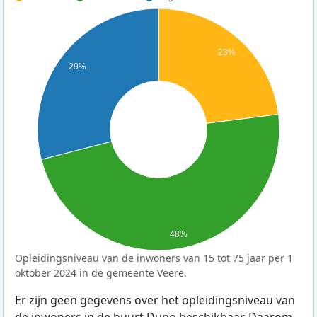
23%
29%
48%
Opleidingsniveau van de inwoners van 15 tot 75 jaar per 1
oktober 2024 in de gemeente Veere.
Er zijn geen gegevens over het opleidingsniveau van