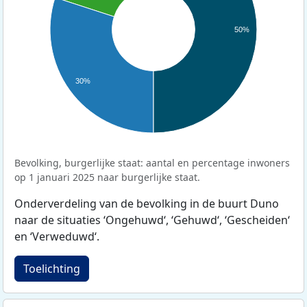
50%
30%
Bevolking, burgerlijke staat: aantal en percentage inwoners
op 1 januari 2025 naar burgerlijke staat.
Onderverdeling van de bevolking in de buurt Duno
naar de situaties ‘Ongehuwd‘, ‘Gehuwd‘, ‘Gescheiden‘
en ‘Verweduwd‘.
Toelichting