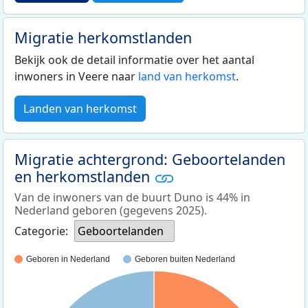
Migratie herkomstlanden
Bekijk ook de detail informatie over het aantal
inwoners in Veere naar
land van herkomst
.
Landen van herkomst
Migratie achtergrond: Geboortelanden
en herkomstlanden
Van de inwoners van de buurt Duno is 44% in
Nederland geboren (gegevens 2025).
Categorie:
Geboortelanden
Geboren in Nederland
Geboren buiten Nederland