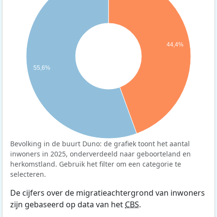
44,4%
55,6%
Bevolking in de buurt Duno: de grafiek toont het aantal
inwoners in 2025, onderverdeeld naar geboorteland en
herkomstland. Gebruik het filter om een categorie te
selecteren.
De cijfers over de migratieachtergrond van inwoners
zijn gebaseerd op data van het
CBS
.