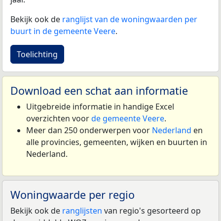
Bekijk ook de
ranglijst van de woningwaarden per
buurt in de gemeente Veere
.
Toelichting
Download een schat aan informatie
Uitgebreide informatie in handige Excel
overzichten voor
de gemeente Veere
.
Meer dan 250 onderwerpen voor
Nederland
en
alle provincies, gemeenten, wijken en buurten in
Nederland.
Woningwaarde per regio
Bekijk ook de
ranglijsten
van regio's gesorteerd op