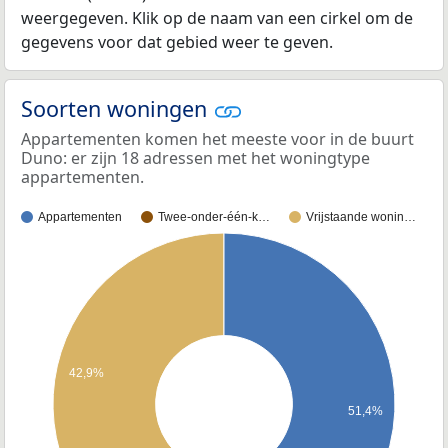
weergegeven. Klik op de naam van een cirkel om de
gegevens voor dat gebied weer te geven.
Soorten woningen
Appartementen komen het meeste voor in de buurt
Duno: er zijn 18 adressen met het woningtype
appartementen.
Appartementen
Twee-onder-één-k…
Vrijstaande wonin…
42,9%
51,4%