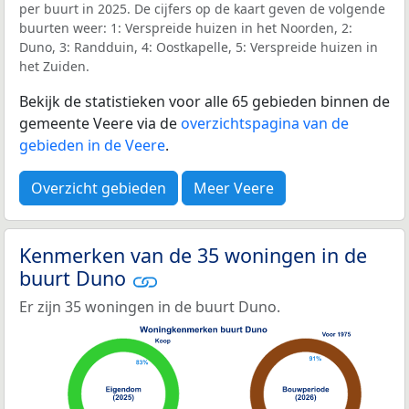
per buurt in 2025. De cijfers op de kaart geven de volgende
buurten weer: 1: Verspreide huizen in het Noorden, 2:
Duno, 3: Randduin, 4: Oostkapelle, 5: Verspreide huizen in
het Zuiden.
Bekijk de statistieken voor alle 65 gebieden binnen de
gemeente Veere via de
overzichtspagina van de
gebieden in de Veere
.
Overzicht gebieden
Meer Veere
Kenmerken van de 35 woningen in de
buurt Duno
Er zijn 35 woningen in de buurt Duno.