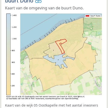
buurt Duno
Kaart van de omgeving van de buurt Duno.
Kaart van de wijk 05 Oostkapelle met het aantal inwoners