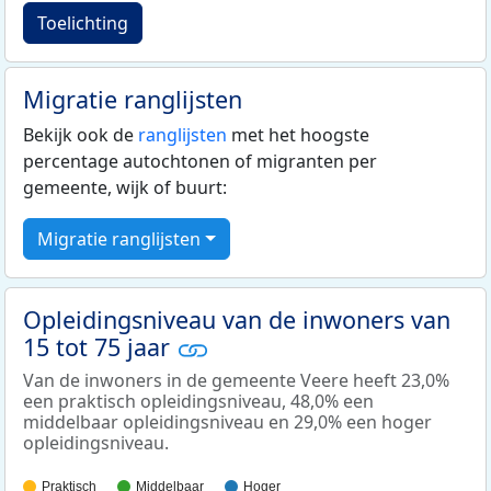
Toelichting
Migratie ranglijsten
Bekijk ook de
ranglijsten
met het hoogste
percentage autochtonen of migranten per
gemeente, wijk of buurt:
Migratie ranglijsten
Opleidingsniveau van de inwoners van
15 tot 75 jaar
Van de inwoners in de gemeente Veere heeft 23,0%
een praktisch opleidingsniveau, 48,0% een
middelbaar opleidingsniveau en 29,0% een hoger
opleidingsniveau.
Praktisch
Middelbaar
Hoger