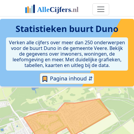
Statistieken
buurt Duno
Verken alle cijfers over meer dan 250 onderwerpen
voor de buurt Duno in de gemeente Veere. Bekijk
de gegevens over inwoners, woningen, de
leefomgeving en meer. Met duidelijke grafieken,
tabellen, kaarten en uitleg bij de data.
Pagina inhoud ⇵