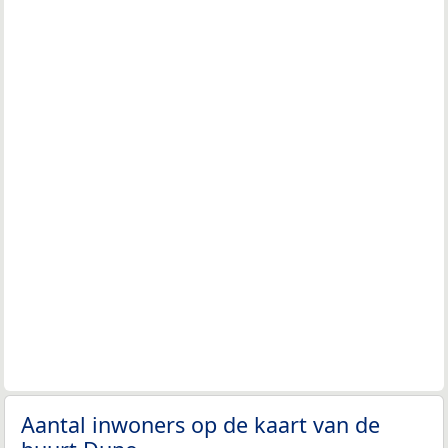
Aantal inwoners op de kaart van de