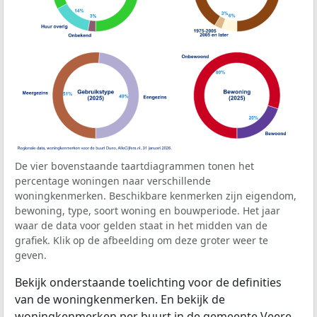
De vier bovenstaande taartdiagrammen tonen het
percentage woningen naar verschillende
woningkenmerken. Beschikbare kenmerken zijn eigendom,
bewoning, type, soort woning en bouwperiode. Het jaar
waar de data voor gelden staat in het midden van de
grafiek. Klik op de afbeelding om deze groter weer te
geven.
Bekijk onderstaande toelichting voor de definities
van de woningkenmerken. En bekijk de
woningkenmerken per buurt in de gemeente Veere