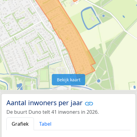
Bekijk kaart
Aantal inwoners per jaar
De buurt Duno telt 41 inwoners in 2026.
Grafiek
Tabel