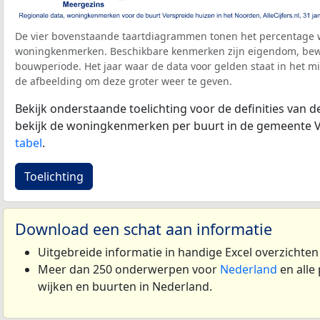
De vier bovenstaande taartdiagrammen tonen het percentage 
woningkenmerken. Beschikbare kenmerken zijn eigendom, bewo
bouwperiode. Het jaar waar de data voor gelden staat in het mi
de afbeelding om deze groter weer te geven.
Bekijk onderstaande toelichting voor de definities van
bekijk de woningkenmerken per buurt in de gemeente V
tabel
.
Toelichting
Download een schat aan informatie
Uitgebreide informatie in handige Excel overzichte
Meer dan 250 onderwerpen voor
Nederland
en alle
wijken en buurten in Nederland.