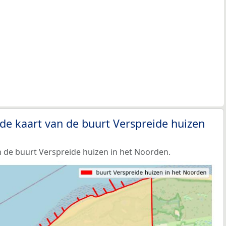
de kaart van de buurt Verspreide huizen
 de buurt Verspreide huizen in het Noorden.