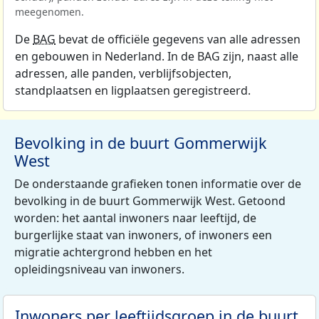
meegenomen.
De
BAG
bevat de officiële gegevens van alle adressen
en gebouwen in Nederland. In de BAG zijn, naast alle
adressen, alle panden, verblijfsobjecten,
standplaatsen en ligplaatsen geregistreerd.
Bevolking in de buurt Gommerwijk
West
De onderstaande grafieken tonen informatie over de
bevolking in de buurt Gommerwijk West. Getoond
worden: het aantal inwoners naar leeftijd, de
burgerlijke staat van inwoners, of inwoners een
migratie achtergrond hebben en het
opleidingsniveau van inwoners.
Inwoners per leeftijdsgroep in de buurt