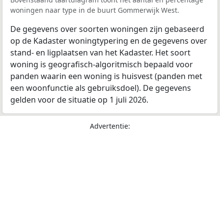
woningen naar type in de buurt Gommerwijk West.
De gegevens over soorten woningen zijn gebaseerd
op de Kadaster woningtypering en de gegevens over
stand- en ligplaatsen van het Kadaster. Het soort
woning is geografisch-algoritmisch bepaald voor
panden waarin een woning is huisvest (panden met
een woonfunctie als gebruiksdoel). De gegevens
gelden voor de situatie op 1 juli 2026.
Advertentie: