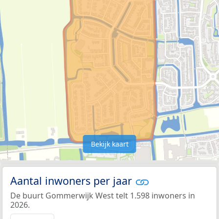
Bekijk kaart
Aantal inwoners per jaar
De buurt Gommerwijk West telt 1.598 inwoners in
2026.