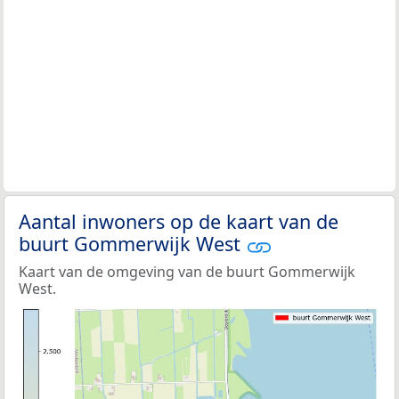
Aantal inwoners op de kaart van de
buurt Gommerwijk West
Kaart van de omgeving van de buurt Gommerwijk
West.