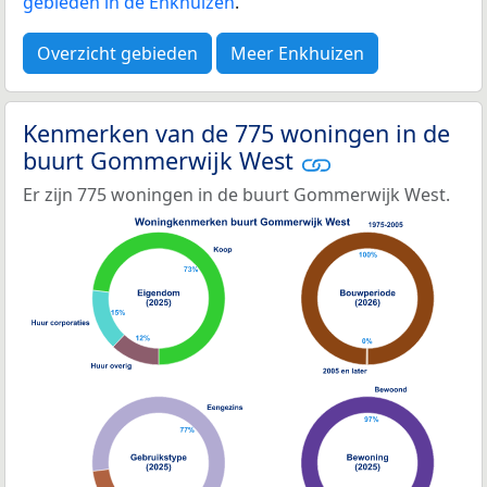
gebieden in de Enkhuizen
.
Overzicht gebieden
Meer Enkhuizen
Kenmerken van de 775 woningen in de
buurt Gommerwijk West
Er zijn 775 woningen in de buurt Gommerwijk West.