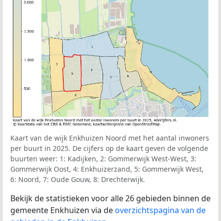
Kaart van de wijk Enkhuizen Noord met het aantal inwoners
per buurt in 2025. De cijfers op de kaart geven de volgende
buurten weer: 1: Kadijken, 2: Gommerwijk West-West, 3:
Gommerwijk Oost, 4: Enkhuizerzand, 5: Gommerwijk West,
6: Noord, 7: Oude Gouw, 8: Drechterwijk.
Bekijk de statistieken voor alle 26 gebieden binnen de
gemeente Enkhuizen via de
overzichtspagina van de