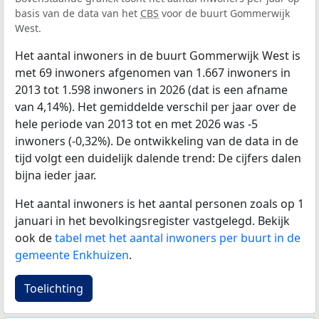
basis van de data van het
CBS
voor de buurt Gommerwijk
West.
Het aantal inwoners in de buurt Gommerwijk West is
met 69 inwoners afgenomen van 1.667 inwoners in
2013 tot 1.598 inwoners in 2026 (dat is een afname
van 4,14%). Het gemiddelde verschil per jaar over de
hele periode van 2013 tot en met 2026 was -5
inwoners (-0,32%). De ontwikkeling van de data in de
tijd volgt een duidelijk dalende trend: De cijfers dalen
bijna ieder jaar.
Het aantal inwoners is het aantal personen zoals op 1
januari in het bevolkingsregister vastgelegd. Bekijk
ook de
tabel met het aantal inwoners per buurt in de
gemeente Enkhuizen
.
Toelichting