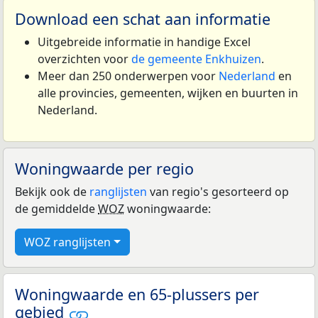
Download een schat aan informatie
Uitgebreide informatie in handige Excel
overzichten voor
de gemeente Enkhuizen
.
Meer dan 250 onderwerpen voor
Nederland
en
alle provincies, gemeenten, wijken en buurten in
Nederland.
Woningwaarde per regio
Bekijk ook de
ranglijsten
van regio's gesorteerd op
de gemiddelde
WOZ
woningwaarde:
WOZ ranglijsten
Woningwaarde en 65-plussers per
gebied