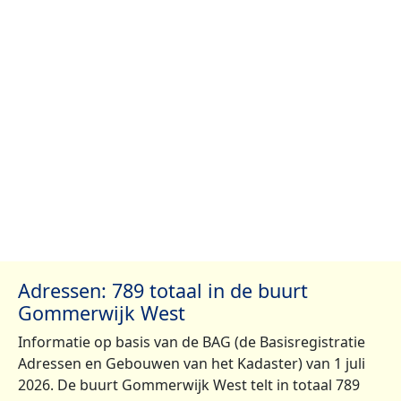
Adressen: 789 totaal in de buurt
Gommerwijk West
Informatie op basis van de BAG (de Basisregistratie
Adressen en Gebouwen van het Kadaster) van 1 juli
2026. De buurt Gommerwijk West telt in totaal 789