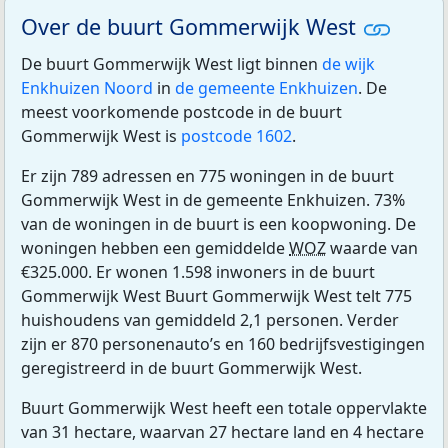
Over de buurt Gommerwijk West
De buurt Gommerwijk West ligt binnen
de wijk
Enkhuizen Noord
in
de gemeente Enkhuizen
. De
meest voorkomende postcode in de buurt
Gommerwijk West is
postcode 1602
.
Er zijn 789 adressen en 775 woningen in de buurt
Gommerwijk West in de gemeente Enkhuizen. 73%
van de woningen in de buurt is een koopwoning. De
woningen hebben een gemiddelde
WOZ
waarde van
€325.000. Er wonen 1.598 inwoners in de buurt
Gommerwijk West Buurt Gommerwijk West telt 775
huishoudens van gemiddeld 2,1 personen. Verder
zijn er 870 personenauto’s en 160 bedrijfsvestigingen
geregistreerd in de buurt Gommerwijk West.
Buurt Gommerwijk West heeft een totale oppervlakte
van 31 hectare, waarvan 27 hectare land en 4 hectare