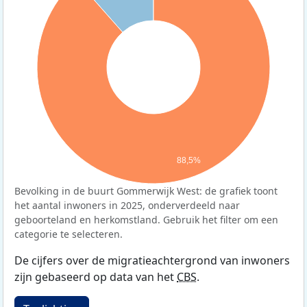
88,5%
Bevolking in de buurt Gommerwijk West: de grafiek toont
het aantal inwoners in 2025, onderverdeeld naar
geboorteland en herkomstland. Gebruik het filter om een
categorie te selecteren.
De cijfers over de migratieachtergrond van inwoners
zijn gebaseerd op data van het
CBS
.