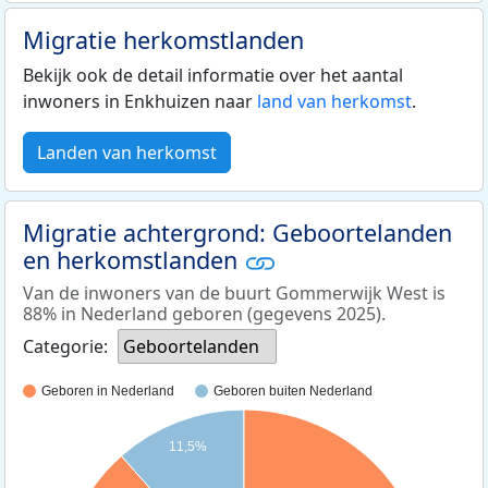
Migratie herkomstlanden
Bekijk ook de detail informatie over het aantal
inwoners in Enkhuizen naar
land van herkomst
.
Landen van herkomst
Migratie achtergrond: Geboortelanden
en herkomstlanden
Van de inwoners van de buurt Gommerwijk West is
88% in Nederland geboren (gegevens 2025).
Categorie:
Geboortelanden
Geboren in Nederland
Geboren buiten Nederland
11,5%