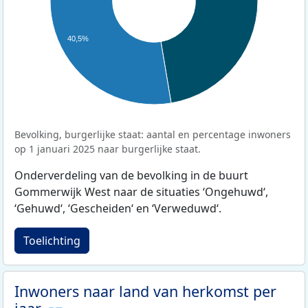
40,5%
Bevolking, burgerlijke staat: aantal en percentage inwoners
op 1 januari 2025 naar burgerlijke staat.
Onderverdeling van de bevolking in de buurt
Gommerwijk West naar de situaties ‘Ongehuwd‘,
‘Gehuwd‘, ‘Gescheiden‘ en ‘Verweduwd‘.
Toelichting
Inwoners naar land van herkomst per