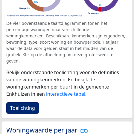
De vier bovenstaande taartdiagrammen tonen het
percentage woningen naar verschillende
woningkenmerken. Beschikbare kenmerken zijn eigendom,
bewoning, type, soort woning en bouwperiode. Het jaar
waar de data voor gelden staat in het midden van de
grafiek. Klik op de afbeelding om deze groter weer te
geven.
Bekijk onderstaande toelichting voor de definities
van de woningkenmerken. En bekijk de
woningkenmerken per buurt in de gemeente
Enkhuizen in een
interactieve tabel
.
Toelichting
Woningwaarde per jaar