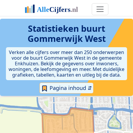
Statistieken
buurt
Gommerwijk West
Verken alle cijfers over meer dan 250 onderwerpen
voor de buurt Gommerwijk West in de gemeente
Enkhuizen. Bekijk de gegevens over inwoners,
woningen, de leefomgeving en meer. Met duidelijke
grafieken, tabellen, kaarten en uitleg bij de data.
Pagina inhoud ⇵