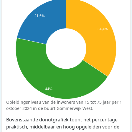
21,6%
34,4%
44%
Opleidingsniveau van de inwoners van 15 tot 75 jaar per 1
oktober 2024 in de buurt Gommerwijk West.
Bovenstaande donutgrafiek toont het percentage
praktisch, middelbaar en hoog opgeleiden voor de