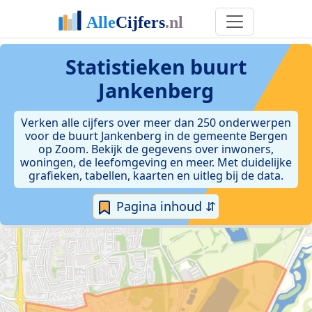
Statistieken
buurt
Jankenberg
Verken alle cijfers over meer dan 250 onderwerpen
voor de buurt Jankenberg in de gemeente Bergen
op Zoom. Bekijk de gegevens over inwoners,
woningen, de leefomgeving en meer. Met duidelijke
grafieken, tabellen, kaarten en uitleg bij de data.
Pagina inhoud ⇵