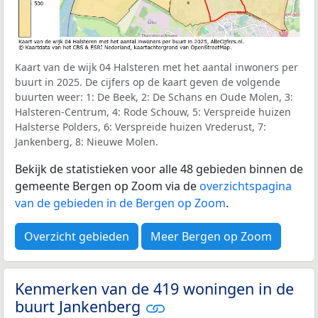
Kaart van de wijk 04 Halsteren met het aantal inwoners per
buurt in 2025. De cijfers op de kaart geven de volgende
buurten weer: 1: De Beek, 2: De Schans en Oude Molen, 3:
Halsteren-Centrum, 4: Rode Schouw, 5: Verspreide huizen
Halsterse Polders, 6: Verspreide huizen Vrederust, 7:
Jankenberg, 8: Nieuwe Molen.
Bekijk de statistieken voor alle 48 gebieden binnen de
gemeente Bergen op Zoom via de
overzichtspagina
van de gebieden in de Bergen op Zoom
.
Overzicht gebieden
Meer Bergen op Zoom
Kenmerken van de 419 woningen in de
buurt Jankenberg