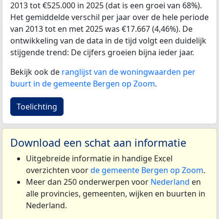
2013 tot €525.000 in 2025 (dat is een groei van 68%).
Het gemiddelde verschil per jaar over de hele periode
van 2013 tot en met 2025 was €17.667 (4,46%). De
ontwikkeling van de data in de tijd volgt een duidelijk
stijgende trend: De cijfers groeien bijna ieder jaar.
Bekijk ook de
ranglijst van de woningwaarden per
buurt in de gemeente Bergen op Zoom
.
Toelichting
Download een schat aan informatie
Uitgebreide informatie in handige Excel
overzichten voor
de gemeente Bergen op Zoom
.
Meer dan 250 onderwerpen voor
Nederland
en
alle provincies, gemeenten, wijken en buurten in
Nederland.