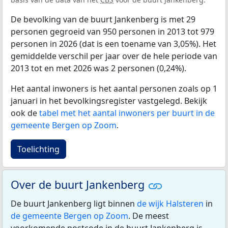
De bevolking van de buurt Jankenberg is met 29
personen gegroeid van 950 personen in 2013 tot 979
personen in 2026 (dat is een toename van 3,05%). Het
gemiddelde verschil per jaar over de hele periode van
2013 tot en met 2026 was 2 personen (0,24%).
Het aantal inwoners is het aantal personen zoals op 1
januari in het bevolkingsregister vastgelegd. Bekijk
ook de
tabel met het aantal inwoners per buurt in de
gemeente Bergen op Zoom
.
Toelichting
Over de buurt Jankenberg
De buurt Jankenberg ligt binnen
de wijk Halsteren
in
de gemeente Bergen op Zoom
. De meest
voorkomende postcode in de buurt Jankenberg is