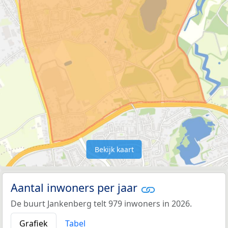
Bekijk kaart
Aantal inwoners per jaar
De buurt Jankenberg telt 979 inwoners in 2026.
Grafiek
Tabel