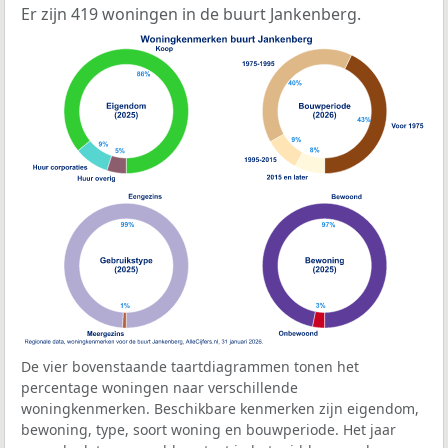
Er zijn 419 woningen in de buurt Jankenberg.
De vier bovenstaande taartdiagrammen tonen het
percentage woningen naar verschillende
woningkenmerken. Beschikbare kenmerken zijn eigendom,
bewoning, type, soort woning en bouwperiode. Het jaar