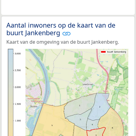
Aantal inwoners op de kaart van de
buurt Jankenberg
Kaart van de omgeving van de buurt Jankenberg.