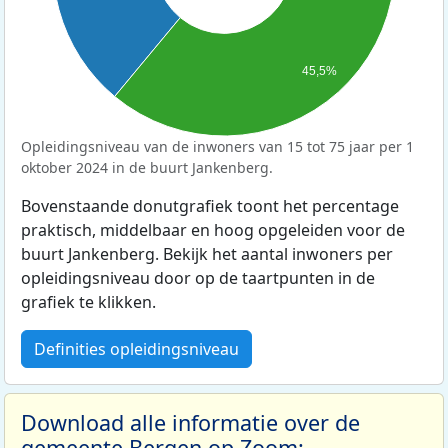
45,5%
Opleidingsniveau van de inwoners van 15 tot 75 jaar per 1
oktober 2024 in de buurt Jankenberg.
Bovenstaande donutgrafiek toont het percentage
praktisch, middelbaar en hoog opgeleiden voor de
buurt Jankenberg. Bekijk het aantal inwoners per
opleidingsniveau door op de taartpunten in de
grafiek te klikken.
Definities opleidingsniveau
Download alle informatie over de
gemeente Bergen op Zoom: