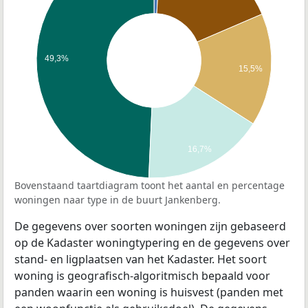
49,3%
15,5%
16,7%
Bovenstaand taartdiagram toont het aantal en percentage
woningen naar type in de buurt Jankenberg.
De gegevens over soorten woningen zijn gebaseerd
op de Kadaster woningtypering en de gegevens over
stand- en ligplaatsen van het Kadaster. Het soort
woning is geografisch-algoritmisch bepaald voor
panden waarin een woning is huisvest (panden met