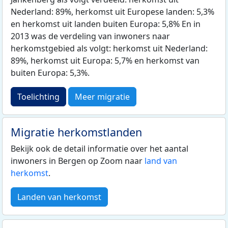
Nederland: 89%, herkomst uit Europese landen: 5,3%
en herkomst uit landen buiten Europa: 5,8% En in
2013 was de verdeling van inwoners naar
herkomstgebied als volgt: herkomst uit Nederland:
89%, herkomst uit Europa: 5,7% en herkomst van
buiten Europa: 5,3%.
Toelichting
Meer migratie
Migratie herkomstlanden
Bekijk ook de detail informatie over het aantal
inwoners in Bergen op Zoom naar
land van
herkomst
.
Landen van herkomst