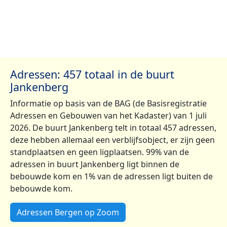
Adressen: 457 totaal in de buurt
Jankenberg
Informatie op basis van de BAG (de Basisregistratie
Adressen en Gebouwen van het Kadaster) van 1 juli
2026. De buurt Jankenberg telt in totaal 457 adressen,
deze hebben allemaal een verblijfsobject, er zijn geen
standplaatsen en geen ligplaatsen. 99% van de
adressen in buurt Jankenberg ligt binnen de
bebouwde kom en 1% van de adressen ligt buiten de
bebouwde kom.
Adressen Bergen op Zoom