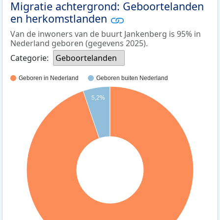
Migratie achtergrond: Geboortelanden
en herkomstlanden
Van de inwoners van de buurt Jankenberg is 95% in
Nederland geboren (gegevens 2025).
Categorie:
Geboortelanden
Geboren in Nederland
Geboren buiten Nederland
5,2%