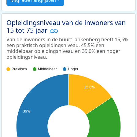
Opleidingsniveau van de inwoners van
15 tot 75 jaar
Van de inwoners in de buurt Jankenberg heeft 15,6%
een praktisch opleidingsniveau, 45,5% een
middelbaar opleidingsniveau en 39,0% een hoger
opleidingsniveau.
Praktisch
Middelbaar
Hoger
15,6%
39%