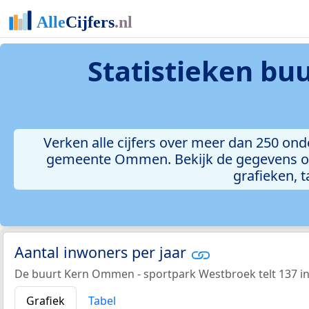
Statistieken
buu
Verken alle cijfers over meer dan 250 o
gemeente Ommen. Bekijk de gegevens ove
grafieken, t
Aantal inwoners per jaar
De buurt Kern Ommen - sportpark Westbroek telt 137 in
Grafiek
Tabel