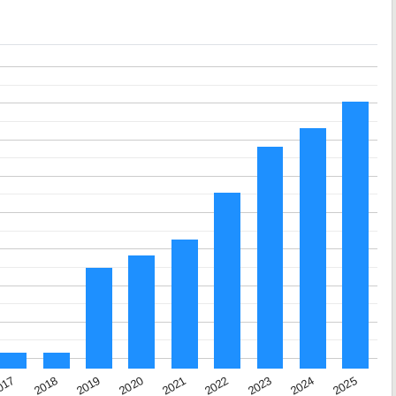
2023
2020
2025
017
2022
2019
2024
2021
2018