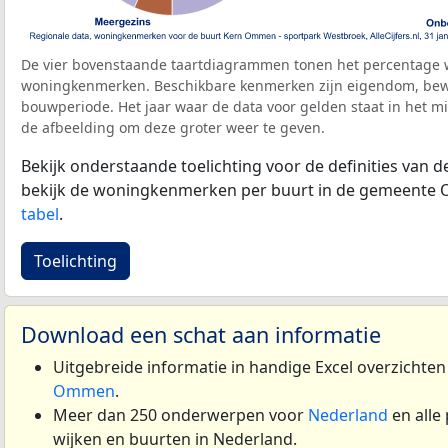
De vier bovenstaande taartdiagrammen tonen het percentage 
woningkenmerken. Beschikbare kenmerken zijn eigendom, bewo
bouwperiode. Het jaar waar de data voor gelden staat in het mi
de afbeelding om deze groter weer te geven.
Bekijk onderstaande toelichting voor de definities van
bekijk de woningkenmerken per buurt in de gemeente
tabel
.
Toelichting
Download een schat aan informatie
Uitgebreide informatie in handige Excel overzichte
Ommen
.
Meer dan 250 onderwerpen voor
Nederland
en alle
wijken en buurten in Nederland.