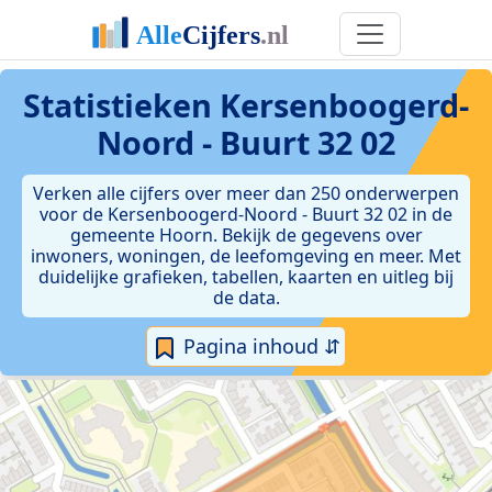
Statistieken
Kersenboogerd-
Noord - Buurt 32 02
Verken alle cijfers over meer dan 250 onderwerpen
voor de Kersenboogerd-Noord - Buurt 32 02 in de
gemeente Hoorn. Bekijk de gegevens over
inwoners, woningen, de leefomgeving en meer. Met
duidelijke grafieken, tabellen, kaarten en uitleg bij
de data.
Pagina inhoud ⇵