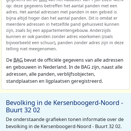
op: deze gegevens betreffen het aantal panden met een
adres. Het aantal adressen met panden in een gebied is
bijna altijd hoger dan het aantal panden. Dit is omdat er
meerdere adressen in hetzelfde pand gehuisvest kunnen
zijn, zoals bij een appartementengebouw. Anderzijds
kunnen er ook panden zonder adres voorkomen (zoals
bijvoorbeeld een schuur), panden zonder adres zijn in deze
telling niet meegenomen.
De
BAG
bevat de officiële gegevens van alle adressen
en gebouwen in Nederland. In de BAG zijn, naast alle
adressen, alle panden, verblijfsobjecten,
standplaatsen en ligplaatsen geregistreerd.
Bevolking in de Kersenboogerd-Noord -
Buurt 32 02
De onderstaande grafieken tonen informatie over de
bevolking in de Kersenboogerd-Noord - Buurt 32 02.