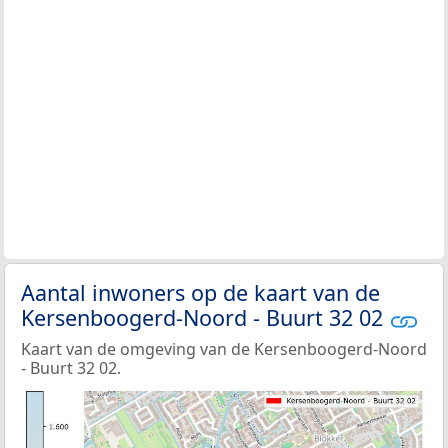
Aantal inwoners op de kaart van de
Kersenboogerd-Noord - Buurt 32 02
Kaart van de omgeving van de Kersenboogerd-Noord
- Buurt 32 02.