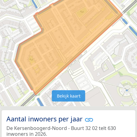
Bekijk kaart
Aantal inwoners per jaar
De Kersenboogerd-Noord - Buurt 32 02 telt 630
inwoners in 2026.