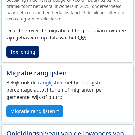
grafiek toont het aantal inwoners in 2025, onderverdeeld
naar geboorteland en herkomstland. Gebruik het filter om
een categorie te selecteren.
De cijfers over de migratieachtergrond van inwoners
zijn gebaseerd op data van het
CBS
.
Toelichting
Migratie ranglijsten
Bekijk ook de
ranglijsten
met het hoogste
percentage autochtonen of migranten per
gemeente, wijk of buurt:
Migratie ranglijsten
Opleidingsniveau van de inwoners van