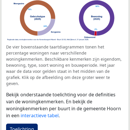
De vier bovenstaande taartdiagrammen tonen het
percentage woningen naar verschillende
woningkenmerken. Beschikbare kenmerken zijn eigendom,
bewoning, type, soort woning en bouwperiode. Het jaar
waar de data voor gelden staat in het midden van de
grafiek. Klik op de afbeelding om deze groter weer te
geven.
Bekijk onderstaande toelichting voor de definities
van de woningkenmerken. En bekijk de
woningkenmerken per buurt in de gemeente Hoorn
in een
interactieve tabel
.
Toelichting