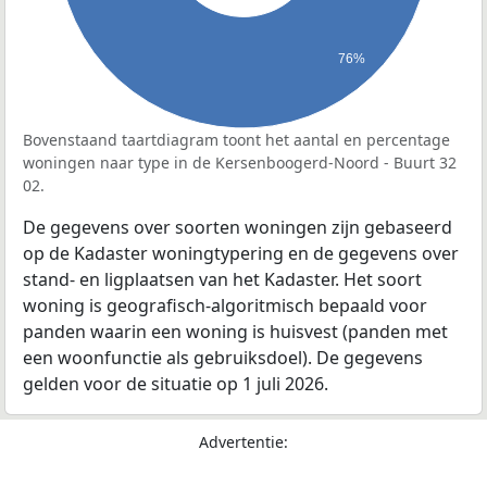
76%
Bovenstaand taartdiagram toont het aantal en percentage
woningen naar type in de Kersenboogerd-Noord - Buurt 32
02.
De gegevens over soorten woningen zijn gebaseerd
op de Kadaster woningtypering en de gegevens over
stand- en ligplaatsen van het Kadaster. Het soort
woning is geografisch-algoritmisch bepaald voor
panden waarin een woning is huisvest (panden met
een woonfunctie als gebruiksdoel). De gegevens
gelden voor de situatie op 1 juli 2026.
Advertentie: