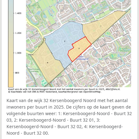
Kaart van de wijk 32 Kersenboogerd Noord met het aantal
inwoners per buurt in 2025. De cijfers op de kaart geven de
volgende buurten weer: 1: Kersenboogerd-Noord - Buurt 32
03, 2: Kersenboogerd-Noord - Buurt 32 01, 3:
Kersenboogerd-Noord - Buurt 32 02, 4: Kersenboogerd-
Noord - Buurt 32 00.