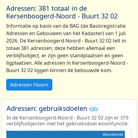
Adressen: 381 totaal in de
Kersenboogerd-Noord - Buurt 32 02
Informatie op basis van de BAG (de Basisregistratie
Adressen en Gebouwen van het Kadaster) van 1 juli
2026. De Kersenboogerd-Noord - Buurt 32 02 telt in
totaal 381 adressen, deze hebben allemaal een
verblijfsobject, er zijn geen standplaatsen en geen
ligplaatsen. Alle adressen in Kersenboogerd-Noord -
Buurt 32 02 liggen binnen de bebouwde kom.
Adressen Hoorn
Adressen: gebruiksdoelen
In de Kersenboogerd-Noord - Buurt 32 02 zijn er 379
verblijfsobjecten met het gebruiksdoel woonfunctie.
Woonfunctie