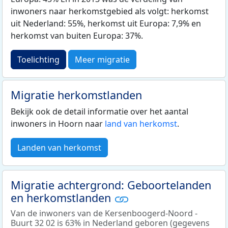
inwoners naar herkomstgebied als volgt: herkomst
uit Nederland: 55%, herkomst uit Europa: 7,9% en
herkomst van buiten Europa: 37%.
Toelichting
Meer migratie
Migratie herkomstlanden
Bekijk ook de detail informatie over het aantal
inwoners in Hoorn naar
land van herkomst
.
Landen van herkomst
Migratie achtergrond: Geboortelanden
en herkomstlanden
Van de inwoners van de Kersenboogerd-Noord -
Buurt 32 02 is 63% in Nederland geboren (gegevens