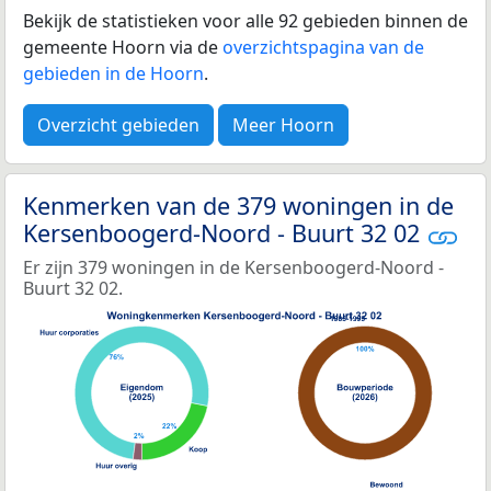
Bekijk de statistieken voor alle 92 gebieden binnen de
gemeente Hoorn via de
overzichtspagina van de
gebieden in de Hoorn
.
Overzicht gebieden
Meer Hoorn
Kenmerken van de 379 woningen in de
Kersenboogerd-Noord - Buurt 32 02
Er zijn 379 woningen in de Kersenboogerd-Noord -
Buurt 32 02.