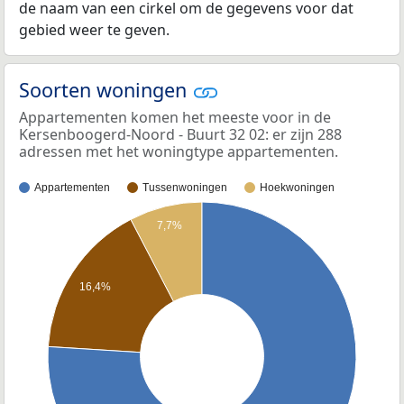
de naam van een cirkel om de gegevens voor dat
gebied weer te geven.
Soorten woningen
Appartementen komen het meeste voor in de
Kersenboogerd-Noord - Buurt 32 02: er zijn 288
adressen met het woningtype appartementen.
Appartementen
Tussenwoningen
Hoekwoningen
7,7%
16,4%