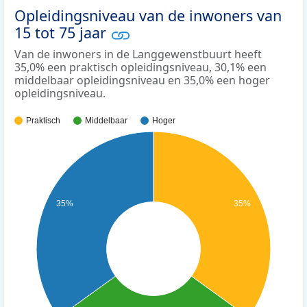
Opleidingsniveau van de inwoners van
15 tot 75 jaar
Van de inwoners in de Langgewenstbuurt heeft
35,0% een praktisch opleidingsniveau, 30,1% een
middelbaar opleidingsniveau en 35,0% een hoger
opleidingsniveau.
Praktisch
Middelbaar
Hoger
35%
35%