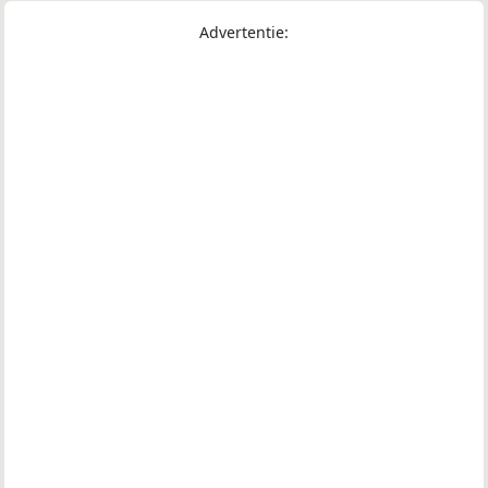
Advertentie: