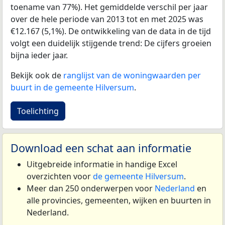
toename van 77%). Het gemiddelde verschil per jaar
over de hele periode van 2013 tot en met 2025 was
€12.167 (5,1%). De ontwikkeling van de data in de tijd
volgt een duidelijk stijgende trend: De cijfers groeien
bijna ieder jaar.
Bekijk ook de
ranglijst van de woningwaarden per
buurt in de gemeente Hilversum
.
Toelichting
Download een schat aan informatie
Uitgebreide informatie in handige Excel
overzichten voor
de gemeente Hilversum
.
Meer dan 250 onderwerpen voor
Nederland
en
alle provincies, gemeenten, wijken en buurten in
Nederland.