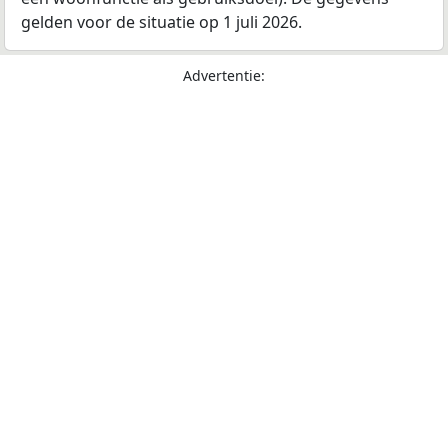
gelden voor de situatie op 1 juli 2026.
Advertentie: