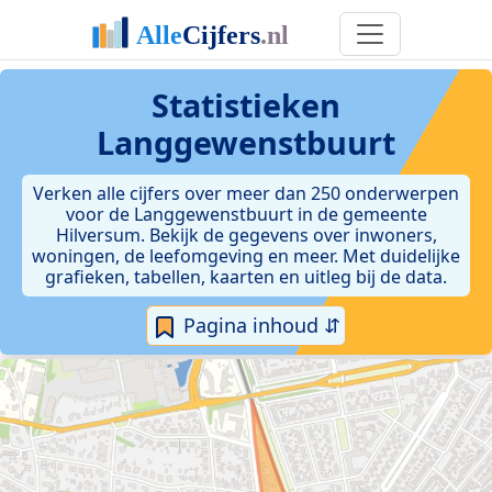
Statistieken
Langgewenstbuurt
Verken alle cijfers over meer dan 250 onderwerpen
voor de Langgewenstbuurt in de gemeente
Hilversum. Bekijk de gegevens over inwoners,
woningen, de leefomgeving en meer. Met duidelijke
grafieken, tabellen, kaarten en uitleg bij de data.
Pagina inhoud ⇵