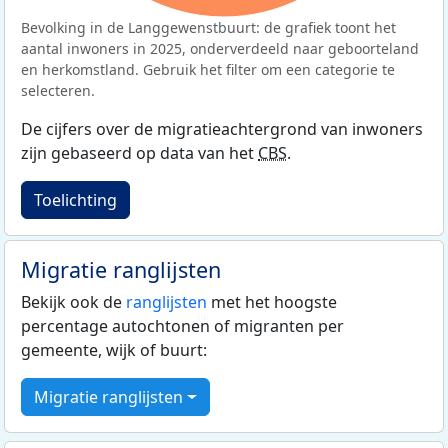
Bevolking in de Langgewenstbuurt: de grafiek toont het
aantal inwoners in 2025, onderverdeeld naar geboorteland
en herkomstland. Gebruik het filter om een categorie te
selecteren.
De cijfers over de migratieachtergrond van inwoners
zijn gebaseerd op data van het
CBS
.
Toelichting
Migratie ranglijsten
Bekijk ook de
ranglijsten
met het hoogste
percentage autochtonen of migranten per
gemeente, wijk of buurt:
Migratie ranglijsten