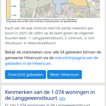
Kaart van de wijk Centrum met het aantal inwoners per
buurt in 2025. De cijfers op de kaart geven de volgende
buurten weer: 1: Langgewenstbuurt, 2: Centrum, 3: Sint
Vitusbuurt, 4: Havenstraatbuurt.
Bekijk de statistieken voor alle 54 gebieden binnen de
gemeente Hilversum via de
overzichtspagina van de
gebieden in de Hilversum
.
Overzicht gebieden
Meer Hilversum
Kenmerken van de 1.074 woningen in
de Langgewenstbuurt
Er zijn 1.074 woningen in de Langgewenstbuurt.