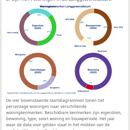
De vier bovenstaande taartdiagrammen tonen het
percentage woningen naar verschillende
woningkenmerken. Beschikbare kenmerken zijn eigendom,
bewoning, type, soort woning en bouwperiode. Het jaar
waar de data voor gelden staat in het midden van de