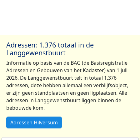
Adressen: 1.376 totaal in de
Langgewenstbuurt
Informatie op basis van de BAG (de Basisregistratie
Adressen en Gebouwen van het Kadaster) van 1 juli
2026. De Langgewenstbuurt telt in totaal 1.376
adressen, deze hebben allemaal een verblijfsobject,
er zijn geen standplaatsen en geen ligplaatsen. Alle
adressen in Langgewenstbuurt liggen binnen de
bebouwde kom.
Adressen Hilversum