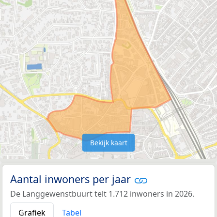
Bekijk kaart
Aantal inwoners per jaar
De Langgewenstbuurt telt 1.712 inwoners in 2026.
Grafiek
Tabel