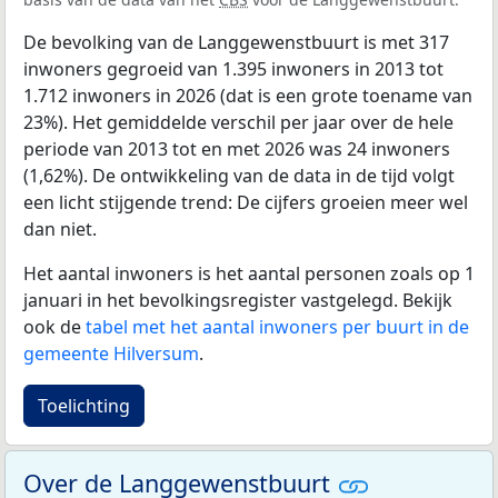
De bevolking van de Langgewenstbuurt is met 317
inwoners gegroeid van 1.395 inwoners in 2013 tot
1.712 inwoners in 2026 (dat is een grote toename van
23%). Het gemiddelde verschil per jaar over de hele
periode van 2013 tot en met 2026 was 24 inwoners
(1,62%). De ontwikkeling van de data in de tijd volgt
een licht stijgende trend: De cijfers groeien meer wel
dan niet.
Het aantal inwoners is het aantal personen zoals op 1
januari in het bevolkingsregister vastgelegd. Bekijk
ook de
tabel met het aantal inwoners per buurt in de
gemeente Hilversum
.
Toelichting
Over de Langgewenstbuurt