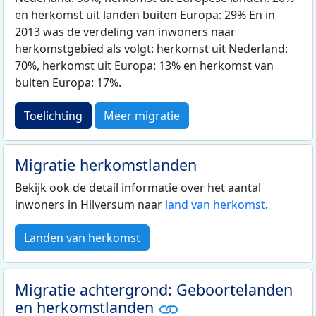
en herkomst uit landen buiten Europa: 29% En in
2013 was de verdeling van inwoners naar
herkomstgebied als volgt: herkomst uit Nederland:
70%, herkomst uit Europa: 13% en herkomst van
buiten Europa: 17%.
Toelichting
Meer migratie
Migratie herkomstlanden
Bekijk ook de detail informatie over het aantal
inwoners in Hilversum naar
land van herkomst
.
Landen van herkomst
Migratie achtergrond: Geboortelanden
en herkomstlanden