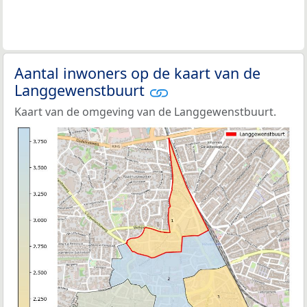
Aantal inwoners op de kaart van de
Langgewenstbuurt
Kaart van de omgeving van de Langgewenstbuurt.