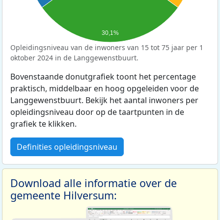
30,1%
Opleidingsniveau van de inwoners van 15 tot 75 jaar per 1
oktober 2024 in de Langgewenstbuurt.
Bovenstaande donutgrafiek toont het percentage
praktisch, middelbaar en hoog opgeleiden voor de
Langgewenstbuurt. Bekijk het aantal inwoners per
opleidingsniveau door op de taartpunten in de
grafiek te klikken.
Definities opleidingsniveau
Download alle informatie over de
gemeente Hilversum: