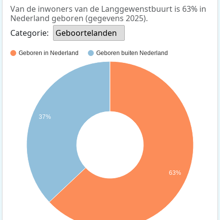
Van de inwoners van de Langgewenstbuurt is 63% in
Nederland geboren (gegevens 2025).
Categorie:
Geboortelanden
Geboren in Nederland
Geboren buiten Nederland
37%
63%