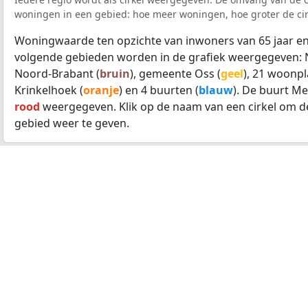
woningen in een gebied: hoe meer woningen, hoe groter de cir
Woningwaarde ten opzichte van inwoners van 65 jaar en
volgende gebieden worden in de grafiek weergegeven: 
Noord-Brabant (
bruin
), gemeente Oss (
geel
), 21 woonpl
Krinkelhoek (
oranje
) en 4 buurten (
blauw
). De buurt Me
rood
weergegeven. Klik op de naam van een cirkel om d
gebied weer te geven.