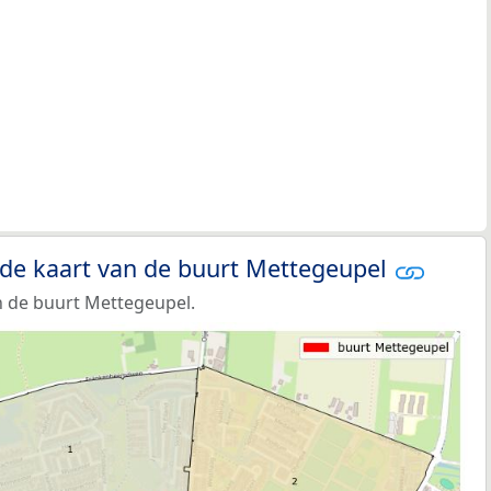
 de kaart van de buurt Mettegeupel
 de buurt Mettegeupel.