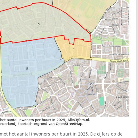
met het aantal inwoners per buurt in 2025. De cijfers op de