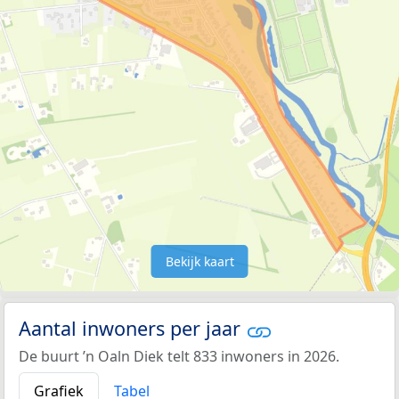
Bekijk kaart
Aantal inwoners per jaar
De buurt ’n Oaln Diek telt 833 inwoners in 2026.
Grafiek
Tabel