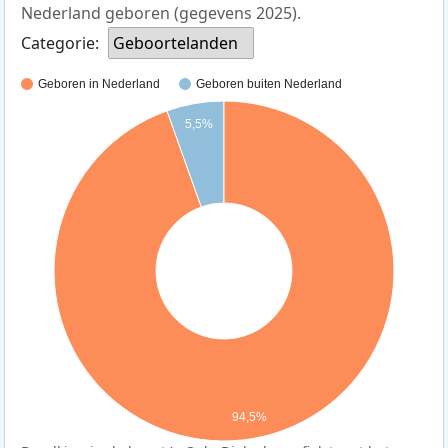
Nederland geboren (gegevens 2025).
Categorie:
Geboortelanden
Geboren in Nederland
Geboren buiten Nederland
5,5%
94,5%