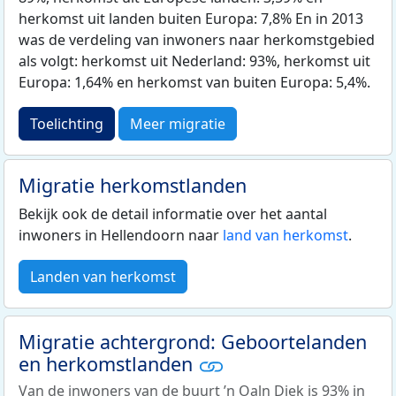
herkomst uit landen buiten Europa: 7,8% En in 2013
was de verdeling van inwoners naar herkomstgebied
als volgt: herkomst uit Nederland: 93%, herkomst uit
Europa: 1,64% en herkomst van buiten Europa: 5,4%.
Toelichting
Meer migratie
Migratie herkomstlanden
Bekijk ook de detail informatie over het aantal
inwoners in Hellendoorn naar
land van herkomst
.
Landen van herkomst
Migratie achtergrond: Geboortelanden
en herkomstlanden
Van de inwoners van de buurt ’n Oaln Diek is 93% in