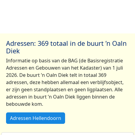
Adressen: 369 totaal in de buurt ’n Oaln
Diek
Informatie op basis van de BAG (de Basisregistratie
Adressen en Gebouwen van het Kadaster) van 1 juli
2026. De buurt ’n Oaln Diek telt in totaal 369
adressen, deze hebben allemaal een verblijfsobject,
er zijn geen standplaatsen en geen ligplaatsen. Alle
adressen in buurt ’n Oaln Diek liggen binnen de
bebouwde kom.
Adressen Hellendoorn