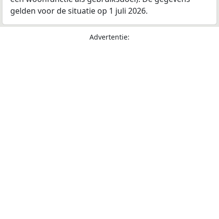
gelden voor de situatie op 1 juli 2026.
Advertentie: