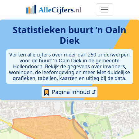
Statistieken
buurt ’n Oaln
Diek
Verken alle cijfers over meer dan 250 onderwerpen
voor de buurt ’n Oaln Diek in de gemeente
Hellendoorn. Bekijk de gegevens over inwoners,
woningen, de leefomgeving en meer. Met duidelijke
grafieken, tabellen, kaarten en uitleg bij de data.
Pagina inhoud ⇵