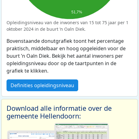
51,7%
Opleidingsniveau van de inwoners van 15 tot 75 jaar per 1
oktober 2024 in de buurt ’n Oaln Diek.
Bovenstaande donutgrafiek toont het percentage
praktisch, middelbaar en hoog opgeleiden voor de
buurt ’n Oaln Diek. Bekijk het aantal inwoners per
opleidingsniveau door op de taartpunten in de
grafiek te klikken.
Definities opleidingsniveau
Download alle informatie over de
gemeente Hellendoorn: