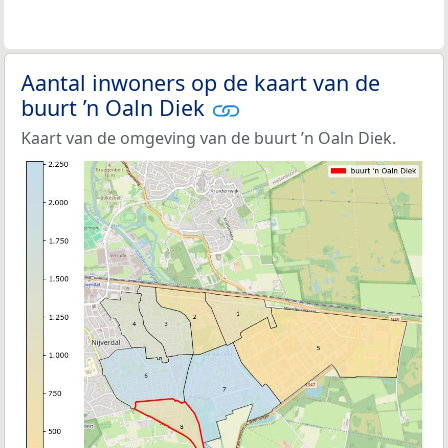
Aantal inwoners op de kaart van de
buurt ’n Oaln Diek
Kaart van de omgeving van de buurt ’n Oaln Diek.