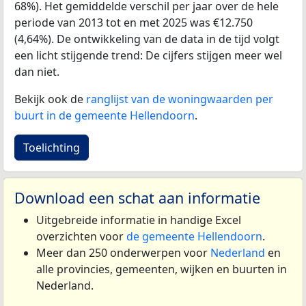
68%). Het gemiddelde verschil per jaar over de hele
periode van 2013 tot en met 2025 was €12.750
(4,64%). De ontwikkeling van de data in de tijd volgt
een licht stijgende trend: De cijfers stijgen meer wel
dan niet.
Bekijk ook de
ranglijst van de woningwaarden per
buurt in de gemeente Hellendoorn
.
Toelichting
Download een schat aan informatie
Uitgebreide informatie in handige Excel
overzichten voor
de gemeente Hellendoorn
.
Meer dan 250 onderwerpen voor
Nederland
en
alle provincies, gemeenten, wijken en buurten in
Nederland.