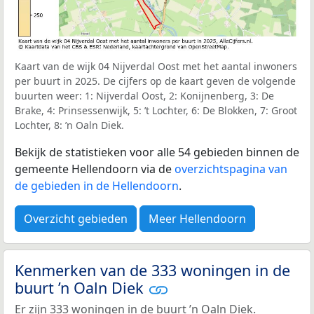
Kaart van de wijk 04 Nijverdal Oost met het aantal inwoners
per buurt in 2025. De cijfers op de kaart geven de volgende
buurten weer: 1: Nijverdal Oost, 2: Konijnenberg, 3: De
Brake, 4: Prinsessenwijk, 5: ’t Lochter, 6: De Blokken, 7: Groot
Lochter, 8: ’n Oaln Diek.
Bekijk de statistieken voor alle 54 gebieden binnen de
gemeente Hellendoorn via de
overzichtspagina van
de gebieden in de Hellendoorn
.
Overzicht gebieden
Meer Hellendoorn
Kenmerken van de 333 woningen in de
buurt ’n Oaln Diek
Er zijn 333 woningen in de buurt ’n Oaln Diek.