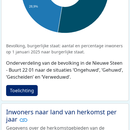
28,9%
Bevolking, burgerlijke staat: aantal en percentage inwoners
op 1 januari 2025 naar burgerlijke staat.
Onderverdeling van de bevolking in de Nieuwe Steen
- Buurt 22 01 naar de situaties ‘Ongehuwd‘, ‘Gehuwd‘,
‘Gescheiden‘ en ‘Verweduwd‘.
Toelichting
Inwoners naar land van herkomst per
jaar
Gegevens over de herkomstgebieden van de