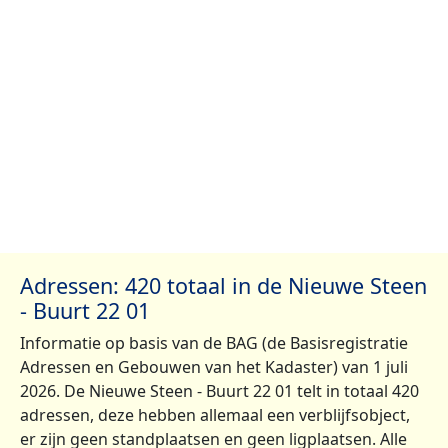
Adressen: 420 totaal in de Nieuwe Steen
- Buurt 22 01
Informatie op basis van de BAG (de Basisregistratie
Adressen en Gebouwen van het Kadaster) van 1 juli
2026. De Nieuwe Steen - Buurt 22 01 telt in totaal 420
adressen, deze hebben allemaal een verblijfsobject,
er zijn geen standplaatsen en geen ligplaatsen. Alle