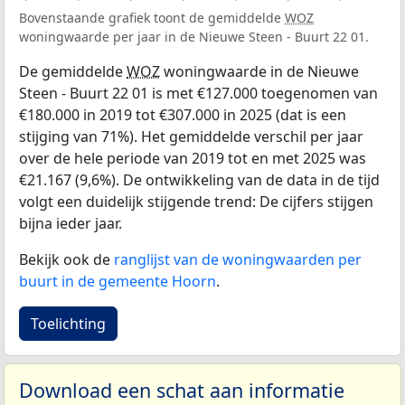
Bovenstaande grafiek toont de gemiddelde
WOZ
woningwaarde per jaar in de Nieuwe Steen - Buurt 22 01.
De gemiddelde
WOZ
woningwaarde in de Nieuwe
Steen - Buurt 22 01 is met €127.000 toegenomen van
€180.000 in 2019 tot €307.000 in 2025 (dat is een
stijging van 71%). Het gemiddelde verschil per jaar
over de hele periode van 2019 tot en met 2025 was
€21.167 (9,6%). De ontwikkeling van de data in de tijd
volgt een duidelijk stijgende trend: De cijfers stijgen
bijna ieder jaar.
Bekijk ook de
ranglijst van de woningwaarden per
buurt in de gemeente Hoorn
.
Toelichting
Download een schat aan informatie