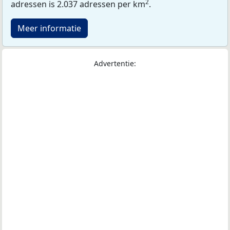
2
adressen is 2.037 adressen per km
.
Meer informatie
Advertentie: