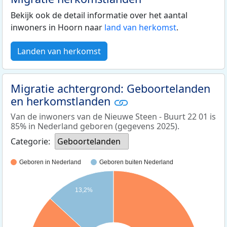
Bekijk ook de detail informatie over het aantal
inwoners in Hoorn naar
land van herkomst
.
Landen van herkomst
Migratie achtergrond: Geboortelanden
en herkomstlanden
Van de inwoners van de Nieuwe Steen - Buurt 22 01 is
85% in Nederland geboren (gegevens 2025).
Categorie:
Geboortelanden
Geboren in Nederland
Geboren buiten Nederland
13,2%