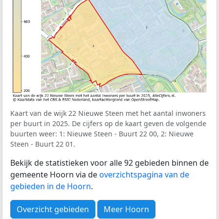
Kaart van de wijk 22 Nieuwe Steen met het aantal inwoners
per buurt in 2025. De cijfers op de kaart geven de volgende
buurten weer: 1: Nieuwe Steen - Buurt 22 00, 2: Nieuwe
Steen - Buurt 22 01.
Bekijk de statistieken voor alle 92 gebieden binnen de
gemeente Hoorn via de
overzichtspagina van de
gebieden in de Hoorn
.
Overzicht gebieden
Meer Hoorn