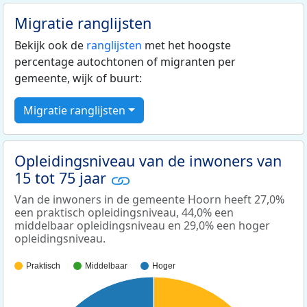
Migratie ranglijsten
Bekijk ook de
ranglijsten
met het hoogste
percentage autochtonen of migranten per
gemeente, wijk of buurt:
Migratie ranglijsten
Opleidingsniveau van de inwoners van
15 tot 75 jaar
Van de inwoners in de gemeente Hoorn heeft 27,0%
een praktisch opleidingsniveau, 44,0% een
middelbaar opleidingsniveau en 29,0% een hoger
opleidingsniveau.
Praktisch
Middelbaar
Hoger