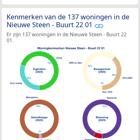
Kenmerken van de 137 woningen in de
Nieuwe Steen - Buurt 22 01
Er zijn 137 woningen in de Nieuwe Steen - Buurt 22
01.