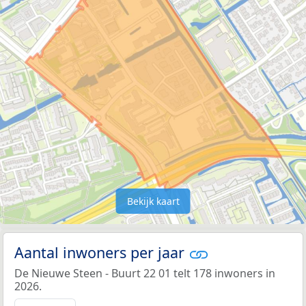
Bekijk kaart
Aantal inwoners per jaar
De Nieuwe Steen - Buurt 22 01 telt 178 inwoners in
2026.