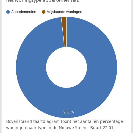
het woningtype appartementen.
Appartementen
Vrijstaande woningen
98,3%
Bovenstaand taartdiagram toont het aantal en percentage
woningen naar type in de Nieuwe Steen - Buurt 22 01.