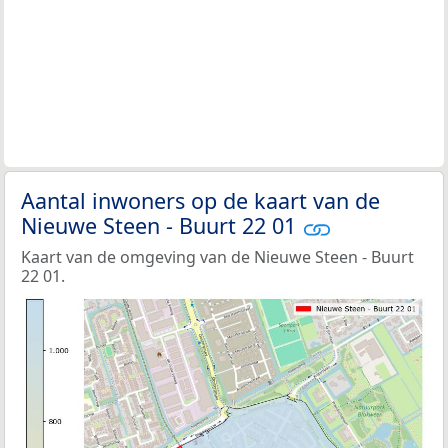
Aantal inwoners op de kaart van de
Nieuwe Steen - Buurt 22 01
Kaart van de omgeving van de Nieuwe Steen - Buurt
22 01.