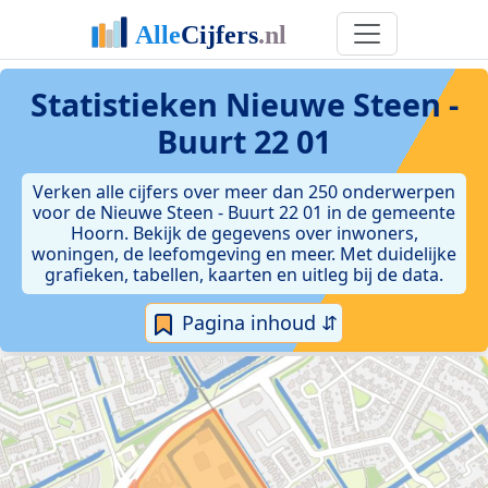
Statistieken
Nieuwe Steen -
Buurt 22 01
Verken alle cijfers over meer dan 250 onderwerpen
voor de Nieuwe Steen - Buurt 22 01 in de gemeente
Hoorn. Bekijk de gegevens over inwoners,
woningen, de leefomgeving en meer. Met duidelijke
grafieken, tabellen, kaarten en uitleg bij de data.
Pagina inhoud ⇵