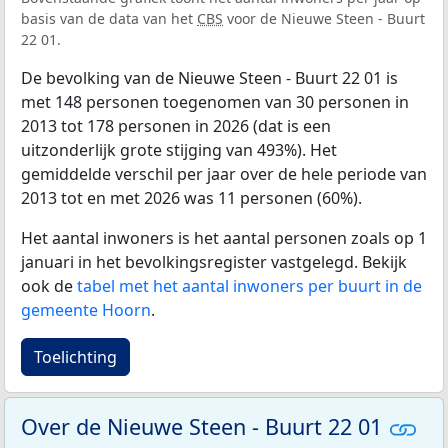
basis van de data van het
CBS
voor de Nieuwe Steen - Buurt
22 01.
De bevolking van de Nieuwe Steen - Buurt 22 01 is
met 148 personen toegenomen van 30 personen in
2013 tot 178 personen in 2026 (dat is een
uitzonderlijk grote stijging van 493%). Het
gemiddelde verschil per jaar over de hele periode van
2013 tot en met 2026 was 11 personen (60%).
Het aantal inwoners is het aantal personen zoals op 1
januari in het bevolkingsregister vastgelegd. Bekijk
ook de
tabel met het aantal inwoners per buurt in de
gemeente Hoorn
.
Toelichting
Over de Nieuwe Steen - Buurt 22 01