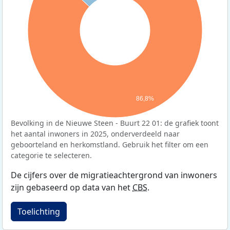
86,8%
Bevolking in de Nieuwe Steen - Buurt 22 01: de grafiek toont
het aantal inwoners in 2025, onderverdeeld naar
geboorteland en herkomstland. Gebruik het filter om een
categorie te selecteren.
De cijfers over de migratieachtergrond van inwoners
zijn gebaseerd op data van het
CBS
.
Toelichting