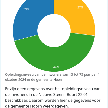
27%
29%
44%
Opleidingsniveau van de inwoners van 15 tot 75 jaar per 1
oktober 2024 in de gemeente Hoorn.
Er zijn geen gegevens over het opleidingsniveau van
de inwoners in de Nieuwe Steen - Buurt 22 01
beschikbaar. Daarom worden hier de gegevens voor
de gemeente Hoorn weergegeven.