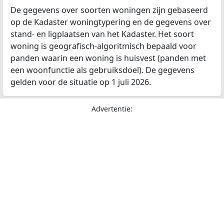
De gegevens over soorten woningen zijn gebaseerd
op de Kadaster woningtypering en de gegevens over
stand- en ligplaatsen van het Kadaster. Het soort
woning is geografisch-algoritmisch bepaald voor
panden waarin een woning is huisvest (panden met
een woonfunctie als gebruiksdoel). De gegevens
gelden voor de situatie op 1 juli 2026.
Advertentie: