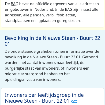
De
BAG
bevat de officiële gegevens van alle adressen
en gebouwen in Nederland. In de BAG zijn, naast alle
adressen, alle panden, verblijfsobjecten,
standplaatsen en ligplaatsen geregistreerd.
Bevolking in de Nieuwe Steen - Buurt 22
01
De onderstaande grafieken tonen informatie over de
bevolking in de Nieuwe Steen - Buurt 22 01. Getoond
worden: het aantal inwoners naar leeftijd, de
burgerlijke staat van inwoners, of inwoners een
migratie achtergrond hebben en het
opleidingsniveau van inwoners.
Inwoners per leeftijdsgroep in de
Nieuwe Steen - Buurt 22 01