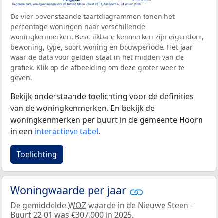
De vier bovenstaande taartdiagrammen tonen het
percentage woningen naar verschillende
woningkenmerken. Beschikbare kenmerken zijn eigendom,
bewoning, type, soort woning en bouwperiode. Het jaar
waar de data voor gelden staat in het midden van de
grafiek. Klik op de afbeelding om deze groter weer te
geven.
Bekijk onderstaande toelichting voor de definities
van de woningkenmerken. En bekijk de
woningkenmerken per buurt in de gemeente Hoorn
in een
interactieve tabel
.
Toelichting
Woningwaarde per jaar
De gemiddelde
WOZ
waarde in de Nieuwe Steen -
Buurt 22 01 was €307.000 in 2025.