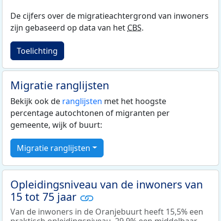
De cijfers over de migratieachtergrond van inwoners
zijn gebaseerd op data van het
CBS
.
Toelichting
Migratie ranglijsten
Bekijk ook de
ranglijsten
met het hoogste
percentage autochtonen of migranten per
gemeente, wijk of buurt:
Migratie ranglijsten
Opleidingsniveau van de inwoners van
15 tot 75 jaar
Van de inwoners in de Oranjebuurt heeft 15,5% een
praktisch opleidingsniveau, 29,9% een middelbaar