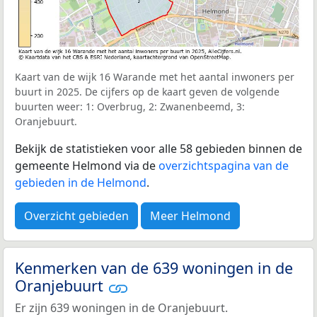
Kaart van de wijk 16 Warande met het aantal inwoners per
buurt in 2025. De cijfers op de kaart geven de volgende
buurten weer: 1: Overbrug, 2: Zwanenbeemd, 3:
Oranjebuurt.
Bekijk de statistieken voor alle 58 gebieden binnen de
gemeente Helmond via de
overzichtspagina van de
gebieden in de Helmond
.
Overzicht gebieden
Meer Helmond
Kenmerken van de 639 woningen in de
Oranjebuurt
Er zijn 639 woningen in de Oranjebuurt.