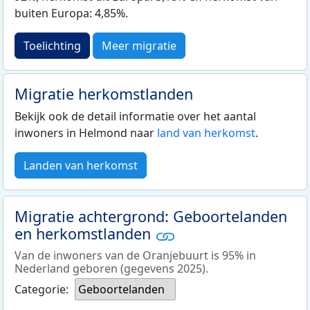
buiten Europa: 4,85%.
Toelichting
Meer migratie
Migratie herkomstlanden
Bekijk ook de detail informatie over het aantal
inwoners in Helmond naar
land van herkomst
.
Landen van herkomst
Migratie achtergrond: Geboortelanden
en herkomstlanden
Van de inwoners van de Oranjebuurt is 95% in
Nederland geboren (gegevens 2025).
Categorie:
Geboortelanden