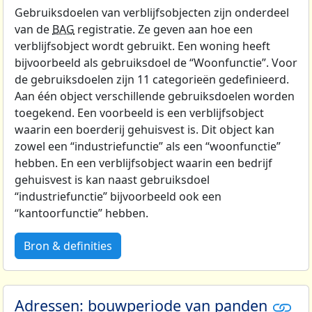
Gebruiksdoelen van verblijfsobjecten zijn onderdeel
van de
BAG
registratie. Ze geven aan hoe een
verblijfsobject wordt gebruikt. Een woning heeft
bijvoorbeeld als gebruiksdoel de “Woonfunctie”. Voor
de gebruiksdoelen zijn 11 categorieën gedefinieerd.
Aan één object verschillende gebruiksdoelen worden
toegekend. Een voorbeeld is een verblijfsobject
waarin een boerderij gehuisvest is. Dit object kan
zowel een “industriefunctie” als een “woonfunctie”
hebben. En een verblijfsobject waarin een bedrijf
gehuisvest is kan naast gebruiksdoel
“industriefunctie” bijvoorbeeld ook een
“kantoorfunctie” hebben.
Bron & definities
Adressen: bouwperiode van panden