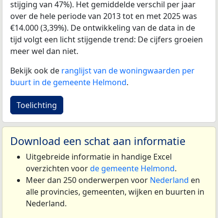
stijging van 47%). Het gemiddelde verschil per jaar
over de hele periode van 2013 tot en met 2025 was
€14.000 (3,39%). De ontwikkeling van de data in de
tijd volgt een licht stijgende trend: De cijfers groeien
meer wel dan niet.
Bekijk ook de
ranglijst van de woningwaarden per
buurt in de gemeente Helmond
.
Toelichting
Download een schat aan informatie
Uitgebreide informatie in handige Excel
overzichten voor
de gemeente Helmond
.
Meer dan 250 onderwerpen voor
Nederland
en
alle provincies, gemeenten, wijken en buurten in
Nederland.