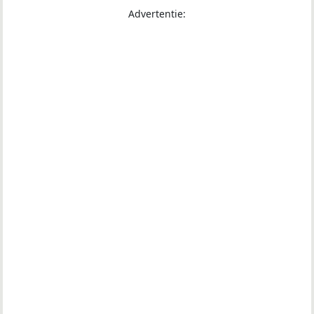
Advertentie: