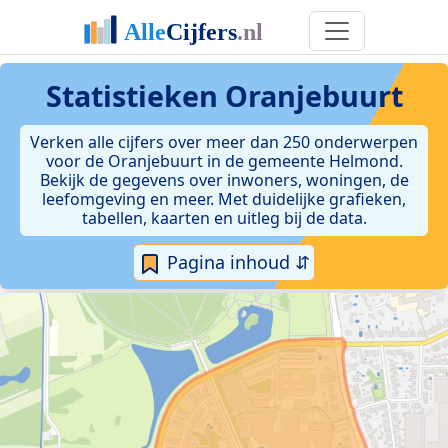
Statistieken
Oranjebuurt
Verken alle cijfers over meer dan 250 onderwerpen
voor de Oranjebuurt in de gemeente Helmond.
Bekijk de gegevens over inwoners, woningen, de
leefomgeving en meer. Met duidelijke grafieken,
tabellen, kaarten en uitleg bij de data.
Pagina inhoud ⇵