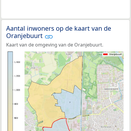
Aantal inwoners op de kaart van de
Oranjebuurt
Kaart van de omgeving van de Oranjebuurt.