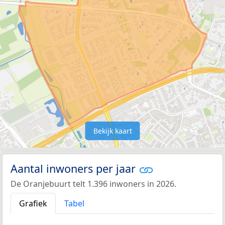
Bekijk kaart
Aantal inwoners per jaar
De Oranjebuurt telt 1.396 inwoners in 2026.
Grafiek
Tabel