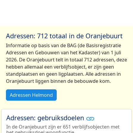
Adressen: 712 totaal in de Oranjebuurt
Informatie op basis van de BAG (de Basisregistratie
Adressen en Gebouwen van het Kadaster) van 1 juli
2026. De Oranjebuurt telt in totaal 712 adressen, deze
hebben allemaal een verblijfsobject, er zijn geen
standplaatsen en geen ligplaatsen. Alle adressen in
Oranjebuurt liggen binnen de bebouwde kom.
Adressen Helmond
Adressen: gebruiksdoelen
In de Oranjebuurt zijn er 651 verblijfsobjecten met
het gebruiksdoel woonfunctie.