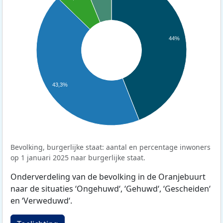
44%
43,3%
Bevolking, burgerlijke staat: aantal en percentage inwoners
op 1 januari 2025 naar burgerlijke staat.
Onderverdeling van de bevolking in de Oranjebuurt
naar de situaties ‘Ongehuwd‘, ‘Gehuwd‘, ‘Gescheiden‘
en ‘Verweduwd‘.