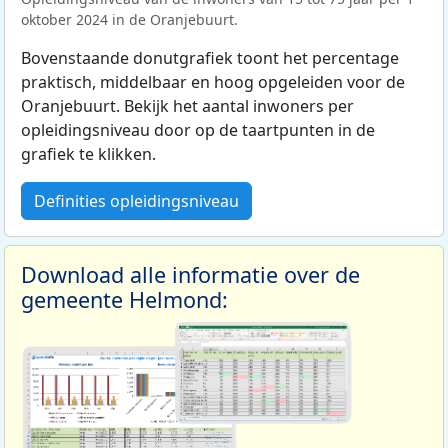
oktober 2024 in de Oranjebuurt.
Bovenstaande donutgrafiek toont het percentage
praktisch, middelbaar en hoog opgeleiden voor de
Oranjebuurt. Bekijk het aantal inwoners per
opleidingsniveau door op de taartpunten in de
grafiek te klikken.
Definities opleidingsniveau
Download alle informatie over de
gemeente Helmond: