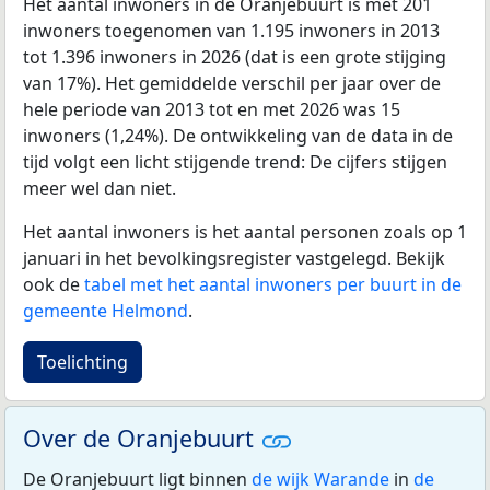
Het aantal inwoners in de Oranjebuurt is met 201
inwoners toegenomen van 1.195 inwoners in 2013
tot 1.396 inwoners in 2026 (dat is een grote stijging
van 17%). Het gemiddelde verschil per jaar over de
hele periode van 2013 tot en met 2026 was 15
inwoners (1,24%). De ontwikkeling van de data in de
tijd volgt een licht stijgende trend: De cijfers stijgen
meer wel dan niet.
Het aantal inwoners is het aantal personen zoals op 1
januari in het bevolkingsregister vastgelegd. Bekijk
ook de
tabel met het aantal inwoners per buurt in de
gemeente Helmond
.
Toelichting
Over de Oranjebuurt
De Oranjebuurt ligt binnen
de wijk Warande
in
de