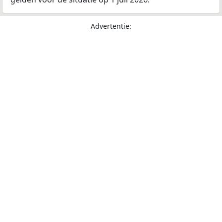
Advertentie: