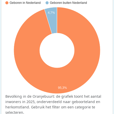
Geboren in Nederland
Geboren buiten Nederland
4,7%
95,3%
Bevolking in de Oranjebuurt: de grafiek toont het aantal
inwoners in 2025, onderverdeeld naar geboorteland en
herkomstland. Gebruik het filter om een categorie te
selecteren.