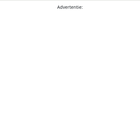
Advertentie: