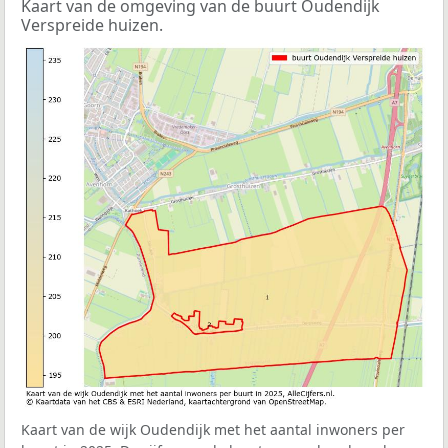
Kaart van de omgeving van de buurt Oudendijk
Verspreide huizen.
Kaart van de wijk Oudendijk met het aantal inwoners per