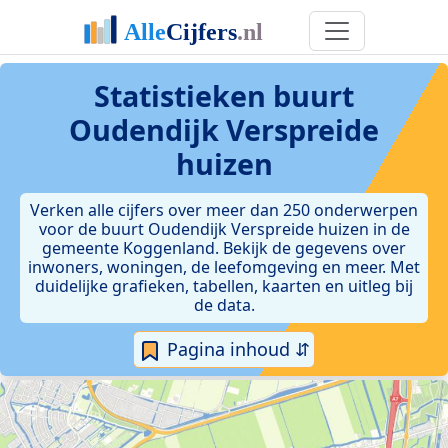
Statistieken
buurt
Oudendijk Verspreide
huizen
Verken alle cijfers over meer dan 250 onderwerpen
voor de buurt Oudendijk Verspreide huizen in de
gemeente Koggenland. Bekijk de gegevens over
inwoners, woningen, de leefomgeving en meer. Met
duidelijke grafieken, tabellen, kaarten en uitleg bij
de data.
Pagina inhoud ⇵