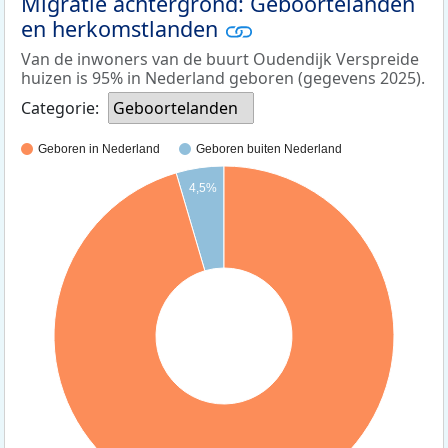
Migratie achtergrond: Geboortelanden
en herkomstlanden
Van de inwoners van de buurt Oudendijk Verspreide
huizen is 95% in Nederland geboren (gegevens 2025).
Categorie:
Geboortelanden
Geboren in Nederland
Geboren buiten Nederland
4,5%