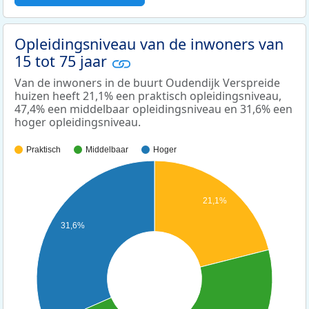
Opleidingsniveau van de inwoners van
15 tot 75 jaar
Van de inwoners in de buurt Oudendijk Verspreide
huizen heeft 21,1% een praktisch opleidingsniveau,
47,4% een middelbaar opleidingsniveau en 31,6% een
hoger opleidingsniveau.
Praktisch
Middelbaar
Hoger
21,1%
31,6%