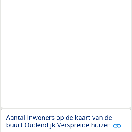
Aantal inwoners op de kaart van de
buurt Oudendijk Verspreide huizen