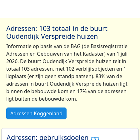
Adressen: 103 totaal in de buurt
Oudendijk Verspreide huizen
Informatie op basis van de BAG (de Basisregistratie
Adressen en Gebouwen van het Kadaster) van 1 juli
2026. De buurt Oudendijk Verspreide huizen telt in
totaal 103 adressen, met 102 verblijfsobjecten en 1
ligplaats (er zijn geen standplaatsen). 83% van de
adressen in buurt Oudendijk Verspreide huizen ligt
binnen de bebouwde kom en 17% van de adressen
ligt buiten de bebouwde kom.
Adressen Koggenland
Adressen: gebruiksdoelen