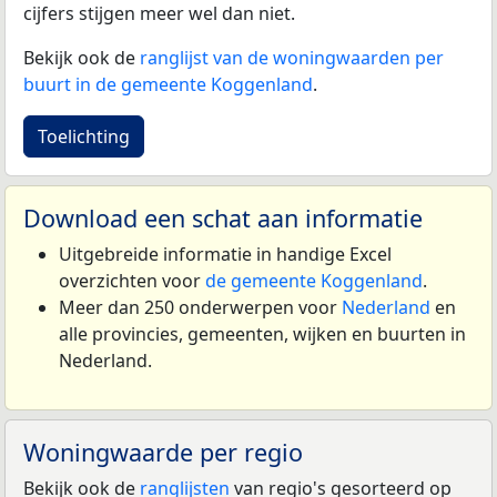
cijfers stijgen meer wel dan niet.
Bekijk ook de
ranglijst van de woningwaarden per
buurt in de gemeente Koggenland
.
Toelichting
Download een schat aan informatie
Uitgebreide informatie in handige Excel
overzichten voor
de gemeente Koggenland
.
Meer dan 250 onderwerpen voor
Nederland
en
alle provincies, gemeenten, wijken en buurten in
Nederland.
Woningwaarde per regio
Bekijk ook de
ranglijsten
van regio's gesorteerd op