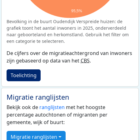
95,5%
Bevolking in de buurt Oudendijk Verspreide huizen: de
grafiek toont het aantal inwoners in 2025, onderverdeeld
naar geboorteland en herkomstland. Gebruik het filter om
een categorie te selecteren.
De cijfers over de migratieachtergrond van inwoners
zijn gebaseerd op data van het
CBS
.
Toelichting
Migratie ranglijsten
Bekijk ook de
ranglijsten
met het hoogste
percentage autochtonen of migranten per
gemeente, wijk of buurt:
Migratie ranglijsten