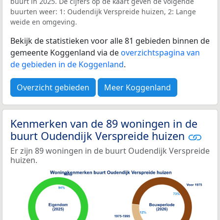
buurt in 2025. De cijfers op de kaart geven de volgende
buurten weer: 1: Oudendijk Verspreide huizen, 2: Lange
weide en omgeving.
Bekijk de statistieken voor alle 81 gebieden binnen de
gemeente Koggenland via de
overzichtspagina van
de gebieden in de Koggenland
.
Overzicht gebieden
Meer Koggenland
Kenmerken van de 89 woningen in de
buurt Oudendijk Verspreide huizen
Er zijn 89 woningen in de buurt Oudendijk Verspreide
huizen.