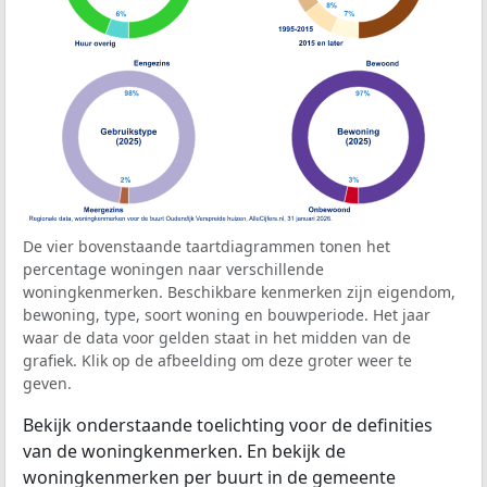
De vier bovenstaande taartdiagrammen tonen het
percentage woningen naar verschillende
woningkenmerken. Beschikbare kenmerken zijn eigendom,
bewoning, type, soort woning en bouwperiode. Het jaar
waar de data voor gelden staat in het midden van de
grafiek. Klik op de afbeelding om deze groter weer te
geven.
Bekijk onderstaande toelichting voor de definities
van de woningkenmerken. En bekijk de
woningkenmerken per buurt in de gemeente