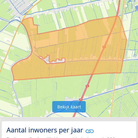
Bekijk kaart
Aantal inwoners per jaar