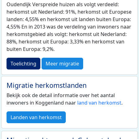
Oudendijk Verspreide huizen als volgt verdeeld:
herkomst uit Nederland: 91%, herkomst uit Europese
landen: 4,55% en herkomst uit landen buiten Europa:
4,55% En in 2013 was de verdeling van inwoners naar
herkomstgebied als volgt: herkomst uit Nederland:
88%, herkomst uit Europa: 3,33% en herkomst van
buiten Europa: 9,2%.
Toelichting
Meer migratie
Migratie herkomstlanden
Bekijk ook de detail informatie over het aantal
inwoners in Koggenland naar
land van herkomst
.
Landen van herkomst