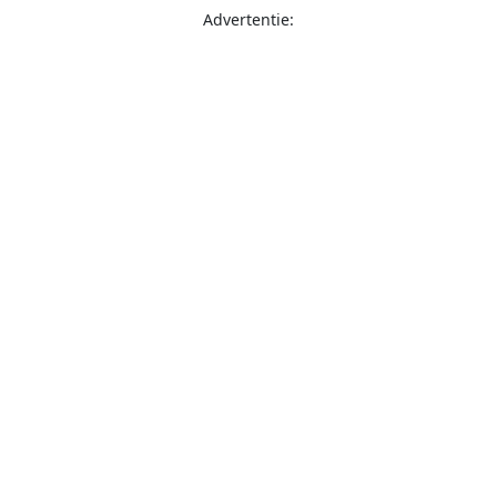
Advertentie: