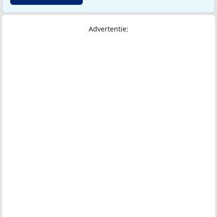
Advertentie: