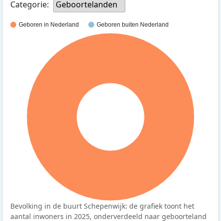
Categorie:
Geboortelanden
Geboren in Nederland
Geboren buiten Nederland
100%
Bevolking in de buurt Schepenwijk: de grafiek toont het
aantal inwoners in 2025, onderverdeeld naar geboorteland