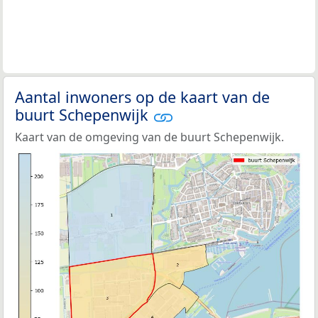
Aantal inwoners op de kaart van de
buurt Schepenwijk
Kaart van de omgeving van de buurt Schepenwijk.