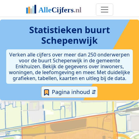
Statistieken
buurt
Schepenwijk
Verken alle cijfers over meer dan 250 onderwerpen
voor de buurt Schepenwijk in de gemeente
Enkhuizen. Bekijk de gegevens over inwoners,
woningen, de leefomgeving en meer. Met duidelijke
grafieken, tabellen, kaarten en uitleg bij de data.
Pagina inhoud ⇵