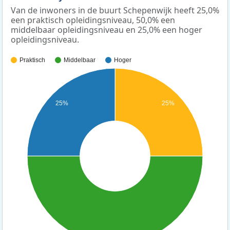
Van de inwoners in de buurt Schepenwijk heeft 25,0%
een praktisch opleidingsniveau, 50,0% een
middelbaar opleidingsniveau en 25,0% een hoger
opleidingsniveau.
Praktisch
Middelbaar
Hoger
25%
25%