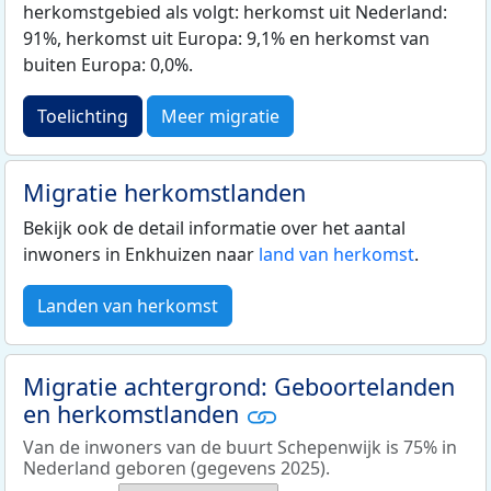
herkomstgebied als volgt: herkomst uit Nederland:
91%, herkomst uit Europa: 9,1% en herkomst van
buiten Europa: 0,0%.
Toelichting
Meer migratie
Migratie herkomstlanden
Bekijk ook de detail informatie over het aantal
inwoners in Enkhuizen naar
land van herkomst
.
Landen van herkomst
Migratie achtergrond: Geboortelanden
en herkomstlanden
Van de inwoners van de buurt Schepenwijk is 75% in
Nederland geboren (gegevens 2025).