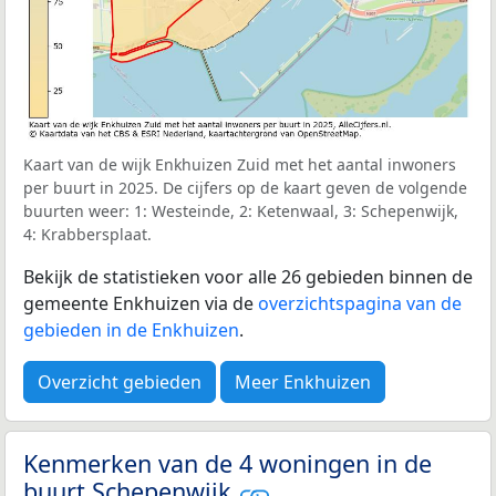
Kaart van de wijk Enkhuizen Zuid met het aantal inwoners
per buurt in 2025. De cijfers op de kaart geven de volgende
buurten weer: 1: Westeinde, 2: Ketenwaal, 3: Schepenwijk,
4: Krabbersplaat.
Bekijk de statistieken voor alle 26 gebieden binnen de
gemeente Enkhuizen via de
overzichtspagina van de
gebieden in de Enkhuizen
.
Overzicht gebieden
Meer Enkhuizen
Kenmerken van de 4 woningen in de
buurt Schepenwijk