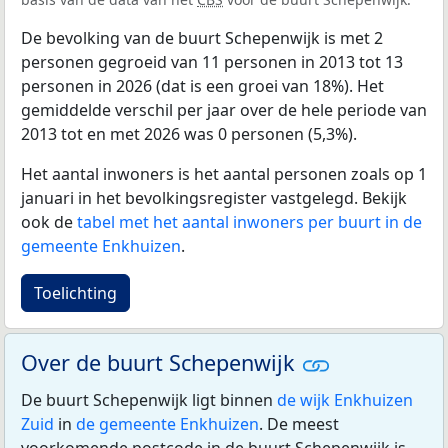
De bevolking van de buurt Schepenwijk is met 2
personen gegroeid van 11 personen in 2013 tot 13
personen in 2026 (dat is een groei van 18%). Het
gemiddelde verschil per jaar over de hele periode van
2013 tot en met 2026 was 0 personen (5,3%).
Het aantal inwoners is het aantal personen zoals op 1
januari in het bevolkingsregister vastgelegd. Bekijk
ook de
tabel met het aantal inwoners per buurt in de
gemeente Enkhuizen
.
Toelichting
Over de buurt Schepenwijk
De buurt Schepenwijk ligt binnen
de wijk Enkhuizen
Zuid
in
de gemeente Enkhuizen
. De meest