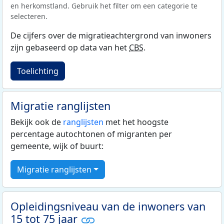
en herkomstland. Gebruik het filter om een categorie te
selecteren.
De cijfers over de migratieachtergrond van inwoners
zijn gebaseerd op data van het
CBS
.
Toelichting
Migratie ranglijsten
Bekijk ook de
ranglijsten
met het hoogste
percentage autochtonen of migranten per
gemeente, wijk of buurt:
Migratie ranglijsten
Opleidingsniveau van de inwoners van
15 tot 75 jaar