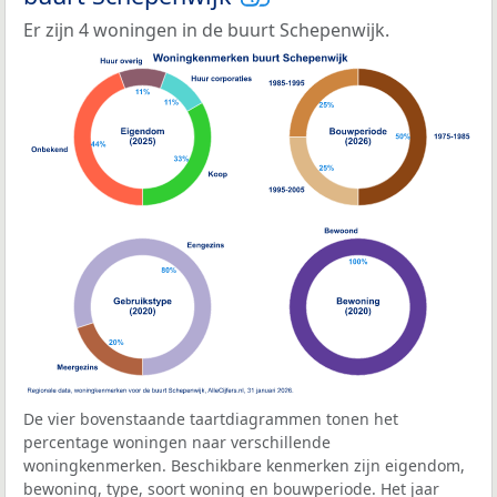
Er zijn 4 woningen in de buurt Schepenwijk.
De vier bovenstaande taartdiagrammen tonen het
percentage woningen naar verschillende
woningkenmerken. Beschikbare kenmerken zijn eigendom,
bewoning, type, soort woning en bouwperiode. Het jaar