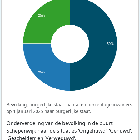
25%
50%
25%
Bevolking, burgerlijke staat: aantal en percentage inwoners
op 1 januari 2025 naar burgerlijke staat.
Onderverdeling van de bevolking in de buurt
Schepenwijk naar de situaties ‘Ongehuwd‘, ‘Gehuwd‘,
‘Gescheiden‘ en ‘Verweduwd‘.