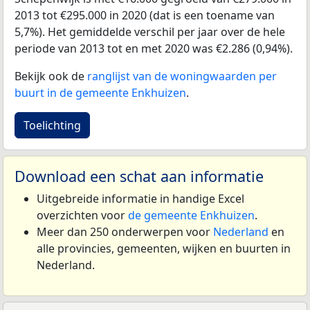
2013 tot €295.000 in 2020 (dat is een toename van
5,7%). Het gemiddelde verschil per jaar over de hele
periode van 2013 tot en met 2020 was €2.286 (0,94%).
Bekijk ook de
ranglijst van de woningwaarden per
buurt in de gemeente Enkhuizen
.
Toelichting
Download een schat aan informatie
Uitgebreide informatie in handige Excel
overzichten voor
de gemeente Enkhuizen
.
Meer dan 250 onderwerpen voor
Nederland
en
alle provincies, gemeenten, wijken en buurten in
Nederland.