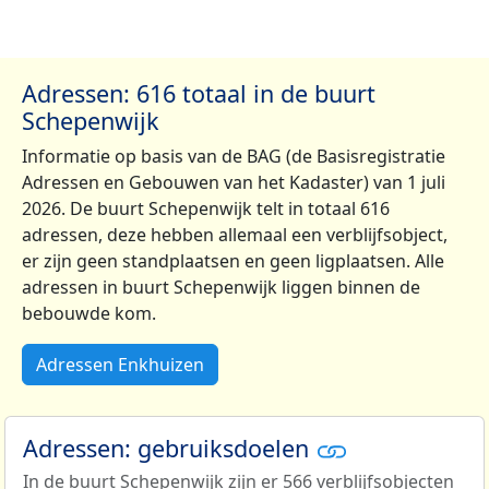
Adressen: 616 totaal in de buurt
Schepenwijk
Informatie op basis van de BAG (de Basisregistratie
Adressen en Gebouwen van het Kadaster) van 1 juli
2026. De buurt Schepenwijk telt in totaal 616
adressen, deze hebben allemaal een verblijfsobject,
er zijn geen standplaatsen en geen ligplaatsen. Alle
adressen in buurt Schepenwijk liggen binnen de
bebouwde kom.
Adressen Enkhuizen
Adressen: gebruiksdoelen
In de buurt Schepenwijk zijn er 566 verblijfsobjecten