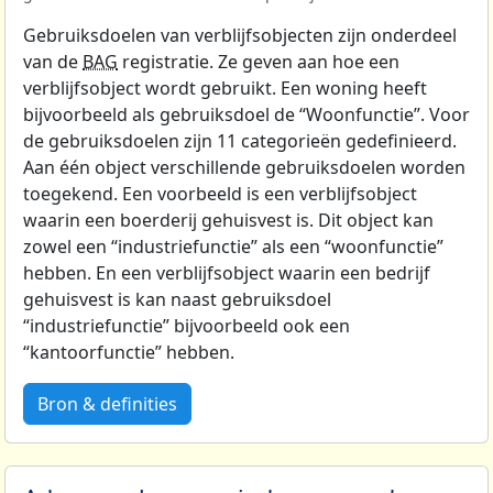
Gebruiksdoelen van verblijfsobjecten zijn onderdeel
van de
BAG
registratie. Ze geven aan hoe een
verblijfsobject wordt gebruikt. Een woning heeft
bijvoorbeeld als gebruiksdoel de “Woonfunctie”. Voor
de gebruiksdoelen zijn 11 categorieën gedefinieerd.
Aan één object verschillende gebruiksdoelen worden
toegekend. Een voorbeeld is een verblijfsobject
waarin een boerderij gehuisvest is. Dit object kan
zowel een “industriefunctie” als een “woonfunctie”
hebben. En een verblijfsobject waarin een bedrijf
gehuisvest is kan naast gebruiksdoel
“industriefunctie” bijvoorbeeld ook een
“kantoorfunctie” hebben.
Bron & definities