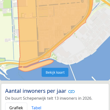
Bekijk kaart
Aantal inwoners per jaar
De buurt Schepenwijk telt 13 inwoners in 2026.
Grafiek
Tabel