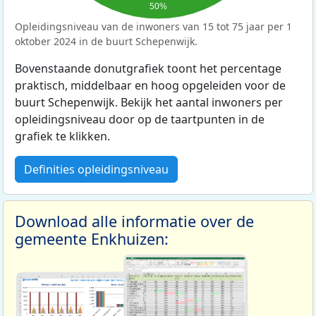
50%
Opleidingsniveau van de inwoners van 15 tot 75 jaar per 1
oktober 2024 in de buurt Schepenwijk.
Bovenstaande donutgrafiek toont het percentage
praktisch, middelbaar en hoog opgeleiden voor de
buurt Schepenwijk. Bekijk het aantal inwoners per
opleidingsniveau door op de taartpunten in de
grafiek te klikken.
Definities opleidingsniveau
Download alle informatie over de
gemeente Enkhuizen: