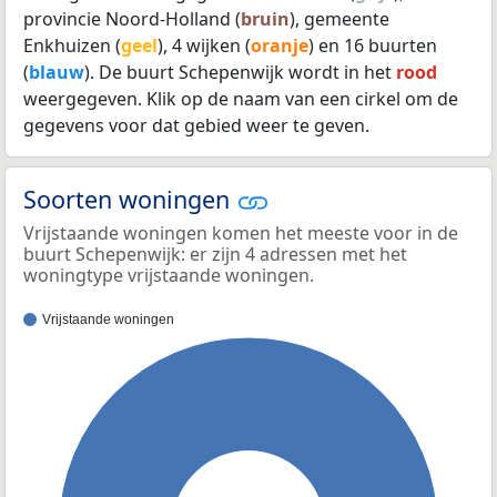
provincie Noord-Holland (
bruin
), gemeente
Enkhuizen (
geel
), 4 wijken (
oranje
) en 16 buurten
(
blauw
). De buurt Schepenwijk wordt in het
rood
weergegeven. Klik op de naam van een cirkel om de
gegevens voor dat gebied weer te geven.
Soorten woningen
Vrijstaande woningen komen het meeste voor in de
buurt Schepenwijk: er zijn 4 adressen met het
woningtype vrijstaande woningen.
Vrijstaande woningen