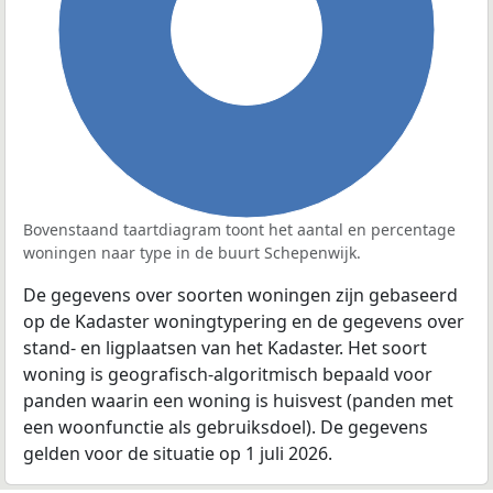
100%
Bovenstaand taartdiagram toont het aantal en percentage
woningen naar type in de buurt Schepenwijk.
De gegevens over soorten woningen zijn gebaseerd
op de Kadaster woningtypering en de gegevens over
stand- en ligplaatsen van het Kadaster. Het soort
woning is geografisch-algoritmisch bepaald voor
panden waarin een woning is huisvest (panden met
een woonfunctie als gebruiksdoel). De gegevens
gelden voor de situatie op 1 juli 2026.