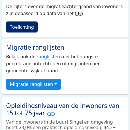
De cijfers over de migratieachtergrond van inwoners
zijn gebaseerd op data van het
CBS
.
Toelichting
Migratie ranglijsten
Bekijk ook de
ranglijsten
met het hoogste
percentage autochtonen of migranten per
gemeente, wijk of buurt:
Migratie ranglijsten
Opleidingsniveau van de inwoners van
15 tot 75 jaar
Van de inwoners in de buurt Singel en omgeving
heeft 23,0% een praktisch opleidingsniveau, 44,3%