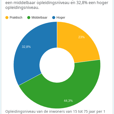
een middelbaar opleidingsniveau en 32,8% een hoger
opleidingsniveau.
Praktisch
Middelbaar
Hoger
23%
32,8%
44,3%
Opleidingsniveau van de inwoners van 15 tot 75 jaar per 1