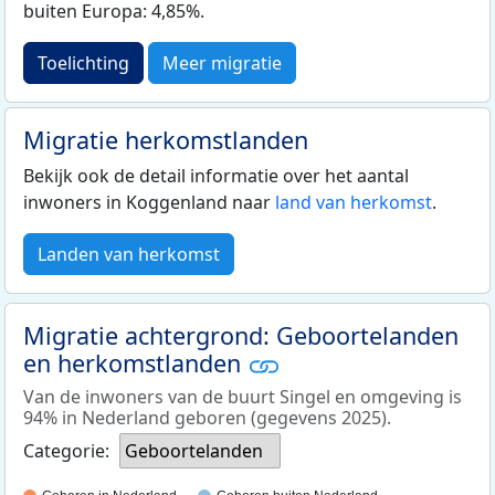
buiten Europa: 4,85%.
Toelichting
Meer migratie
Migratie herkomstlanden
Bekijk ook de detail informatie over het aantal
inwoners in Koggenland naar
land van herkomst
.
Landen van herkomst
Migratie achtergrond: Geboortelanden
en herkomstlanden
Van de inwoners van de buurt Singel en omgeving is
94% in Nederland geboren (gegevens 2025).
Categorie:
Geboortelanden