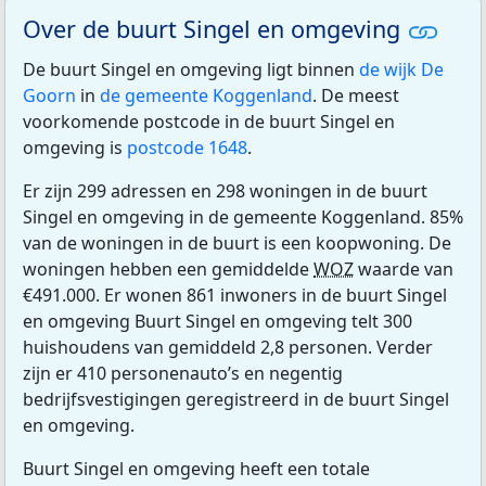
Over de buurt Singel en omgeving
De buurt Singel en omgeving ligt binnen
de wijk De
Goorn
in
de gemeente Koggenland
. De meest
voorkomende postcode in de buurt Singel en
omgeving is
postcode 1648
.
Er zijn 299 adressen en 298 woningen in de buurt
Singel en omgeving in de gemeente Koggenland. 85%
van de woningen in de buurt is een koopwoning. De
woningen hebben een gemiddelde
WOZ
waarde van
€491.000. Er wonen 861 inwoners in de buurt Singel
en omgeving Buurt Singel en omgeving telt 300
huishoudens van gemiddeld 2,8 personen. Verder
zijn er 410 personenauto’s en negentig
bedrijfsvestigingen geregistreerd in de buurt Singel
en omgeving.
Buurt Singel en omgeving heeft een totale