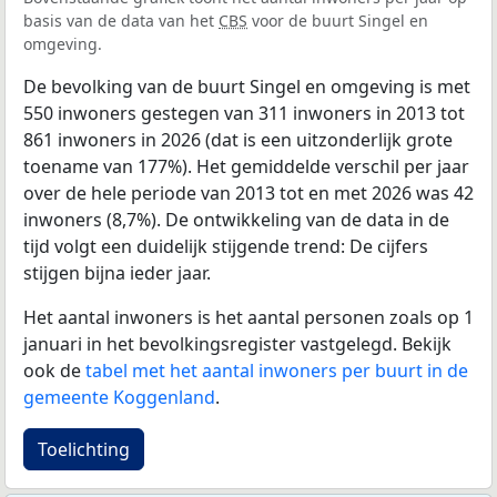
basis van de data van het
CBS
voor de buurt Singel en
omgeving.
De bevolking van de buurt Singel en omgeving is met
550 inwoners gestegen van 311 inwoners in 2013 tot
861 inwoners in 2026 (dat is een uitzonderlijk grote
toename van 177%). Het gemiddelde verschil per jaar
over de hele periode van 2013 tot en met 2026 was 42
inwoners (8,7%). De ontwikkeling van de data in de
tijd volgt een duidelijk stijgende trend: De cijfers
stijgen bijna ieder jaar.
Het aantal inwoners is het aantal personen zoals op 1
januari in het bevolkingsregister vastgelegd. Bekijk
ook de
tabel met het aantal inwoners per buurt in de
gemeente Koggenland
.
Toelichting