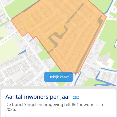
Bekijk kaart
Aantal inwoners per jaar
De buurt Singel en omgeving telt 861 inwoners in
2026.