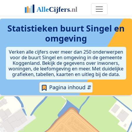
Statistieken
buurt Singel en
omgeving
Verken alle cijfers over meer dan 250 onderwerpen
voor de buurt Singel en omgeving in de gemeente
Koggenland. Bekijk de gegevens over inwoners,
woningen, de leefomgeving en meer. Met duidelijke
grafieken, tabellen, kaarten en uitleg bij de data.
Pagina inhoud ⇵