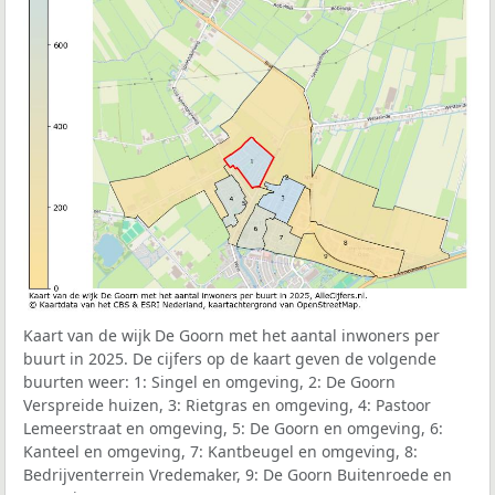
Kaart van de wijk De Goorn met het aantal inwoners per
buurt in 2025. De cijfers op de kaart geven de volgende
buurten weer: 1: Singel en omgeving, 2: De Goorn
Verspreide huizen, 3: Rietgras en omgeving, 4: Pastoor
Lemeerstraat en omgeving, 5: De Goorn en omgeving, 6:
Kanteel en omgeving, 7: Kantbeugel en omgeving, 8:
Bedrijventerrein Vredemaker, 9: De Goorn Buitenroede en