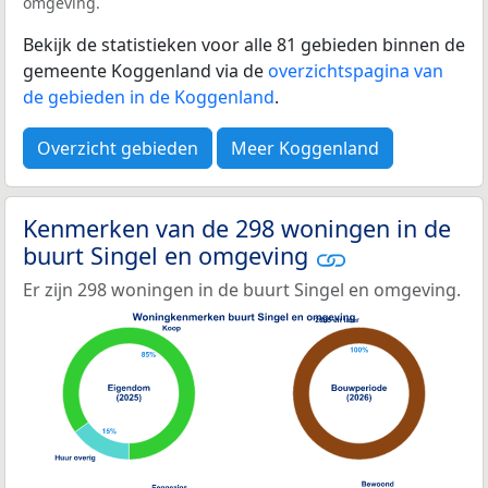
omgeving.
Bekijk de statistieken voor alle 81 gebieden binnen de
gemeente Koggenland via de
overzichtspagina van
de gebieden in de Koggenland
.
Overzicht gebieden
Meer Koggenland
Kenmerken van de 298 woningen in de
buurt Singel en omgeving
Er zijn 298 woningen in de buurt Singel en omgeving.