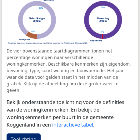
De vier bovenstaande taartdiagrammen tonen het
percentage woningen naar verschillende
woningkenmerken. Beschikbare kenmerken zijn eigendom,
bewoning, type, soort woning en bouwperiode. Het jaar
waar de data voor gelden staat in het midden van de
grafiek. Klik op de afbeelding om deze groter weer te
geven.
Bekijk onderstaande toelichting voor de definities
van de woningkenmerken. En bekijk de
woningkenmerken per buurt in de gemeente
Koggenland in een
interactieve tabel
.
Toelichting