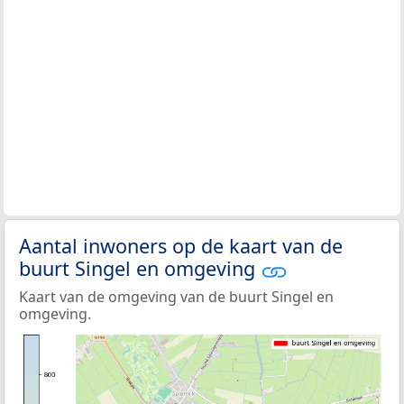
Aantal inwoners op de kaart van de
buurt Singel en omgeving
Kaart van de omgeving van de buurt Singel en
omgeving.