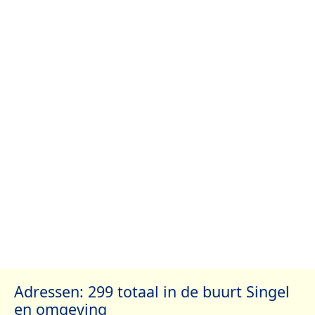
Adressen: 299 totaal in de buurt Singel
en omgeving