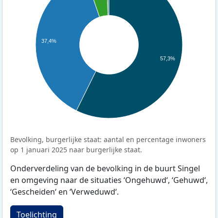
37,4%
57,3%
Bevolking, burgerlijke staat: aantal en percentage inwoners
op 1 januari 2025 naar burgerlijke staat.
Onderverdeling van de bevolking in de buurt Singel
en omgeving naar de situaties ‘Ongehuwd‘, ‘Gehuwd‘,
‘Gescheiden‘ en ‘Verweduwd‘.
Toelichting