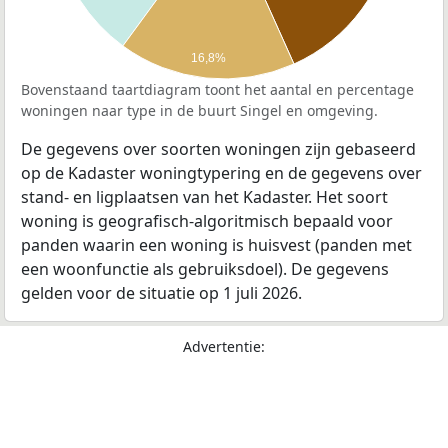
16,8%
Bovenstaand taartdiagram toont het aantal en percentage
woningen naar type in de buurt Singel en omgeving.
De gegevens over soorten woningen zijn gebaseerd
op de Kadaster woningtypering en de gegevens over
stand- en ligplaatsen van het Kadaster. Het soort
woning is geografisch-algoritmisch bepaald voor
panden waarin een woning is huisvest (panden met
een woonfunctie als gebruiksdoel). De gegevens
gelden voor de situatie op 1 juli 2026.
Advertentie: