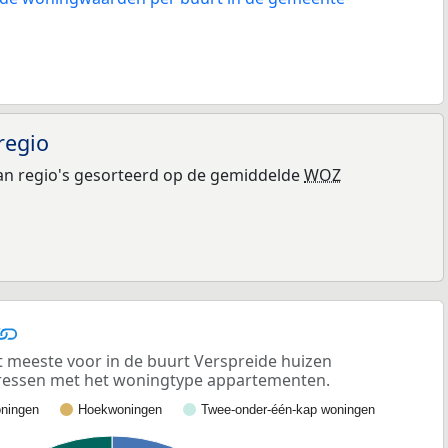
regio
n regio's gesorteerd op de gemiddelde
WOZ
meeste voor in de buurt Verspreide huizen
dressen met het woningtype appartementen.
ningen
Hoekwoningen
Twee-onder-één-kap woningen