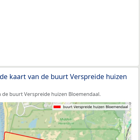
de kaart van de buurt Verspreide huizen
 de buurt Verspreide huizen Bloemendaal.