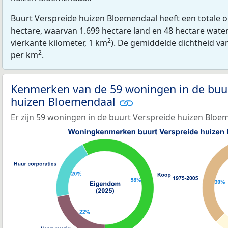
Buurt Verspreide huizen Bloemendaal heeft een totale o
hectare, waarvan 1.699 hectare land en 48 hectare wate
2
vierkante kilometer, 1 km
). De gemiddelde dichtheid va
2
per km
.
Kenmerken van de 59 woningen in de buur
huizen Bloemendaal
Er zijn 59 woningen in de buurt Verspreide huizen Bloe