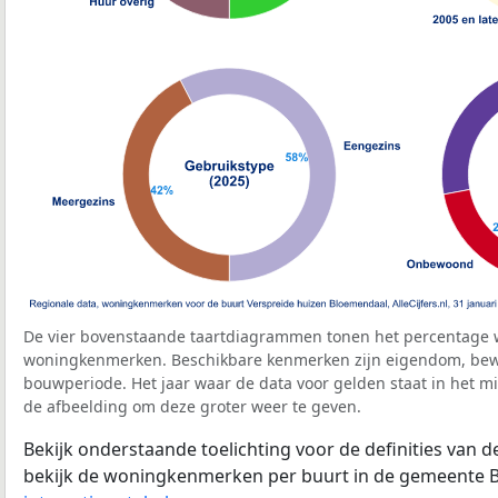
De vier bovenstaande taartdiagrammen tonen het percentage 
woningkenmerken. Beschikbare kenmerken zijn eigendom, bewo
bouwperiode. Het jaar waar de data voor gelden staat in het mi
de afbeelding om deze groter weer te geven.
Bekijk onderstaande toelichting voor de definities van
bekijk de woningkenmerken per buurt in de gemeente 