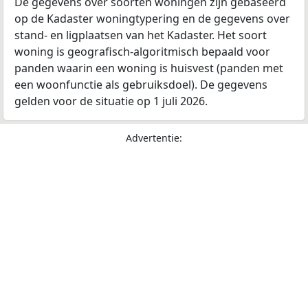
De gegevens over soorten woningen zijn gebaseerd
op de Kadaster woningtypering en de gegevens over
stand- en ligplaatsen van het Kadaster. Het soort
woning is geografisch-algoritmisch bepaald voor
panden waarin een woning is huisvest (panden met
een woonfunctie als gebruiksdoel). De gegevens
gelden voor de situatie op 1 juli 2026.
Advertentie: