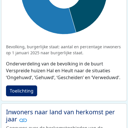
Bevolking, burgerlijke staat: aantal en percentage inwoners
op 1 januari 2025 naar burgerlijke staat.
Onderverdeling van de bevolking in de buurt
Verspreide huizen Hal en Heult naar de situaties
‘Ongehuwd‘, ‘Gehuwd‘, ‘Gescheiden‘ en ‘Verweduwd‘.
Toelichting
Inwoners naar land van herkomst per
jaar
Gegevens over de herkomstgebieden van de