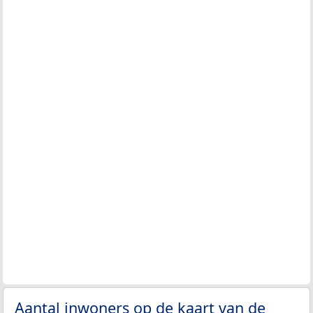
Aantal inwoners op de kaart van de