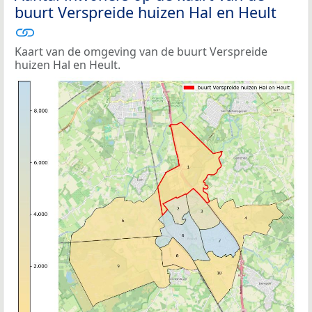
buurt Verspreide huizen Hal en Heult
Kaart van de omgeving van de buurt Verspreide
huizen Hal en Heult.