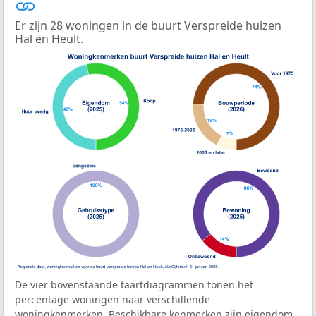
Er zijn 28 woningen in de buurt Verspreide huizen
Hal en Heult.
De vier bovenstaande taartdiagrammen tonen het
percentage woningen naar verschillende
woningkenmerken. Beschikbare kenmerken zijn eigendom,