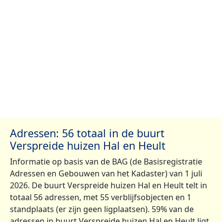
Adressen: 56 totaal in de buurt
Verspreide huizen Hal en Heult
Informatie op basis van de BAG (de Basisregistratie
Adressen en Gebouwen van het Kadaster) van 1 juli
2026. De buurt Verspreide huizen Hal en Heult telt in
totaal 56 adressen, met 55 verblijfsobjecten en 1
standplaats (er zijn geen ligplaatsen). 59% van de
adressen in buurt Verspreide huizen Hal en Heult ligt