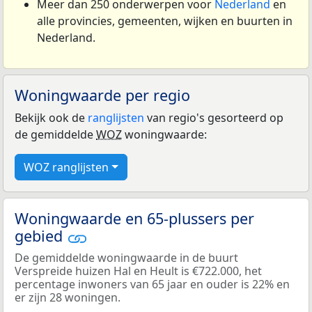
Meer dan 250 onderwerpen voor
Nederland
en
alle provincies, gemeenten, wijken en buurten in
Nederland.
Woningwaarde per regio
Bekijk ook de
ranglijsten
van regio's gesorteerd op
de gemiddelde
WOZ
woningwaarde:
WOZ ranglijsten
Woningwaarde en 65-plussers per
gebied
De gemiddelde woningwaarde in de buurt
Verspreide huizen Hal en Heult is €722.000, het
percentage inwoners van 65 jaar en ouder is 22% en
er zijn 28 woningen.