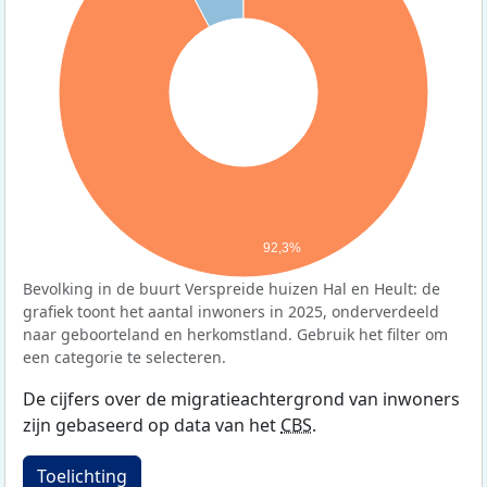
92,3%
Bevolking in de buurt Verspreide huizen Hal en Heult: de
grafiek toont het aantal inwoners in 2025, onderverdeeld
naar geboorteland en herkomstland. Gebruik het filter om
een categorie te selecteren.
De cijfers over de migratieachtergrond van inwoners
zijn gebaseerd op data van het
CBS
.
Toelichting