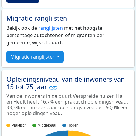
Migratie ranglijsten
Bekijk ook de
ranglijsten
met het hoogste
percentage autochtonen of migranten per
gemeente, wijk of buurt:
Migratie ranglijsten
Opleidingsniveau van de inwoners van
15 tot 75 jaar
Van de inwoners in de buurt Verspreide huizen Hal
en Heult heeft 16,7% een praktisch opleidingsniveau,
33,3% een middelbaar opleidingsniveau en 50,0% een
hoger opleidingsniveau.
Praktisch
Middelbaar
Hoger