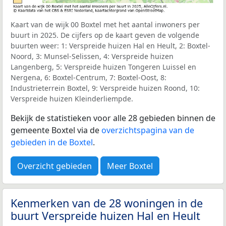
Kaart van de wijk 00 Boxtel met het aantal inwoners per
buurt in 2025. De cijfers op de kaart geven de volgende
buurten weer: 1: Verspreide huizen Hal en Heult, 2: Boxtel-
Noord, 3: Munsel-Selissen, 4: Verspreide huizen
Langenberg, 5: Verspreide huizen Tongeren Luissel en
Nergena, 6: Boxtel-Centrum, 7: Boxtel-Oost, 8:
Industrieterrein Boxtel, 9: Verspreide huizen Roond, 10:
Verspreide huizen Kleinderliempde.
Bekijk de statistieken voor alle 28 gebieden binnen de
gemeente Boxtel via de
overzichtspagina van de
gebieden in de Boxtel
.
Overzicht gebieden
Meer Boxtel
Kenmerken van de 28 woningen in de
buurt Verspreide huizen Hal en Heult