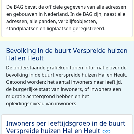
De
BAG
bevat de officiële gegevens van alle adressen
en gebouwen in Nederland. In de BAG zijn, naast alle
adressen, alle panden, verblijfsobjecten,
standplaatsen en ligplaatsen geregistreerd.
Bevolking in de buurt Verspreide huizen
Hal en Heult
De onderstaande grafieken tonen informatie over de
bevolking in de buurt Verspreide huizen Hal en Heult.
Getoond worden: het aantal inwoners naar leeftijd,
de burgerlijke staat van inwoners, of inwoners een
migratie achtergrond hebben en het
opleidingsniveau van inwoners.
Inwoners per leeftijdsgroep in de buurt
Verspreide huizen Hal en Heult