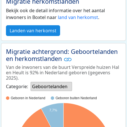
Migratie herkomstlanden
Bekijk ook de detail informatie over het aantal
inwoners in Boxtel naar
land van herkomst
.
Landen van herkomst
Migratie achtergrond: Geboortelanden
en herkomstlanden
Van de inwoners van de buurt Verspreide huizen Hal
en Heult is 92% in Nederland geboren (gegevens
2025).
Categorie:
Geboortelanden
Geboren in Nederland
Geboren buiten Nederland
7,7%