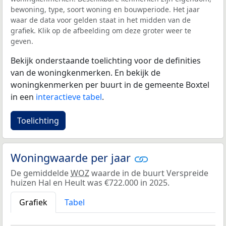
bewoning, type, soort woning en bouwperiode. Het jaar
waar de data voor gelden staat in het midden van de
grafiek. Klik op de afbeelding om deze groter weer te
geven.
Bekijk onderstaande toelichting voor de definities
van de woningkenmerken. En bekijk de
woningkenmerken per buurt in de gemeente Boxtel
in een
interactieve tabel
.
Toelichting
Woningwaarde per jaar
De gemiddelde
WOZ
waarde in de buurt Verspreide
huizen Hal en Heult was €722.000 in 2025.
Grafiek
Tabel