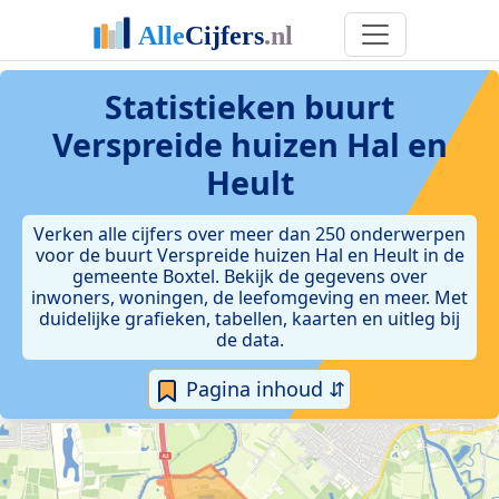
Statistieken
buurt
Verspreide huizen Hal en
Heult
Verken alle cijfers over meer dan 250 onderwerpen
voor de buurt Verspreide huizen Hal en Heult in de
gemeente Boxtel. Bekijk de gegevens over
inwoners, woningen, de leefomgeving en meer. Met
duidelijke grafieken, tabellen, kaarten en uitleg bij
de data.
Pagina inhoud ⇵