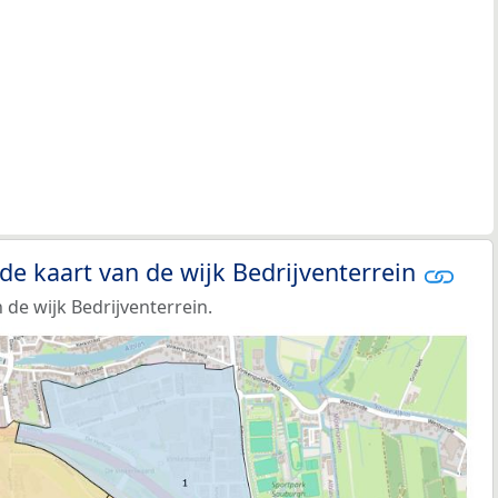
de kaart van de wijk Bedrijventerrein
de wijk Bedrijventerrein.