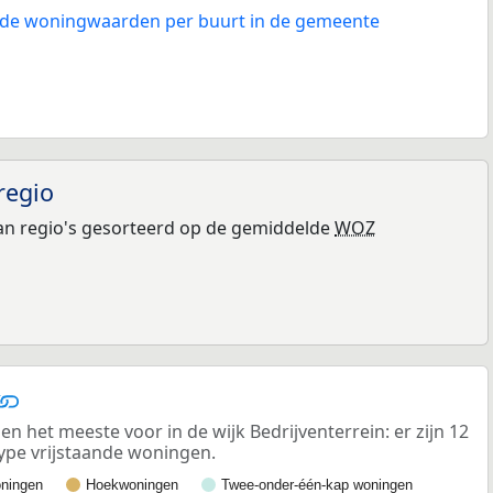
n de woningwaarden per buurt in de gemeente
regio
n regio's gesorteerd op de gemiddelde
WOZ
 het meeste voor in de wijk Bedrijventerrein: er zijn 12
ype vrijstaande woningen.
ningen
Hoekwoningen
Twee-onder-één-kap woningen