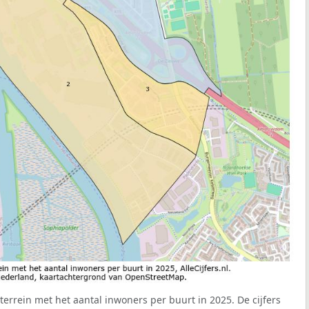
terrein met het aantal inwoners per buurt in 2025. De cijfers