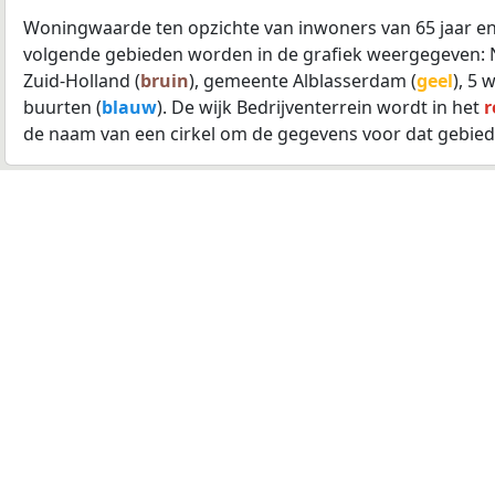
Woningwaarde ten opzichte van inwoners van 65 jaar en
volgende gebieden worden in de grafiek weergegeven: 
Zuid-Holland (
bruin
), gemeente Alblasserdam (
geel
), 5 
buurten (
blauw
). De wijk Bedrijventerrein wordt in het
r
de naam van een cirkel om de gegevens voor dat gebied