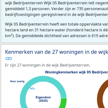
wijk Bedrijventerrein Wijk 05 Bedrijventerrein telt nege
gemiddeld 1,3 personen. Verder zijn er 735 personenaut
bedrijfsvestigingen geregistreerd in de wijk Bedrijventer
Wijk 05 Bedrijventerrein heeft een totale oppervlakte v
hectare land en 31 hectare water (honderd hectare is één
2
km
). De gemiddelde dichtheid van adressen is 619 adr
Kenmerken van de 27 woningen in de wijk
Er zijn 27 woningen in de wijk Bedrijventerrein.