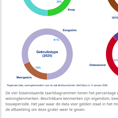
De vier bovenstaande taartdiagrammen tonen het percentage 
woningkenmerken. Beschikbare kenmerken zijn eigendom, bewo
bouwperiode. Het jaar waar de data voor gelden staat in het mi
de afbeelding om deze groter weer te geven.