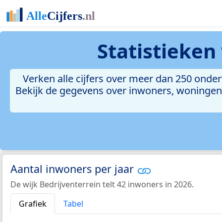
Statistieken
Verken alle cijfers over meer dan 250 onde
Bekijk de gegevens over inwoners, woningen, 
Aantal inwoners per jaar
De wijk Bedrijventerrein telt 42 inwoners in 2026.
Grafiek
Tabel