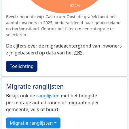
92,1%
Bevolking in de wijk Castricum-Oost: de grafiek toont het
aantal inwoners in 2025, onderverdeeld naar geboorteland
en herkomstland. Gebruik het filter om een categorie te
selecteren.
De cijfers over de migratieachtergrond van inwoners
zijn gebaseerd op data van het
CBS
.
Toelichting
Migratie ranglijsten
Bekijk ook de
ranglijsten
met het hoogste
percentage autochtonen of migranten per
gemeente, wijk of buurt:
Migratie ranglijsten