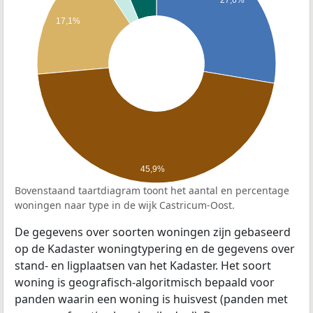
17,1%
45,9%
Bovenstaand taartdiagram toont het aantal en percentage
woningen naar type in de wijk Castricum-Oost.
De gegevens over soorten woningen zijn gebaseerd
op de Kadaster woningtypering en de gegevens over
stand- en ligplaatsen van het Kadaster. Het soort
woning is geografisch-algoritmisch bepaald voor
panden waarin een woning is huisvest (panden met