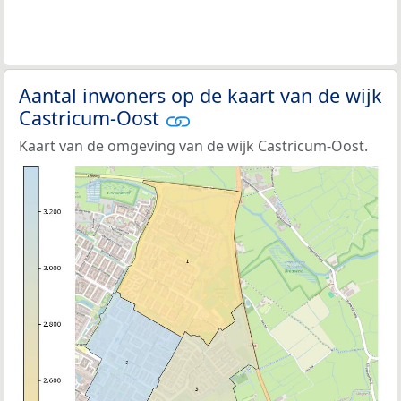
Aantal inwoners op de kaart van de wijk
Castricum-Oost
Kaart van de omgeving van de wijk Castricum-Oost.