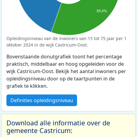
38,4%
Opleidingsniveau van de inwoners van 15 tot 75 jaar per 1
oktober 2024 in de wijk Castricum-Oost.
Bovenstaande donutgrafiek toont het percentage
praktisch, middelbaar en hoog opgeleiden voor de
wijk Castricum-Oost. Bekijk het aantal inwoners per
opleidingsniveau door op de taartpunten in de
grafiek te klikken.
Definities opleidingsniveau
Download alle informatie over de
gemeente Castricum: