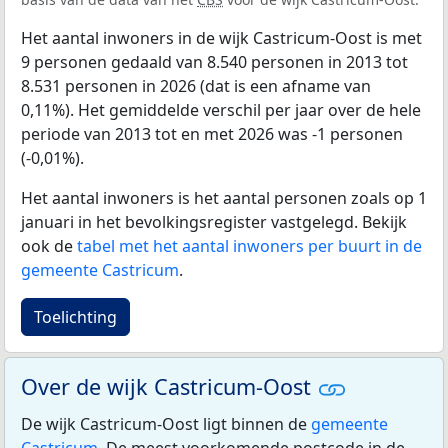
Het aantal inwoners in de wijk Castricum-Oost is met
9 personen gedaald van 8.540 personen in 2013 tot
8.531 personen in 2026 (dat is een afname van
0,11%). Het gemiddelde verschil per jaar over de hele
periode van 2013 tot en met 2026 was -1 personen
(-0,01%).
Het aantal inwoners is het aantal personen zoals op 1
januari in het bevolkingsregister vastgelegd. Bekijk
ook de
tabel met het aantal inwoners per buurt in de
gemeente Castricum
.
Toelichting
Over de wijk Castricum-Oost
De wijk Castricum-Oost ligt binnen de
gemeente