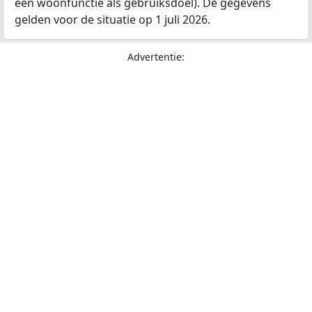
een woonfunctie als gebruiksdoel). De gegevens
gelden voor de situatie op 1 juli 2026.
Advertentie: