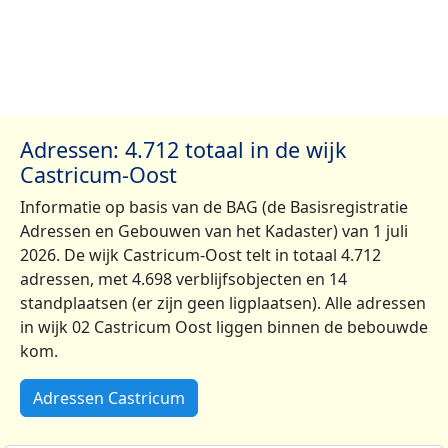
Adressen: 4.712 totaal in de wijk
Castricum-Oost
Informatie op basis van de BAG (de Basisregistratie
Adressen en Gebouwen van het Kadaster) van 1 juli
2026. De wijk Castricum-Oost telt in totaal 4.712
adressen, met 4.698 verblijfsobjecten en 14
standplaatsen (er zijn geen ligplaatsen). Alle adressen
in wijk 02 Castricum Oost liggen binnen de bebouwde
kom.
Adressen Castricum