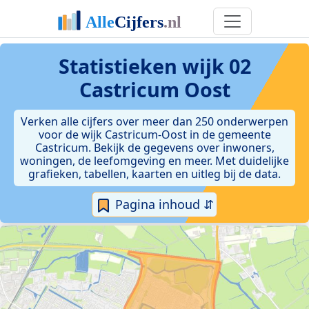
Statistieken
wijk 02
Castricum Oost
Verken alle cijfers over meer dan 250 onderwerpen
voor de wijk Castricum-Oost in de gemeente
Castricum. Bekijk de gegevens over inwoners,
woningen, de leefomgeving en meer. Met duidelijke
grafieken, tabellen, kaarten en uitleg bij de data.
Pagina inhoud ⇵