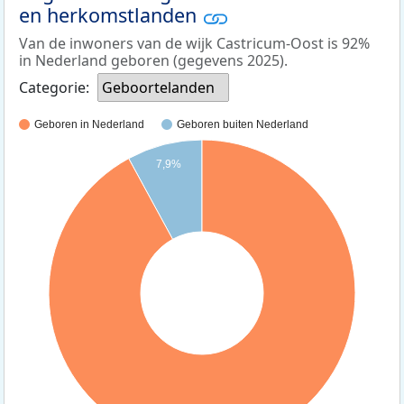
en herkomstlanden
Van de inwoners van de wijk Castricum-Oost is 92%
in Nederland geboren (gegevens 2025).
Categorie:
Geboortelanden
Geboren in Nederland
Geboren buiten Nederland
7,9%