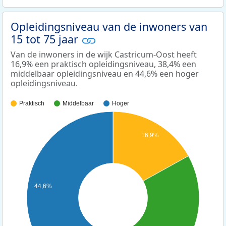
Opleidingsniveau van de inwoners van
15 tot 75 jaar
Van de inwoners in de wijk Castricum-Oost heeft
16,9% een praktisch opleidingsniveau, 38,4% een
middelbaar opleidingsniveau en 44,6% een hoger
opleidingsniveau.
Praktisch
Middelbaar
Hoger
16,9%
44,6%