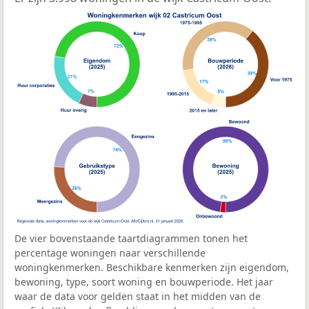
De vier bovenstaande taartdiagrammen tonen het
percentage woningen naar verschillende
woningkenmerken. Beschikbare kenmerken zijn eigendom,
bewoning, type, soort woning en bouwperiode. Het jaar
waar de data voor gelden staat in het midden van de