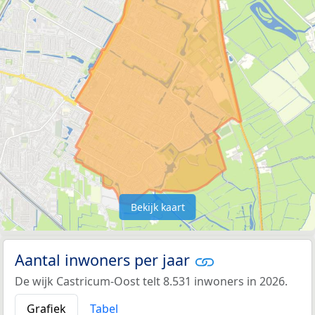
Bekijk kaart
Aantal inwoners per jaar
De wijk Castricum-Oost telt 8.531 inwoners in 2026.
Grafiek
Tabel