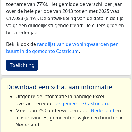
toename van 77%). Het gemiddelde verschil per jaar
over de hele periode van 2013 tot en met 2025 was
€17.083 (5,1%). De ontwikkeling van de data in de tijd
volgt een duidelijk stijgende trend: De cijfers groeien
bijna ieder jaar.
Bekijk ook de
ranglijst van de woningwaarden per
buurt in de gemeente Castricum
.
Toelichting
Download een schat aan informatie
Uitgebreide informatie in handige Excel
overzichten voor
de gemeente Castricum
.
Meer dan 250 onderwerpen voor
Nederland
en
alle provincies, gemeenten, wijken en buurten in
Nederland.