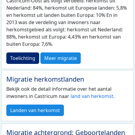
Castricum-Oost als volgt verdeeld: herkomst uit
Nederland: 84%, herkomst uit Europese landen: 5,8%
en herkomst uit landen buiten Europa: 10% En in
2013 was de verdeling van inwoners naar
herkomstgebied als volgt: herkomst uit Nederland:
88%, herkomst uit Europa: 4,43% en herkomst van
buiten Europa: 7,6%.
Toelichting
Meer migratie
Migratie herkomstlanden
Bekijk ook de detail informatie over het aantal
inwoners in Castricum naar
land van herkomst
.
Landen van herkomst
Migratie achtergrond: Geboortelanden