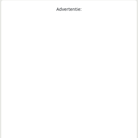
Advertentie: