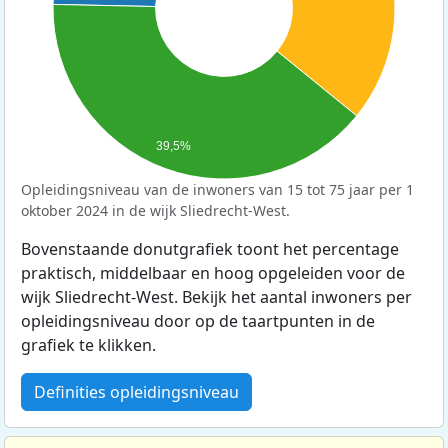
39,5%
Opleidingsniveau van de inwoners van 15 tot 75 jaar per 1
oktober 2024 in de wijk Sliedrecht-West.
Bovenstaande donutgrafiek toont het percentage
praktisch, middelbaar en hoog opgeleiden voor de
wijk Sliedrecht-West. Bekijk het aantal inwoners per
opleidingsniveau door op de taartpunten in de
grafiek te klikken.
Definities opleidingsniveau