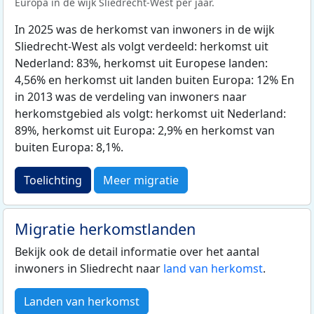
Europa in de wijk Sliedrecht-West per jaar.
In 2025 was de herkomst van inwoners in de wijk
Sliedrecht-West als volgt verdeeld: herkomst uit
Nederland: 83%, herkomst uit Europese landen:
4,56% en herkomst uit landen buiten Europa: 12% En
in 2013 was de verdeling van inwoners naar
herkomstgebied als volgt: herkomst uit Nederland:
89%, herkomst uit Europa: 2,9% en herkomst van
buiten Europa: 8,1%.
Toelichting
Meer migratie
Migratie herkomstlanden
Bekijk ook de detail informatie over het aantal
inwoners in Sliedrecht naar
land van herkomst
.
Landen van herkomst