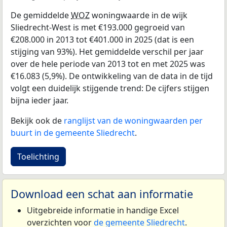
De gemiddelde
WOZ
woningwaarde in de wijk
Sliedrecht-West is met €193.000 gegroeid van
€208.000 in 2013 tot €401.000 in 2025 (dat is een
stijging van 93%). Het gemiddelde verschil per jaar
over de hele periode van 2013 tot en met 2025 was
€16.083 (5,9%). De ontwikkeling van de data in de tijd
volgt een duidelijk stijgende trend: De cijfers stijgen
bijna ieder jaar.
Bekijk ook de
ranglijst van de woningwaarden per
buurt in de gemeente Sliedrecht
.
Toelichting
Download een schat aan informatie
Uitgebreide informatie in handige Excel
overzichten voor
de gemeente Sliedrecht
.