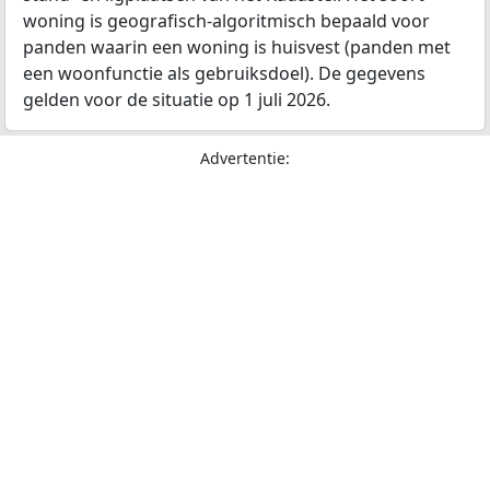
woning is geografisch-algoritmisch bepaald voor
panden waarin een woning is huisvest (panden met
een woonfunctie als gebruiksdoel). De gegevens
gelden voor de situatie op 1 juli 2026.
Advertentie: