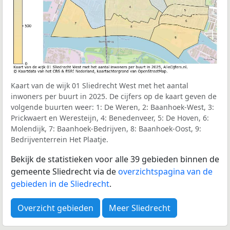
Kaart van de wijk 01 Sliedrecht West met het aantal
inwoners per buurt in 2025. De cijfers op de kaart geven de
volgende buurten weer: 1: De Weren, 2: Baanhoek-West, 3:
Prickwaert en Weresteijn, 4: Benedenveer, 5: De Hoven, 6:
Molendijk, 7: Baanhoek-Bedrijven, 8: Baanhoek-Oost, 9:
Bedrijventerrein Het Plaatje.
Bekijk de statistieken voor alle 39 gebieden binnen de
gemeente Sliedrecht via de
overzichtspagina van de
gebieden in de Sliedrecht
.
Overzicht gebieden
Meer Sliedrecht