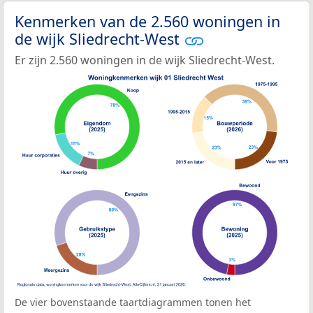
Kenmerken van de 2.560 woningen in
de wijk Sliedrecht-West
Er zijn 2.560 woningen in de wijk Sliedrecht-West.
De vier bovenstaande taartdiagrammen tonen het