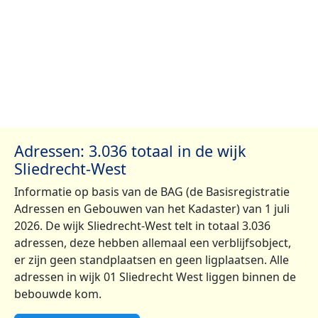
Adressen: 3.036 totaal in de wijk
Sliedrecht-West
Informatie op basis van de BAG (de Basisregistratie
Adressen en Gebouwen van het Kadaster) van 1 juli
2026. De wijk Sliedrecht-West telt in totaal 3.036
adressen, deze hebben allemaal een verblijfsobject,
er zijn geen standplaatsen en geen ligplaatsen. Alle
adressen in wijk 01 Sliedrecht West liggen binnen de
bebouwde kom.