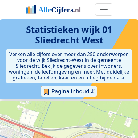
Statistieken
wijk 01
Sliedrecht West
Verken alle cijfers over meer dan 250 onderwerpen
voor de wijk Sliedrecht-West in de gemeente
Sliedrecht. Bekijk de gegevens over inwoners,
woningen, de leefomgeving en meer. Met duidelijke
grafieken, tabellen, kaarten en uitleg bij de data.
Pagina inhoud ⇵