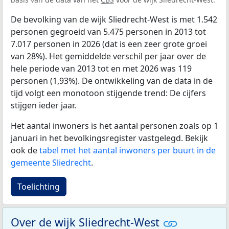
De bevolking van de wijk Sliedrecht-West is met 1.542
personen gegroeid van 5.475 personen in 2013 tot
7.017 personen in 2026 (dat is een zeer grote groei
van 28%). Het gemiddelde verschil per jaar over de
hele periode van 2013 tot en met 2026 was 119
personen (1,93%). De ontwikkeling van de data in de
tijd volgt een monotoon stijgende trend: De cijfers
stijgen ieder jaar.
Het aantal inwoners is het aantal personen zoals op 1
januari in het bevolkingsregister vastgelegd. Bekijk
ook de
tabel met het aantal inwoners per buurt in de
gemeente Sliedrecht
.
Toelichting
Over de wijk Sliedrecht-West