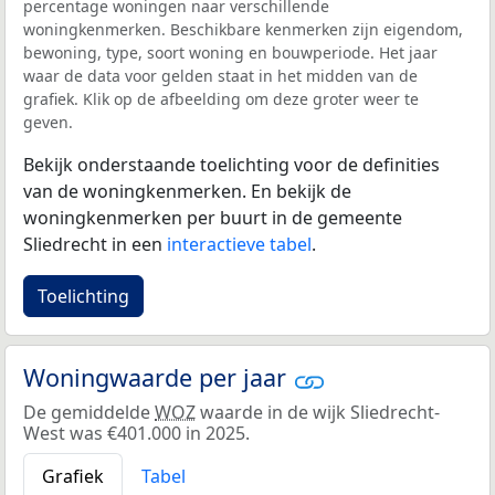
percentage woningen naar verschillende
woningkenmerken. Beschikbare kenmerken zijn eigendom,
bewoning, type, soort woning en bouwperiode. Het jaar
waar de data voor gelden staat in het midden van de
grafiek. Klik op de afbeelding om deze groter weer te
geven.
Bekijk onderstaande toelichting voor de definities
van de woningkenmerken. En bekijk de
woningkenmerken per buurt in de gemeente
Sliedrecht in een
interactieve tabel
.
Toelichting
Woningwaarde per jaar
De gemiddelde
WOZ
waarde in de wijk Sliedrecht-
West was €401.000 in 2025.
Grafiek
Tabel