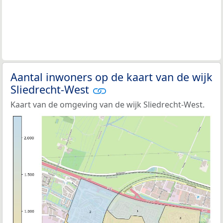
Aantal inwoners op de kaart van de wijk
Sliedrecht-West
Kaart van de omgeving van de wijk Sliedrecht-West.