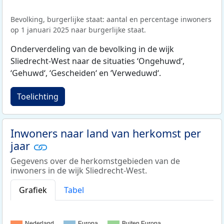
Bevolking, burgerlijke staat: aantal en percentage inwoners
op 1 januari 2025 naar burgerlijke staat.
Onderverdeling van de bevolking in de wijk
Sliedrecht-West naar de situaties ‘Ongehuwd‘,
‘Gehuwd‘, ‘Gescheiden‘ en ‘Verweduwd‘.
Toelichting
Inwoners naar land van herkomst per
jaar
Gegevens over de herkomstgebieden van de
inwoners in de wijk Sliedrecht-West.
Grafiek
Tabel
Nederland
Europa
Buiten Europa