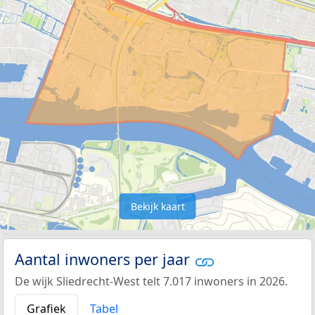
Bekijk kaart
Aantal inwoners per jaar
De wijk Sliedrecht-West telt 7.017 inwoners in 2026.
Grafiek
Tabel