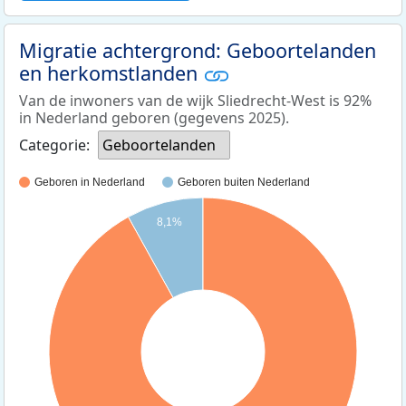
Migratie achtergrond: Geboortelanden
en herkomstlanden
Van de inwoners van de wijk Sliedrecht-West is 92%
in Nederland geboren (gegevens 2025).
Categorie:
Geboortelanden
Geboren in Nederland
Geboren buiten Nederland
8,1%