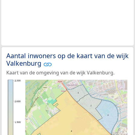
Aantal inwoners op de kaart van de wijk
Valkenburg
Kaart van de omgeving van de wijk Valkenburg.