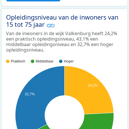
Opleidingsniveau van de inwoners van
15 tot 75 jaar
Van de inwoners in de wijk Valkenburg heeft 24,2%
een praktisch opleidingsniveau, 43,1% een
middelbaar opleidingsniveau en 32,7% een hoger
opleidingsniveau.
Praktisch
Middelbaar
Hoger
24,2%
32,7%