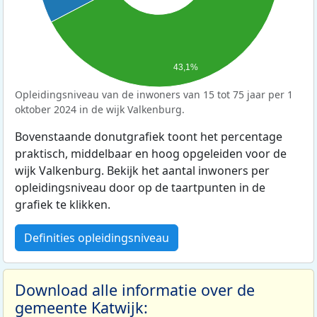
43,1%
Opleidingsniveau van de inwoners van 15 tot 75 jaar per 1
oktober 2024 in de wijk Valkenburg.
Bovenstaande donutgrafiek toont het percentage
praktisch, middelbaar en hoog opgeleiden voor de
wijk Valkenburg. Bekijk het aantal inwoners per
opleidingsniveau door op de taartpunten in de
grafiek te klikken.
Definities opleidingsniveau
Download alle informatie over de
gemeente Katwijk: