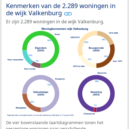
Kenmerken van de 2.289 woningen in
de wijk Valkenburg
Er zijn 2.289 woningen in de wijk Valkenburg.
De vier bovenstaande taartdiagrammen tonen het
percentage woningen naar verschillende