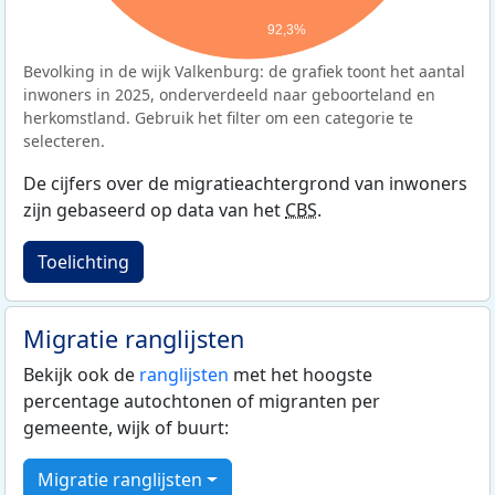
92,3%
Bevolking in de wijk Valkenburg: de grafiek toont het aantal
inwoners in 2025, onderverdeeld naar geboorteland en
herkomstland. Gebruik het filter om een categorie te
selecteren.
De cijfers over de migratieachtergrond van inwoners
zijn gebaseerd op data van het
CBS
.
Toelichting
Migratie ranglijsten
Bekijk ook de
ranglijsten
met het hoogste
percentage autochtonen of migranten per
gemeente, wijk of buurt:
Migratie ranglijsten