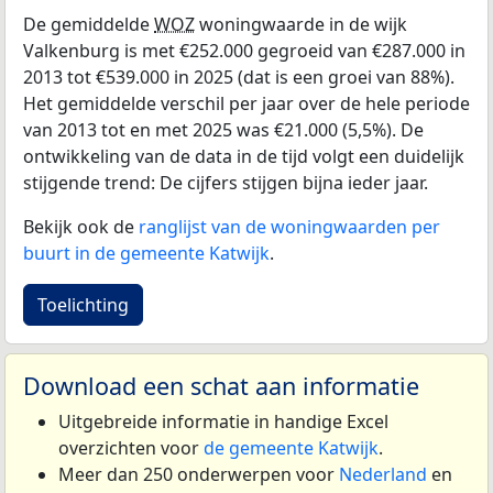
De gemiddelde
WOZ
woningwaarde in de wijk
Valkenburg is met €252.000 gegroeid van €287.000 in
2013 tot €539.000 in 2025 (dat is een groei van 88%).
Het gemiddelde verschil per jaar over de hele periode
van 2013 tot en met 2025 was €21.000 (5,5%). De
ontwikkeling van de data in de tijd volgt een duidelijk
stijgende trend: De cijfers stijgen bijna ieder jaar.
Bekijk ook de
ranglijst van de woningwaarden per
buurt in de gemeente Katwijk
.
Toelichting
Download een schat aan informatie
Uitgebreide informatie in handige Excel
overzichten voor
de gemeente Katwijk
.
Meer dan 250 onderwerpen voor
Nederland
en