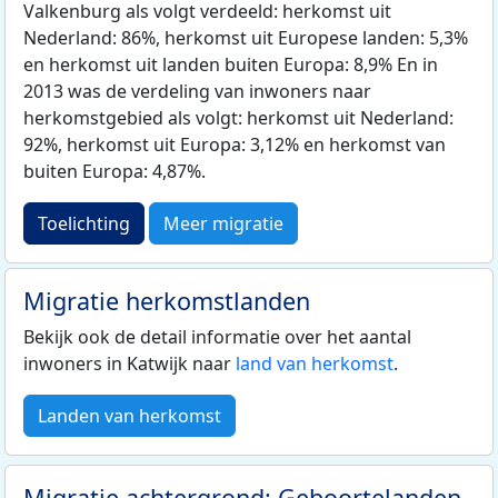
Valkenburg als volgt verdeeld: herkomst uit
Nederland: 86%, herkomst uit Europese landen: 5,3%
en herkomst uit landen buiten Europa: 8,9% En in
2013 was de verdeling van inwoners naar
herkomstgebied als volgt: herkomst uit Nederland:
92%, herkomst uit Europa: 3,12% en herkomst van
buiten Europa: 4,87%.
Toelichting
Meer migratie
Migratie herkomstlanden
Bekijk ook de detail informatie over het aantal
inwoners in Katwijk naar
land van herkomst
.
Landen van herkomst
Migratie achtergrond: Geboortelanden