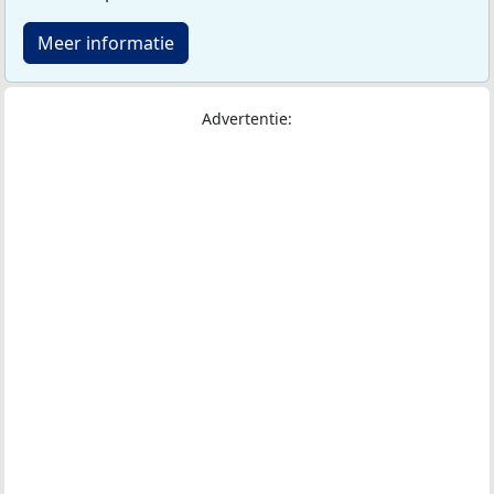
Meer informatie
Advertentie: