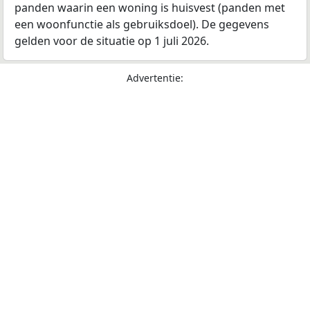
panden waarin een woning is huisvest (panden met
een woonfunctie als gebruiksdoel). De gegevens
gelden voor de situatie op 1 juli 2026.
Advertentie: