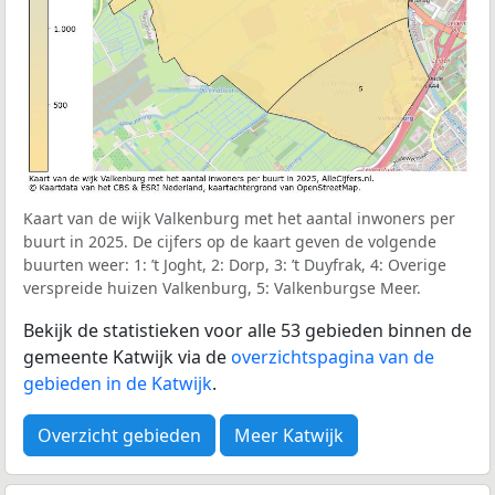
Kaart van de wijk Valkenburg met het aantal inwoners per
buurt in 2025. De cijfers op de kaart geven de volgende
buurten weer: 1: ’t Joght, 2: Dorp, 3: ’t Duyfrak, 4: Overige
verspreide huizen Valkenburg, 5: Valkenburgse Meer.
Bekijk de statistieken voor alle 53 gebieden binnen de
gemeente Katwijk via de
overzichtspagina van de
gebieden in de Katwijk
.
Overzicht gebieden
Meer Katwijk