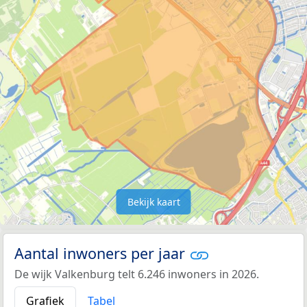
Bekijk kaart
Aantal inwoners per jaar
De wijk Valkenburg telt 6.246 inwoners in 2026.
Grafiek
Tabel