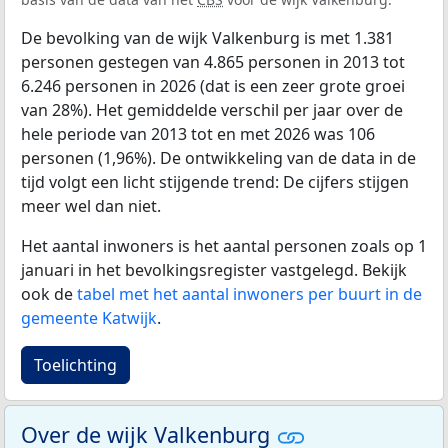
De bevolking van de wijk Valkenburg is met 1.381
personen gestegen van 4.865 personen in 2013 tot
6.246 personen in 2026 (dat is een zeer grote groei
van 28%). Het gemiddelde verschil per jaar over de
hele periode van 2013 tot en met 2026 was 106
personen (1,96%). De ontwikkeling van de data in de
tijd volgt een licht stijgende trend: De cijfers stijgen
meer wel dan niet.
Het aantal inwoners is het aantal personen zoals op 1
januari in het bevolkingsregister vastgelegd. Bekijk
ook de
tabel met het aantal inwoners per buurt in de
gemeente Katwijk
.
Toelichting
Over de wijk Valkenburg