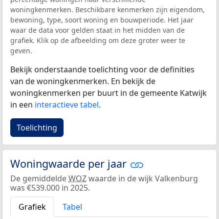
woningkenmerken. Beschikbare kenmerken zijn eigendom,
bewoning, type, soort woning en bouwperiode. Het jaar
waar de data voor gelden staat in het midden van de
grafiek. Klik op de afbeelding om deze groter weer te
geven.
Bekijk onderstaande toelichting voor de definities
van de woningkenmerken. En bekijk de
woningkenmerken per buurt in de gemeente Katwijk
in een
interactieve tabel
.
Toelichting
Woningwaarde per jaar
De gemiddelde
WOZ
waarde in de wijk Valkenburg
was €539.000 in 2025.
Grafiek
Tabel