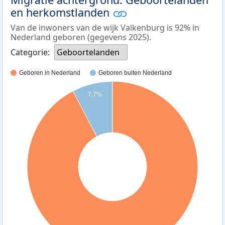
en herkomstlanden
Van de inwoners van de wijk Valkenburg is 92% in
Nederland geboren (gegevens 2025).
Categorie:
Geboortelanden
Geboren in Nederland
Geboren buiten Nederland
7,7%