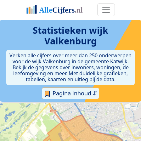
Statistieken
wijk
Valkenburg
Verken alle cijfers over meer dan 250 onderwerpen
voor de wijk Valkenburg in de gemeente Katwijk.
Bekijk de gegevens over inwoners, woningen, de
leefomgeving en meer. Met duidelijke grafieken,
tabellen, kaarten en uitleg bij de data.
Pagina inhoud ⇵