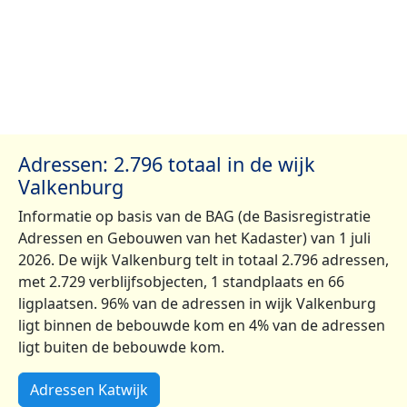
Adressen: 2.796 totaal in de wijk
Valkenburg
Informatie op basis van de BAG (de Basisregistratie
Adressen en Gebouwen van het Kadaster) van 1 juli
2026. De wijk Valkenburg telt in totaal 2.796 adressen,
met 2.729 verblijfsobjecten, 1 standplaats en 66
ligplaatsen. 96% van de adressen in wijk Valkenburg
ligt binnen de bebouwde kom en 4% van de adressen
ligt buiten de bebouwde kom.
Adressen Katwijk