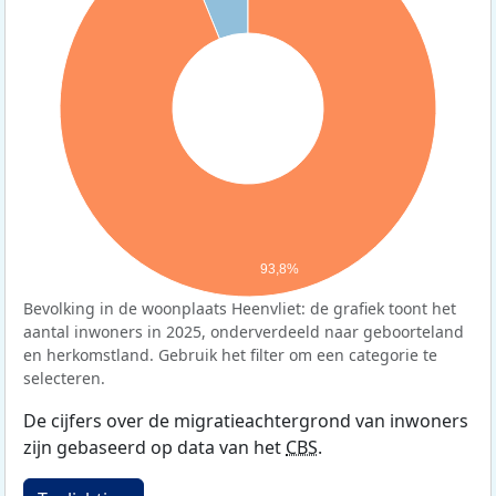
93,8%
Bevolking in de woonplaats Heenvliet: de grafiek toont het
aantal inwoners in 2025, onderverdeeld naar geboorteland
en herkomstland. Gebruik het filter om een categorie te
selecteren.
De cijfers over de migratieachtergrond van inwoners
zijn gebaseerd op data van het
CBS
.