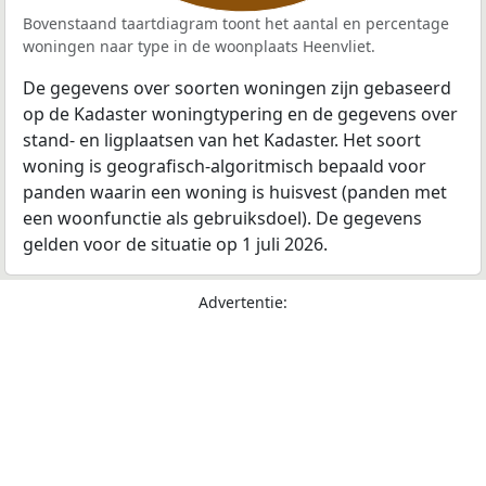
Bovenstaand taartdiagram toont het aantal en percentage
woningen naar type in de woonplaats Heenvliet.
De gegevens over soorten woningen zijn gebaseerd
op de Kadaster woningtypering en de gegevens over
stand- en ligplaatsen van het Kadaster. Het soort
woning is geografisch-algoritmisch bepaald voor
panden waarin een woning is huisvest (panden met
een woonfunctie als gebruiksdoel). De gegevens
gelden voor de situatie op 1 juli 2026.
Advertentie: