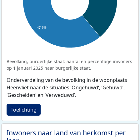
47,8%
Bevolking, burgerlijke staat: aantal en percentage inwoners
op 1 januari 2025 naar burgerlijke staat.
Onderverdeling van de bevolking in de woonplaats
Heenvliet naar de situaties ‘Ongehuwd‘, ‘Gehuwd‘,
‘Gescheiden‘ en ‘Verweduwd‘.
Toelichting
Inwoners naar land van herkomst per