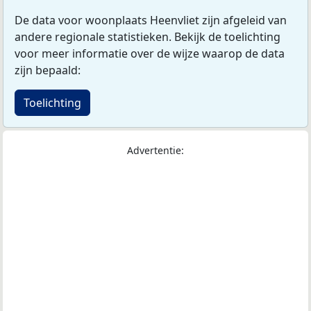
De data voor woonplaats Heenvliet zijn afgeleid van
andere regionale statistieken. Bekijk de toelichting
voor meer informatie over de wijze waarop de data
zijn bepaald:
Toelichting
Advertentie: