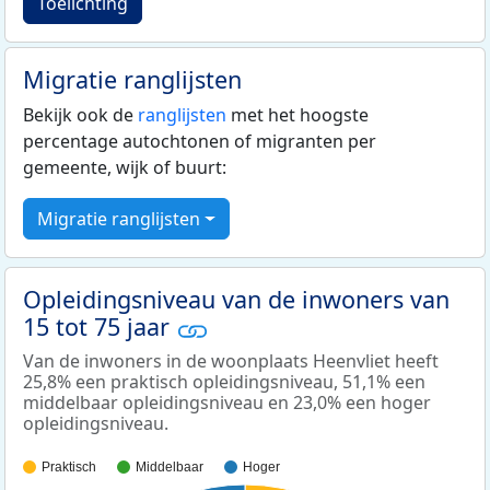
Toelichting
Migratie ranglijsten
Bekijk ook de
ranglijsten
met het hoogste
percentage autochtonen of migranten per
gemeente, wijk of buurt:
Migratie ranglijsten
Opleidingsniveau van de inwoners van
15 tot 75 jaar
Van de inwoners in de woonplaats Heenvliet heeft
25,8% een praktisch opleidingsniveau, 51,1% een
middelbaar opleidingsniveau en 23,0% een hoger
opleidingsniveau.
Praktisch
Middelbaar
Hoger