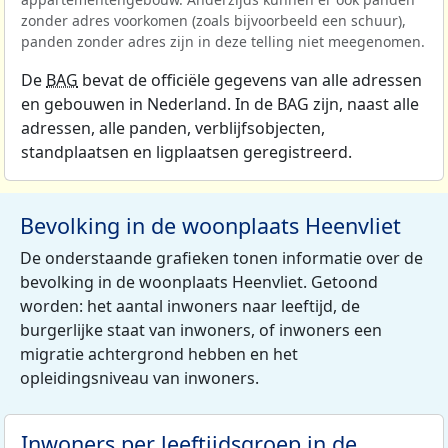
zonder adres voorkomen (zoals bijvoorbeeld een schuur),
panden zonder adres zijn in deze telling niet meegenomen.
De
BAG
bevat de officiële gegevens van alle adressen
en gebouwen in Nederland. In de BAG zijn, naast alle
adressen, alle panden, verblijfsobjecten,
standplaatsen en ligplaatsen geregistreerd.
Bevolking in de woonplaats Heenvliet
De onderstaande grafieken tonen informatie over de
bevolking in de woonplaats Heenvliet. Getoond
worden: het aantal inwoners naar leeftijd, de
burgerlijke staat van inwoners, of inwoners een
migratie achtergrond hebben en het
opleidingsniveau van inwoners.
Inwoners per leeftijdsgroep in de