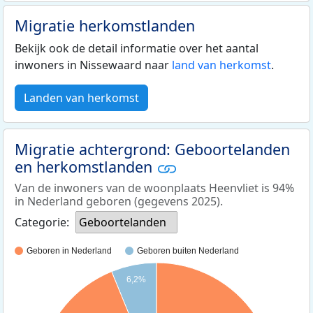
Migratie herkomstlanden
Bekijk ook de detail informatie over het aantal
inwoners in Nissewaard naar
land van herkomst
.
Landen van herkomst
Migratie achtergrond: Geboortelanden
en herkomstlanden
Van de inwoners van de woonplaats Heenvliet is 94%
in Nederland geboren (gegevens 2025).
Categorie:
Geboortelanden
Geboren in Nederland
Geboren buiten Nederland
6,2%