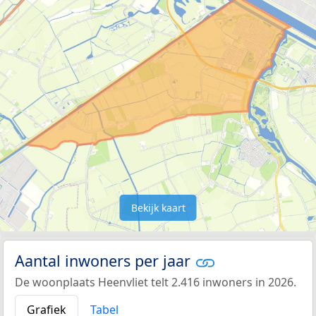
Bekijk kaart
Aantal inwoners per jaar
De woonplaats Heenvliet telt 2.416 inwoners in 2026.
Grafiek
Tabel