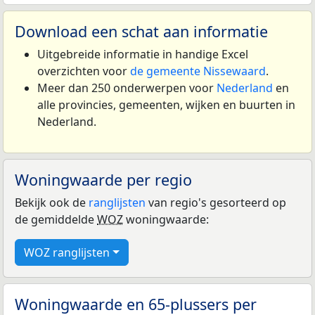
Download een schat aan informatie
Uitgebreide informatie in handige Excel
overzichten voor
de gemeente Nissewaard
.
Meer dan 250 onderwerpen voor
Nederland
en
alle provincies, gemeenten, wijken en buurten in
Nederland.
Woningwaarde per regio
Bekijk ook de
ranglijsten
van regio's gesorteerd op
de gemiddelde
WOZ
woningwaarde:
WOZ ranglijsten
Woningwaarde en 65-plussers per