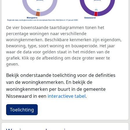
De vier bovenstaande taartdiagrammen tonen het
percentage woningen naar verschillende
woningkenmerken. Beschikbare kenmerken zijn eigendom,
bewoning, type, soort woning en bouwperiode. Het jaar
waar de data voor gelden staat in het midden van de
grafiek. Klik op de afbeelding om deze groter weer te
geven.
Bekijk onderstaande toelichting voor de definities
van de woningkenmerken. En bekijk de
woningkenmerken per buurt in de gemeente
Nissewaard in een
interactieve tabel
.
Toelichting