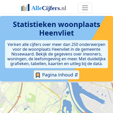
Statistieken
woonplaats
Heenvliet
Verken alle cijfers over meer dan 250 onderwerpen
voor de woonplaats Heenvliet in de gemeente
Nissewaard. Bekijk de gegevens over inwoners,
woningen, de leefomgeving en meer. Met duidelijke
grafieken, tabellen, kaarten en uitleg bij de data.
Pagina inhoud ⇵