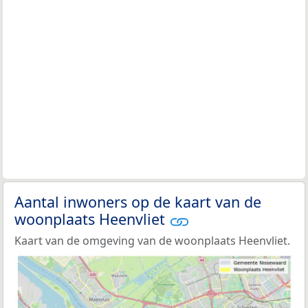
Aantal inwoners op de kaart van de
woonplaats Heenvliet
Kaart van de omgeving van de woonplaats Heenvliet.