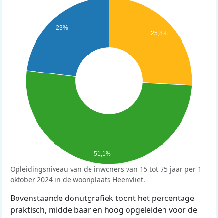
23%
25,8%
51,1%
Opleidingsniveau van de inwoners van 15 tot 75 jaar per 1
oktober 2024 in de woonplaats Heenvliet.
Bovenstaande donutgrafiek toont het percentage
praktisch, middelbaar en hoog opgeleiden voor de