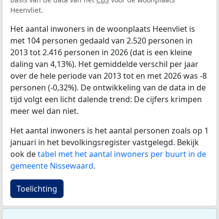
Heenvliet.
Het aantal inwoners in de woonplaats Heenvliet is
met 104 personen gedaald van 2.520 personen in
2013 tot 2.416 personen in 2026 (dat is een kleine
daling van 4,13%). Het gemiddelde verschil per jaar
over de hele periode van 2013 tot en met 2026 was -8
personen (-0,32%). De ontwikkeling van de data in de
tijd volgt een licht dalende trend: De cijfers krimpen
meer wel dan niet.
Het aantal inwoners is het aantal personen zoals op 1
januari in het bevolkingsregister vastgelegd. Bekijk
ook de
tabel met het aantal inwoners per buurt in de
gemeente Nissewaard
.
Toelichting