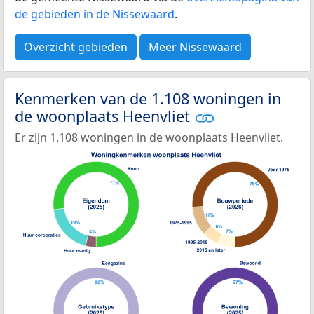
de gebieden in de Nissewaard
.
Overzicht gebieden
Meer Nissewaard
Kenmerken van de 1.108 woningen in
de woonplaats Heenvliet
Er zijn 1.108 woningen in de woonplaats Heenvliet.