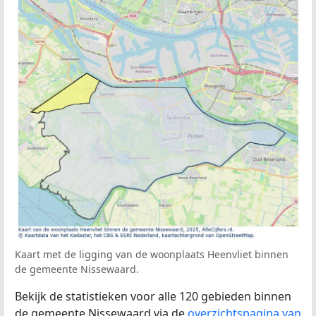
Kaart met de ligging van de woonplaats Heenvliet binnen
de gemeente Nissewaard.
Bekijk de statistieken voor alle 120 gebieden binnen
de gemeente Nissewaard via de
overzichtspagina van