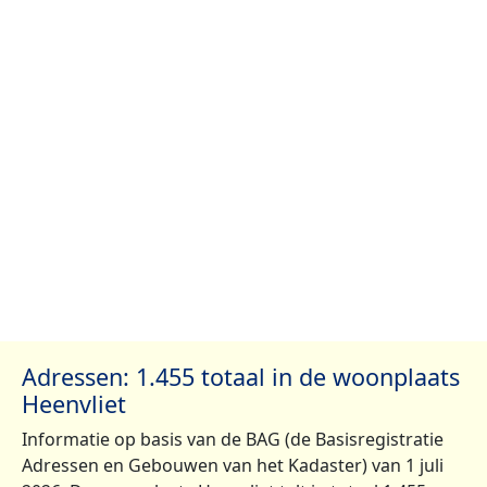
Adressen: 1.455 totaal in de woonplaats
Heenvliet
Informatie op basis van de BAG (de Basisregistratie
Adressen en Gebouwen van het Kadaster) van 1 juli