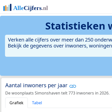
Statistieken
Verken alle cijfers over meer dan 250 onde
Bekijk de gegevens over inwoners, woningen, 
Aantal inwoners per jaar
De woonplaats Simonshaven telt 773 inwoners in 2026.
Grafiek
Tabel