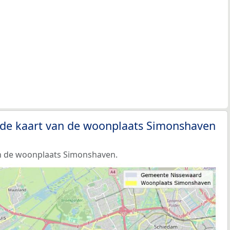
 de kaart van de woonplaats Simonshaven
n de woonplaats Simonshaven.