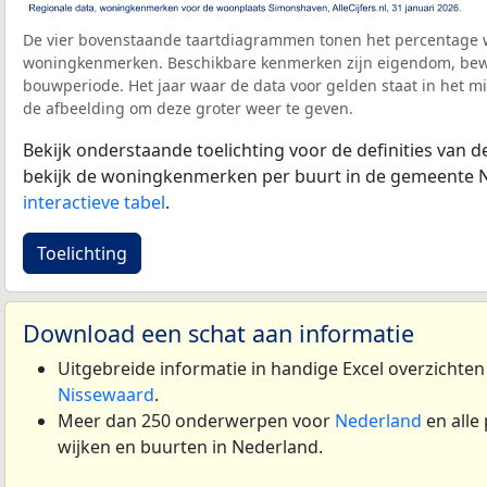
De vier bovenstaande taartdiagrammen tonen het percentage 
woningkenmerken. Beschikbare kenmerken zijn eigendom, bewo
bouwperiode. Het jaar waar de data voor gelden staat in het mi
de afbeelding om deze groter weer te geven.
Bekijk onderstaande toelichting voor de definities van
bekijk de woningkenmerken per buurt in de gemeente N
interactieve tabel
.
Toelichting
Download een schat aan informatie
Uitgebreide informatie in handige Excel overzichte
Nissewaard
.
Meer dan 250 onderwerpen voor
Nederland
en alle
wijken en buurten in Nederland.