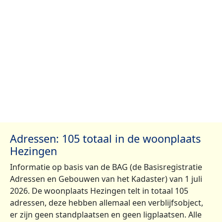
Adressen: 105 totaal in de woonplaats
Hezingen
Informatie op basis van de BAG (de Basisregistratie
Adressen en Gebouwen van het Kadaster) van 1 juli
2026. De woonplaats Hezingen telt in totaal 105
adressen, deze hebben allemaal een verblijfsobject,
er zijn geen standplaatsen en geen ligplaatsen. Alle