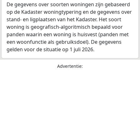
De gegevens over soorten woningen zijn gebaseerd
op de Kadaster woningtypering en de gegevens over
stand- en ligplaatsen van het Kadaster. Het soort
woning is geografisch-algoritmisch bepaald voor
panden waarin een woning is huisvest (panden met
een woonfunctie als gebruiksdoel). De gegevens
gelden voor de situatie op 1 juli 2026.
Advertentie: