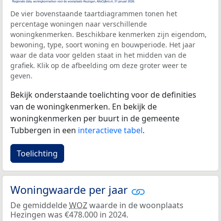
De vier bovenstaande taartdiagrammen tonen het
percentage woningen naar verschillende
woningkenmerken. Beschikbare kenmerken zijn eigendom,
bewoning, type, soort woning en bouwperiode. Het jaar
waar de data voor gelden staat in het midden van de
grafiek. Klik op de afbeelding om deze groter weer te
geven.
Bekijk onderstaande toelichting voor de definities
van de woningkenmerken. En bekijk de
woningkenmerken per buurt in de gemeente
Tubbergen in een
interactieve tabel
.
Toelichting
Woningwaarde per jaar
De gemiddelde
WOZ
waarde in de woonplaats
Hezingen was €478.000 in 2024.