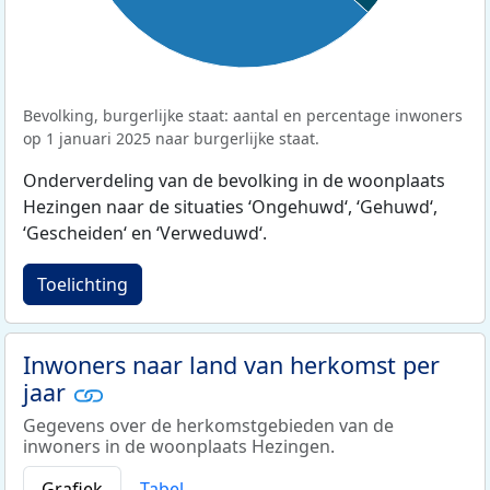
Bevolking, burgerlijke staat: aantal en percentage inwoners
op 1 januari 2025 naar burgerlijke staat.
Onderverdeling van de bevolking in de woonplaats
Hezingen naar de situaties ‘Ongehuwd‘, ‘Gehuwd‘,
‘Gescheiden‘ en ‘Verweduwd‘.
Toelichting
Inwoners naar land van herkomst per
jaar
Gegevens over de herkomstgebieden van de
inwoners in de woonplaats Hezingen.
Grafiek
Tabel