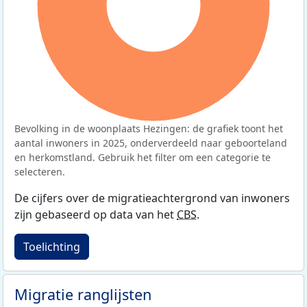
100%
Bevolking in de woonplaats Hezingen: de grafiek toont het
aantal inwoners in 2025, onderverdeeld naar geboorteland
en herkomstland. Gebruik het filter om een categorie te
selecteren.
De cijfers over de migratieachtergrond van inwoners
zijn gebaseerd op data van het
CBS
.
Toelichting
Migratie ranglijsten