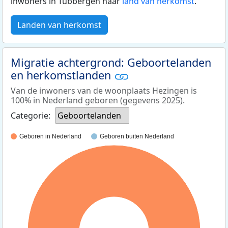
inwoners in Tubbergen naar
land van herkomst
.
Landen van herkomst
Migratie achtergrond: Geboortelanden
en herkomstlanden
Van de inwoners van de woonplaats Hezingen is
100% in Nederland geboren (gegevens 2025).
Categorie:
Geboortelanden
Geboren in Nederland
Geboren buiten Nederland