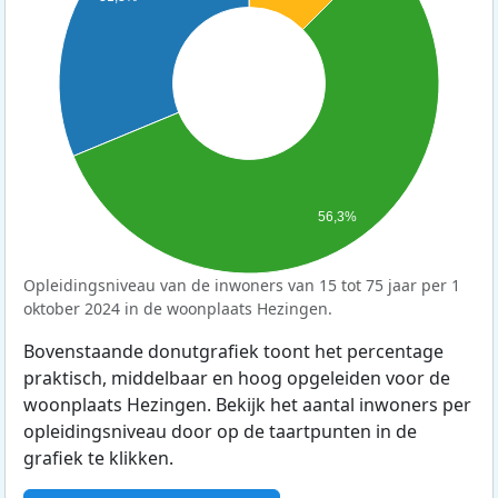
56,3%
Opleidingsniveau van de inwoners van 15 tot 75 jaar per 1
oktober 2024 in de woonplaats Hezingen.
Bovenstaande donutgrafiek toont het percentage
praktisch, middelbaar en hoog opgeleiden voor de
woonplaats Hezingen. Bekijk het aantal inwoners per
opleidingsniveau door op de taartpunten in de
grafiek te klikken.