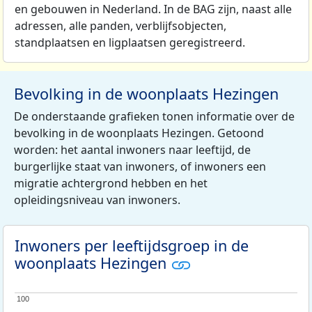
en gebouwen in Nederland. In de BAG zijn, naast alle
adressen, alle panden, verblijfsobjecten,
standplaatsen en ligplaatsen geregistreerd.
Bevolking in de woonplaats Hezingen
De onderstaande grafieken tonen informatie over de
bevolking in de woonplaats Hezingen. Getoond
worden: het aantal inwoners naar leeftijd, de
burgerlijke staat van inwoners, of inwoners een
migratie achtergrond hebben en het
opleidingsniveau van inwoners.
Inwoners per leeftijdsgroep in de
woonplaats Hezingen
100
100