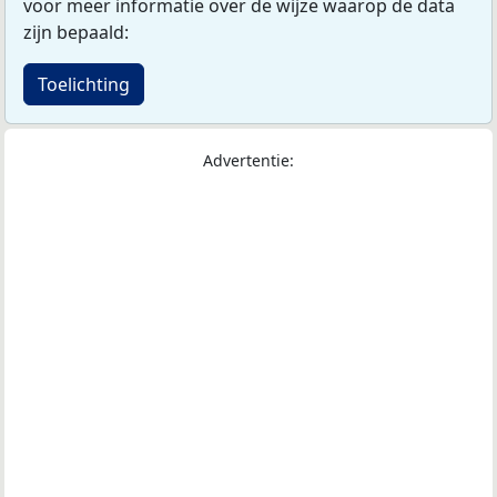
voor meer informatie over de wijze waarop de data
zijn bepaald:
Toelichting
Advertentie: