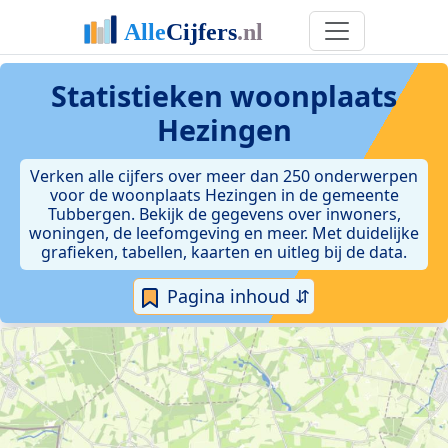
Statistieken
woonplaats
Hezingen
Verken alle cijfers over meer dan 250 onderwerpen
voor de woonplaats Hezingen in de gemeente
Tubbergen. Bekijk de gegevens over inwoners,
woningen, de leefomgeving en meer. Met duidelijke
grafieken, tabellen, kaarten en uitleg bij de data.
Pagina inhoud ⇵