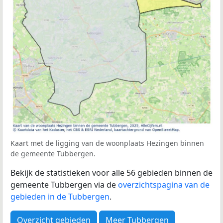
Kaart met de ligging van de woonplaats Hezingen binnen
de gemeente Tubbergen.
Bekijk de statistieken voor alle 56 gebieden binnen de
gemeente Tubbergen via de
overzichtspagina van de
gebieden in de Tubbergen
.
Overzicht gebieden
Meer Tubbergen