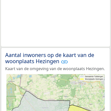
Aantal inwoners op de kaart van de
woonplaats Hezingen
Kaart van de omgeving van de woonplaats Hezingen.