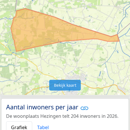
Bekijk kaart
Aantal inwoners per jaar
De woonplaats Hezingen telt 204 inwoners in 2026.
Grafiek
Tabel