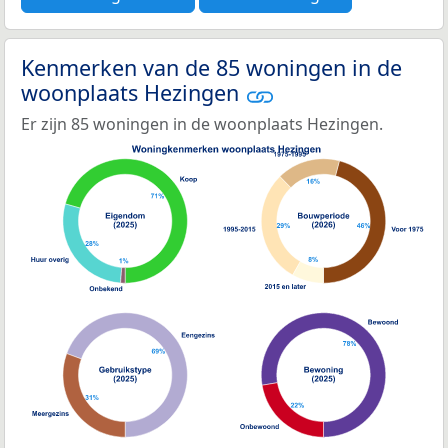
Kenmerken van de 85 woningen in de
woonplaats Hezingen
Er zijn 85 woningen in de woonplaats Hezingen.