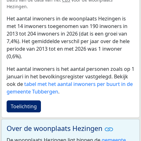
Hezingen.
Het aantal inwoners in de woonplaats Hezingen is
met 14 inwoners toegenomen van 190 inwoners in
2013 tot 204 inwoners in 2026 (dat is een groei van
7,4%). Het gemiddelde verschil per jaar over de hele
periode van 2013 tot en met 2026 was 1 inwoner
(0,6%).
Het aantal inwoners is het aantal personen zoals op 1
januari in het bevolkingsregister vastgelegd. Bekijk
ook de
tabel met het aantal inwoners per buurt in de
gemeente Tubbergen
.
Toelichting
Over de woonplaats Hezingen
De woonplaats Hezingen ligt binnen de
gemeente