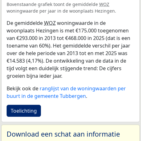
Bovenstaande grafiek toont de gemiddelde
WOZ
woningwaarde per jaar in de woonplaats Hezingen.
De gemiddelde
WOZ
woningwaarde in de
woonplaats Hezingen is met €175.000 toegenomen
van €293.000 in 2013 tot €468.000 in 2025 (dat is een
toename van 60%). Het gemiddelde verschil per jaar
over de hele periode van 2013 tot en met 2025 was
€14.583 (4,17%). De ontwikkeling van de data in de
tijd volgt een duidelijk stijgende trend: De cijfers
groeien bijna ieder jaar.
Bekijk ook de
ranglijst van de woningwaarden per
buurt in de gemeente Tubbergen
.
Toelichting
Download een schat aan informatie