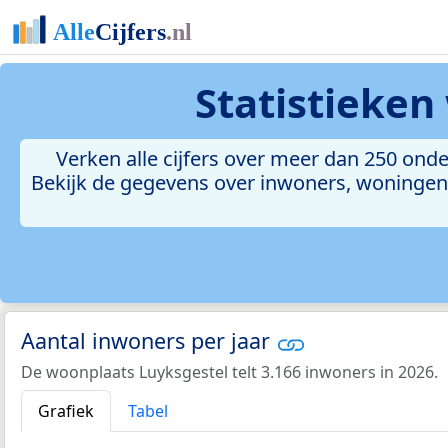
Statistieken
Verken alle cijfers over meer dan 250 on
Bekijk de gegevens over inwoners, woningen, 
Aantal inwoners per jaar
De woonplaats Luyksgestel telt 3.166 inwoners in 2026.
Grafiek
Tabel