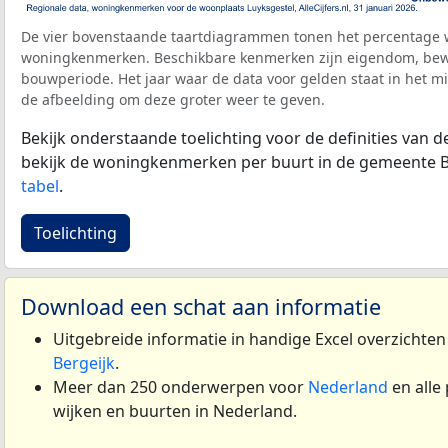
De vier bovenstaande taartdiagrammen tonen het percentage 
woningkenmerken. Beschikbare kenmerken zijn eigendom, bewo
bouwperiode. Het jaar waar de data voor gelden staat in het mi
de afbeelding om deze groter weer te geven.
Bekijk onderstaande toelichting voor de definities van
bekijk de woningkenmerken per buurt in de gemeente B
tabel
.
Toelichting
Download een schat aan informatie
Uitgebreide informatie in handige Excel overzichte
Bergeijk
.
Meer dan 250 onderwerpen voor
Nederland
en alle
wijken en buurten in Nederland.