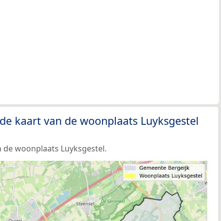
de kaart van de woonplaats Luyksgestel
 de woonplaats Luyksgestel.