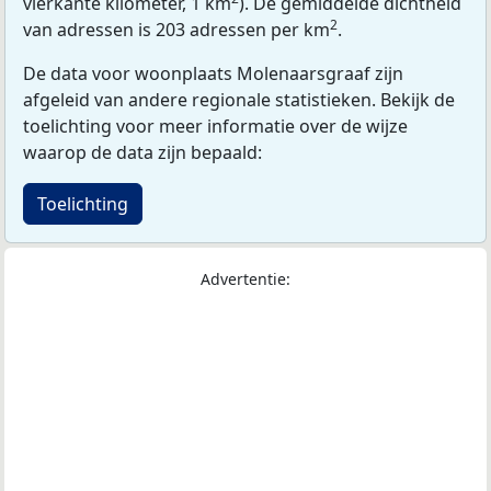
vierkante kilometer, 1 km
). De gemiddelde dichtheid
2
van adressen is 203 adressen per km
.
De data voor woonplaats Molenaarsgraaf zijn
afgeleid van andere regionale statistieken. Bekijk de
toelichting voor meer informatie over de wijze
waarop de data zijn bepaald:
Toelichting
Advertentie: