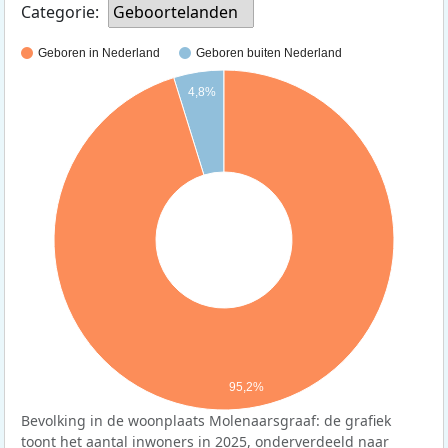
Categorie:
Geboortelanden
Geboren in Nederland
Geboren buiten Nederland
4,8%
95,2%
Bevolking in de woonplaats Molenaarsgraaf: de grafiek
toont het aantal inwoners in 2025, onderverdeeld naar