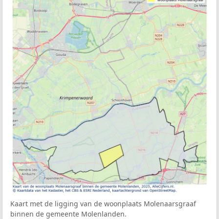
Kaart met de ligging van de woonplaats Molenaarsgraaf
binnen de gemeente Molenlanden.