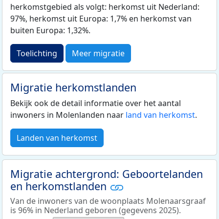
herkomstgebied als volgt: herkomst uit Nederland:
97%, herkomst uit Europa: 1,7% en herkomst van
buiten Europa: 1,32%.
Toelichting
Meer migratie
Migratie herkomstlanden
Bekijk ook de detail informatie over het aantal
inwoners in Molenlanden naar
land van herkomst
.
Landen van herkomst
Migratie achtergrond: Geboortelanden
en herkomstlanden
Van de inwoners van de woonplaats Molenaarsgraaf
is 96% in Nederland geboren (gegevens 2025).