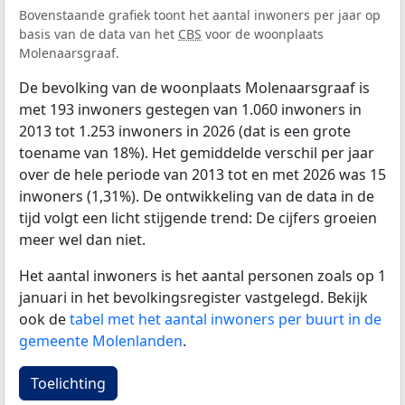
Bovenstaande grafiek toont het aantal inwoners per jaar op
basis van de data van het
CBS
voor de woonplaats
Molenaarsgraaf.
De bevolking van de woonplaats Molenaarsgraaf is
met 193 inwoners gestegen van 1.060 inwoners in
2013 tot 1.253 inwoners in 2026 (dat is een grote
toename van 18%). Het gemiddelde verschil per jaar
over de hele periode van 2013 tot en met 2026 was 15
inwoners (1,31%). De ontwikkeling van de data in de
tijd volgt een licht stijgende trend: De cijfers groeien
meer wel dan niet.
Het aantal inwoners is het aantal personen zoals op 1
januari in het bevolkingsregister vastgelegd. Bekijk
ook de
tabel met het aantal inwoners per buurt in de
gemeente Molenlanden
.
Toelichting