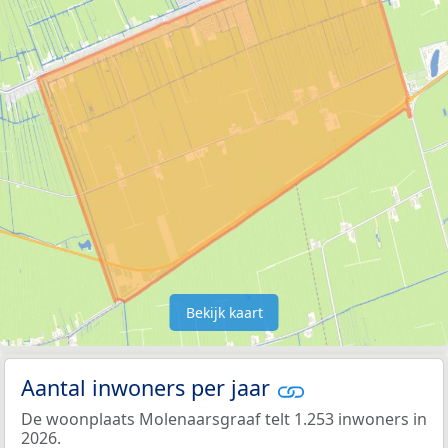
Bekijk kaart
Aantal inwoners per jaar
De woonplaats Molenaarsgraaf telt 1.253 inwoners in
2026.