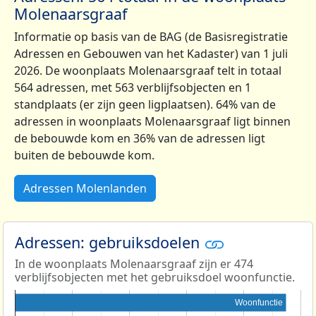
Molenaarsgraaf
Informatie op basis van de BAG (de Basisregistratie
Adressen en Gebouwen van het Kadaster) van 1 juli
2026. De woonplaats Molenaarsgraaf telt in totaal
564 adressen, met 563 verblijfsobjecten en 1
standplaats (er zijn geen ligplaatsen). 64% van de
adressen in woonplaats Molenaarsgraaf ligt binnen
de bebouwde kom en 36% van de adressen ligt
buiten de bebouwde kom.
Adressen Molenlanden
Adressen: gebruiksdoelen
In de woonplaats Molenaarsgraaf zijn er 474
verblijfsobjecten met het gebruiksdoel woonfunctie.
Woonfunctie