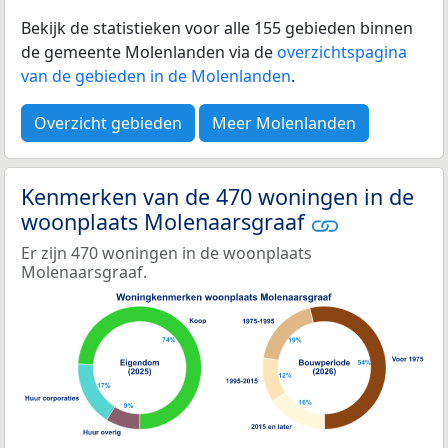
Bekijk de statistieken voor alle 155 gebieden binnen
de gemeente Molenlanden via de
overzichtspagina
van de gebieden in de Molenlanden
.
Overzicht gebieden
Meer Molenlanden
Kenmerken van de 470 woningen in de
woonplaats Molenaarsgraaf
Er zijn 470 woningen in de woonplaats
Molenaarsgraaf.