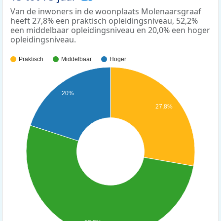
Van de inwoners in de woonplaats Molenaarsgraaf
heeft 27,8% een praktisch opleidingsniveau, 52,2%
een middelbaar opleidingsniveau en 20,0% een hoger
opleidingsniveau.
Praktisch
Middelbaar
Hoger
20%
27,8%