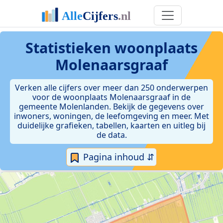
Statistieken
woonplaats
Molenaarsgraaf
Verken alle cijfers over meer dan 250 onderwerpen
voor de woonplaats Molenaarsgraaf in de
gemeente Molenlanden. Bekijk de gegevens over
inwoners, woningen, de leefomgeving en meer. Met
duidelijke grafieken, tabellen, kaarten en uitleg bij
de data.
Pagina inhoud ⇵