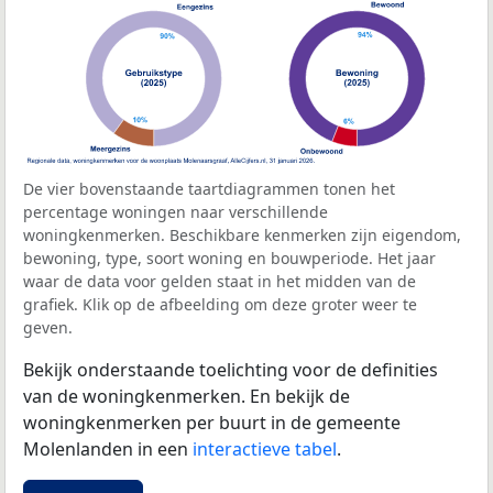
De vier bovenstaande taartdiagrammen tonen het
percentage woningen naar verschillende
woningkenmerken. Beschikbare kenmerken zijn eigendom,
bewoning, type, soort woning en bouwperiode. Het jaar
waar de data voor gelden staat in het midden van de
grafiek. Klik op de afbeelding om deze groter weer te
geven.
Bekijk onderstaande toelichting voor de definities
van de woningkenmerken. En bekijk de
woningkenmerken per buurt in de gemeente
Molenlanden in een
interactieve tabel
.