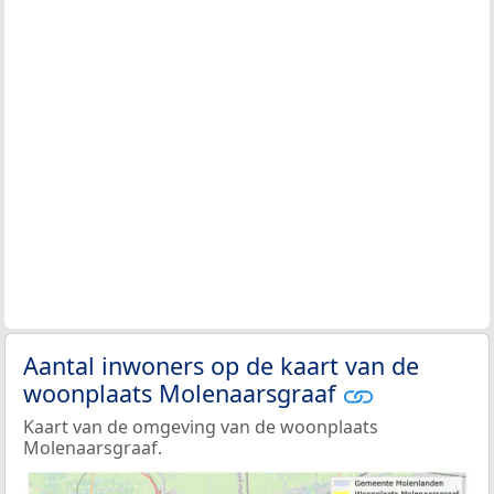
Aantal inwoners op de kaart van de
woonplaats Molenaarsgraaf
Kaart van de omgeving van de woonplaats
Molenaarsgraaf.