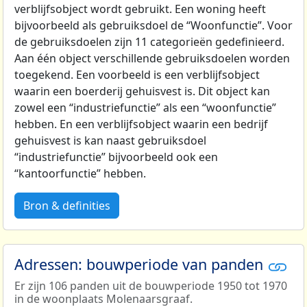
verblijfsobject wordt gebruikt. Een woning heeft
bijvoorbeeld als gebruiksdoel de “Woonfunctie”. Voor
de gebruiksdoelen zijn 11 categorieën gedefinieerd.
Aan één object verschillende gebruiksdoelen worden
toegekend. Een voorbeeld is een verblijfsobject
waarin een boerderij gehuisvest is. Dit object kan
zowel een “industriefunctie” als een “woonfunctie”
hebben. En een verblijfsobject waarin een bedrijf
gehuisvest is kan naast gebruiksdoel
“industriefunctie” bijvoorbeeld ook een
“kantoorfunctie” hebben.
Bron & definities
Adressen: bouwperiode van panden
Er zijn 106 panden uit de bouwperiode 1950 tot 1970
in de woonplaats Molenaarsgraaf.