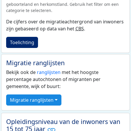
geboorteland en herkomstland. Gebruik het filter om een
categorie te selecteren.
De cijfers over de migratieachtergrond van inwoners
zijn gebaseerd op data van het
CBS
.
Toelichting
Migratie ranglijsten
Bekijk ook de
ranglijsten
met het hoogste
percentage autochtonen of migranten per
gemeente, wijk of buurt:
Migratie ranglijsten
Opleidingsniveau van de inwoners van
15 tot 75 jaar