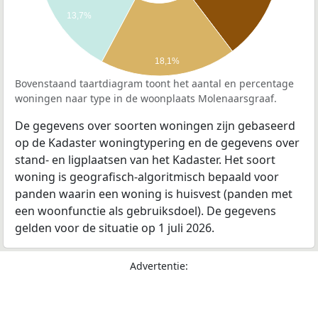
13,7%
18,1%
Bovenstaand taartdiagram toont het aantal en percentage
woningen naar type in de woonplaats Molenaarsgraaf.
De gegevens over soorten woningen zijn gebaseerd
op de Kadaster woningtypering en de gegevens over
stand- en ligplaatsen van het Kadaster. Het soort
woning is geografisch-algoritmisch bepaald voor
panden waarin een woning is huisvest (panden met
een woonfunctie als gebruiksdoel). De gegevens
gelden voor de situatie op 1 juli 2026.
Advertentie: