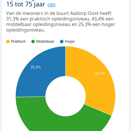
15 tot 75 jaar
Van de inwoners in de buurt Aadorp Oost heeft
31,3% een praktisch opleidingsniveau, 43,4% een
middelbaar opleidingsniveau en 25,3% een hoger
opleidingsniveau.
Praktisch
Middelbaar
Hoger
25,3%
31,3%