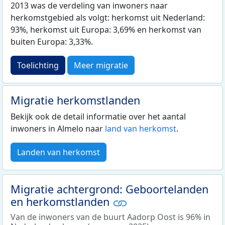
2013 was de verdeling van inwoners naar
herkomstgebied als volgt: herkomst uit Nederland:
93%, herkomst uit Europa: 3,69% en herkomst van
buiten Europa: 3,33%.
Toelichting
Meer migratie
Migratie herkomstlanden
Bekijk ook de detail informatie over het aantal
inwoners in Almelo naar
land van herkomst
.
Landen van herkomst
Migratie achtergrond: Geboortelanden
en herkomstlanden
Van de inwoners van de buurt Aadorp Oost is 96% in