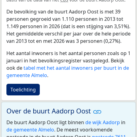
De bevolking van de buurt Aadorp Oost is met 39
personen gegroeid van 1.110 personen in 2013 tot
1.149 personen in 2026 (dat is een stijging van 3,51%).
Het gemiddelde verschil per jaar over de hele periode
van 2013 tot en met 2026 was 3 personen (0,27%).
Het aantal inwoners is het aantal personen zoals op 1
januari in het bevolkingsregister vastgelegd. Bekijk
ook de
tabel met het aantal inwoners per buurt in de
gemeente Almelo
.
Toelichting
Over de buurt Aadorp Oost
De buurt Aadorp Oost ligt binnen
de wijk Aadorp
in
de gemeente Almelo
. De meest voorkomende