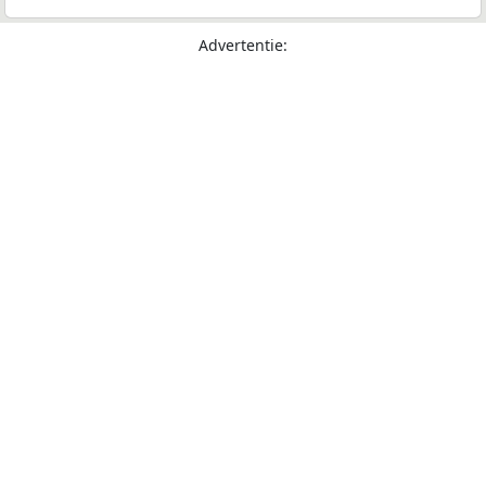
Advertentie: