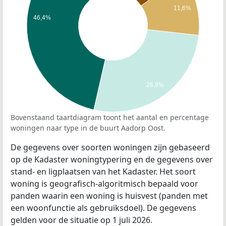
11,6%
46,4%
26,8%
Bovenstaand taartdiagram toont het aantal en percentage
woningen naar type in de buurt Aadorp Oost.
De gegevens over soorten woningen zijn gebaseerd
op de Kadaster woningtypering en de gegevens over
stand- en ligplaatsen van het Kadaster. Het soort
woning is geografisch-algoritmisch bepaald voor
panden waarin een woning is huisvest (panden met
een woonfunctie als gebruiksdoel). De gegevens
gelden voor de situatie op 1 juli 2026.