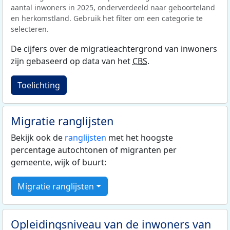
aantal inwoners in 2025, onderverdeeld naar geboorteland
en herkomstland. Gebruik het filter om een categorie te
selecteren.
De cijfers over de migratieachtergrond van inwoners
zijn gebaseerd op data van het
CBS
.
Toelichting
Migratie ranglijsten
Bekijk ook de
ranglijsten
met het hoogste
percentage autochtonen of migranten per
gemeente, wijk of buurt:
Migratie ranglijsten
Opleidingsniveau van de inwoners van