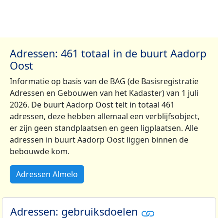
Adressen: 461 totaal in de buurt Aadorp
Oost
Informatie op basis van de BAG (de Basisregistratie
Adressen en Gebouwen van het Kadaster) van 1 juli
2026. De buurt Aadorp Oost telt in totaal 461
adressen, deze hebben allemaal een verblijfsobject,
er zijn geen standplaatsen en geen ligplaatsen. Alle
adressen in buurt Aadorp Oost liggen binnen de
bebouwde kom.
Adressen Almelo
Adressen: gebruiksdoelen