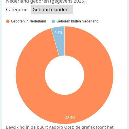
Nederland geboren (gegevens 2025).
Categorie:
Geboortelanden
Geboren in Nederland
Geboren buiten Nederland
4,4%
95,6%
Bevolking in de buurt Aadorp Oost: de grafiek toont het