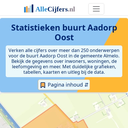
Statistieken
buurt Aadorp
Oost
Verken alle cijfers over meer dan 250 onderwerpen
voor de buurt Aadorp Oost in de gemeente Almelo.
Bekijk de gegevens over inwoners, woningen, de
leefomgeving en meer. Met duidelijke grafieken,
tabellen, kaarten en uitleg bij de data.
Pagina inhoud ⇵