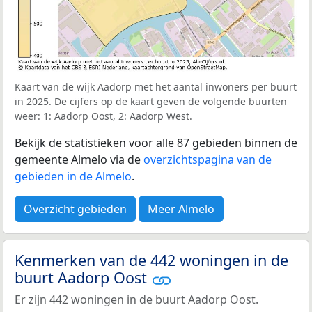
Kaart van de wijk Aadorp met het aantal inwoners per buurt
in 2025. De cijfers op de kaart geven de volgende buurten
weer: 1: Aadorp Oost, 2: Aadorp West.
Bekijk de statistieken voor alle 87 gebieden binnen de
gemeente Almelo via de
overzichtspagina van de
gebieden in de Almelo
.
Overzicht gebieden
Meer Almelo
Kenmerken van de 442 woningen in de
buurt Aadorp Oost
Er zijn 442 woningen in de buurt Aadorp Oost.