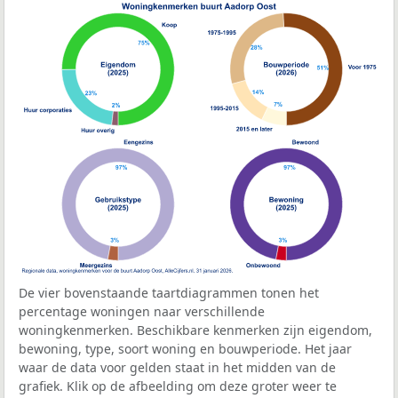
De vier bovenstaande taartdiagrammen tonen het
percentage woningen naar verschillende
woningkenmerken. Beschikbare kenmerken zijn eigendom,
bewoning, type, soort woning en bouwperiode. Het jaar
waar de data voor gelden staat in het midden van de
grafiek. Klik op de afbeelding om deze groter weer te