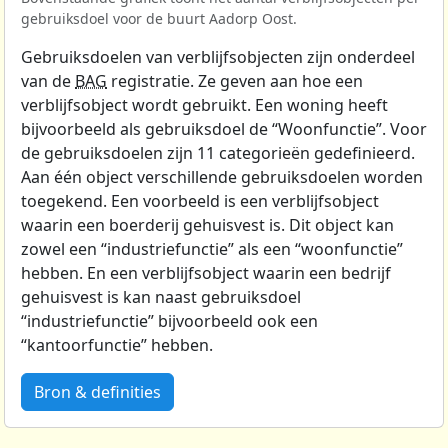
gebruiksdoel voor de buurt Aadorp Oost.
Gebruiksdoelen van verblijfsobjecten zijn onderdeel
van de
BAG
registratie. Ze geven aan hoe een
verblijfsobject wordt gebruikt. Een woning heeft
bijvoorbeeld als gebruiksdoel de “Woonfunctie”. Voor
de gebruiksdoelen zijn 11 categorieën gedefinieerd.
Aan één object verschillende gebruiksdoelen worden
toegekend. Een voorbeeld is een verblijfsobject
waarin een boerderij gehuisvest is. Dit object kan
zowel een “industriefunctie” als een “woonfunctie”
hebben. En een verblijfsobject waarin een bedrijf
gehuisvest is kan naast gebruiksdoel
“industriefunctie” bijvoorbeeld ook een
“kantoorfunctie” hebben.
Bron & definities