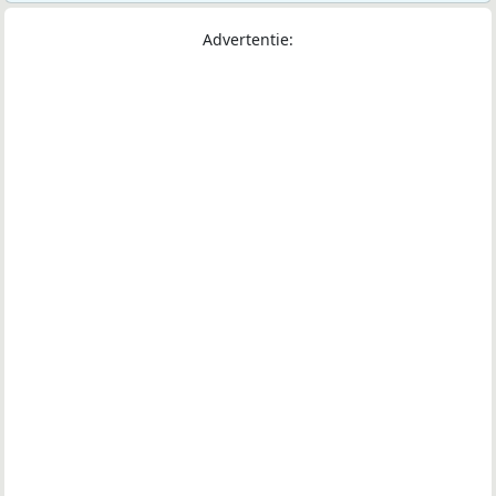
Advertentie: