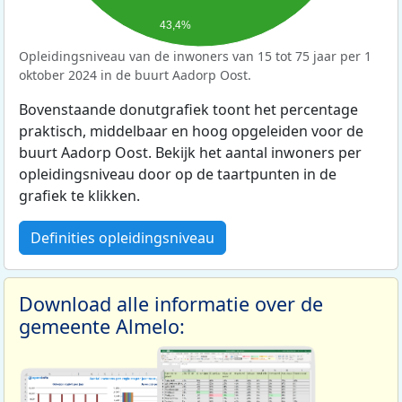
43,4%
Opleidingsniveau van de inwoners van 15 tot 75 jaar per 1
oktober 2024 in de buurt Aadorp Oost.
Bovenstaande donutgrafiek toont het percentage
praktisch, middelbaar en hoog opgeleiden voor de
buurt Aadorp Oost. Bekijk het aantal inwoners per
opleidingsniveau door op de taartpunten in de
grafiek te klikken.
Definities opleidingsniveau
Download alle informatie over de
gemeente Almelo: