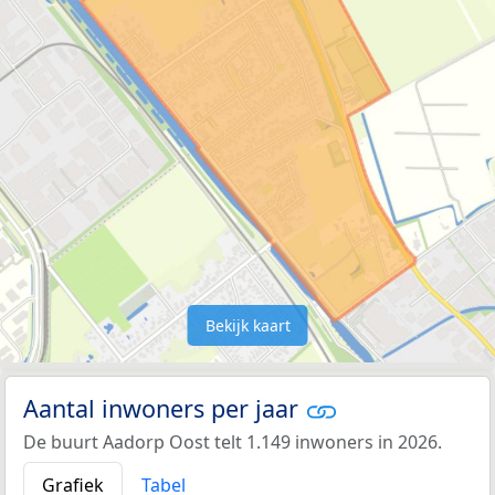
Bekijk kaart
Aantal inwoners per jaar
De buurt Aadorp Oost telt 1.149 inwoners in 2026.
Grafiek
Tabel