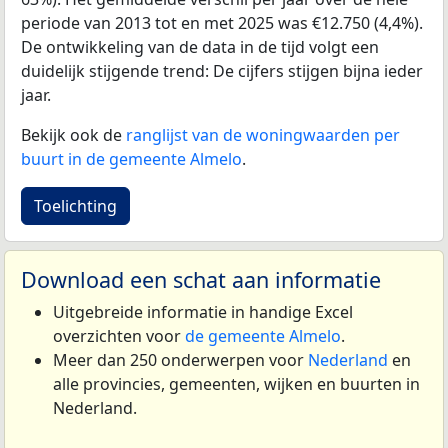
periode van 2013 tot en met 2025 was €12.750 (4,4%).
De ontwikkeling van de data in de tijd volgt een
duidelijk stijgende trend: De cijfers stijgen bijna ieder
jaar.
Bekijk ook de
ranglijst van de woningwaarden per
buurt in de gemeente Almelo
.
Toelichting
Download een schat aan informatie
Uitgebreide informatie in handige Excel
overzichten voor
de gemeente Almelo
.
Meer dan 250 onderwerpen voor
Nederland
en
alle provincies, gemeenten, wijken en buurten in
Nederland.