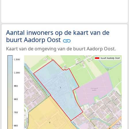
Aantal inwoners op de kaart van de
buurt Aadorp Oost
Kaart van de omgeving van de buurt Aadorp Oost.