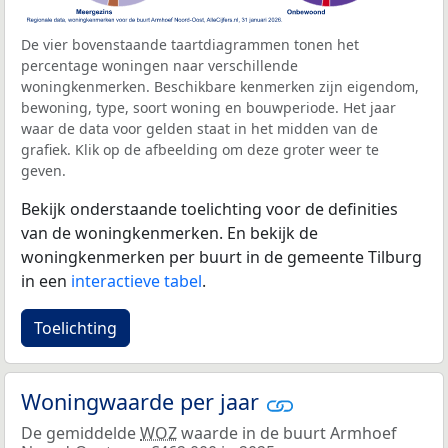
De vier bovenstaande taartdiagrammen tonen het
percentage woningen naar verschillende
woningkenmerken. Beschikbare kenmerken zijn eigendom,
bewoning, type, soort woning en bouwperiode. Het jaar
waar de data voor gelden staat in het midden van de
grafiek. Klik op de afbeelding om deze groter weer te
geven.
Bekijk onderstaande toelichting voor de definities
van de woningkenmerken. En bekijk de
woningkenmerken per buurt in de gemeente Tilburg
in een
interactieve tabel
.
Toelichting
Woningwaarde per jaar
De gemiddelde
WOZ
waarde in de buurt Armhoef