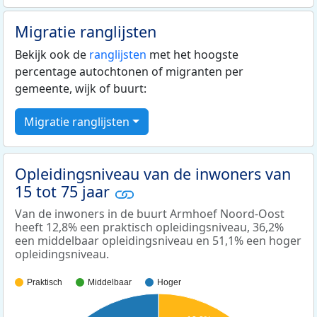
Migratie ranglijsten
Bekijk ook de
ranglijsten
met het hoogste
percentage autochtonen of migranten per
gemeente, wijk of buurt:
Migratie ranglijsten
Opleidingsniveau van de inwoners van
15 tot 75 jaar
Van de inwoners in de buurt Armhoef Noord-Oost
heeft 12,8% een praktisch opleidingsniveau, 36,2%
een middelbaar opleidingsniveau en 51,1% een hoger
opleidingsniveau.
Praktisch
Middelbaar
Hoger