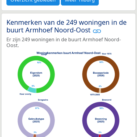
Kenmerken van de 249 woningen in de
buurt Armhoef Noord-Oost
Er zijn 249 woningen in de buurt Armhoef Noord-
Oost.