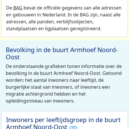
De
BAG
bevat de officiële gegevens van alle adressen
en gebouwen in Nederland. In de BAG zijn, naast alle
adressen, alle panden, verblijfsobjecten,
standplaatsen en ligplaatsen geregistreerd.
Bevolking in de buurt Armhoef Noord-
Oost
De onderstaande grafieken tonen informatie over de
bevolking in de buurt Armhoef Noord-Oost. Getoond
worden: het aantal inwoners naar leeftijd, de
burgerlijke staat van inwoners, of inwoners een
migratie achtergrond hebben en het
opleidingsniveau van inwoners.
Inwoners per leeftijdsgroep in de buurt
Armhoef Noord-Oost