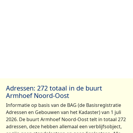
Adressen: 272 totaal in de buurt
Armhoef Noord-Oost
Informatie op basis van de BAG (de Basisregistratie
Adressen en Gebouwen van het Kadaster) van 1 juli
2026. De buurt Armhoef Noord-Oost telt in totaal 272
adressen, deze hebben allemaal een verblijfsobject,