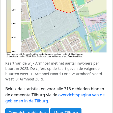
Kaart van de wijk Armhoef met het aantal inwoners per
buurt in 2025. De cijfers op de kaart geven de volgende
buurten weer: 1: Armhoef Noord-Oost, 2: Armhoef Noord-
West, 3: Armhoef Zuid.
Bekijk de statistieken voor alle 318 gebieden binnen
de gemeente Tilburg via de
overzichtspagina van de
gebieden in de Tilburg
.
Overzicht gebieden
Meer Tilburg