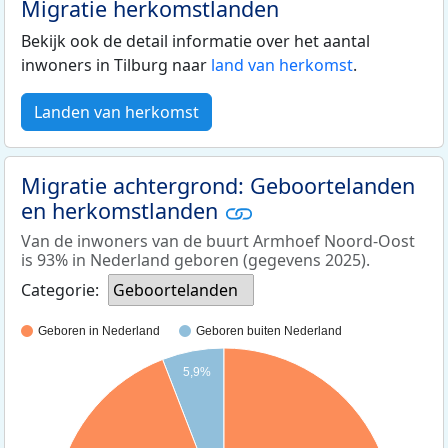
Migratie herkomstlanden
Bekijk ook de detail informatie over het aantal
inwoners in Tilburg naar
land van herkomst
.
Landen van herkomst
Migratie achtergrond: Geboortelanden
en herkomstlanden
Van de inwoners van de buurt Armhoef Noord-Oost
is 93% in Nederland geboren (gegevens 2025).
Categorie:
Geboortelanden
Geboren in Nederland
Geboren buiten Nederland
5,9%