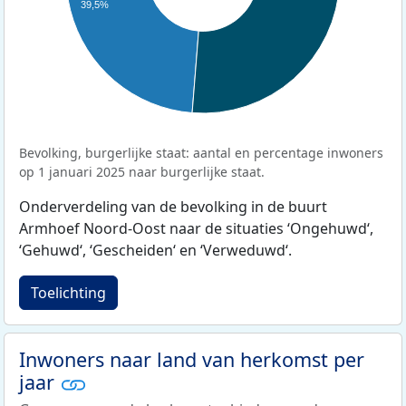
39,5%
Bevolking, burgerlijke staat: aantal en percentage inwoners
op 1 januari 2025 naar burgerlijke staat.
Onderverdeling van de bevolking in de buurt
Armhoef Noord-Oost naar de situaties ‘Ongehuwd‘,
‘Gehuwd‘, ‘Gescheiden‘ en ‘Verweduwd‘.
Toelichting
Inwoners naar land van herkomst per
jaar