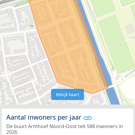
Bekijk kaart
Aantal inwoners per jaar
De buurt Armhoef Noord-Oost telt 588 inwoners in
2026.