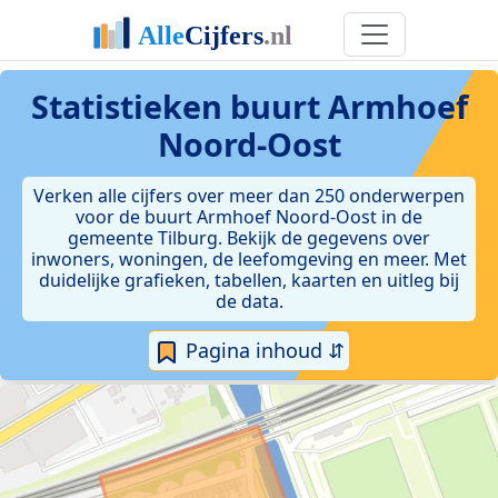
Statistieken
buurt Armhoef
Noord-Oost
Verken alle cijfers over meer dan 250 onderwerpen
voor de buurt Armhoef Noord-Oost in de
gemeente Tilburg. Bekijk de gegevens over
inwoners, woningen, de leefomgeving en meer. Met
duidelijke grafieken, tabellen, kaarten en uitleg bij
de data.
Pagina inhoud ⇵