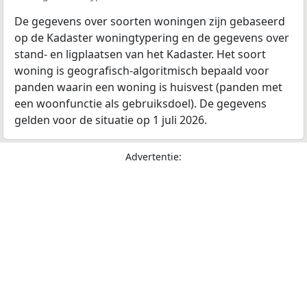
De gegevens over soorten woningen zijn gebaseerd
op de Kadaster woningtypering en de gegevens over
stand- en ligplaatsen van het Kadaster. Het soort
woning is geografisch-algoritmisch bepaald voor
panden waarin een woning is huisvest (panden met
een woonfunctie als gebruiksdoel). De gegevens
gelden voor de situatie op 1 juli 2026.
Advertentie: