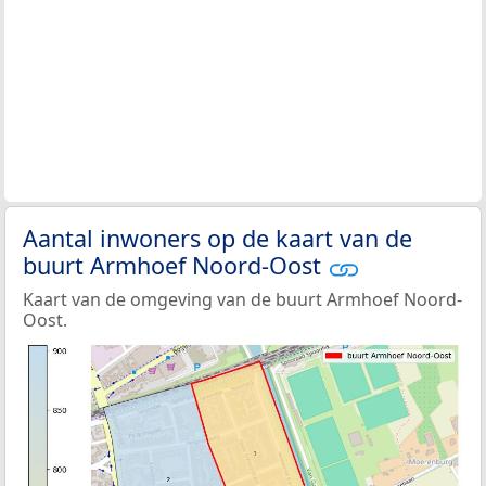
Aantal inwoners op de kaart van de
buurt Armhoef Noord-Oost
Kaart van de omgeving van de buurt Armhoef Noord-
Oost.