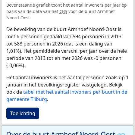
Bovenstaande grafiek toont het aantal inwoners per jaar op
basis van de data van het
CBS
voor de buurt Armhoef
Noord-Oost.
De bevolking van de buurt Armhoef Noord-Oost is
met 6 personen gedaald van 594 personen in 2013
tot 588 personen in 2026 (dat is een daling van
1,01%). Het gemiddelde verschil per jaar over de hele
periode van 2013 tot en met 2026 was -0 personen
(-0,06%).
Het aantal inwoners is het aantal personen zoals op 1
januari in het bevolkingsregister vastgelegd. Bekijk
ook de
tabel met het aantal inwoners per buurt in de
gemeente Tilburg
.
Toelichting
Over de buurt Armhoef Noord-Oost