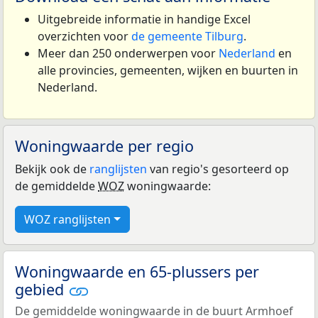
Uitgebreide informatie in handige Excel
overzichten voor
de gemeente Tilburg
.
Meer dan 250 onderwerpen voor
Nederland
en
alle provincies, gemeenten, wijken en buurten in
Nederland.
Woningwaarde per regio
Bekijk ook de
ranglijsten
van regio's gesorteerd op
de gemiddelde
WOZ
woningwaarde:
WOZ ranglijsten
Woningwaarde en 65-plussers per
gebied
De gemiddelde woningwaarde in de buurt Armhoef