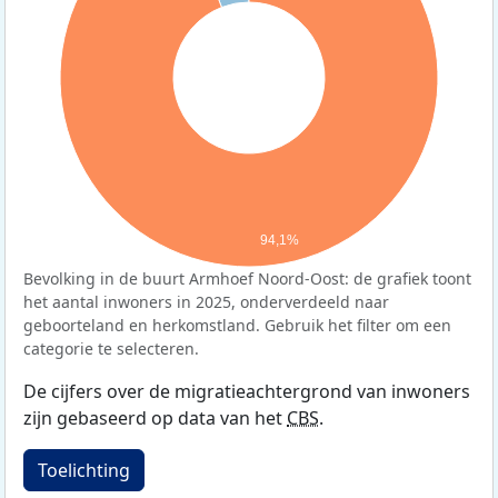
94,1%
Bevolking in de buurt Armhoef Noord-Oost: de grafiek toont
het aantal inwoners in 2025, onderverdeeld naar
geboorteland en herkomstland. Gebruik het filter om een
categorie te selecteren.
De cijfers over de migratieachtergrond van inwoners
zijn gebaseerd op data van het
CBS
.
Toelichting