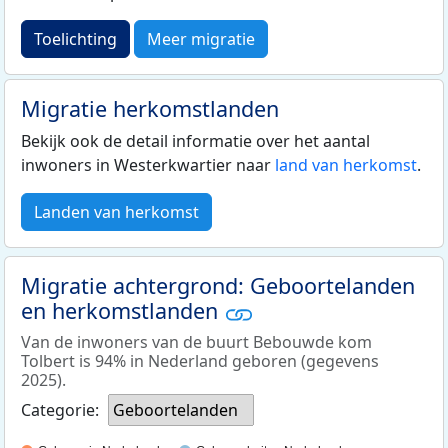
Toelichting
Meer migratie
Migratie herkomstlanden
Bekijk ook de detail informatie over het aantal
inwoners in Westerkwartier naar
land van herkomst
.
Landen van herkomst
Migratie achtergrond: Geboortelanden
en herkomstlanden
Van de inwoners van de buurt Bebouwde kom
Tolbert is 94% in Nederland geboren (gegevens
2025).
Categorie:
Geboortelanden