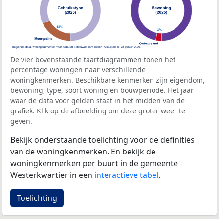
De vier bovenstaande taartdiagrammen tonen het
percentage woningen naar verschillende
woningkenmerken. Beschikbare kenmerken zijn eigendom,
bewoning, type, soort woning en bouwperiode. Het jaar
waar de data voor gelden staat in het midden van de
grafiek. Klik op de afbeelding om deze groter weer te
geven.
Bekijk onderstaande toelichting voor de definities
van de woningkenmerken. En bekijk de
woningkenmerken per buurt in de gemeente
Westerkwartier in een
interactieve tabel
.
Toelichting