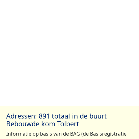
Adressen: 891 totaal in de buurt
Bebouwde kom Tolbert
Informatie op basis van de BAG (de Basisregistratie