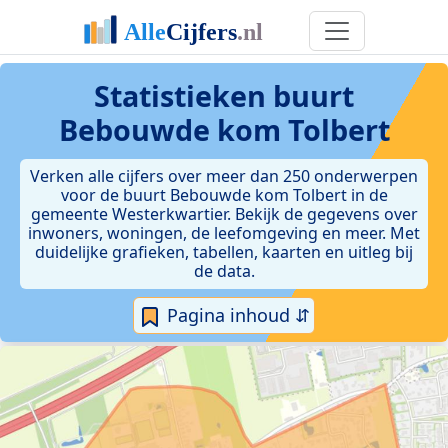
Statistieken
buurt
Bebouwde kom Tolbert
Verken alle cijfers over meer dan 250 onderwerpen
voor de buurt Bebouwde kom Tolbert in de
gemeente Westerkwartier. Bekijk de gegevens over
inwoners, woningen, de leefomgeving en meer. Met
duidelijke grafieken, tabellen, kaarten en uitleg bij
de data.
Pagina inhoud ⇵