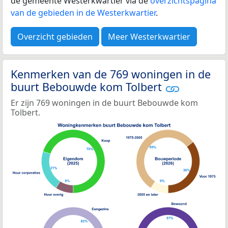
de gemeente Westerkwartier via de
overzichtspagina
van de gebieden in de Westerkwartier
.
Overzicht gebieden
Meer Westerkwartier
Kenmerken van de 769 woningen in de
buurt Bebouwde kom Tolbert
Er zijn 769 woningen in de buurt Bebouwde kom
Tolbert.