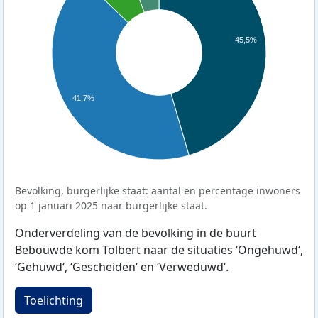
45,5%
41,7%
Bevolking, burgerlijke staat: aantal en percentage inwoners
op 1 januari 2025 naar burgerlijke staat.
Onderverdeling van de bevolking in de buurt
Bebouwde kom Tolbert naar de situaties ‘Ongehuwd‘,
‘Gehuwd‘, ‘Gescheiden‘ en ‘Verweduwd‘.
Toelichting