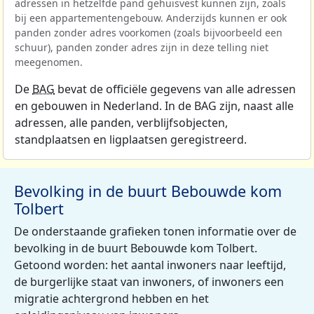
adressen in hetzelfde pand gehuisvest kunnen zijn, zoals
bij een appartementengebouw. Anderzijds kunnen er ook
panden zonder adres voorkomen (zoals bijvoorbeeld een
schuur), panden zonder adres zijn in deze telling niet
meegenomen.
De
BAG
bevat de officiële gegevens van alle adressen
en gebouwen in Nederland. In de BAG zijn, naast alle
adressen, alle panden, verblijfsobjecten,
standplaatsen en ligplaatsen geregistreerd.
Bevolking in de buurt Bebouwde kom
Tolbert
De onderstaande grafieken tonen informatie over de
bevolking in de buurt Bebouwde kom Tolbert.
Getoond worden: het aantal inwoners naar leeftijd,
de burgerlijke staat van inwoners, of inwoners een
migratie achtergrond hebben en het