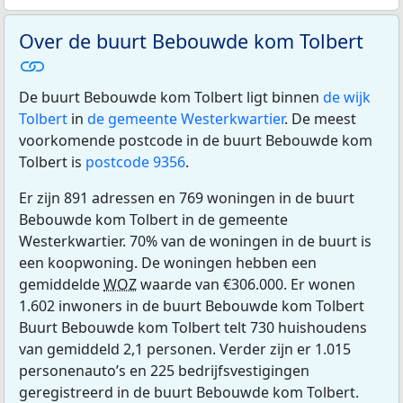
Over de buurt Bebouwde kom Tolbert
De buurt Bebouwde kom Tolbert ligt binnen
de wijk
Tolbert
in
de gemeente Westerkwartier
. De meest
voorkomende postcode in de buurt Bebouwde kom
Tolbert is
postcode 9356
.
Er zijn 891 adressen en 769 woningen in de buurt
Bebouwde kom Tolbert in de gemeente
Westerkwartier. 70% van de woningen in de buurt is
een koopwoning. De woningen hebben een
gemiddelde
WOZ
waarde van €306.000. Er wonen
1.602 inwoners in de buurt Bebouwde kom Tolbert
Buurt Bebouwde kom Tolbert telt 730 huishoudens
van gemiddeld 2,1 personen. Verder zijn er 1.015
personenauto’s en 225 bedrijfsvestigingen
geregistreerd in de buurt Bebouwde kom Tolbert.