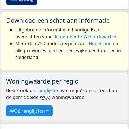
Download een schat aan informatie
Uitgebreide informatie in handige Excel
overzichten voor
de gemeente Westerkwartier
.
Meer dan 250 onderwerpen voor
Nederland
en
alle provincies, gemeenten, wijken en buurten in
Nederland.
Woningwaarde per regio
Bekijk ook de
ranglijsten
van regio's gesorteerd op
de gemiddelde
WOZ
woningwaarde:
WOZ ranglijsten