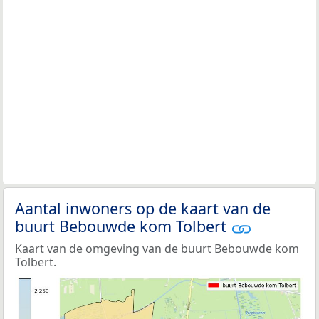
Aantal inwoners op de kaart van de
buurt Bebouwde kom Tolbert
Kaart van de omgeving van de buurt Bebouwde kom
Tolbert.