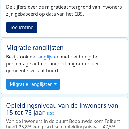
De cijfers over de migratieachtergrond van inwoners
zijn gebaseerd op data van het
CBS
.
Toelichting
Migratie ranglijsten
Bekijk ook de
ranglijsten
met het hoogste
percentage autochtonen of migranten per
gemeente, wijk of buurt:
Migratie ranglijsten
Opleidingsniveau van de inwoners van
15 tot 75 jaar
Van de inwoners in de buurt Bebouwde kom Tolbert
heeft 25,8% een praktisch opleidingsniveau, 47,5%