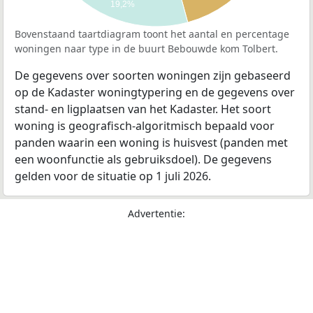
19,2%
Bovenstaand taartdiagram toont het aantal en percentage
woningen naar type in de buurt Bebouwde kom Tolbert.
De gegevens over soorten woningen zijn gebaseerd
op de Kadaster woningtypering en de gegevens over
stand- en ligplaatsen van het Kadaster. Het soort
woning is geografisch-algoritmisch bepaald voor
panden waarin een woning is huisvest (panden met
een woonfunctie als gebruiksdoel). De gegevens
gelden voor de situatie op 1 juli 2026.
Advertentie: