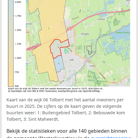
Kaart van de wijk 06 Tolbert met het aantal inwoners per
buurt in 2025. De cijfers op de kaart geven de volgende
buurten weer: 1: Buitengebied Tolbert, 2: Bebouwde kom
Tolbert, 3: Sint Maheerdt.
Bekijk de statistieken voor alle 140 gebieden binnen