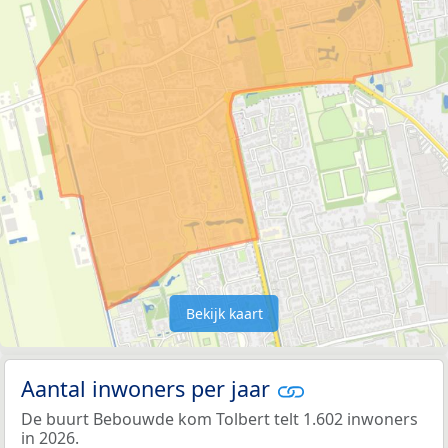
Bekijk kaart
Aantal inwoners per jaar
De buurt Bebouwde kom Tolbert telt 1.602 inwoners
in 2026.