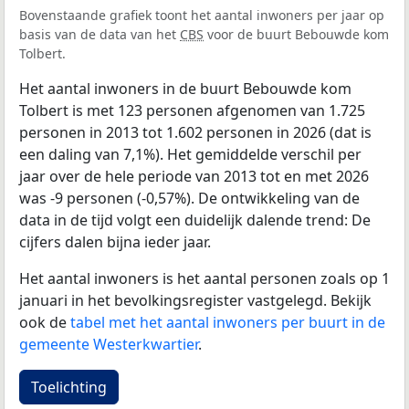
Bovenstaande grafiek toont het aantal inwoners per jaar op
basis van de data van het
CBS
voor de buurt Bebouwde kom
Tolbert.
Het aantal inwoners in de buurt Bebouwde kom
Tolbert is met 123 personen afgenomen van 1.725
personen in 2013 tot 1.602 personen in 2026 (dat is
een daling van 7,1%). Het gemiddelde verschil per
jaar over de hele periode van 2013 tot en met 2026
was -9 personen (-0,57%). De ontwikkeling van de
data in de tijd volgt een duidelijk dalende trend: De
cijfers dalen bijna ieder jaar.
Het aantal inwoners is het aantal personen zoals op 1
januari in het bevolkingsregister vastgelegd. Bekijk
ook de
tabel met het aantal inwoners per buurt in de
gemeente Westerkwartier
.
Toelichting