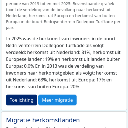
periode van 2013 tot en met 2025: Bovenstaande grafiek
toont de verdeling van de bevolking naar herkomst uit
Nederland, herkomst uit Europa en herkomst van buiten
Europa in de buurt Bedrijventerrein Dollegoor Turfkade per
jaar.
In 2025 was de herkomst van inwoners in de buurt
Bedrijventerrein Dollegoor Turfkade als volgt
verdeeld: herkomst uit Nederland: 81%, herkomst uit
Europese landen: 19% en herkomst uit landen buiten
Europa: 0,0% En in 2013 was de verdeling van
inwoners naar herkomstgebied als volgt: herkomst
uit Nederland: 63%, herkomst uit Europa: 17% en
herkomst van buiten Europa: 20%.
Toelichting
Meer migratie
Migratie herkomstlanden