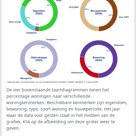
De vier bovenstaande taartdiagrammen tonen het
percentage woningen naar verschillende
woningkenmerken. Beschikbare kenmerken zijn eigendom,
bewoning, type, soort woning en bouwperiode. Het jaar
waar de data voor gelden staat in het midden van de
grafiek. Klik op de afbeelding om deze groter weer te
geven.