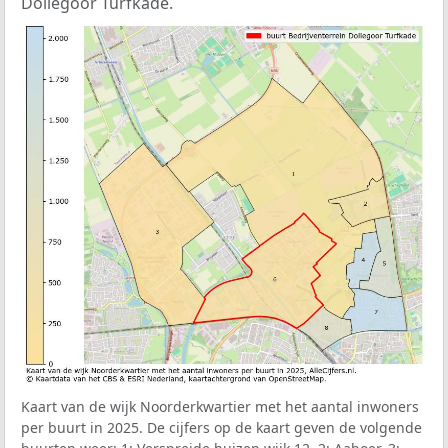
Dollegoor Turfkade.
Kaart van de wijk Noorderkwartier met het aantal inwoners
per buurt in 2025. De cijfers op de kaart geven de volgende