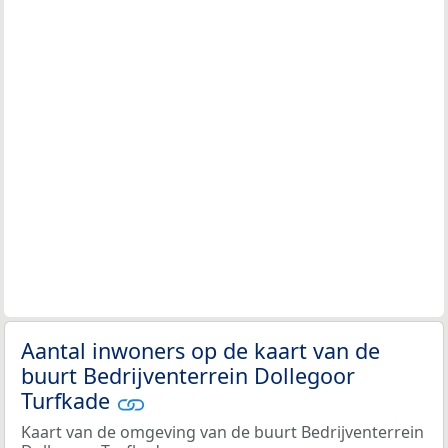
Aantal inwoners op de kaart van de
buurt Bedrijventerrein Dollegoor
Turfkade
Kaart van de omgeving van de buurt Bedrijventerrein