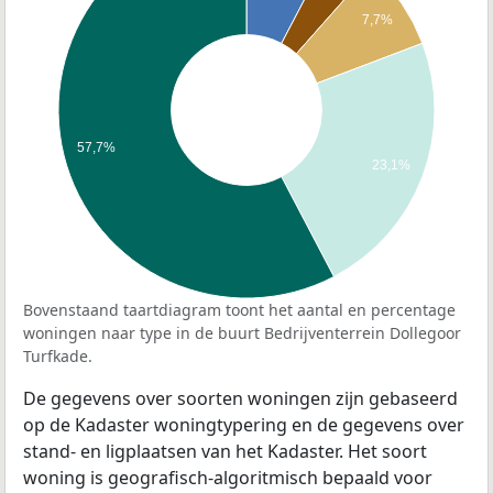
7,7%
57,7%
23,1%
Bovenstaand taartdiagram toont het aantal en percentage
woningen naar type in de buurt Bedrijventerrein Dollegoor
Turfkade.
De gegevens over soorten woningen zijn gebaseerd
op de Kadaster woningtypering en de gegevens over
stand- en ligplaatsen van het Kadaster. Het soort
woning is geografisch-algoritmisch bepaald voor