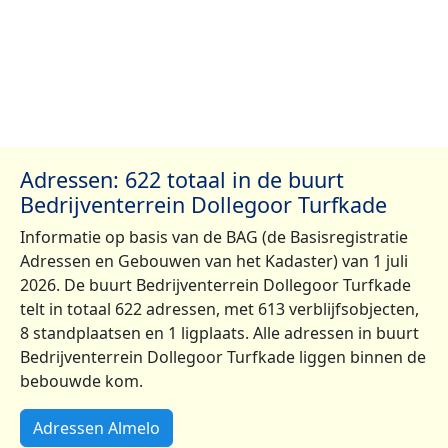
Adressen: 622 totaal in de buurt
Bedrijventerrein Dollegoor Turfkade
Informatie op basis van de BAG (de Basisregistratie
Adressen en Gebouwen van het Kadaster) van 1 juli
2026. De buurt Bedrijventerrein Dollegoor Turfkade
telt in totaal 622 adressen, met 613 verblijfsobjecten,
8 standplaatsen en 1 ligplaats. Alle adressen in buurt
Bedrijventerrein Dollegoor Turfkade liggen binnen de
bebouwde kom.
Adressen Almelo