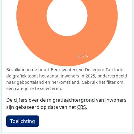
88,2%
Bevolking in de buurt Bedrijventerrein Dollegoor Turfkade:
de grafiek toont het aantal inwoners in 2025, onderverdeeld
naar geboorteland en herkomstland. Gebruik het filter om
een categorie te selecteren.
De cijfers over de migratieachtergrond van inwoners
zijn gebaseerd op data van het
CBS
.
Toelichting