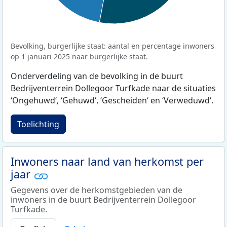
Bevolking, burgerlijke staat: aantal en percentage inwoners
op 1 januari 2025 naar burgerlijke staat.
Onderverdeling van de bevolking in de buurt
Bedrijventerrein Dollegoor Turfkade naar de situaties
‘Ongehuwd‘, ‘Gehuwd‘, ‘Gescheiden‘ en ‘Verweduwd‘.
Toelichting
Inwoners naar land van herkomst per
jaar
Gegevens over de herkomstgebieden van de
inwoners in de buurt Bedrijventerrein Dollegoor
Turfkade.