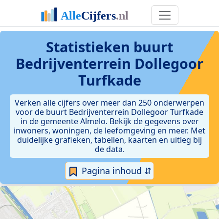
Statistieken
buurt
Bedrijventerrein Dollegoor
Turfkade
Verken alle cijfers over meer dan 250 onderwerpen
voor de buurt Bedrijventerrein Dollegoor Turfkade
in de gemeente Almelo. Bekijk de gegevens over
inwoners, woningen, de leefomgeving en meer. Met
duidelijke grafieken, tabellen, kaarten en uitleg bij
de data.
Pagina inhoud ⇵