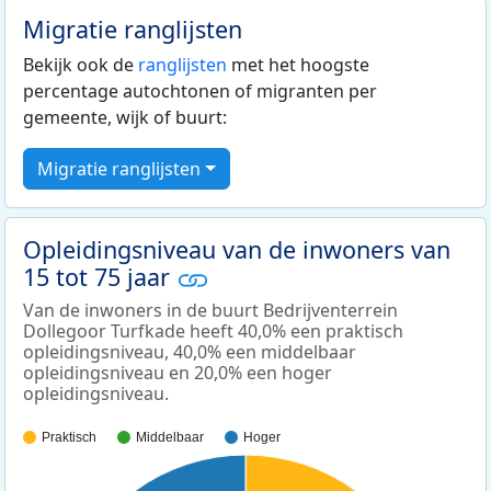
Migratie ranglijsten
Bekijk ook de
ranglijsten
met het hoogste
percentage autochtonen of migranten per
gemeente, wijk of buurt:
Migratie ranglijsten
Opleidingsniveau van de inwoners van
15 tot 75 jaar
Van de inwoners in de buurt Bedrijventerrein
Dollegoor Turfkade heeft 40,0% een praktisch
opleidingsniveau, 40,0% een middelbaar
opleidingsniveau en 20,0% een hoger
opleidingsniveau.
Praktisch
Middelbaar
Hoger