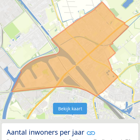
Bekijk kaart
Aantal inwoners per jaar