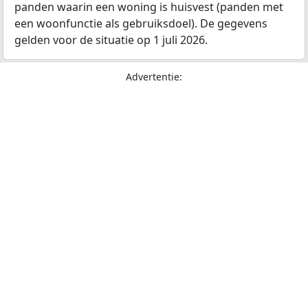
panden waarin een woning is huisvest (panden met
een woonfunctie als gebruiksdoel). De gegevens
gelden voor de situatie op 1 juli 2026.
Advertentie: